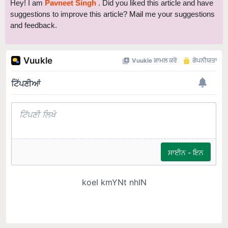
suggestions to improve this article?
Mail
me your suggestions
and feedback.