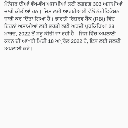
ਮੈਨੇਜਰ ਦੀਆਂ ਵੱਖ-ਵੱਖ ਅਸਾਮੀਆਂ ਲਈ ਲਗਭਗ 303 ਅਸਾਮੀਆਂ
ਜਾਰੀ ਕੀਤੀਆਂ ਹਨ। ਜਿਸ ਲਈ ਆਰਬੀਆਈ ਵੱਲੋਂ ਨੋਟੀਫਿਕੇਸ਼ਨ
ਜਾਰੀ ਕਰ ਦਿੱਤਾ ਗਿਆ ਹੈ। ਭਾਰਤੀ ਰਿਜ਼ਰਵ ਬੈਂਕ (RBI) ਵਿੱਚ
ਇਹਨਾਂ ਅਸਾਮੀਆਂ ਲਈ ਭਰਤੀ ਲਈ ਅਰਜ਼ੀ ਪ੍ਰਕਿਰਿਆ 28
ਮਾਰਚ, 2022 ਤੋਂ ਸ਼ੁਰੂ ਕੀਤੀ ਜਾ ਰਹੀ ਹੈ। ਜਿਸ ਵਿੱਚ ਅਪਲਾਈ
ਕਰਨ ਦੀ ਆਖਰੀ ਮਿਤੀ 18 ਅਪ੍ਰੈਲ 2022 ਹੈ, ਇਸ ਲਈ ਜਲਦੀ
ਅਪਲਾਈ ਕਰੋ।