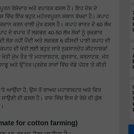
ੂਰਨ ਰੇਸ਼ੇਦਾਰ ਅਤੇ ਵਪਾਰਕ ਫਸਲ ਹੈ। ਇਹ ਦੇਸ਼ ਦੇ
ਕਾਸ ਵਿੱਚ ਇੱਕ ਬਹੁਤ ਮਹੱਤਵਪੂਰਨ ਸਥਾਨ ਰੱਖਦਾ ਹੈ। ਕਪਾਹ
੍ਰਦਾਨ ਕਰਨ ਵਾਲੀ ਮੁੱਖ ਫਸਲ ਹੈ। ਕਪਾਹ ਭਾਰਤ ਦੇ 60 ਲੱਖ
ਕਪਾਹ ਦੇ ਵਪਾਰ ਤੋਂ ਲਗਭਗ 40-50 ਲੱਖ ਲੋਕਾਂ ਨੂੰ ਰੁਜ਼ਗਾਰ
ਦੀ ਲੋੜ ਨਹੀਂ ਪੈਂਦੀ ਅਤੇ ਲਗਭਗ 6 ਫੀਸਦੀ ਪਾਣੀ ਕਪਾਹ ਦੀ
ਪਾਹ ਦੀ ਖੇਤੀ ਲਈ ਬਹੁਤ ਸਾਰੇ ਨੁਕਸਾਨਦੇਹ ਕੀਟਨਾਸ਼ਕਾਂ
 ਖੇਤੀ ਮੁੱਖ ਤੌਰ 'ਤੇ ਮਹਾਰਾਸ਼ਟਰ, ਗੁਜਰਾਤ, ਕਰਨਾਟਕ, ਮੱਧ
ੂ ਅਤੇ ਉੱਤਰ ਪ੍ਰਦੇਸ਼ ਰਾਜਾਂ ਵਿੱਚ ਵੱਡੇ ਪੱਧਰ 'ਤੇ ਕੀਤੀ
ਤੇ ਆਉਂਦਾ ਹੈ, ਉਸ ਤੋਂ ਬਾਅਦ ਮਹਾਰਾਸ਼ਟਰ ਅਤੇ ਫਿਰ
ਸਾਉਣੀ ਦੀ ਫ਼ਸਲ ਹੈ। ਰਾਜ ਵਿੱਚ ਇਸ ਦੇ ਰੇਸ਼ੇ ਦੀ ਕੁੱਲ
ੈ।
mate for cotton farming)