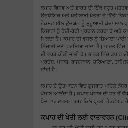
ਕਪਾਹ ਵਿਸ਼ਵ ਅਤੇ ਭਾਰਤ ਦੀ ਇੱਕ ਬਹੁਤ ਮਹੱਤਵਪ
ਉਦਯੋਗਿਕ ਅਤੇ ਖੇਤੀਬਾੜੀ ਖੇਤਰਾਂ ਦੇ ਵਿੱਤੀ ਵਿ
ਟੈਕਸਟਾਈਲ ਉਦਯੋਗ ਨੂੰ ਸ਼ੁਰੂਆਤੀ ਕੱਚਾ ਮਾਲ ਪ
ਕਿਸਾਨਾਂ ਨੂੰ ਰੋਜ਼ੀ-ਰੋਟੀ ਪ੍ਰਦਾਨ ਕਰਦਾ ਹੈ ਅਤੇ 
ਮਿਲਦਾ ਹੈ। ਕਪਾਹ ਦੀ ਫਸਲ ਨੂੰ ਜ਼ਿਆਦਾ ਪਾਣੀ 
ਸਿੰਚਾਈ ਲਈ ਵਰਤਿਆ ਜਾਂਦਾ ਹੈ। ਭਾਰਤ ਵਿੱਚ, ਕ
ਦੀ ਵਰਤੋਂ ਕੀਤੀ ਜਾਂਦੀ ਹੈ। ਭਾਰਤ ਵਿੱਚ ਕਪਾਹ ਦੀ
ਪ੍ਰਦੇਸ਼, ਪੰਜਾਬ, ਰਾਜਸਥਾਨ, ਹਰਿਆਣਾ, ਤਾਮਿਲਨਾਡ
ਜਾਂਦੀ ਹੈ।
ਕਪਾਹ ਦੇ ਉਤਪਾਦਨ ਵਿਚ ਗੁਜਰਾਤ ਪਹਿਲੇ ਨੰਬਰ '
ਪੰਜਾਬ ਆਉਂਦਾ ਹੈ। ਕਪਾਹ ਪੰਜਾਬ ਦੀ ਸਭ ਤੋਂ ਵੱਧ 
ਪੈਦਾਵਾਰ ਲਗਭਗ 697 ਕਿਲੋ ਪ੍ਰਤੀ ਹੈਕਟੇਅਰ ਹ
ਕਪਾਹ ਦੀ ਖੇਤੀ ਲਈ ਵਾਤਾਵਰਨ (Cli