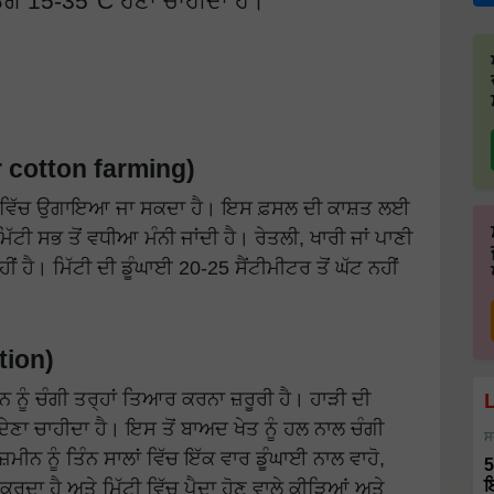
ਗ 15-35°C ਹੋਣਾ ਚਾਹੀਦਾ ਹੈ।
or cotton farming)
ਟੀ ਵਿੱਚ ਉਗਾਇਆ ਜਾ ਸਕਦਾ ਹੈ। ਇਸ ਫ਼ਸਲ ਦੀ ਕਾਸ਼ਤ ਲਈ
ੱਟੀ ਸਭ ਤੋਂ ਵਧੀਆ ਮੰਨੀ ਜਾਂਦੀ ਹੈ। ਰੇਤਲੀ, ਖਾਰੀ ਜਾਂ ਪਾਣੀ
 ਹੈ। ਮਿੱਟੀ ਦੀ ਡੂੰਘਾਈ 20-25 ਸੈਂਟੀਮੀਟਰ ਤੋਂ ਘੱਟ ਨਹੀਂ
tion)
ਨੂੰ ਚੰਗੀ ਤਰ੍ਹਾਂ ਤਿਆਰ ਕਰਨਾ ਜ਼ਰੂਰੀ ਹੈ। ਹਾੜੀ ਦੀ
ਦੇਣਾ ਚਾਹੀਦਾ ਹੈ। ਇਸ ਤੋਂ ਬਾਅਦ ਖੇਤ ਨੂੰ ਹਲ ਨਾਲ ਚੰਗੀ
ਸ
ੀਨ ਨੂੰ ਤਿੰਨ ਸਾਲਾਂ ਵਿੱਚ ਇੱਕ ਵਾਰ ਡੂੰਘਾਈ ਨਾਲ ਵਾਹੋ,
5
ਦਾ ਹੈ ਅਤੇ ਮਿੱਟੀ ਵਿੱਚ ਪੈਦਾ ਹੋਣ ਵਾਲੇ ਕੀੜਿਆਂ ਅਤੇ
ਇ