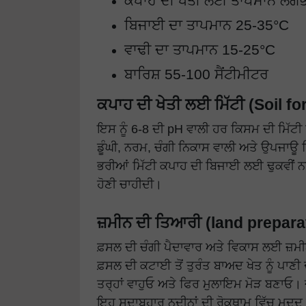
ਕਪਾਹ ਦੀ ਖੇਤੀ ਲਈ ਤਾਪਮਾਨ ਲਗਭ
ਬਿਜਾਈ ਦਾ ਤਾਪਮਾਨ 25-35°C
ਵਾਢੀ ਦਾ ਤਾਪਮਾਨ 15-25°C
ਬਾਰਿਸ਼ 55-100 ਸੈਂਟੀਮੀਟਰ
ਕਪਾਹ ਦੀ ਖੇਤੀ ਲਈ ਮਿੱਟੀ (Soil f
ਇਸ ਨੂੰ 6-8 ਦੀ pH ਵਾਲੀ ਹਰ ਕਿਸਮ ਦੀ ਮਿੱ
ਡੂੰਘੀ, ਨਰਮ, ਚੰਗੀ ਨਿਕਾਸ ਵਾਲੀ ਅਤੇ ਉਪਜਾਊ ਮਿ
ਭਰੀਆਂ ਮਿੱਟੀ ਕਪਾਹ ਦੀ ਬਿਜਾਈ ਲਈ ਢੁਕਵੀਂ ਨਹੀਂ
ਹੋਣੀ ਚਾਹੀਦੀ।
ਜ਼ਮੀਨ ਦੀ ਤਿਆਰੀ (land prepara
ਫ਼ਸਲ ਦੀ ਚੰਗੀ ਪੈਦਾਵਾਰ ਅਤੇ ਵਿਕਾਸ ਲਈ ਜ਼ਮੀਨ 
ਫ਼ਸਲ ਦੀ ਕਟਾਈ ਤੋਂ ਤੁਰੰਤ ਬਾਅਦ ਖੇਤ ਨੂੰ ਪਾਣੀ 
ਤਰ੍ਹਾਂ ਵਾਹੁਓ ਅਤੇ ਫਿਰ ਮੁਲਾਇਮ ਮੋੜ ਬਣਾਓ। ਜ਼ਮ
ਇਹ ਸਦਾਬਹਾਰ ਨਦੀਨਾਂ ਦੀ ਰੋਕਥਾਮ ਵਿੱਚ ਮਦਦ ਕਰ