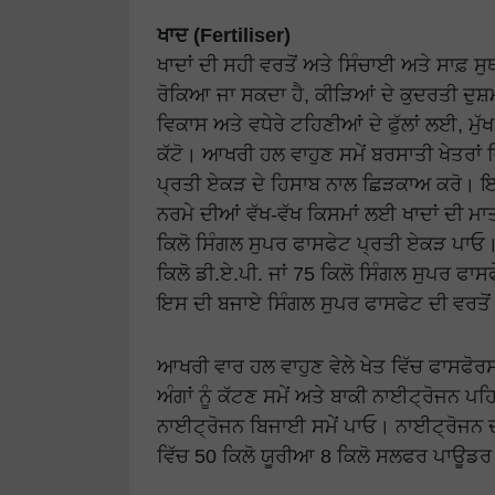
ਖਾਦ (Fertiliser)
ਖਾਦਾਂ ਦੀ ਸਹੀ ਵਰਤੋਂ ਅਤੇ ਸਿੰਚਾਈ ਅਤੇ ਸਾਫ਼ ਸੁਥ
ਰੋਕਿਆ ਜਾ ਸਕਦਾ ਹੈ, ਕੀੜਿਆਂ ਦੇ ਕੁਦਰਤੀ ਦੁਸ਼
ਵਿਕਾਸ ਅਤੇ ਵਧੇਰੇ ਟਹਿਣੀਆਂ ਦੇ ਫੁੱਲਾਂ ਲਈ, ਮੁੱ
ਕੱਟੋ। ਆਖਰੀ ਹਲ ਵਾਹੁਣ ਸਮੇਂ ਬਰਸਾਤੀ ਖੇਤਰਾਂ 
ਪ੍ਰਤੀ ਏਕੜ ਦੇ ਹਿਸਾਬ ਨਾਲ ਛਿੜਕਾਅ ਕਰੋ। ਇਹ
ਨਰਮੇ ਦੀਆਂ ਵੱਖ-ਵੱਖ ਕਿਸਮਾਂ ਲਈ ਖਾਦਾਂ ਦੀ ਮਾ
ਕਿਲੋ ਸਿੰਗਲ ਸੁਪਰ ਫਾਸਫੇਟ ਪ੍ਰਤੀ ਏਕੜ ਪਾਓ
ਕਿਲੋ ਡੀ.ਏ.ਪੀ. ਜਾਂ 75 ਕਿਲੋ ਸਿੰਗਲ ਸੁਪਰ ਫਾ
ਇਸ ਦੀ ਬਜਾਏ ਸਿੰਗਲ ਸੁਪਰ ਫਾਸਫੇਟ ਦੀ ਵਰਤੋਂ 
ਆਖਰੀ ਵਾਰ ਹਲ ਵਾਹੁਣ ਵੇਲੇ ਖੇਤ ਵਿੱਚ ਫਾਸਫੋਰਸ 
ਅੰਗਾਂ ਨੂੰ ਕੱਟਣ ਸਮੇਂ ਅਤੇ ਬਾਕੀ ਨਾਈਟ੍ਰੋਜਨ 
ਨਾਈਟ੍ਰੋਜਨ ਬਿਜਾਈ ਸਮੇਂ ਪਾਓ। ਨਾਈਟ੍ਰੋਜਨ ਦ
ਵਿੱਚ 50 ਕਿਲੋ ਯੂਰੀਆ 8 ਕਿਲੋ ਸਲਫਰ ਪਾਊਡਰ 