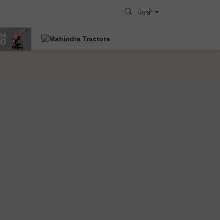
ਪੰਜਾਬੀ