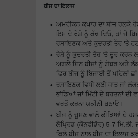
ਬੀਜ ਦਾ ਇਲਾਜ
ਅਮਰੀਕਨ ਕਪਾਹ ਦਾ ਬੀਜ ਹਲਕੇ ਰੇਸ਼
ਇਸ ਦੇ ਰੇਸ਼ੇ ਨੂੰ ਕੱਢ ਦਿਓ, ਤਾਂ ਜ
ਰਸਾਇਣਕ ਅਤੇ ਕੁਦਰਤੀ ਤੌਰ 'ਤੇ 
ਰੇਸ਼ੇ ਨੂੰ ਕੁਦਰਤੀ ਤੌਰ 'ਤੇ ਦੂਰ ਕਰ
ਅਗਲੇ ਦਿਨ ਬੀਜਾਂ ਨੂੰ ਗੋਬਰ ਅਤੇ 
ਫਿਰ ਬੀਜ ਨੂੰ ਬਿਜਾਈ ਤੋਂ ਪਹਿਲਾਂ ਛਾ
ਰਸਾਇਣਕ ਵਿਧੀ ਲਈ ਧਾਤ ਜਾਂ ਲੱਕੜ 
ਭਾਂਡਿਆਂ ਜਾਂ ਮਿੱਟੀ ਦੇ ਬਰਤਨਾਂ ਦੀ
ਵਰਤੋਂ ਕਰਨਾ ਯਕੀਨੀ ਬਣਾਓ।
ਬੀਜ ਨੂੰ ਚੂਸਣ ਵਾਲੇ ਕੀੜਿਆਂ ਦੇ ਹ
ਲੋਪ੍ਰਿਡ (ਕੋਨਫੀਡੋਰ) 5-7 ਮਿ.ਲੀ. 
ਕਿਲੋ ਬੀਜ ਨਾਲ ਬੀਜ ਦਾ ਇਲਾਜ ਕਰ