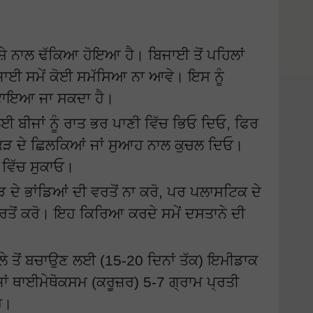
ੇ ਨਾਲ ਢੱਕਿਆ ਹੋਇਆ ਹੈ। ਬਿਜਾਈ ਤੋਂ ਪਹਿਲਾਂ
ੋ ਬਿਜਾਈ ਸਮੇਂ ਕੋਈ ਸਮੱਸਿਆ ਨਾ ਆਵੇ। ਇਸ ਨੂੰ
ਹਟਾਇਆ ਜਾ ਸਕਦਾ ਹੈ।
ਨ ਲਈ ਬੀਜਾਂ ਨੂੰ ਰਾਤ ਭਰ ਪਾਣੀ ਵਿੱਚ ਭਿਓ ਦਿਓ, ਫਿਰ
ਲੱਕੜ ਦੇ ਛਿਲਕਿਆਂ ਜਾਂ ਸੁਆਹ ਨਾਲ ਕੁਚਲ ਦਿਓ।
ਂ ਵਿੱਚ ਸੁਕਾਓ।
ਦੇ ਭਾਂਡਿਆਂ ਦੀ ਵਰਤੋਂ ਨਾ ਕਰੋ, ਪਰ ਪਲਾਸਟਿਕ ਦੇ
 ਵਰਤੋਂ ਕਰੋ। ਇਹ ਕਿਰਿਆ ਕਰਦੇ ਸਮੇਂ ਦਸਤਾਨੇ ਦੀ
ਮਲੇ ਤੋਂ ਬਚਾਉਣ ਲਈ (15-20 ਦਿਨਾਂ ਤੱਕ) ਇਮੀਡਾਕ
ਜਾਂ ਥਾਈਮੇਥੋਕਸਮ (ਕਰੂਜ਼ਰ) 5-7 ਗ੍ਰਾਮ ਪ੍ਰਤੀ
ੋ।