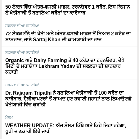
ਨੇ ਖੇਤੀਬਾੜੀ ਤੋਂ ਬਣਾਇਆ ਕਰੋੜਾਂ ਦਾ ਕਾਰੋਬਾਰ
ਸਫਲਤਾ ਦੀਆ ਕਹਾਣੀਆਂ
72 ਏਕੜ ਗੰਨੇ ਦੀ ਖੇਤੀ ਅਤੇ ਅੰਤਰ-ਫਸਲੀ ਮਾਡਲ ਤੋਂ ਤਿਆਰ 2 ਕਰੋੜ ਦਾ
ਸਾਮਰਾਜ, ਜਾਣੋ Sartaj Khan ਦੀ ਕਾਮਯਾਬੀ ਦਾ ਰਾਜ
ਸਫਲਤਾ ਦੀਆ ਕਹਾਣੀਆਂ
Organic ਅਤੇ Dairy Farming ਤੋਂ 40 ਕਰੋੜ ਦਾ ਟਰਨਓਵਰ, ਦੇਖੋ
ਮਿੱਟੀ ਦੇ ਮਹਾਯੋਧਾ Lekhram Yadav ਦੀ ਸਫਲਤਾ ਦੀ ਸ਼ਾਨਦਾਰ
ਕਹਾਣੀ
ਸਫਲਤਾ ਦੀਆ ਕਹਾਣੀਆਂ
Dr. Rajaram Tripathi ਨੇ ਬਣਾਇਆ ਖੇਤੀਬਾੜੀ ਤੋਂ 100 ਕਰੋੜ ਦਾ
ਕਾਰੋਬਾਰ, ਹੈਲੀਕਾਪਟਰਾਂ ਤੋਂ ਬਾਅਦ ਹੁਣ ਹਵਾਈ ਜਹਾਜ਼ਾਂ ਨਾਲ ਲਿਆਉਣਗੇ
ਖੇਤੀਬਾੜੀ ਵਿੱਚ ਕ੍ਰਾਂਤੀ
ਮੌਸਮ
WEATHER UPDATE: ਅੱਜ ਮੌਸਮ ਕਿੱਥੇ ਅਤੇ ਕਿਹੋ ਜਿਹਾ ਰਹੇਗਾ,
ਪੂਰੀ ਜਾਣਕਾਰੀ ਇੱਥੇ ਜਾਰੀ