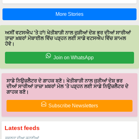
More Stories
ਅਸੀਂ ਵਟਸਐਪ 'ਤੇ ਹਾਂ! ਖੇਤੀਬਾੜੀ ਨਾਲ ਜੁੜੀਆਂ ਦੇਸ਼ ਭਰ ਦੀਆਂ ਸਾਰੀਆਂ
ਤਾਜ਼ਾ ਖ਼ਬਰਾਂ ਮੋਬਾਈਲ ਵਿੱਚ ਪੜ੍ਹਨ ਲਈ ਸਾਡੇ ਵਟਸਐਪ ਵਿੱਚ ਸ਼ਾਮਲ
ਹੋਵੋ।
Join on WhatsApp
ਸਾਡੇ ਨਿਉਜ਼ਲੈਟਰ ਦੇ ਗਾਹਕ ਬਣੋ। ਖੇਤੀਬਾੜੀ ਨਾਲ ਜੁੜੀਆਂ ਦੇਸ਼ ਭਰ
ਦੀਆਂ ਸਾਰੀਆਂ ਤਾਜ਼ਾ ਖ਼ਬਰਾਂ ਮੇਲ 'ਤੇ ਪੜ੍ਹਨ ਲਈ ਸਾਡੇ ਨਿਉਜ਼ਲੈਟਰ ਦੇ
ਗਾਹਕ ਬਣੋ।
Subscribe Newsletters
Latest feeds
ਸਫਲਤਾ ਦੀਆ ਕਹਾਣੀਆਂ
50 ਏਕੜ ਵਿੱਚ ਅੰਤਰ-ਫ਼ਸਲੀ ਮਾਡਲ, ਟਰਨਓਵਰ 1 ਕਰੋੜ, ਇਸ ਕਿਸਾਨ