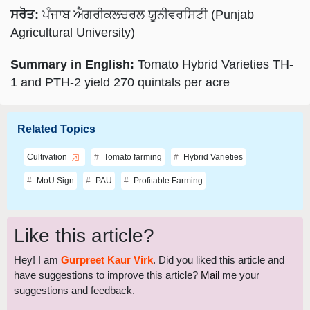
Agricultural University)
Summary in English:
Tomato Hybrid Varieties TH-
1 and PTH-2 yield 270 quintals per acre
Related Topics
Cultivation
Tomato farming
Hybrid Varieties
MoU Sign
PAU
Profitable Farming
Like this article?
Hey! I am
Gurpreet Kaur Virk
. Did you liked this article and
have suggestions to improve this article?
Mail
me your
suggestions and feedback.