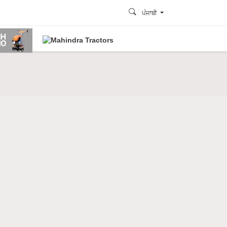
ਪੰਜਾਬੀ