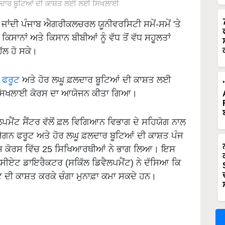
ਫ਼ਲਦਾਰ ਬੂਟਿਆਂ ਦੀ ਕਾਸ਼ਤ ਲਈ ਲਈ ਸਿਖਲਾਈ
ਜਾਂਦੀ ਪੰਜਾਬ ਐਗਰੀਕਲਚਰਲ ਯੂਨੀਵਰਸਿਟੀ ਸਮੇਂ-ਸਮੇਂ 'ਤੇ
 ਕਿਸਾਨਾਂ ਅਤੇ ਕਿਸਾਨ ਬੀਬੀਆਂ ਨੂੰ ਵੱਧ ਤੋਂ ਵੱਧ ਸਹੂਲਤਾਂ
ੱਲ ਹੋ ਸਕੇ।
 ਫਰੂਟ
ਅਤੇ ਹੋਰ ਲਘੂ ਫ਼ਲਦਾਰ ਬੂਟਿਆਂ ਦੀ ਕਾਸ਼ਤ ਲਈ
ਾਂ ਸਿਖਲਾਈ ਕੋਰਸ ਦਾ ਆਯੋਜਨ ਕੀਤਾ ਗਿਆ।
ਵੈਲਪਮੈਂਟ ਸੈਂਟਰ ਵੱਲੋਂ ਫ਼ਲ ਵਿਗਿਆਨ ਵਿਭਾਗ ਦੇ ਸਹਿਯੋਗ ਨਾਲ
ੈਗਨ ਫਰੂਟ ਅਤੇ ਹੋਰ ਲਘੂ ਫ਼ਲਦਾਰ ਬੂਟਿਆਂ ਦੀ ਕਾਸ਼ਤ ਪੰਜ
ਕੋਰਸ ਵਿੱਚ 25 ਸਿਖਿਆਰਥੀਆਂ ਨੇ ਭਾਗ ਲਿਆ। ਇਸ
 ਐਸੋਸੀਏਟ ਡਾਇਰੈਕਟਰ (ਸਕਿੱਲ ਡਿਵੈਲਪਮੈਂਟ) ਨੇ ਦੱਸਿਆ ਕਿ
 ਦੀ ਕਾਸ਼ਤ ਕਰਕੇ ਚੰਗਾ ਮੁਨਾਫ਼ਾ ਕਮਾ ਸਕਦੇ ਹਨ।