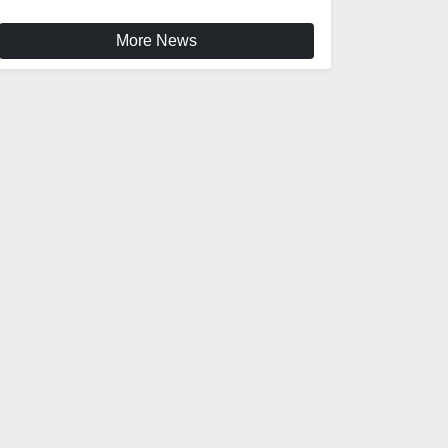
More News