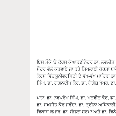
ਇਸ ਮੌਕੇ 'ਤੇ ਕੋਰਸ ਕੋਆਰਡੀਨੇਟਰ ਡਾ. ਲਵਲੀਸ਼ 
ਸੈਂਟਰ ਵੱਲੋਂ ਕਰਵਾਏ ਜਾ ਰਹੇ ਸਿਖਲਾਈ ਕੋਰਸਾਂ 
ਕੋਰਸ ਵਿੱਚਯੂਨੀਵਰਸਿਟੀ ਦੇ ਵੱਖ-ਵੱਖ ਮਾਹਿਰਾਂ ਡਾ
ਸਿੰਘ, ਡਾ. ਗਗਨਦੀਪ ਕੌਰ, ਡਾ. ਯੋਗੇਸ਼ ਖੋਖਰ, ਡ
ਪਤਾ, ਡਾ. ਨਵਪ੍ਰੇਮ ਸਿੰਘ, ਡਾ. ਮਨਵੀਨ ਕੌਰ, ਡਾ
ਡਾ. ਸੁਖਜੀਤ ਕੌਰ ਜਵੰਦਾ, ਡਾ. ਤ੍ਰੀਨਾ ਅਧਿਕਾਰੀ
ਵਿਕਾਸ ਕੁਮਾਰ, ਡਾ. ਸੰਜੁਲਾ ਸ਼ਰਮਾ ਅਤੇ ਡਾ. ਵਿਨ