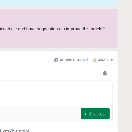
this article and have suggestions to improve this article?