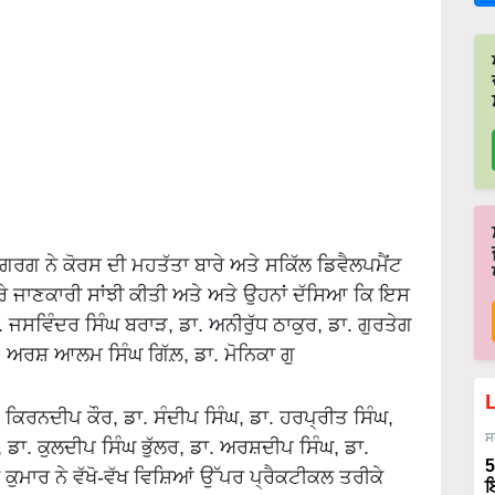
ਗਰਗ ਨੇ ਕੋਰਸ ਦੀ ਮਹਤੱਤਾ ਬਾਰੇ ਅਤੇ ਸਕਿੱਲ ਡਿਵੈਲਪਮੈਂਟ
ਬਾਰੇ ਜਾਣਕਾਰੀ ਸਾਂਝੀ ਕੀਤੀ ਅਤੇ ਅਤੇ ਉਹਨਾਂ ਦੱਸਿਆ ਕਿ ਇਸ
. ਜਸਵਿੰਦਰ ਸਿੰਘ ਬਰਾੜ, ਡਾ. ਅਨੀਰੁੱਧ ਠਾਕੁਰ, ਡਾ. ਗੁਰਤੇਗ
ਾ. ਅਰਸ਼ ਆਲਮ ਸਿੰਘ ਗਿੱਲ਼, ਡਾ. ਮੋਨਿਕਾ ਗੁ
. ਕਿਰਨਦੀਪ ਕੌਰ, ਡਾ. ਸੰਦੀਪ ਸਿੰਘ, ਡਾ. ਹਰਪ੍ਰੀਤ ਸਿੰਘ,
ਸ
, ਡਾ. ਕੁਲਦੀਪ ਸਿੰਘ ਭੁੱਲਰ, ਡਾ. ਅਰਸ਼ਦੀਪ ਸਿੰਘ, ਡਾ.
5
ੇ ਕੁਮਾਰ ਨੇ ਵੱਖੋ-ਵੱਖ ਵਿਸ਼ਿਆਂ ਉੱਪਰ ਪ੍ਰੈਕਟੀਕਲ ਤਰੀਕੇ
ਇ