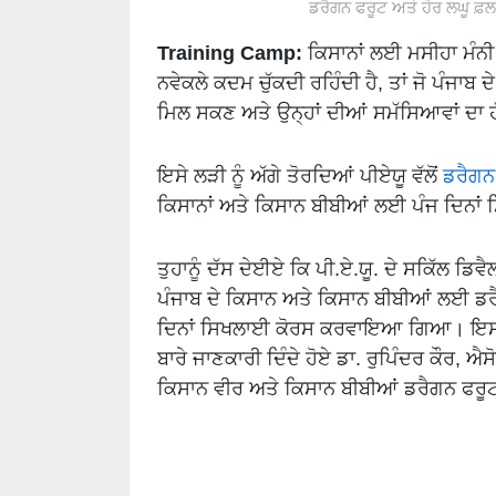
ਡਰੈਗਨ ਫਰੂਟ ਅਤੇ ਹੋਰ ਲਘੂ 
Training Camp:
ਕਿਸਾਨਾਂ ਲਈ ਮਸੀਹਾ ਮੰਨੀ 
ਨਵੇਕਲੇ ਕਦਮ ਚੁੱਕਦੀ ਰਹਿੰਦੀ ਹੈ, ਤਾਂ ਜੋ ਪੰਜਾਬ ਦੇ
ਮਿਲ ਸਕਣ ਅਤੇ ਉਨ੍ਹਾਂ ਦੀਆਂ ਸਮੱਸਿਆਵਾਂ ਦਾ ਹ
ਇਸੇ ਲੜੀ ਨੂੰ ਅੱਗੇ ਤੋਰਦਿਆਂ ਪੀਏਯੂ ਵੱਲੋਂ
ਡਰੈਗਨ
ਕਿਸਾਨਾਂ ਅਤੇ ਕਿਸਾਨ ਬੀਬੀਆਂ ਲਈ ਪੰਜ ਦਿਨ
ਤੁਹਾਨੂੰ ਦੱਸ ਦੇਈਏ ਕਿ ਪੀ.ਏ.ਯੂ. ਦੇ ਸਕਿੱਲ ਡਿ
ਪੰਜਾਬ ਦੇ ਕਿਸਾਨ ਅਤੇ ਕਿਸਾਨ ਬੀਬੀਆਂ ਲਈ ਡਰ
ਦਿਨਾਂ ਸਿਖਲਾਈ ਕੋਰਸ ਕਰਵਾਇਆ ਗਿਆ। ਇਸ 
ਬਾਰੇ ਜਾਣਕਾਰੀ ਦਿੰਦੇ ਹੋਏ ਡਾ. ਰੁਪਿੰਦਰ ਕੌਰ,
ਕਿਸਾਨ ਵੀਰ ਅਤੇ ਕਿਸਾਨ ਬੀਬੀਆਂ ਡਰੈਗਨ ਫਰੂਟ