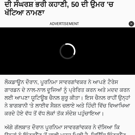
ਦੀ ਸੰਘਰਸ਼ ਭਰੀ ਕਹਾਣੀ, 50 ਦੀ ਉਮਰ 'ਚ
ਖੱਟਿਆ ਨਾਮਣਾ
ADVERTISEMENT
ਲੌਕਡਾਊਨ ਦੌਰਾਨ, ਪੂਰਨਿਮਾ ਸਾਵਰਗਾਂਵਕਰ ਨੇ ਆਪਣੇ ਟੈਰੇਸ
ਗਾਰਡਨ ਦੇ ਨਾਲ-ਨਾਲ ਦੂਜਿਆਂ ਨੂੰ ਪ੍ਰੇਰਿਤ ਕਰਨ ਅਤੇ ਮਦਦ ਕਰਨ
ਲਈ ਆਪਣਾ ਯੂਟਿਊਬ ਚੈਨਲ ਸ਼ੁਰੂ ਕੀਤਾ। ਇਸ ਚੈਨਲ ਰਾਹੀਂ ਉਨ੍ਹਾਂ
ਨੇ ਬਾਗਬਾਨੀ 'ਤੇ ਲਾਈਵ ਸੈਸ਼ਨ ਚਲਾਏ ਅਤੇ ਹਿੰਦੀ ਵਿੱਚ ਵਿਆਖਿਆ
ਕਰਦੇ ਹੋਏ ਵੱਧ ਤੋਂ ਵੱਧ ਲੋਕਾਂ ਤੱਕ ਸੰਦੇਸ਼ ਪਹੁੰਚਾਇਆ।
ਅੱਗੇ ਗੱਲਬਾਤ ਦੌਰਾਨ ਪੂਰਨਿਮਾ ਸਾਵਰਗਾਂਵਕਰ ਨੇ ਦੱਸਿਆ ਕਿ