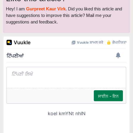
Hey! I am
Gurpreet Kaur Virk
. Did you liked this article and
have suggestions to improve this article?
Mail
me your
suggestions and feedback.