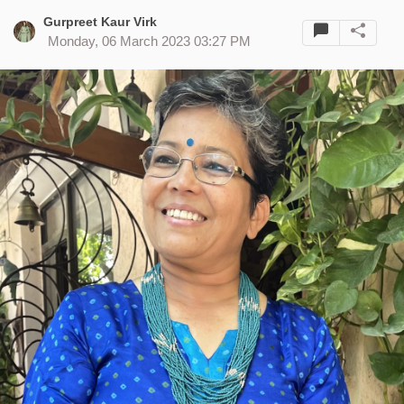
Gurpreet Kaur Virk
Monday, 06 March 2023 03:27 PM