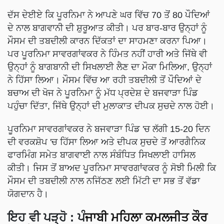
ਦੱਸ ਦੇਈਏ ਕਿ ਪੂਰਨਿਮਾ ਨੇ ਆਪਣੇ ਘਰ ਵਿੱਚ 70 ਤੋਂ 80 ਪੌਦਿਆਂ
ਦੇ ਨਾਲ ਬਾਗਵਾਨੀ ਦੀ ਸ਼ੁਰੂਆਤ ਕੀਤੀ। ਪਰ ਬਾਰ-ਬਾਰ ਉਨ੍ਹਾਂ ਨੂੰ
ਮੌਸਮ ਦੀ ਤਬਦੀਲੀ ਕਾਰਨ ਦਿੱਕਤਾਂ ਦਾ ਸਾਹਮਣਾ ਕਰਨਾ ਪਿਆ।
ਪਰ ਪੂਰਨਿਮਾ ਸਾਵਰਗਾਂਵਕਰ ਨੇ ਹਿੰਮਤ ਨਹੀਂ ਹਾਰੀ ਅਤੇ ਜਿੱਥੇ ਵੀ
ਉਨ੍ਹਾਂ ਨੂੰ ਬਾਗਬਾਨੀ ਦੀ ਸਿਖਲਾਈ ਲੈਣ ਦਾ ਮੌਕਾ ਮਿਲਿਆ, ਉਨ੍ਹਾਂ
ਨੇ ਹਿੱਸਾ ਲਿਆ। ਮੌਸਮ ਵਿੱਚ ਆ ਰਹੀ ਤਬਦੀਲੀ ਤੋਂ ਪੌਦਿਆਂ ਦੇ
ਬਚਾਅ ਦੀ ਖੋਜ ਨੇ ਪੂਰਨਿਮਾ ਨੂੰ ਮੱਧ ਪ੍ਰਦੇਸ਼ ਦੇ ਬਜਵਾੜਾ ਪਿੰਡ
ਪਹੁੰਚਾ ਦਿੱਤਾ, ਜਿੱਥੇ ਉਨ੍ਹਾਂ ਦੀ ਮੁਲਾਕਾਤ ਦੀਪਕ ਸੁਚਦੇ ਨਾਲ ਹੋਈ।
ਪੂਰਨਿਮਾ ਸਾਵਰਗਾਂਵਕਰ ਨੇ ਬਜਵਾੜਾ ਪਿੰਡ 'ਚ ਲੱਗੀ 15-20 ਦਿਨ
ਦੀ ਵਰਕਸ਼ੋਪ 'ਚ ਹਿੱਸਾ ਲਿਆ ਅਤੇ ਦੀਪਕ ਸੁਚਦੇ ਤੋਂ ਆਰਗੈਨਿਕ
ਫਾਰਮਿੰਗ ਸਮੇਤ ਬਾਗਵਾਈ ਨਾਲ ਸੰਬੰਧਿਤ ਸਿਖਲਾਈ ਹਾਸਿਲ
ਕੀਤੀ। ਜਿਸ ਤੋਂ ਬਾਅਦ ਪੂਰਨਿਮਾ ਸਾਵਰਗਾਂਵਕਰ ਨੂੰ ਸੋਝੀ ਮਿਲੀ ਕਿ
ਮੌਸਮ ਦੀ ਤਬਦੀਲੀ ਨਾਲ ਨਜਿੱਠਣ ਲਈ ਮਿੱਟੀ ਦਾ ਸਭ ਤੋਂ ਵੱਡਾ
ਯੋਗਦਾਨ ਹੈ।
ਇਹ ਵੀ ਪੜ੍ਹੋ
: ਪੰ
ਜਾਬੀ ਮਹਿਲਾ ਕਮਲਜੀਤ ਕੌਰ