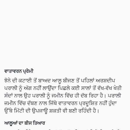
ਵਾਤਾਵਰਨ ਪ੍ਰੇਮੀ
ਝੋਨੇ ਦੀ ਕਟਾਈ ਤੋਂ ਬਾਅਦ ਆਲੂ ਬੀਜਣ ਤੋਂ ਪਹਿਲਾਂ ਅਰਸ਼ਦੀਪ
ਪਰਾਲੀ ਨੂੰ ਅੱਗ ਨਹੀਂ ਲਾਉਂਦਾ ਪਿਛਲੇ ਕਈ ਸਾਲਾਂ ਤੋਂ ਵੱਖ-ਵੱਖ ਖੇਤੀ
ਸੰਦਾਂ ਨਾਲ ਉਹ ਪਰਾਲੀ ਨੂੰ ਜਮੀਨ ਵਿੱਚ ਹੀ ਦੱਬ ਰਿਹਾ ਹੈ। ਪਰਾਲੀ
ਜਮੀਨ ਵਿੱਚ ਦੱਬਣ ਨਾਲ ਜਿੱਥੇ ਵਾਤਾਵਰਨ ਪ੍ਰਦੂਸ਼ਿਤ ਨਹੀਂ ਹੁੰਦਾ
ਉੱਥੇ ਮਿੱਟੀ ਦੀ ਉਪਜਾਊ ਸ਼ਕਤੀ ਵੀ ਬਣੀ ਰਹਿੰਦੀ ਹੈ।
ਆਲੂਆਂ ਦਾ ਬੀਜ ਤਿਆਰ