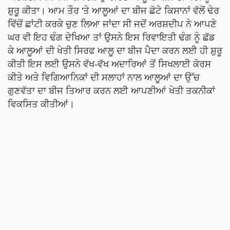
ਸ਼ੁਰੂ ਕੀਤਾ। ਆਮ ਤੌਰ 'ਤੇ ਆਲੂਆਂ ਦਾ ਬੀਜ ਛੋਟੇ ਕਿਸਾਨਾਂ ਵੱਲੋਂ ਢੇਰ
ਵਿੱਚੋਂ ਛਾਂਟੀ ਕਰਕੇ ਚੁਣ ਲਿਆ ਜਾਂਦਾ ਸੀ ਜਦੋਂ ਅਰਸ਼ਦੀਪ ਨੇ ਆਪਣੇ
ਘਰ ਵੀ ਇਹ ਢੰਗ ਦੇਖਿਆ ਤਾਂ ਉਸਨੇ ਇਸ ਰਿਵਾਇਤੀ ਢੰਗ ਨੂੰ ਛੱਡ
ਕੇ ਆਲੂਆਂ ਦੀ ਖੇਤੀ ਸਿਰਫ ਆਲੂ ਦਾ ਬੀਜ ਪੈਦਾ ਕਰਨ ਲਈ ਹੀ ਸ਼ੁਰੂ
ਕੀਤੀ ਇਸ ਲਈ ਉਸਨੇ ਵੱਖ-ਵੱਖ ਅਦਾਰਿਆਂ ਤੋਂ ਸਿਖਲਾਈ ਕੋਰਸ
ਕੀਤੇ ਅਤੇ ਵਿਗਿਆਨਿਕਾਂ ਦੀ ਸਲਾਹਾਂ ਨਾਲ ਆਲੂਆਂ ਦਾ ਉੱਚ
ਗੁਣਵੱਤਾ ਦਾ ਬੀਜ ਤਿਆਰ ਕਰਨ ਲਈ ਆਪਣੀਆਂ ਖੇਤੀ ਤਕਨੀਕਾਂ
ਵਿਕਸਿਤ ਕੀਤੀਆਂ।