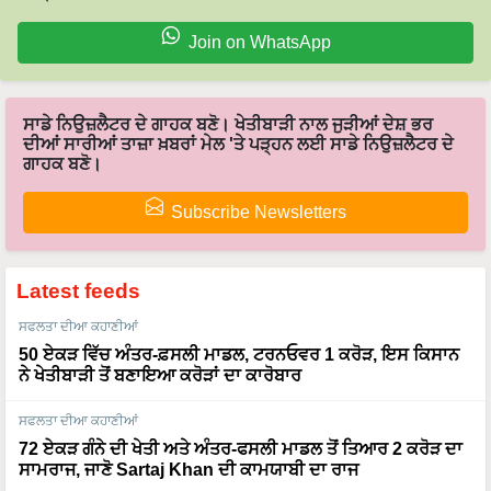
Join on WhatsApp
ਸਾਡੇ ਨਿਉਜ਼ਲੈਟਰ ਦੇ ਗਾਹਕ ਬਣੋ। ਖੇਤੀਬਾੜੀ ਨਾਲ ਜੁੜੀਆਂ ਦੇਸ਼ ਭਰ
ਦੀਆਂ ਸਾਰੀਆਂ ਤਾਜ਼ਾ ਖ਼ਬਰਾਂ ਮੇਲ 'ਤੇ ਪੜ੍ਹਨ ਲਈ ਸਾਡੇ ਨਿਉਜ਼ਲੈਟਰ ਦੇ
ਗਾਹਕ ਬਣੋ।
Subscribe Newsletters
Latest feeds
ਸਫਲਤਾ ਦੀਆ ਕਹਾਣੀਆਂ
50 ਏਕੜ ਵਿੱਚ ਅੰਤਰ-ਫ਼ਸਲੀ ਮਾਡਲ, ਟਰਨਓਵਰ 1 ਕਰੋੜ, ਇਸ ਕਿਸਾਨ
ਨੇ ਖੇਤੀਬਾੜੀ ਤੋਂ ਬਣਾਇਆ ਕਰੋੜਾਂ ਦਾ ਕਾਰੋਬਾਰ
ਸਫਲਤਾ ਦੀਆ ਕਹਾਣੀਆਂ
72 ਏਕੜ ਗੰਨੇ ਦੀ ਖੇਤੀ ਅਤੇ ਅੰਤਰ-ਫਸਲੀ ਮਾਡਲ ਤੋਂ ਤਿਆਰ 2 ਕਰੋੜ ਦਾ
ਸਾਮਰਾਜ, ਜਾਣੋ Sartaj Khan ਦੀ ਕਾਮਯਾਬੀ ਦਾ ਰਾਜ