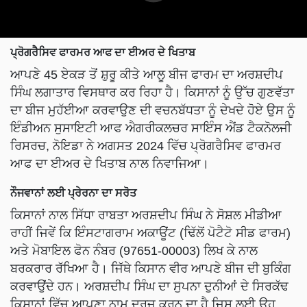
ਪ੍ਰੋਗਰੈਸਿਵ ਫਾਰਮਰ ਆਫ ਦਾ ਈਅਰ ਦੇ ਖਿਤਾਬ
ਆਪਣੇ 45 ਏਕੜ ਤੋਂ ਸ਼ੁਰੂ ਕੀਤੇ ਆਲੂ ਬੀਜ ਫਾਰਮ ਦਾ ਅਰਸ਼ਦੀਪ
ਸਿੰਘ ਲਗਾਤਾਰ ਵਿਸਥਾਰ ਕਰ ਰਿਹਾ ਹੈ। ਕਿਸਾਨਾਂ ਨੂੰ ਉੱਚ ਗੁਣਵੱਤਾ
ਦਾ ਬੀਜ ਮੁਹੱਈਆ ਕਰਵਾਉਣ ਦੀ ਵਚਨਬੱਧਤਾ ਨੂੰ ਦੇਖਦੇ ਹੋਏ ਉਸ ਨੂੰ
ਇੰਡੀਅਨ ਸੁਸਾਇਟੀ ਆਫ ਐਗਰੀਕਲਚਰ ਸਾਇੰਸ ਐਂਡ ਟੈਕਨੋਲਜੀ
ਰਿਸਰਚ, ਨੋਇਡਾ ਨੇ ਅਗਸਤ 2024 ਵਿੱਚ ਪ੍ਰੋਗਰੈਸਿਵ ਫਾਰਮਰ
ਆਫ ਦਾ ਈਅਰ ਦੇ ਖਿਤਾਬ ਨਾਲ ਨਿਵਾਜਿਆ।
ਨੌਜਵਾਨਾਂ ਲਈ ਪ੍ਰੇਰਨਾ ਦਾ ਸਰੋਤ
ਕਿਸਾਨਾਂ ਨਾਲ ਸਿੱਧਾ ਰਾਬਤਾ ਅਰਸ਼ਦੀਪ ਸਿੰਘ ਨੇ ਸੋਸ਼ਲ ਮੀਡੀਆ
ਰਾਹੀਂ ਜਿਵੇਂ ਕਿ ਇੰਸਟਾਗਰਾਮ ਅਕਾਊਂਟ (ਢਿੱਲੋਂ ਪੋਟੈਟੋ ਸੀਡ ਫਾਰਮ)
ਅਤੇ ਮੋਬਾਇਲ ਫੋਨ ਨੰਬਰ (97651-00003) ਲਿਖ ਕੇ ਨਾਲ
ਬਰਕਰਾਰ ਰੱਖਿਆ ਹੈ। ਜਿੱਥੇ ਕਿਸਾਨ ਵੀਰ ਆਪਣੇ ਬੀਜ ਦੀ ਬੁਕਿੰਗ
ਕਰਵਾਉਂਦੇ ਹਨ। ਅਰਸ਼ਦੀਪ ਸਿੰਘ ਦਾ ਸੁਪਨਾ ਦੁਨੀਆਂ ਦੇ ਸਿਰਕੱਢ
ਕਿਸਾਨਾਂ ਵਿੱਚ ਆਪਣਾ ਨਾਮ ਦਰਜ ਕਰਨ ਦਾ ਹੈ ਜਿਸ ਲਈ ਉਹ