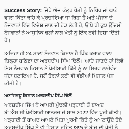
Success Story:
ਜਿੱਥੇ ਅੱਜ-ਕੱਲ੍ਹ ਖੇਤੀ ਨੂੰ ਨਿਖਿੱਧ ਜਾਂ ਘਾਟੇ
ਵਾਲਾ ਕਿੱਤਾ ਕਹਿ ਕੇ ਪ੍ਰਚਾਰਿਆ ਜਾ ਰਿਹਾ ਹੈ ਅਤੇ ਪੰਜਾਬ ਦੇ
ਨੌਜਵਾਨਾਂ ਵਿੱਚ ਵਿਦੇਸ਼ ਜਾਣ ਦੀ ਹੋੜ ਲੱਗੀ ਹੈ, ਉੱਥੇ ਹੀ ਕੁਝ ਉੱਦਮੀ
ਨੌਜਵਾਨਾਂ ਨੇ ਆਧੁਨਿਕ ਢੰਗਾਂ ਨਾਲ ਖੇਤੀ ਨੂੰ ਇੱਕ ਨਵੀਂ ਦਿਸ਼ਾ ਦਿੱਤੀ
ਹੈ।
ਅਜਿਹਾ ਹੀ 24 ਸਾਲਾਂ ਨੌਜਵਾਨ ਕਿਸਾਨ ਹੈ ਪਿੰਡ ਕਰਾੜ ਵਾਲਾ
ਜ਼ਿਲ੍ਹਾ ਬਠਿੰਡਾ ਦਾ ਅਰਸ਼ਦੀਪ ਸਿੰਘ ਢਿੱਲੋਂ। ਆਓ ਜਾਣਦੇ ਹਾਂ ਕਿਵੇਂ
ਇਸ ਨੌਜਵਾਨ ਕਿਸਾਨ ਨੇ ਖੇਤੀਬਾੜੀ ਕਿੱਤੇ ਨੂੰ ਨਾ ਸਿਰਫ ਲਾਹੇਵੰਦ
ਧੰਦਾ ਬਣਾਇਆ ਹੈ, ਸਗੋਂ ਹੋਰਨਾਂ ਲਈ ਵੀ ਵੱਡੀਆਂ ਮਿਸਾਲ ਪੇਸ਼
ਕੀਤੀ ਹੈ।
ਅਗਾਂਹਵਧੂ ਕਿਸਾਨ ਅਰਸ਼ਦੀਪ ਸਿੰਘ ਢਿੱਲੋਂ
ਅਰਸ਼ਦੀਪ ਸਿੰਘ ਨੇ ਆਪਣੀ ਮੁੱਢਲੀ ਪੜ੍ਹਾਈ ਤੋਂ ਬਾਅਦ
ਬੀ.ਐਸ.ਸੀ ਖੇਤੀਬਾੜੀ ਆਨਰਜ਼ ਜੋ ਸਾਲ 2022 ਵਿੱਚ ਪੂਰੀ ਕੀਤੀ।
ਪੜ੍ਹਾਈ ਤੋਂ ਬਾਅਦ ਆਪਣੇ ਪਿਤਾ ਪੁਰਖੀ ਕਿੱਤੇ ਨੂੰ ਅਪਣਾਉਂਦੇ ਹੋਏ
ਅਰਸ਼ਦੀਪ ਸਿੰਘ ਨੇ ਵੀ ਵਿਸ਼ਾਣੁ ਰਹਿਤ ਆਲੂ ਦੇ ਬੀਜ ਦੀ ਖੇਤੀ ਨੂੰ