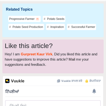
Related Topics
Progressive Farmer
Potato Seeds
Potato Seed Production
Inspiration
Successful Farmer
Like this article?
Hey! I am
Gurpreet Kaur Virk
. Did you liked this article and
have suggestions to improve this article?
Mail
me your
suggestions and feedback.