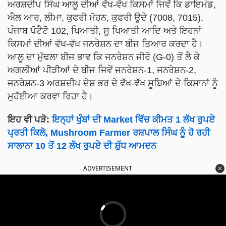
ਅਰਸ਼ਦੀਪ ਸਿੰਘ ਆਲੂ ਦੀਆਂ ਵੱਖ-ਵੱਖ ਕਿਸਮਾਂ ਜਿਵੇਂ ਕਿ ਡਾਇਮੰਡ,
ਐਲ ਆਰ, ਲੀਮਾ, ਕੁਫਰੀ ਮੋਹਨ, ਕੁਫਰੀ ਊਦੇ (7008, 7015),
ਪੰਜਾਬ ਪੋਟੈਟੋ 102, ਖਿਆਤੀ, ਸੂ ਖਿਆਤੀ ਆਦਿ ਅਤੇ ਇਹਨਾਂ
ਕਿਸਮਾਂ ਦੀਆਂ ਵੱਖ-ਵੱਖ ਜਨਰੇਸ਼ਨ ਦਾ ਬੀਜ ਤਿਆਰ ਕਰਦਾ ਹੈ।
ਆਲੂ ਦਾ ਮੁੱਢਲਾ ਬੀਜ ਭਾਵ ਕਿ ਜਨਰੇਸ਼ਨ ਜੀਰੋ (G-0) ਤੋਂ ਲੈ ਕੇ
ਅਗਲੀਆਂ ਪੀੜੀਆਂ ਦੇ ਬੀਜ ਜਿਵੇਂ ਜਨਰੇਸ਼ਨ-1, ਜਨਰੇਸ਼ਨ-2,
ਜਨਰੇਸ਼ਨ-3 ਅਰਸ਼ਦੀਪ ਦੇਸ਼ ਭਰ ਦੇ ਵੱਖ-ਵੱਖ ਸੂਬਿਆਂ ਦੇ ਕਿਸਾਨਾਂ ਨੂੰ
ਮੁਹੱਈਆ ਕਰਵਾ ਰਿਹਾ ਹੈ।
ਇਹ ਵੀ ਪੜੋ:
ਇਨ੍ਹਾਂ ਖੁੰਬਾਂ ਦੀ Market ਵਿੱਚ ਕੀਮਤ 1 ਲੱਖ ਰੁਪਏ
ਪ੍ਰਤੀ ਕਿਲੋ, Mushroom Farmer ਰਸ਼ਪਾਲ ਸਿੰਘ ਨੂੰ ਹੋ ਰਹੀ
ਸਾਲਾਨਾ 10 ਤੋਂ 12 ਲੱਖ ਰੁਪਏ ਦੀ ਸ਼ੁੱਧ ਆਮਦਨ
ADVERTISEMENT