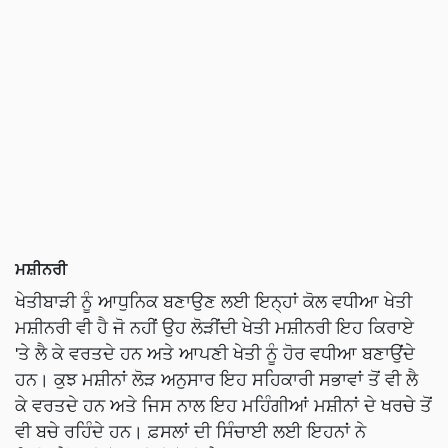
ਮਸ਼ੀਨਰੀ
ਖੇਤੀਬਾੜੀ ਨੂੰ ਆਧੁਨਿਕ ਬਣਾਉਣ ਲਈ ਇਨ੍ਹਾਂ ਕੋਲ ਵਧੀਆ ਖੇਤੀ
ਮਸ਼ੀਨਰੀ ਵੀ ਹੈ ਜੋ ਨਹੀਂ ਉਹ ਲੋੜੀਂਦੀ ਖੇਤੀ ਮਸ਼ੀਨਰੀ ਇਹ ਕਿਰਾਏ
'ਤੇ ਲੈ ਕੇ ਵਰਤਦੇ ਹਨ ਅਤੇ ਆਪਣੀ ਖੇਤੀ ਨੂੰ ਹੋਰ ਵਧੀਆ ਬਣਾਉਂਦੇ
ਹਨ। ਕੁਝ ਮਸ਼ੀਨਾਂ ਲੋੜ ਅਨੁਸਾਰ ਇਹ ਸਹਿਕਾਰੀ ਸਭਾਵਾਂ ਤੋਂ ਵੀ ਲੈ
ਕੇ ਵਰਤਦੇ ਹਨ ਅਤੇ ਜਿਸ ਨਾਲ ਇਹ ਮਹਿੰਗੀਆਂ ਮਸ਼ੀਨਾਂ ਦੇ ਖਰਚੇ ਤੋਂ
ਵੀ ਬਚੇ ਰਹਿੰਦੇ ਹਨ। ਫ਼ਸਲਾਂ ਦੀ ਸਿੰਚਾਈ ਲਈ ਇਹਨਾਂ ਨੇ