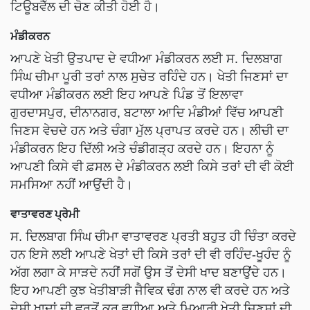
ਟਿਊਬਵੈੱਲ ਦੀ ਚੋਣ ਕੀਤੀ ਹੋਈ ਹੈ।
ਮੰਡੀਕਰਨ
ਆਪਣੇ ਖੇਤੀ ਉਤਪਾਦ ਦੇ ਵਧੀਆ ਮੰਡੀਕਰਨ ਲਈ ਸ. ਦਿਲਬਾਗ
ਸਿੰਘ ਚੀਮਾ ਪੂਰੀ ਤਰਾਂ ਨਾਲ ਸੁਚੇਤ ਰਹਿੰਦੇ ਹਨ। ਖੇਤੀ ਜਿਣਸਾਂ ਦਾ
ਵਧੀਆ ਮੰਡੀਕਰਨ ਲਈ ਇਹ ਆਪਣੇ ਪਿੰਡ ਤੋਂ ਇਲਾਵਾ
ਗੁਰਦਾਸਪੁਰ, ਦੀਨਾਨਗਰ, ਬਟਾਲਾ ਆਦਿ ਮੰਡੀਆਂ ਵਿੱਚ ਆਪਣੀ
ਜਿਣਸ ਵੇਚਦੇ ਹਨ ਅਤੇ ਚੰਗਾ ਮੁੱਲ ਪ੍ਰਾਪਤ ਕਰਦੇ ਹਨ। ਲੀਚੀ ਦਾ
ਮੰਡੀਕਰਨ ਇਹ ਦਿੱਲੀ ਅਤੇ ਚੰਡੀਗੜ੍ਹ ਕਰਦੇ ਹਨ। ਇਹਨਾ ਨੂੰ
ਆਪਣੀ ਕਿਸੇ ਵੀ ਫ਼ਸਲ ਦੇ ਮੰਡੀਕਰਨ ਲਈ ਕਿਸੇ ਤਰਾਂ ਦੀ ਵੀ ਕੋਈ
ਸਮਸਿਆ ਨਹੀਂ ਆਉਂਦੀ ਹੈ।
ਵਾਤਾਵਰਣ ਪ੍ਰੇਮੀ
ਸ. ਦਿਲਬਾਗ ਸਿੰਘ ਚੀਮਾ ਵਾਤਾਵਰਣ ਪ੍ਰਤੀ ਬਹੁਤ ਹੀ ਚਿੰਤਾ ਕਰਦੇ
ਹਨ ਇਸੇ ਲਈ ਆਪਣੇ ਖੇਤਾਂ ਦੀ ਕਿਸੇ ਤਰਾਂ ਦੀ ਵੀ ਰਹਿੰਦ-ਖੂਹੰਦ ਨੂੰ
ਅੱਗ ਲਗਾ ਕੇ ਸਾੜਦੇ ਨਹੀਂ ਸਗੋਂ ਉਸ ਤੋਂ ਦੇਸੀ ਖਾਦ ਬਣਾਉਂਦੇ ਹਨ।
ਇਹ ਆਪਣੀ ਕੁਝ ਖੇਤੀਬਾੜੀ ਜੈਵਿਕ ਢੰਗ ਨਾਲ ਵੀ ਕਰਦੇ ਹਨ ਅਤੇ
ਦੇਸੀ ਖਾਦਾਂ ਦੀ ਵਰਤੋਂ ਕਰ ਵਧੀਆ ਅਤੇ ਮਿਆਰੀ ਖੇਤੀ ਜਿਣਸਾਂ ਦੀ