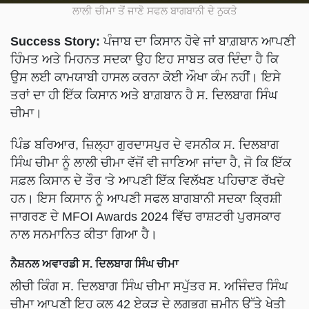
ਲਾਲੀ ਚੀਮਾ ਤੋਂ ਜਾਣੋ ਸਫਲ ਬਾਗਬਾਨੀ ਦੇ ਨੁਕਤੇ
Success Story:
ਪੰਜਾਬ ਦਾ ਕਿਸਾਨ ਹੋਵੇ ਜਾਂ ਬਾਗ਼ਬਾਨ ਆਪਣੀ
ਹਿੰਮਤ ਅਤੇ ਮਿਹਨਤ ਸਦਕਾ ਉਹ ਇਹ ਸਾਬਤ ਕਰ ਦਿੰਦਾ ਹੈ ਕਿ
ਉਸ ਲਈ ਕਾਮਯਾਬੀ ਹਾਸਲ ਕਰਨਾ ਕੋਈ ਔਖਾ ਕੰਮ ਨਹੀਂ। ਇਸੇ
ਤਰਾਂ ਦਾ ਹੀ ਇੱਕ ਕਿਸਾਨ ਅਤੇ ਬਾਗ਼ਬਾਨ ਹੈ ਸ. ਦਿਲਬਾਗ ਸਿੰਘ
ਚੀਮਾ।
ਪਿੰਡ ਬਰਿਆਰ, ਜ਼ਿਲ੍ਹਾ ਗੁਰਦਾਸਪੁਰ ਦੇ ਵਸਨੀਕ ਸ. ਦਿਲਬਾਗ
ਸਿੰਘ ਚੀਮਾ ਨੂੰ ਲਾਲੀ ਚੀਮਾ ਵੱਜੋਂ ਵੀ ਜਾਣਿਆ ਜਾਂਦਾ ਹੈ, ਜੋ ਕਿ ਇੱਕ
ਸਫ਼ਲ ਕਿਸਾਨ ਦੇ ਤੌਰ 'ਤੇ ਆਪਣੀ ਇੱਕ ਵਿਲੱਖਣ ਪਹਿਚਾਣ ਰੱਖਦੇ
ਹਨ। ਇਸ ਕਿਸਾਨ ਨੂੰ ਆਪਣੀ ਸਫਲ ਬਾਗਬਾਨੀ ਸਦਕਾ ਕ੍ਰਿਸ਼ੀ
ਜਾਗਰਣ ਦੇ MFOI Awards 2024 ਵਿੱਚ ਰਾਸ਼ਟਰੀ ਪੁਰਸਕਾਰ
ਨਾਲ ਸਨਮਾਨਿਤ ਕੀਤਾ ਗਿਆ ਹੈ।
ਨੈਸ਼ਨਲ ਅਵਾਰਡੀ ਸ. ਦਿਲਬਾਗ ਸਿੰਘ ਚੀਮਾ
ਲੀਚੀ ਕਿੰਗ ਸ. ਦਿਲਬਾਗ ਸਿੰਘ ਚੀਮਾ ਸਪੁੱਤਰ ਸ. ਅਜਿੰਦਰ ਸਿੰਘ
ਚੀਮਾ ਆਪਣੀ ਇਹ ਕੁਲ 42 ਏਕੜ ਦੇ ਲਗਭਗ ਜ਼ਮੀਨ ਉੱਤੇ ਖੇਤੀ