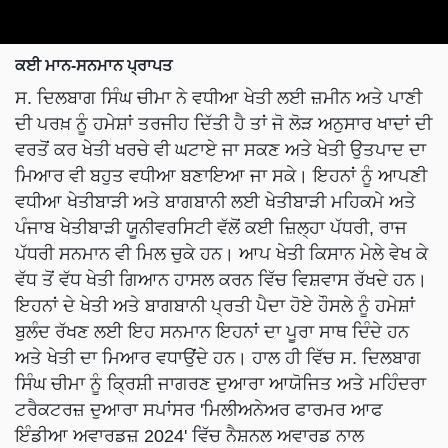
ਕਈ ਮਾਨ-ਸਨਮਾਨ ਪ੍ਰਾਪਤ
ਸ. ਦਿਲਬਾਗ ਸਿੰਘ ਚੀਮਾ ਨੇ ਵਧੀਆ ਖੇਤੀ ਲਈ ਜ਼ਮੀਨ ਅਤੇ ਪਾਣੀ
ਦੀ ਪਰਖ਼ ਨੂੰ ਹਮੇਸ਼ਾਂ ਤਰਜੀਹ ਦਿੱਤੀ ਹੈ ਤਾਂ ਜੋ ਲੋੜ ਅਨੁਸਾਰ ਖਾਦਾਂ ਦੀ
ਵਰਤੋਂ ਕਰ ਖੇਤੀ ਖਰਚੇ ਵੀ ਘਟਾਏ ਜਾ ਸਕਣ ਅਤੇ ਖੇਤੀ ਉਤਪਾਦ ਦਾ
ਮਿਆਰ ਵੀ ਬਹੁਤ ਵਧੀਆ ਬਣਾਇਆ ਜਾ ਸਕੇ। ਇਹਨਾਂ ਨੂੰ ਆਪਣੀ
ਵਧੀਆ ਖੇਤੀਬਾੜੀ ਅਤੇ ਬਾਗਬਾਨੀ ਲਈ ਖੇਤੀਬਾੜੀ ਮਹਿਕਮੇ ਅਤੇ
ਪੰਜਾਬ ਖੇਤੀਬਾੜੀ ਯੂਨੀਵਰਸਿਟੀ ਵੱਲੋਂ ਕਈ ਜ਼ਿਲ੍ਹਾ ਪੱਧਰੀ, ਰਾਜ
ਪੱਧਰੀ ਸਨਮਾਨ ਵੀ ਮਿਲ ਚੁਕੇ ਹਨ। ਆਪ ਖੇਤੀ ਕਿਸਾਨ ਮੇਲੇ ਵੇਖ ਕੇ
ਵੱਧ ਤੋਂ ਵੱਧ ਖੇਤੀ ਗਿਆਨ ਹਾਸਲ ਕਰਨ ਵਿੱਚ ਵਿਸ਼ਵਾਸ ਰੱਖਦੇ ਹਨ।
ਇਹਨਾਂ ਦੇ ਖੇਤੀ ਅਤੇ ਬਾਗਬਾਨੀ ਪ੍ਰਤੀ ਪੈਦਾ ਹੋਏ ਹੌਸਲੇ ਨੂੰ ਹਮੇਸ਼ਾਂ
ਬੁਲੰਦ ਰੱਖਣ ਲਈ ਇਹ ਸਨਮਾਨ ਇਹਨਾਂ ਦਾ ਪੂਰਾ ਸਾਥ ਦਿੰਦੇ ਹਨ
ਅਤੇ ਖੇਤੀ ਦਾ ਮਿਆਰ ਵਧਾਉਂਦੇ ਹਨ। ਹਾਲ ਹੀ ਵਿੱਚ ਸ. ਦਿਲਬਾਗ
ਸਿੰਘ ਚੀਮਾ ਨੂੰ ਕ੍ਰਿਸ਼ੀ ਜਾਗਰਣ ਦੁਆਰਾ ਆਯੋਜਿਤ ਅਤੇ ਮਹਿੰਦਰਾ
ਟਰੈਕਟਰਜ਼ ਦੁਆਰਾ ਸਪਾਂਸਰ 'ਮਿਲੀਅਨੇਅਰ ਫਾਰਮਰ ਆਫ
ਇੰਡੀਆ ਅਵਾਰਡਜ਼ 2024' ਵਿੱਚ ਨੈਸ਼ਨਲ ਅਵਾਰਡ ਨਾਲ