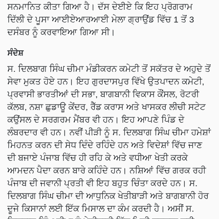
ਸਨਮਾਨਿਤ ਕੀਤਾ ਗਿਆ ਹੈ। ਦੱਸ ਦੇਈਏ ਕਿ ਇਹ ਪ੍ਰੋਗਰਾਮ
ਦਿੱਲੀ ਦੇ ਪੂਸਾ ਆਈਏਆਰਆਈ ਮੇਲਾ ਗ੍ਰਾਉਂਡ ਵਿੱਚ 1 ਤੋਂ 3
ਦਸੰਬਰ ਨੂੰ ਕਰਵਾਇਆ ਗਿਆ ਸੀ।
ਸੰਦੇਸ਼
ਸ. ਦਿਲਬਾਗ ਸਿੰਘ ਚੀਮਾ ਮੰਡੀਕਰਨ ਕਮੇਟੀ ਤੋਂ ਸਕੱਤਰ ਦੇ ਅਹੁਦੇ ਤੋਂ
ਸੇਵਾ ਮੁਕਤ ਹੋਏ ਹਨ। ਇਹ ਗੁਰਦਾਸਪੁਰ ਵਿੱਖੇ ਉਤਪਾਦਨ ਕਮੇਟੀ,
ਪ੍ਰਵਾਸੀ ਭਾਰਤੀਆਂ ਦੀ ਸਭਾ, ਬਾਗਬਾਨੀ ਵਿਕਾਸ ਕੌਂਸਲ, ਰੋਟਰੀ
ਕੱਲਬ, ਨਸ਼ਾ ਛੁਡਾਊ ਕੇਂਦਰ, ਰੈੱਡ ਕਰਾਸ ਅਤੇ ਖਾਸਕਰ ਲੀਚੀ ਸਟੇਟ
ਕਉਂਸਲ ਦੇ ਸਰਗਰਮ ਮੈਂਬਰ ਵੀ ਹਨ। ਇਹ ਆਪਣੇ ਪਿੰਡ ਦੇ
ਲੰਬਰਦਾਰ ਵੀ ਹਨ। ਨਵੀਂ ਪੀੜੀ ਨੂੰ ਸ. ਦਿਲਬਾਗ ਸਿੰਘ ਚੀਮਾ ਹਮੇਸ਼ਾਂ
ਮਿਹਨਤ ਕਰਨ ਦੀ ਸੇਧ ਦਿੰਦੇ ਰਹਿੰਦੇ ਹਨ ਅਤੇ ਵਿਦੇਸ਼ਾਂ ਵਿੱਚ ਜਾਣ
ਦੀ ਬਜਾਏ ਪੰਜਾਬ ਵਿੱਚ ਹੀ ਰਹਿ ਕੇ ਅਤੇ ਵਧੀਆ ਖੇਤੀ ਕਰਕੇ
ਆਮਦਨ ਪੈਦਾ ਕਰਨ ਬਾਰੇ ਕਹਿੰਦੇ ਹਨ। ਨਸ਼ਿਆਂ ਵਿੱਚ ਗਰਕ ਰਹੀ
ਪੰਜਾਬ ਦੀ ਜਵਾਨੀ ਪ੍ਰਤੀ ਵੀ ਇਹ ਬਹੁਤ ਚਿੰਤਾ ਕਰਦੇ ਹਨ। ਸ.
ਦਿਲਬਾਗ ਸਿੰਘ ਚੀਮਾ ਦੀ ਆਧੁਨਿਕ ਖੇਤੀਬਾੜੀ ਅਤੇ ਬਾਗਬਾਨੀ ਹੋਰ
ਦੂਜੇ ਕਿਸਾਨਾਂ ਲਈ ਇੱਕ ਮਿਸਾਲ ਦਾ ਕੰਮ ਕਰਦੀ ਹੈ। ਅਸੀਂ ਸ.