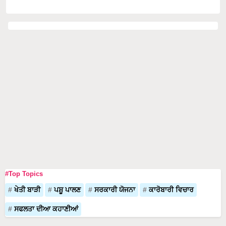
#Top Topics
ਖੇਤੀ ਬਾੜੀ
ਪਸ਼ੂ ਪਾਲਣ
ਸਰਕਾਰੀ ਯੋਜਨਾ
ਕਾਰੋਬਾਰੀ ਵਿਚਾਰ
ਸਫਲਤਾ ਦੀਆ ਕਹਾਣੀਆਂ