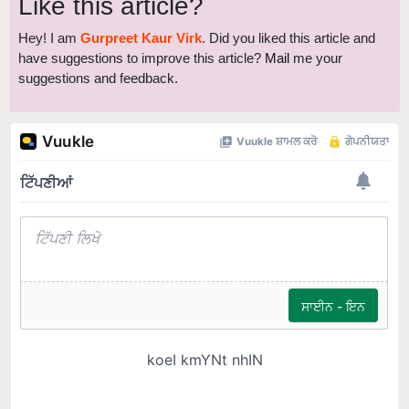
Like this article?
Hey! I am
Gurpreet Kaur Virk
. Did you liked this article and
have suggestions to improve this article?
Mail
me your
suggestions and feedback.