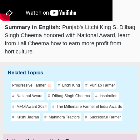
Summary in English:
Punjab's Litchi King S. Dilbag
Singh Cheema honored with National Award, learn
from Lali Cheema how to earn more profit from
horticulture
Related Topics
Progressive Farmer
Litchi King
Punjab Farmer
National Award
Dilbag Singh Cheema
Inspiration
MFOI Award 2024
The Millionaire Farmer of India Awards
Krishi Jagran
Mahindra Tractors
Successful Farmer