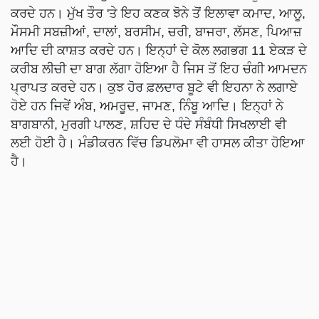
ਕਰਦੇ ਹਨ। ਮੁੱਖ ਤੌਰ 'ਤੇ ਇਹ ਕਣਕ ਝੋਨੇ ਤੋਂ ਇਲਾਵਾ ਕਮਾਦ, ਆਲੂ,
ਮੌਸਮੀ ਸਬਜ਼ੀਆਂ, ਦਾਲਾਂ, ਬਰਸੀਮ, ਚਰੀ, ਬਾਜਰਾ, ਲੱਸਣ, ਪਿਆਜ਼
ਆਦਿ ਦੀ ਕਾਸ਼ਤ ਕਰਦੇ ਹਨ। ਇਨ੍ਹਾਂ ਦੇ ਕੋਲ ਲਗਭਗ 11 ਏਕੜ ਦੇ
ਕਰੀਬ ਲੀਚੀ ਦਾ ਬਾਗ ਲੱਗਾ ਹੋਇਆ ਹੈ ਜਿਸ ਤੋਂ ਇਹ ਚੰਗੀ ਆਮਦਨ
ਪ੍ਰਾਪਤ ਕਰਦੇ ਹਨ। ਕੁਝ ਹੋਰ ਫ਼ਲਦਾਰ ਬੂਟੇ ਵੀ ਇਹਨਾ ਨੇ ਲਗਾਏ
ਹੋਏ ਹਨ ਜਿਵੇਂ ਅੰਬ, ਅਮਰੂਦ, ਜਾਮਣ, ਨਿੰਬੂ ਆਦਿ। ਇਨ੍ਹਾਂ ਨੇ
ਬਾਗਬਾਨੀ, ਮੁਰਗੀ ਪਾਲਣ, ਸ਼ਹਿਦ ਦੇ ਧੰਦੇ ਸੰਬੰਧੀ ਸਿਖਲਾਈ ਵੀ
ਲਈ ਹੋਈ ਹੈ। ਮੰਡੀਕਰਨ ਵਿੱਚ ਡਿਪਲੋਮਾ ਵੀ ਹਾਸਲ ਕੀਤਾ ਹੋਇਆ
ਹੈ।