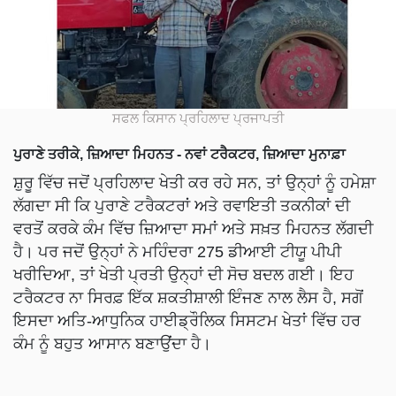
ਸਫਲ ਕਿਸਾਨ ਪ੍ਰਹਿਲਾਦ ਪ੍ਰਜਾਪਤੀ
ਪੁਰਾਣੇ ਤਰੀਕੇ, ਜ਼ਿਆਦਾ ਮਿਹਨਤ - ਨਵਾਂ ਟਰੈਕਟਰ, ਜ਼ਿਆਦਾ ਮੁਨਾਫ਼ਾ
ਸ਼ੁਰੂ ਵਿੱਚ ਜਦੋਂ ਪ੍ਰਹਿਲਾਦ ਖੇਤੀ ਕਰ ਰਹੇ ਸਨ, ਤਾਂ ਉਨ੍ਹਾਂ ਨੂੰ ਹਮੇਸ਼ਾ
ਲੱਗਦਾ ਸੀ ਕਿ ਪੁਰਾਣੇ ਟਰੈਕਟਰਾਂ ਅਤੇ ਰਵਾਇਤੀ ਤਕਨੀਕਾਂ ਦੀ
ਵਰਤੋਂ ਕਰਕੇ ਕੰਮ ਵਿੱਚ ਜ਼ਿਆਦਾ ਸਮਾਂ ਅਤੇ ਸਖ਼ਤ ਮਿਹਨਤ ਲੱਗਦੀ
ਹੈ। ਪਰ ਜਦੋਂ ਉਨ੍ਹਾਂ ਨੇ ਮਹਿੰਦਰਾ 275 ਡੀਆਈ ਟੀਯੂ ਪੀਪੀ
ਖਰੀਦਿਆ, ਤਾਂ ਖੇਤੀ ਪ੍ਰਤੀ ਉਨ੍ਹਾਂ ਦੀ ਸੋਚ ਬਦਲ ਗਈ। ਇਹ
ਟਰੈਕਟਰ ਨਾ ਸਿਰਫ਼ ਇੱਕ ਸ਼ਕਤੀਸ਼ਾਲੀ ਇੰਜਣ ਨਾਲ ਲੈਸ ਹੈ, ਸਗੋਂ
ਇਸਦਾ ਅਤਿ-ਆਧੁਨਿਕ ਹਾਈਡ੍ਰੌਲਿਕ ਸਿਸਟਮ ਖੇਤਾਂ ਵਿੱਚ ਹਰ
ਕੰਮ ਨੂੰ ਬਹੁਤ ਆਸਾਨ ਬਣਾਉਂਦਾ ਹੈ।