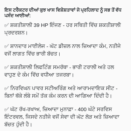
ਇਸ ਟਰੈਕਟਰ ਦੀਆਂ ਕੁਝ ਖਾਸ ਵਿਸ਼ੇਸ਼ਤਾਵਾਂ ਜੋ ਪ੍ਰਹਿਲਾਦ ਨੂੰ ਸਭ ਤੋਂ ਵੱਧ
ਪਸੰਦ ਆਈਆਂ:
✅ ਸ਼ਕਤੀਸ਼ਾਲੀ 39 HP ਇੰਜਣ - ਹਰ ਸਥਿਤੀ ਵਿੱਚ ਸ਼ਕਤੀਸ਼ਾਲੀ
ਪ੍ਰਦਰਸ਼ਨ।
✅ ਸ਼ਾਨਦਾਰ ਮਾਈਲੇਜ - ਘੱਟ ਡੀਜ਼ਲ ਨਾਲ ਜ਼ਿਆਦਾ ਕੰਮ, ਨਤੀਜੇ
ਵਜੋਂ ਲਾਗਤ ਵਿੱਚ ਭਾਰੀ ਬੱਚਤ।
✅ ਸ਼ਕਤੀਸ਼ਾਲੀ ਲਿਫਟਿੰਗ ਸਮਰੱਥਾ - ਭਾਰੀ ਟਰਾਲੀ ਅਤੇ ਹਲ
ਵਾਹੁਣ ਦੇ ਕੰਮ ਵਿੱਚ ਵਧੀਆ ਤਜਰਬਾ।
✅ ਨਿਰਵਿਘਨ ਪਾਵਰ ਸਟੀਅਰਿੰਗ ਅਤੇ ਆਰਾਮਦਾਇਕ ਸੀਟ -
ਬਿਨਾਂ ਥੱਕੇ ਲੰਬੇ ਸਮੇਂ ਤੱਕ ਕੰਮ ਕਰਨ ਦੀ ਆਗਿਆ ਦਿੰਦੀ ਹੈ।
✅ ਘੱਟ ਰੱਖ-ਰਖਾਅ, ਜ਼ਿਆਦਾ ਮੁਨਾਫ਼ਾ - 400 ਘੰਟੇ ਸਰਵਿਸ
ਇੰਟਰਵਲ, ਜਿਸਦੇ ਨਤੀਜੇ ਵਜੋਂ ਸੇਵਾ ਦੀ ਘੱਟ ਲੋੜ ਅਤੇ ਜ਼ਿਆਦਾ
ਬੱਚਤ ਹੁੰਦੀ ਹੈ।