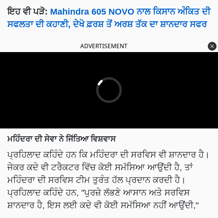
ਇਹ ਵੀ ਪੜੋ:
Mahindra 605 NOVO ਨਾਲ ਕਿਸਾਨ ਅੰਕਿਤ ਦੀ
ਸਫਲਤਾ ਦੀ ਕਹਾਣੀ, ਦੇਖੋ ਫ਼ਰਸ਼ ਤੋਂ ਅਰਸ਼ ਤੱਕ ਦਾ ਸ਼ਾਨਦਾਰ ਸਫਰ
ADVERTISEMENT
ਮਹਿੰਦਰਾ ਦੀ ਸੇਵਾ ਨੇ ਜਿੱਤਿਆ ਵਿਸ਼ਵਾਸ
ਪ੍ਰਹਿਲਾਦ ਕਹਿੰਦੇ ਹਨ ਕਿ ਮਹਿੰਦਰਾ ਦੀ ਸਰਵਿਸ ਵੀ ਸ਼ਾਨਦਾਰ ਹੈ।
ਜੇਕਰ ਕਦੇ ਵੀ ਟਰੈਕਟਰ ਵਿੱਚ ਕੋਈ ਸਮੱਸਿਆ ਆਉਂਦੀ ਹੈ, ਤਾਂ
ਮਹਿੰਦਰਾ ਦੀ ਸਰਵਿਸ ਟੀਮ ਤੁਰੰਤ ਹੱਲ ਪ੍ਰਦਾਨ ਕਰਦੀ ਹੈ।
ਪ੍ਰਹਿਲਾਦ ਕਹਿੰਦੇ ਹਨ, "ਪੁਰਜ਼ੇ ਲੱਭਣੇ ਆਸਾਨ ਅਤੇ ਸਰਵਿਸ
ਸ਼ਾਨਦਾਰ ਹੈ, ਇਸ ਲਈ ਕਦੇ ਵੀ ਕੋਈ ਸਮੱਸਿਆ ਨਹੀਂ ਆਉਂਦੀ,"