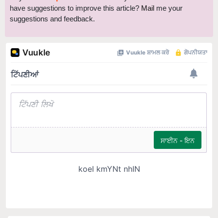
have suggestions to improve this article?
Mail
me your
suggestions and feedback.