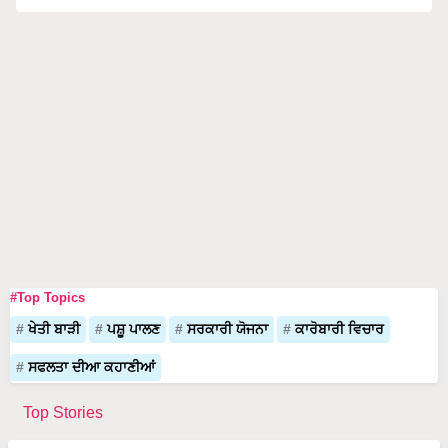
#Top Topics
ਖੇਤੀ ਬਾੜੀ
ਪਸ਼ੂ ਪਾਲਣ
ਸਰਕਾਰੀ ਯੋਜਨਾ
ਕਾਰੋਬਾਰੀ ਵਿਚਾਰ
ਸਫਲਤਾ ਦੀਆ ਕਹਾਣੀਆਂ
Top Stories