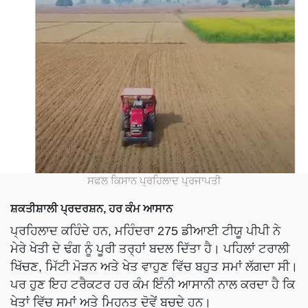
ਸਫਲ ਕਿਸਾਨ ਪ੍ਰਹਿਲਾਦ ਪ੍ਰਜਾਪਤੀ
ਸ਼ਕਤੀਸ਼ਾਲੀ ਪ੍ਰਦਰਸ਼ਨ, ਹਰ ਕੰਮ ਆਸਾਨ
ਪ੍ਰਹਿਲਾਦ ਕਹਿੰਦੇ ਹਨ, ਮਹਿੰਦਰਾ 275 ਡੀਆਈ ਟੀਯੂ ਪੀਪੀ ਨੇ
ਮੇਰੇ ਖੇਤੀ ਦੇ ਢੰਗ ਨੂੰ ਪੂਰੀ ਤਰ੍ਹਾਂ ਬਦਲ ਦਿੱਤਾ ਹੈ। ਪਹਿਲਾਂ ਟਰਾਲੀ
ਖਿੱਚਣ, ਮਿੱਟੀ ਮੋੜਨ ਅਤੇ ਖੇਤ ਵਾਹੁਣ ਵਿੱਚ ਬਹੁਤ ਸਮਾਂ ਲੱਗਦਾ ਸੀ।
ਪਰ ਹੁਣ ਇਹ ਟਰੈਕਟਰ ਹਰ ਕੰਮ ਇੰਨੀ ਆਸਾਨੀ ਨਾਲ ਕਰਦਾ ਹੈ ਕਿ
ਖੇਤਾਂ ਵਿੱਚ ਸਮਾਂ ਅਤੇ ਮਿਹਨਤ ਦੋਵੇਂ ਬਚਦੇ ਹਨ।