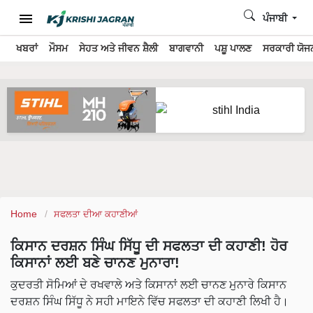
ਪੰਜਾਬੀ
ਖਬਰਾਂ
ਮੌਸਮ
ਸੇਹਤ ਅਤੇ ਜੀਵਨ ਸ਼ੈਲੀ
ਬਾਗਵਾਨੀ
ਪਸ਼ੂ ਪਾਲਣ
ਸਰਕਾਰੀ ਯੋਜਨ
Home
ਸਫਲਤਾ ਦੀਆ ਕਹਾਣੀਆਂ
ਕਿਸਾਨ ਦਰਸ਼ਨ ਸਿੰਘ ਸਿੱਧੂ ਦੀ ਸਫਲਤਾ ਦੀ ਕਹਾਣੀ! ਹੋਰ
ਕਿਸਾਨਾਂ ਲਈ ਬਣੇ ਚਾਨਣ ਮੁਨਾਰਾ!
ਕੁਦਰਤੀ ਸੋਮਿਆਂ ਦੇ ਰਖਵਾਲੇ ਅਤੇ ਕਿਸਾਨਾਂ ਲਈ ਚਾਨਣ ਮੁਨਾਰੇ ਕਿਸਾਨ
ਦਰਸ਼ਨ ਸਿੰਘ ਸਿੱਧੂ ਨੇ ਸਹੀ ਮਾਇਨੇ ਵਿੱਚ ਸਫਲਤਾ ਦੀ ਕਹਾਣੀ ਲਿਖੀ ਹੈ।