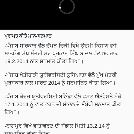
ਪ੍ਰਾਪਤ ਕੀਤੇ ਮਾਨ-ਸਨਮਾਨ
-ਪੰਜਾਬ ਸਾਰਕਾਰ ਵੱਲੋ ਚੱਪੜ ਚਿੜੀ ਵਿਖੇ ਉਦਮੀ ਕਿਸਾਨ ਵਜੋ
ਮਾਨਯੌਗ ਮੁੱਖ ਮੰਤਰੀ ਸ੍ਰ.ਪ੍ਰਕਾਸ ਸਿੰਘ ਬਾਦਲ ਵੱਲੋ ਅਵਰਾਡ
19.2.2014 ਨਾਲ ਸਨਮਾਤ ਕੀਤਾ ਗਿਆ।
-ਪੰਜਾਬ ਖੇਤੀਬਾੜੀ ਯੂਨੀਵਰਸਿਟੀ ਲੁਧਿਆਣਾ ਵੱਲੋ ਮੁੱਖ ਮੰਤਰੀ
ਪੁਰਸਕਾਰ ਨਾਲ ਮਾਰਚ 2014 ਨੂੰ ਸਨਮਾਨਿਤ ਕੀਤਾ ਗਿਆ।
-ਪੰਜਾਬ ਕੇਂਦਰ ਯੂਨੀਵਰਸਿਟੀ ਬਠਿੰਡਾ ਵੱਲੋ ਫਸਟ ਐਨੋਵੇਸਨੇ ਮੌਕੇ
17.1.2014 ਨੂੰ ਵਾਤਾਵਰਨ ਦੀ ਸੰਭਾਲ ਦੇ ਸੰਬੰਧੀ ਸਨਮਾਤ ਕੀਤਾ
ਗਿਆ।
-ਨਾਗਪੁਰ ਵਿਖੇ ਵਾਤਾਵਰਣ ਦੀ ਸੰਭਾਲ ਮਿਤੀ 13.2.14 ਨੂੰ
ਸਨਮਾਨਿਤ ਕੀਤਾ ਗਿਆ।