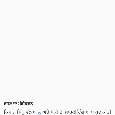
ਫਸਲ ਦਾ ਮੰਡੀਕਰਨ
ਕਿਸਾਨ ਸਿੱਧੂ ਵੱਲੋਂ
ਆਲੂ
ਅਤੇ ਮੱਕੀ ਦੀ ਮਾਰਕੀਟਿੰਗ ਆਪ ਖੁਦ ਕੀਤੀ