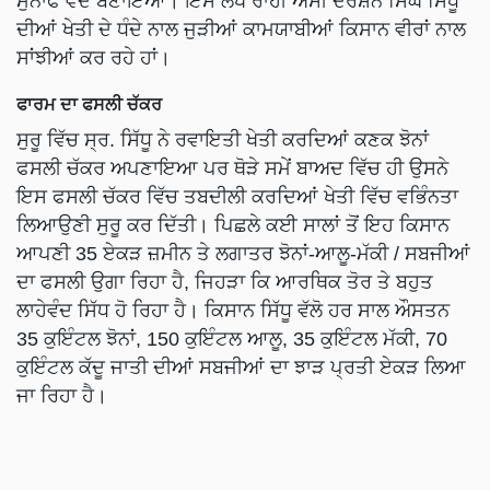
ਮੁਨਾਫੇ ਵੰਦ ਬਣਾਇਆ। ਇਸ ਲੇਖ ਰਾਂਹੀ ਅਸੀਂ ਦਰਸ਼ਨ ਸਿੰਘ ਸਿੱਧੂ
ਦੀਆਂ ਖੇਤੀ ਦੇ ਧੰਦੇ ਨਾਲ ਜੁੜੀਆਂ ਕਾਮਯਾਬੀਆਂ ਕਿਸਾਨ ਵੀਰਾਂ ਨਾਲ
ਸਾਂਝੀਆਂ ਕਰ ਰਹੇ ਹਾਂ।
ਫਾਰਮ ਦਾ ਫਸਲੀ ਚੱਕਰ
ਸੁਰੂ ਵਿੱਚ ਸ੍ਰ. ਸਿੱਧੂ ਨੇ ਰਵਾਇਤੀ ਖੇਤੀ ਕਰਦਿਆਂ ਕਣਕ ਝੋਨਾਂ
ਫਸਲੀ ਚੱਕਰ ਅਪਣਾਇਆ ਪਰ ਥੋੜੇ ਸਮੇਂ ਬਾਅਦ ਵਿੱਚ ਹੀ ਉਸਨੇ
ਇਸ ਫਸਲੀ ਚੱਕਰ ਵਿੱਚ ਤਬਦੀਲੀ ਕਰਦਿਆਂ ਖੇਤੀ ਵਿੱਚ ਵਭਿੰਨਤਾ
ਲਿਆਉਣੀ ਸੁਰੂ ਕਰ ਦਿੱਤੀ। ਪਿਛਲੇ ਕਈ ਸਾਲਾਂ ਤੋਂ ਇਹ ਕਿਸਾਨ
ਆਪਣੀ 35 ਏਕੜ ਜ਼ਮੀਨ ਤੇ ਲਗਾਤਰ ਝੋਨਾਂ-ਆਲੂ-ਮੱਕੀ / ਸਬਜੀਆਂ
ਦਾ ਫਸਲੀ ਉਗਾ ਰਿਹਾ ਹੈ, ਜਿਹੜਾ ਕਿ ਆਰਥਿਕ ਤੋਰ ਤੇ ਬਹੁਤ
ਲਾਹੇਵੰਦ ਸਿੱਧ ਹੋ ਰਿਹਾ ਹੈ। ਕਿਸਾਨ ਸਿੱਧੂ ਵੱਲੋ ਹਰ ਸਾਲ ਔਸਤਨ
35 ਕੁਇੰਟਲ ਝੋਨਾਂ, 150 ਕੁਇੰਟਲ ਆਲੂ, 35 ਕੁਇੰਟਲ ਮੱਕੀ, 70
ਕੁਇੰਟਲ ਕੱਦੂ ਜਾਤੀ ਦੀਆਂ ਸਬਜੀਆਂ ਦਾ ਝਾੜ ਪ੍ਰਤੀ ਏਕੜ ਲਿਆ
ਜਾ ਰਿਹਾ ਹੈ।