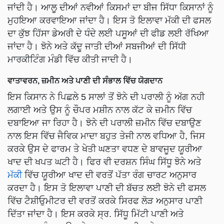
ਜਾਂਦੀ ਹੈ। ਆਲੂ ਦੀਆਂ ਨਵੀਆਂ ਕਿਸਮਾਂ ਦਾ ਬੀਜ ਸਿੱਧਾ ਕਿਸਾਨਾਂ ਨੂੰ
ਮੁਹਇਆ ਕਰਵਾਇਆ ਜਾਂਦਾ ਹੈ। ਇਸ ਤੋ ਇਲਾਵਾ ਮੱਕੀ ਦੀ ਫਸਲ
ਦਾ ਕੁੱਝ ਹਿੱਸਾ ਡੇਅਰੀ ਦੇ ਧੰਦੇ ਲਈ ਪਸੂਆਂ ਦੀ ਫੀਡ ਲਈ ਰੱਖਿਆ
ਜਾਂਦਾ ਹੈ। ਝੋਨੇ ਅਤੇ ਕੱਦੂ ਜਾਤੀ ਦੀਆਂ ਸਬਜੀਆਂ ਦੀ ਸਿੱਧੀ
ਮਾਰਕੀਟਿੰਗ ਮੰਡੀ ਵਿੱਚ ਕੀਤੀ ਜਾਦੀ ਹੈ।
ਵਾਤਾਵਰਨ, ਜ਼ਮੀਨ ਅਤੇ ਪਾਣੀ ਦੀ ਸੰਭਾਲ ਵਿੱਚ ਯੋਗਦਾਨ
ਇਸ ਕਿਸਾਨ ਨੇ ਪਿਛਲੇ 5 ਸਾਲਾਂ ਤੋਂ ਝੋਨੇ ਦੀ ਪਰਾਲੀ ਨੂੰ ਅੱਗ ਨਹੀ
ਲਗਾਈ ਅਤੇ ਉਸ ਨੂੰ ਚੌਪਰ ਮਸ਼ੀਨ ਨਾਲ ਕੱਟ ਕੇ ਜ਼ਮੀਨ ਵਿੱਚ
ਦਬਾਇਆ ਜਾ ਰਿਹਾ ਹੈ। ਝੋਨੇ ਦੀ ਪਰਾਲੀ ਜ਼ਮੀਨ ਵਿੱਚ ਦਬਾਉਣ
ਨਾਲ ਇਸ ਵਿੱਚ ਜੈਵਿਕ ਮਾਦਾ ਬਹੁਤ ਤੇਜੀ ਨਾਲ ਵਧਿਆ ਹੈ, ਜਿਸ
ਕਰਕੇ ਉਸ ਦੇ ਫਾਰਮ ਤੇ ਖੇਤੀ ਘਣਤਾ ਵਧਣ ਦੇ ਬਾਵਜੂਦ ਯੂਰੀਆ
ਖਾਦ ਦੀ ਖਪਤ ਘਟੀ ਹੈ। ਫਿਰ ਵੀ ਦਰਸ਼ਨ ਸਿੰਘ ਸਿੱਧੂ ਝੋਨੇ ਅਤੇ
ਮੱਕੀ
ਵਿੱਚ ਯੂਰੀਆ ਖਾਦ ਦੀ ਵਰਤੋਂ ਪੱਤਾ ਰੰਗ ਚਾਰਟ ਅਨੁਸਾਰ
ਕਰਦਾ ਹੈ। ਇਸ ਤੋ ਇਲਾਵਾ ਪਾਣੀ ਦੀ ਬੱਚਤ ਲਈ ਝੋਨੇ ਦੀ ਫਸਲ
ਵਿੱਚ ਟੈਸ਼ੀਓੁਮੀਟਰ ਦੀ ਵਰਤੋਂ ਕਰਕੇ ਸਿਰਫ ਲੋੜ ਅਨੁਸਾਰ ਪਾਣੀ
ਦਿੱਤਾ ਜਾਂਦਾ ਹੈ। ਇਸ ਕਰਕੇ ਸ੍ਰ. ਸਿੱਧੂ ਮਿੱਟੀ ਪਾਣੀ ਅਤੇ