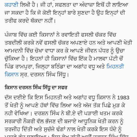
ਕਹਾਣੀ
ਲਿਖੀ ਹੈ। ਜੀ ਹਾਂ, ਸਫਲਤਾ ਦਾ ਅੰਦਾਜ਼ਾ ਇਥੋਂ ਹੀ ਲਾਇਆ
ਜਾ ਸਕਦਾ ਹੈ ਕਿ ਜੋ ਕੋਈ ਇਨ੍ਹਾਂ ਬਾਰੇ ਸੁਣਦਾ ਹੈ ਉਹ ਇਨ੍ਹਾਂ ਦੀ
ਤਰੀਫ ਕਰਦੇ ਥੱਕਦਾ ਨਹੀਂ।
ਪੰਜਾਬ ਵਿੱਚ ਕਈ ਕਿਸਾਨਾਂ ਨੇ ਰਵਾਇਤੀ ਫਸਲੀ ਚੱਕਰ ਵਿੱਚ
ਤਬਦੀਲੀ ਕਰਕੇ ਨਵੇਂ ਫਸਲੀ ਚੱਕਰ ਅਪਣਾਏ ਹਨ ਅਤੇ ਆਪਣੀ ਖੇਤੀ
ਆਮਦਨੀ ਵਿੱਚ ਚੋਖਾ ਵਾਧਾ ਕਰ ਕੇ ਆਪਣੇ ਜੀਵਨ ਪੱਧਰ ਨੂੰ ਉਚਾ
ਚੁੱਕਿਆ ਹੈ। ਇਹਨਾਂ ਹੀ ਕਿਸਾਨਾਂ ਵਿੱਚ ਇੱਕ ਹੈ ਮਾਲਵਾ ਪੱਟੀ ਚੋਂ
ਪਿੰਡ ਰਾਮਪੁਰਾ, ਜਿਲ੍ਹਾ ਬਠਿੰਡਾ ਦਾ ਅਗਾਂਹ ਵਧੂ ਅਤੇ
ਮਿਹਨਤੀ
ਕਿਸਾਨ
ਸ੍ਰ. ਦਰਸਨ ਸਿੰਘ ਸਿੱਧੂ।
ਕਿਸਾਨ ਦਰਸਨ ਸਿੰਘ ਸਿੱਧੂ ਦਾ ਸਫਰ
ਦੱਸ ਦਈਏ ਕਿ ਇਸ ਮਿਹਨਤੀ ਅਤੇ ਅਗਾਂਹ ਵਧੂ ਕਿਸਾਨ ਨੇ 1983
ਤੋਂ ਖੇਤੀ ਨੂੰ ਆਪਣੇ ਹੱਥਾਂ ਵਿੱਚ ਲਿਆ ਅਤੇ ਅੱਜ ਤੱਕ ਪਿਛੇ ਮੁੜ ਕੇ
ਨਹੀ ਵੇਖਿਆ। ਦਰਸ਼ਨ ਸਿੰਘ ਨੇ ਬੀ.ਏ ਦੀ ਪੜਾਈ ਖਤਮ ਕਰਕੇ
ਸਰਕਾਰੀ ਨੌਕਰੀ ਵੱਲ ਭੱਜਣ ਦੀ ਬਜਾਏ ਆਧੂਨਿਕ ਖੇਤੀ ਕਰਨ ਨੂੰ
ਤਰਜੀਹ ਦਿੱਤੀ ਅਤੇ ਸੁਚੱਜੇ ਢੰਗਾਂ ਨਾਲ ਖੇਤੀ ਕਰਕੇ ਇਸ ਧੰਦੇ ਨੂੰ