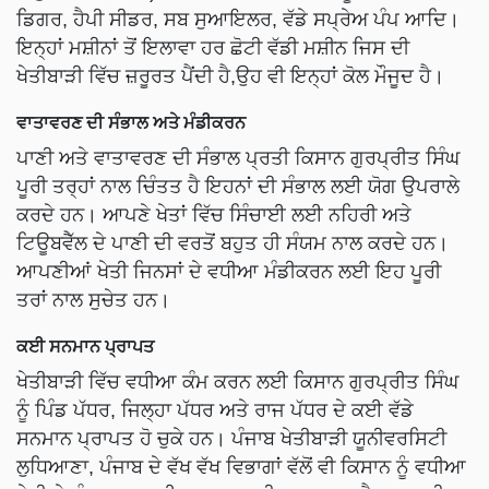
ਡਿਗਰ, ਹੈਪੀ ਸੀਡਰ, ਸਬ ਸੁਆਇਲਰ, ਵੱਡੇ ਸਪ੍ਰੇਅ ਪੰਪ ਆਦਿ।
ਇਨ੍ਹਾਂ ਮਸ਼ੀਨਾਂ ਤੋਂ ਇਲਾਵਾ ਹਰ ਛੋਟੀ ਵੱਡੀ ਮਸ਼ੀਨ ਜਿਸ ਦੀ
ਖੇਤੀਬਾੜੀ ਵਿੱਚ ਜ਼ਰੂਰਤ ਪੈਂਦੀ ਹੈ,ਉਹ ਵੀ ਇਨ੍ਹਾਂ ਕੋਲ ਮੌਜੂਦ ਹੈ।
ਵਾਤਾਵਰਣ ਦੀ ਸੰਭਾਲ ਅਤੇ ਮੰਡੀਕਰਨ
ਪਾਣੀ ਅਤੇ ਵਾਤਾਵਰਣ ਦੀ ਸੰਭਾਲ ਪ੍ਰਤੀ ਕਿਸਾਨ ਗੁਰਪ੍ਰੀਤ ਸਿੰਘ
ਪੂਰੀ ਤਰ੍ਹਾਂ ਨਾਲ ਚਿੰਤਤ ਹੈ ਇਹਨਾਂ ਦੀ ਸੰਭਾਲ ਲਈ ਯੋਗ ਉਪਰਾਲੇ
ਕਰਦੇ ਹਨ। ਆਪਣੇ ਖੇਤਾਂ ਵਿੱਚ ਸਿੰਚਾਈ ਲਈ ਨਹਿਰੀ ਅਤੇ
ਟਿਊਬਵੈੱਲ ਦੇ ਪਾਣੀ ਦੀ ਵਰਤੋਂ ਬਹੁਤ ਹੀ ਸੰਯਮ ਨਾਲ ਕਰਦੇ ਹਨ।
ਆਪਣੀਆਂ ਖੇਤੀ ਜਿਨਸਾਂ ਦੇ ਵਧੀਆ ਮੰਡੀਕਰਨ ਲਈ ਇਹ ਪੂਰੀ
ਤਰਾਂ ਨਾਲ ਸੁਚੇਤ ਹਨ।
ਕਈ ਸਨਮਾਨ ਪ੍ਰਾਪਤ
ਖੇਤੀਬਾੜੀ ਵਿੱਚ ਵਧੀਆ ਕੰਮ ਕਰਨ ਲਈ ਕਿਸਾਨ ਗੁਰਪ੍ਰੀਤ ਸਿੰਘ
ਨੂੰ ਪਿੰਡ ਪੱਧਰ, ਜਿਲ੍ਹਾ ਪੱਧਰ ਅਤੇ ਰਾਜ ਪੱਧਰ ਦੇ ਕਈ ਵੱਡੇ
ਸਨਮਾਨ ਪ੍ਰਾਪਤ ਹੋ ਚੁਕੇ ਹਨ। ਪੰਜਾਬ ਖੇਤੀਬਾੜੀ ਯੂਨੀਵਰਸਿਟੀ
ਲੁਧਿਆਣਾ, ਪੰਜਾਬ ਦੇ ਵੱਖ ਵੱਖ ਵਿਭਾਗਾਂ ਵੱਲੋਂ ਵੀ ਕਿਸਾਨ ਨੂੰ ਵਧੀਆ