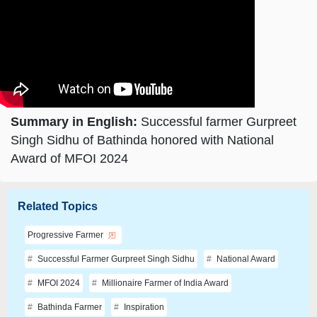
Summary in English:
Successful farmer Gurpreet
Singh Sidhu of Bathinda honored with National
Award of MFOI 2024
Related Topics
Progressive Farmer
Successful Farmer Gurpreet Singh Sidhu
National Award
MFOI 2024
Millionaire Farmer of India Award
Bathinda Farmer
Inspiration