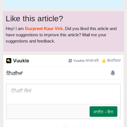
Like this article?
Hey! I am
Gurpreet Kaur Virk
. Did you liked this article and
have suggestions to improve this article?
Mail
me your
suggestions and feedback.