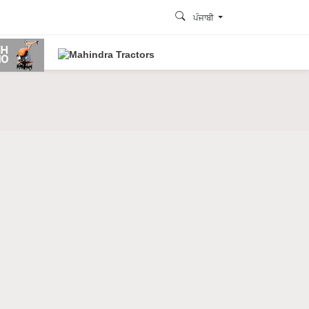
ਪੰਜਾਬੀ