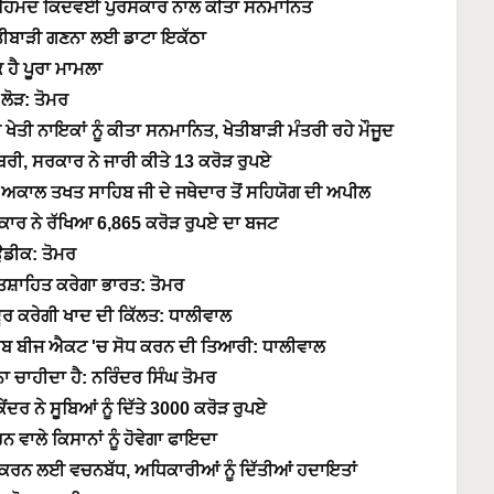
ਫ਼ੀ ਅਹਿਮਦ ਕਿਦਵਈ ਪੁਰਸਕਾਰ ਨਾਲ ਕੀਤਾ ਸਨਮਾਨਿਤ
 ਖੇਤੀਬਾੜੀ ਗਣਨਾ ਲਈ ਡਾਟਾ ਇਕੱਠਾ
ਕਿ ਹੈ ਪੂਰਾ ਮਾਮਲਾ
ਲੋੜ: ਤੋਮਰ
ੇਤੀ ਨਾਇਕਾਂ ਨੂੰ ਕੀਤਾ ਸਨਮਾਨਿਤ, ਖੇਤੀਬਾੜੀ ਮੰਤਰੀ ਰਹੇ ਮੌਜੂਦ
ਬਰੀ, ਸਰਕਾਰ ਨੇ ਜਾਰੀ ਕੀਤੇ 13 ਕਰੋੜ ਰੁਪਏ
ਅਕਾਲ ਤਖਤ ਸਾਹਿਬ ਜੀ ਦੇ ਜਥੇਦਾਰ ਤੋਂ ਸਹਿਯੋਗ ਦੀ ਅਪੀਲ
ਕਾਰ ਨੇ ਰੱਖਿਆ 6,865 ਕਰੋੜ ਰੁਪਏ ਦਾ ਬਜਟ
ਉਡੀਕ: ਤੋਮਰ
ਤਸ਼ਾਹਿਤ ਕਰੇਗਾ ਭਾਰਤ: ਤੋਮਰ
ਦੂਰ ਕਰੇਗੀ ਖਾਦ ਦੀ ਕਿੱਲਤ: ਧਾਲੀਵਾਲ
ਪੰਜਾਬ ਬੀਜ ਐਕਟ 'ਚ ਸੋਧ ਕਰਨ ਦੀ ਤਿਆਰੀ: ਧਾਲੀਵਾਲ
ਨਾ ਚਾਹੀਦਾ ਹੈ: ਨਰਿੰਦਰ ਸਿੰਘ ਤੋਮਰ
ਂਦਰ ਨੇ ਸੂਬਿਆਂ ਨੂੰ ਦਿੱਤੇ 3000 ਕਰੋੜ ਰੁਪਏ
ਰਨ ਵਾਲੇ ਕਿਸਾਨਾਂ ਨੂੰ ਹੋਵੇਗਾ ਫਾਇਦਾ
ੂਰਾ ਕਰਨ ਲਈ ਵਚਨਬੱਧ, ਅਧਿਕਾਰੀਆਂ ਨੂੰ ਦਿੱਤੀਆਂ ਹਦਾਇਤਾਂ