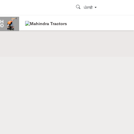
ਪੰਜਾਬੀ