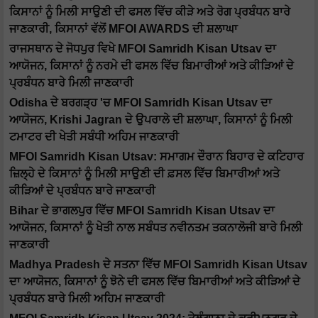
ਕਿਸਾਨਾਂ ਨੂੰ ਮਿਲੀ ਸਾਉਣੀ ਦੀ ਫਸਲ ਵਿੱਚ ਕੀੜੇ ਅਤੇ ਰੋਗ ਪ੍ਰਬੰਧਨ ਬਾਰੇ
ਜਾਣਕਾਰੀ, ਕਿਸਾਨਾਂ ਵੱਲੋਂ MFOI AWARDS ਦੀ ਸ਼ਲਾਘਾ
ਰਾਜਸਥਾਨ ਦੇ ਜੋਧਪੁਰ ਵਿਖੇ MFOI Samridh Kisan Utsav ਦਾ
ਆਯੋਜਨ, ਕਿਸਾਨਾਂ ਨੂੰ ਨਰਮੇ ਦੀ ਫਸਲ ਵਿੱਚ ਬਿਮਾਰੀਆਂ ਅਤੇ ਕੀੜਿਆਂ ਦੇ
ਪ੍ਰਬੰਧਨ ਬਾਰੇ ਮਿਲੀ ਜਾਣਕਾਰੀ
Odisha ਦੇ ਬਰਗੜ੍ਹ 'ਚ MFOI Samridh Kisan Utsav ਦਾ
ਆਯੋਜਨ, Krishi Jagran ਦੇ ਉਪਰਾਲੇ ਦੀ ਸ਼ਲਾਘਾ, ਕਿਸਾਨਾਂ ਨੂੰ ਮਿਲੀ
ਟਮਾਟਰ ਦੀ ਖੇਤੀ ਸਬੰਧੀ ਅਹਿਮ ਜਾਣਕਾਰੀ
MFOI Samridh Kisan Utsav: ਸਮਾਗਮ ਦੌਰਾਨ ਬਿਹਾਰ ਦੇ ਕਟਿਹਾਰ
ਜ਼ਿਲ੍ਹੇ ਦੇ ਕਿਸਾਨਾਂ ਨੂੰ ਮਿਲੀ ਸਾਉਣੀ ਦੀ ਫ਼ਸਲ ਵਿੱਚ ਬਿਮਾਰੀਆਂ ਅਤੇ
ਕੀੜਿਆਂ ਦੇ ਪ੍ਰਬੰਧਨ ਬਾਰੇ ਜਾਣਕਾਰੀ
Bihar ਦੇ ਭਾਗਲਪੁਰ ਵਿੱਚ MFOI Samridh Kisan Utsav ਦਾ
ਆਯੋਜਨ, ਕਿਸਾਨਾਂ ਨੂੰ ਖੇਤੀ ਨਾਲ ਸਬੰਧਤ ਨਵੀਨਤਮ ਤਕਨਾਲੋਜੀ ਬਾਰੇ ਮਿਲੀ
ਜਾਣਕਾਰੀ
Madhya Pradesh ਦੇ ਸਤਨਾ ਵਿੱਚ MFOI Samridh Kisan Utsav
ਦਾ ਆਯੋਜਨ, ਕਿਸਾਨਾਂ ਨੂੰ ਝੋਨੇ ਦੀ ਫਸਲ ਵਿੱਚ ਬਿਮਾਰੀਆਂ ਅਤੇ ਕੀੜਿਆਂ ਦੇ
ਪ੍ਰਬੰਧਨ ਬਾਰੇ ਮਿਲੀ ਅਹਿਮ ਜਾਣਕਾਰੀ