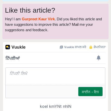
Like this article?
Hey! I am
Gurpreet Kaur Virk
. Did you liked this article and
have suggestions to improve this article?
Mail
me your
suggestions and feedback.