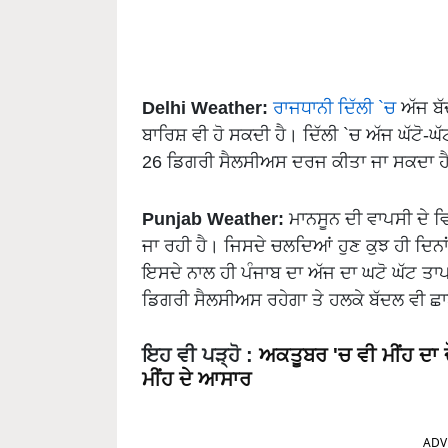
Delhi Weather:
ਰਾਜਧਾਨੀ ਦਿੱਲੀ `ਚ
ਅੱਜ ਬੱ
ਬਾਰਿਸ਼ ਵੀ ਹੋ ਸਕਦੀ ਹੈ। ਦਿੱਲੀ `ਚ ਅੱਜ ਘੱਟੋ-
26 ਡਿਗਰੀ ਸੈਲਸੀਅਸ ਦਰਜ ਕੀਤਾ ਜਾ ਸਕਦਾ ਹ
Punjab Weather:
ਮਾਨਸੂਨ ਦੀ ਵਾਪਸੀ ਦੇ ਵਿ
ਜਾ ਰਹੀ ਹੈ। ਜਿਸਦੇ ਚਲਦਿਆਂ ਹੁਣ ਕੁਝ ਹੀ ਦਿ
ਇਸਦੇ ਨਾਲ ਹੀ ਪੰਜਾਬ ਦਾ ਅੱਜ ਦਾ ਘਟੋ ਘੱਟ ਤਾ
ਡਿਗਰੀ ਸੈਲਸੀਅਸ ਰਹੇਗਾ ਤੇ ਹਲਕੇ ਬੱਦਲ ਵੀ ਛ
ਇਹ ਵੀ ਪੜ੍ਹੋ
:
ਅਕਤੂਬਰ 'ਚ ਵੀ ਮੀਂਹ ਦਾ ਦ
ਮੀਂਹ ਦੇ ਆਸਾਰ
ADV