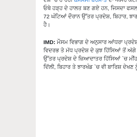
ਓਥੇ ਹੜ੍ਹ ਦੇ ਹਾਲਤ ਬਣ ਗਏ ਹਨ, ਜਿਸਦਾ ਫਸਲ
72 ਘੰਟਿਆਂ ਦੌਰਾਨ ਉੱਤਰ ਪ੍ਰਦੇਸ਼, ਬਿਹਾਰ, ਝਾ
ਹੈ।
IMD:
ਮੌਸਮ ਵਿਭਾਗ ਦੇ ਅਨੁਸਾਰ ਆਂਧਰਾ ਪ੍ਰਦੇਸ਼ ਤ
ਵਿਦਰਭ ਤੇ ਮੱਧ ਪ੍ਰਦੇਸ਼ ਦੇ ਕੁਝ ਹਿੱਸਿਆਂ ਤੋਂ
ਉੱਤਰ ਪ੍ਰਦੇਸ਼ ਦੇ ਜ਼ਿਆਦਾਤਰ ਹਿੱਸਿਆਂ `ਚ ਮ
ਦਿੱਲੀ, ਬਿਹਾਰ ਤੇ ਝਾਰਖੰਡ `ਚ ਵੀ ਬਾਰਿਸ਼ ਦੇਖਣ ਨ