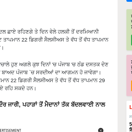
ਦਲ ਛਾਏ ਰਹਿਣਗੇ ਤੇ ਦਿਨ ਵੇਲੇ ਹਲਕੀ ਤੋਂ ਦਰਮਿਆਨੀ
ਘੱਟ ਤਾਪਮਾਨ 22 ਡਿਗਰੀ ਸੈਲਸੀਅਸ ਤੇ ਵੱਧ ਤੋਂ ਵੱਧ ਤਾਪਮਾਨ
ੈ।
ਚਾਲੇ ਹੁਣ ਅਗਲੇ ਕੁਝ ਦਿਨਾਂ 'ਚ ਪੰਜਾਬ 'ਚ ਠੰਡ ਦਸਤਕ ਦੇਣ
ਨਾਂ ਬਾਅਦ ਪੰਜਾਬ `ਚ ਸਰਦੀਆਂ ਦਾ ਆਗਮਨ ਹੋ ਜਾਵੇਗਾ।
ਪਮਾਨ 22 ਡਿਗਰੀ ਸੈਲਸੀਅਸ ਤੇ ਵੱਧ ਤੋਂ ਵੱਧ ਤਾਪਮਾਨ 29
ਾਏ ਰਹਿ ਸਕਦੇ ਹਨ।
ੌਰ ਜਾਰੀ, ਪਹਾੜਾਂ ਤੋਂ ਮੈਦਾਨਾਂ ਤੱਕ ਬੱਦਲਵਾਈ ਨਾਲ
ਸ
ERTISEMENT
5
ਇ