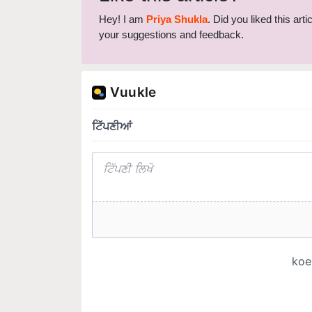
your suggestions and feedback.