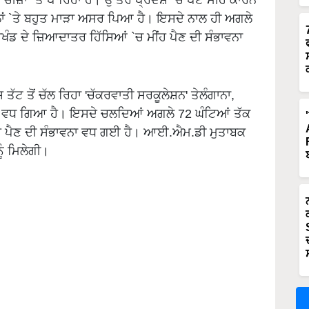
ਾਂ `ਤੇ ਬਹੁਤ ਮਾੜਾ ਅਸਰ ਪਿਆ ਹੈ। ਇਸਦੇ ਨਾਲ ਹੀ ਅਗਲੇ
ਰਖੰਡ ਦੇ ਜ਼ਿਆਦਾਤਰ ਹਿੱਸਿਆਂ `ਚ ਮੀਂਹ ਪੈਣ ਦੀ ਸੰਭਾਵਨਾ
ੱਟ ਤੋਂ ਚੱਲ ਰਿਹਾ 'ਚੱਕਰਵਾਤੀ ਸਰਕੂਲੇਸ਼ਨ' ਤੇਲੰਗਾਨਾ,
 ਅੱਗੇ ਵਧ ਗਿਆ ਹੈ। ਇਸਦੇ ਚਲਦਿਆਂ ਅਗਲੇ 72 ਘੰਟਿਆਂ ਤੱਕ
ੀਂਹ ਪੈਣ ਦੀ ਸੰਭਾਵਨਾ ਵਧ ਗਈ ਹੈ। ਆਈ.ਐਮ.ਡੀ ਮੁਤਾਬਕ
ੂੰ ਮਿਲੇਗੀ।