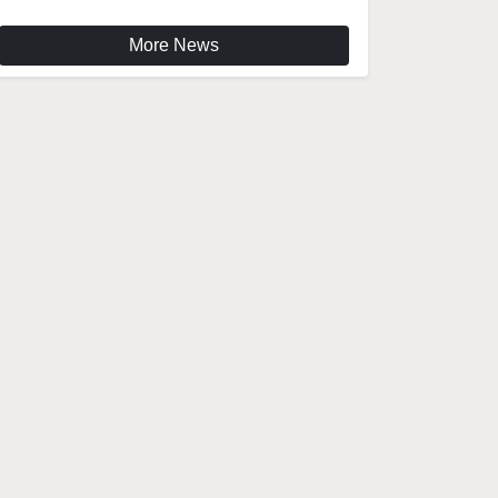
More News