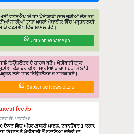
ਅਸੀਂ ਵਟਸਐਪ 'ਤੇ ਹਾਂ! ਖੇਤੀਬਾੜੀ ਨਾਲ ਜੁੜੀਆਂ ਦੇਸ਼ ਭਰ
ਦੀਆਂ ਸਾਰੀਆਂ ਤਾਜ਼ਾ ਖ਼ਬਰਾਂ ਮੋਬਾਈਲ ਵਿੱਚ ਪੜ੍ਹਨ ਲਈ
ਸਾਡੇ ਵਟਸਐਪ ਵਿੱਚ ਸ਼ਾਮਲ ਹੋਵੋ।
Join on WhatsApp
ਸਾਡੇ ਨਿਉਜ਼ਲੈਟਰ ਦੇ ਗਾਹਕ ਬਣੋ। ਖੇਤੀਬਾੜੀ ਨਾਲ
ਜੁੜੀਆਂ ਦੇਸ਼ ਭਰ ਦੀਆਂ ਸਾਰੀਆਂ ਤਾਜ਼ਾ ਖ਼ਬਰਾਂ ਮੇਲ 'ਤੇ
ਪੜ੍ਹਨ ਲਈ ਸਾਡੇ ਨਿਉਜ਼ਲੈਟਰ ਦੇ ਗਾਹਕ ਬਣੋ।
Subscribe Newsletters
Latest feeds
ਫਲਤਾ ਦੀਆ ਕਹਾਣੀਆਂ
0 ਏਕੜ ਵਿੱਚ ਅੰਤਰ-ਫ਼ਸਲੀ ਮਾਡਲ, ਟਰਨਓਵਰ 1 ਕਰੋੜ,
ਸ ਕਿਸਾਨ ਨੇ ਖੇਤੀਬਾੜੀ ਤੋਂ ਬਣਾਇਆ ਕਰੋੜਾਂ ਦਾ