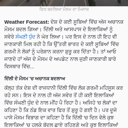
ਫਿਰ ਬਦਲਿਆ ਮੌਸਮ ਦਾ ਮਿਜਾਜ਼
Weather Forecast:
ਦੇਸ਼ ਦੇ ਕਈ ਸੂਬਿਆਂ ਵਿੱਚ ਅੱਜ ਅਚਾਨਕ
ਮੌਸਮ ਬਦਲ ਗਿਆ। ਦਿੱਲੀ ਅਤੇ ਆਸਪਾਸ ਦੇ ਇਲਾਕਿਆਂ ਨੂੰ
ਸਵੇਰੇ
ਸੰਘਣੀ ਧੁੰਦ
ਨੇ ਘੇਰ ਲਿਆ। ਪਰ ਇਸ ਦੇ ਨਾਲ ਹੀ ਇਹ ਵੀ
ਜਾਣਕਾਰੀ ਮਿਲ ਰਹੀ ਹੈ ਕਿ ਉੱਤਰੀ ਭਾਰਤ ਦੇ ਕਈ ਸੂਬਿਆਂ ਵਿੱਚ
ਗਰਮੀ ਨੇ ਲੋਕਾਂ ਨੂੰ ਪਰੇਸ਼ਾਨ ਕਰਨਾ ਸ਼ੁਰੂ ਕਰ ਦਿੱਤਾ ਹੈ। ਤਾਂ ਆਓ
ਜਾਣਦੇ ਹਾਂ ਅੱਜ ਦੇ ਮੌਸਮ ਦੇ ਅਪਡੇਟ ਨਾਲ ਜੁੜੀ ਜਾਣਕਾਰੀ ਬਾਰੇ
ਵਿਸਥਾਰ ਵਿੱਚ...
ਦਿੱਲੀ ਦੇ ਮੌਸਮ 'ਚ ਅਚਾਨਕ ਬਦਲਾਅ
ਕੱਲ੍ਹ ਤੱਕ ਦੇਸ਼ ਦੀ ਰਾਜਧਾਨੀ ਦਿੱਲੀ ਵਿੱਚ ਲੋਕ ਗਰਮੀ ਮਹਿਸੂਸ ਕਰ
ਰਹੇ ਸਨ। ਇਸ ਦੇ ਨਾਲ ਹੀ ਅੱਜ ਸਵੇਰ ਤੋਂ ਹੀ ਕਈ ਇਲਾਕਿਆਂ
ਵਿੱਚ ਸੰਘਣੀ ਧੁੰਦ ਦੇ ਨਾਲ ਮੀਂਹ ਪੈ ਰਿਹਾ ਹੈ। ਅਜਿਹੇ 'ਚ ਲੋਕਾਂ ਦਾ
ਕਹਿਣਾ ਹੈ ਕਿ ਠੰਡ ਇਕ ਵਾਰ ਫਿਰ ਤੋਂ ਸ਼ੁਰੂ ਹੋ ਗਈ ਹੈ। ਪਰ ਦੂਜੇ
ਪਾਸੇ ਮੌਸਮ ਵਿਭਾਗ ਦਾ ਕਹਿਣਾ ਹੈ ਕਿ ਦਿੱਲੀ 'ਚ ਦਿਨ ਵੇਲੇ ਕੁਝ
ਇਲਾਕਿਆਂ 'ਚ ਹਲਕੇ ਬੱਦਲ ਛਾਏ ਰਹਿਣਗੇ ਅਤੇ ਕੁਝ ਇਲਾਕਿਆਂ