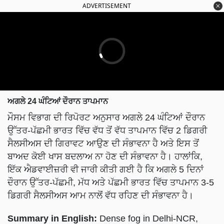
ਅਗਲੇ 24 ਘੰਟਿਆਂ ਦੌਰਾਨ ਤਾਪਮਾਨ
ਮੌਸਮ ਵਿਭਾਗ ਦੀ ਰਿਪੋਰਟ ਅਨੁਸਾਰ ਅਗਲੇ 24 ਘੰਟਿਆਂ ਦੌਰਾਨ
ਉੱਤਰ-ਪੱਛਮੀ ਭਾਰਤ ਵਿੱਚ ਵੱਧ ਤੋਂ ਵੱਧ ਤਾਪਮਾਨ ਵਿੱਚ 2 ਡਿਗਰੀ
ਸੈਲਸੀਅਸ ਦੀ ਗਿਰਾਵਟ ਆਉਣ ਦੀ ਸੰਭਾਵਨਾ ਹੈ ਅਤੇ ਇਸ ਤੋਂ
ਬਾਅਦ ਕੋਈ ਖਾਸ ਬਦਲਾਅ ਨਾ ਹੋਣ ਦੀ ਸੰਭਾਵਨਾ ਹੈ। ਹਾਲਾਂਕਿ,
ਇੱਕ ਐਡਵਾਈਜ਼ਰੀ ਵੀ ਜਾਰੀ ਕੀਤੀ ਗਈ ਹੈ ਕਿ ਅਗਲੇ 5 ਦਿਨਾਂ
ਦੌਰਾਨ ਉੱਤਰ-ਪੱਛਮੀ, ਮੱਧ ਅਤੇ ਪੱਛਮੀ ਭਾਰਤ ਵਿੱਚ ਤਾਪਮਾਨ 3-5
ਡਿਗਰੀ ਸੈਲਸੀਅਸ ਆਮ ਨਾਲੋਂ ਵੱਧ ਰਹਿਣ ਦੀ ਸੰਭਾਵਨਾ ਹੈ।
Summary in English:
Dense fog in Delhi-NCR,
know the weather of Punjab-Haryana-Rajasthan