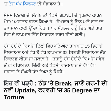
'ਚ
ਤੇਜ਼ ਧੁੱਪ ਨਿਕਲਣ
ਦੀ ਸੰਭਾਵਨਾ ਹੈ।
ਮੌਸਮ ਵਿਭਾਗ ਦੀ ਮੰਨੀਏ ਤਾਂ ਪੱਛਮੀ ਗੜਬੜੀ ਦੇ ਪ੍ਰਭਾਵ ਕਾਰਨ
ਮੌਸਮ ਅਚਾਨਕ ਬਦਲ ਗਿਆ ਹੈ। ਸੋਮਵਾਰ ਨੂੰ ਦਿਨ ਅਤੇ ਰਾਤ ਦਾ
ਤਾਪਮਾਨ ਕਾਫੀ ਉੱਚਾ ਰਿਹਾ। ਪਰ ਮੰਗਲਵਾਰ ਨੂੰ ਦਿਨ ਅਤੇ ਰਾਤ
ਦੋਵਾਂ ਦੇ ਤਾਪਮਾਨ ਵਿੱਚ ਗਿਰਾਵਟ ਦਰਜ ਕੀਤੀ ਗਈ।
ਦੱਸ ਦੇਈਏ ਕਿ ਅੱਜ ਦਿੱਲੀ ਵਿੱਚ ਘੱਟੋ-ਘੱਟ ਤਾਪਮਾਨ 15 ਡਿਗਰੀ
ਸੈਲਸੀਅਸ ਅਤੇ ਵੱਧ ਤੋਂ ਵੱਧ ਤਾਪਮਾਨ 32 ਡਿਗਰੀ ਸੈਲਸੀਅਸ ਤੱਕ
ਰਿਕਾਰਡ ਕੀਤਾ ਜਾ ਸਕਦਾ ਹੈ। ਤੁਹਾਨੂੰ ਦੱਸ ਦੇਈਏ ਕਿ ਅੱਜ ਸਵੇਰ
ਤੋਂ ਹੀ ਹਰਿਆਣਾ, ਦਿੱਲੀ ਅਤੇ ਪੱਛਮੀ ਰਾਜਸਥਾਨ ਦੇ ਵੱਖ-ਵੱਖ
ਸਥਾਨਾਂ 'ਤੇ ਸੰਘਣੀ ਧੁੰਦ ਦੇਖਣ ਨੂੰ ਮਿਲੀ।
ਇਹ ਵੀ ਪੜ੍ਹੋ
:
ਠੰਡ 'ਤੇ Break, ਜਾਣੋ ਗਰਮੀ ਦੀ
ਨਵੀਂ Update, ਫਰਵਰੀ 'ਚ 35 Degree ਦਾ
Torture