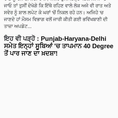
ਜਾਓ ਤਾਂ ਤੁਸੀਂ ਦੇਖੋਗੇ ਕਿ ਇੱਥੇ ਰਹਿਣ ਵਾਲੇ ਲੋਕ ਅਜੇ ਵੀ ਰਾਤ ਅਤੇ
ਸਵੇਰ ਨੂੰ ਸ਼ਾਲ ਲਪੇਟ ਕੇ ਘਰਾਂ 'ਚੋਂ ਨਿਕਲ ਰਹੇ ਹਨ। ਅਜਿਹੇ 'ਚ
ਜਾਣਦੇ ਹਾਂ ਮੌਸਮ ਵਿਭਾਗ ਵਲੋਂ ਜਾਰੀ ਕੀਤੀ ਗਈ ਭਵਿੱਖਬਾਣੀ ਦੀ
ਤਾਜ਼ਾ ਅਪਡੇਟ...
ਇਹ ਵੀ ਪੜ੍ਹੋ
:
Punjab-Haryana-Delhi
ਸਮੇਤ ਇਨ੍ਹਾਂ ਸੂਬਿਆਂ 'ਚ ਤਾਪਮਾਨ 40 Degree
ਤੋਂ ਪਾਰ ਜਾਣ ਦਾ ਖ਼ਦਸ਼ਾ!