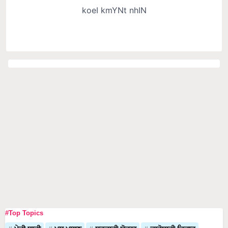
#Top Topics