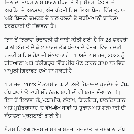
ਦਿਨ ਦਾ ਤਾਪਮਾਨ ਸਾਧਾਰਨ ਪੱਧਰ 'ਤੇ ਹੈ। ਮੌਸਮ ਵਿਭਾਗ ਦੇ
ਅਪਡੇਟ ਦੇ ਅਨੁਸਾਰ, ਅੱਜ ਪੱਛਮੀ ਹਿਮਾਲਿਆ ਖੇਤਰ ਵਿੱਚ ਤੂਫ਼ਾਨ
ਅਤੇ ਬਿਜਲੀ ਚਮਕਣ ਦੇ ਨਾਲ ਹਲਕੀ ਤੋਂ ਦਰਮਿਆਨੀ ਬਾਰਿਸ਼/
ਬਰਫ਼ਬਾਰੀ ਦੀ ਸੰਭਾਵਨਾ ਹੈ।
ਇਸ ਤੋਂ ਇਲਾਵਾ ਚੇਤਾਵਨੀ ਵੀ ਜਾਰੀ ਕੀਤੀ ਗਈ ਹੈ ਕਿ 28 ਫਰਵਰੀ
ਯਾਨੀ ਅੱਜ ਤੋਂ ਲੈ ਕੇ 2 ਮਾਰਚ ਤੱਕ ਪੰਜਾਬ ਦੇ ਖੇਤਰਾਂ ਵਿੱਚ ਹਲਕੀ-
ਹਲਕੀ ਬਾਰਿਸ਼ ਹੋਣ ਦੀ ਸੰਭਾਵਨਾ ਹੈ। 1 ਅਤੇ 2 ਮਾਰਚ, 2023 ਨੂੰ
ਹਰਿਆਣਾ ਅਤੇ ਚੰਡੀਗੜ੍ਹ ਵਿੱਚ ਮੀਂਹ ਪੈਣ ਕਾਰਨ ਤਾਪਮਾਨ ਵਿੱਚ
ਮਾਮੂਲੀ ਗਿਰਾਵਟ ਦੇਖੀ ਜਾ ਸਕਦੀ ਹੈ।
1 ਮਾਰਚ, 2023 ਤੋਂ ਕਸ਼ਮੀਰ ਘਾਟੀ ਅਤੇ ਹਿਮਾਚਲ ਪ੍ਰਦੇਸ਼ ਦੇ ਵੱਖ-
ਵੱਖ ਥਾਵਾਂ 'ਤੇ ਭਾਰੀ ਮੀਂਹ/ਬਰਫ਼ਬਾਰੀ ਦੀ ਵੀ ਬਹੁਤ ਸੰਭਾਵਨਾ ਹੈ।
ਇਸ ਤੋਂ ਇਲਾਵਾ ਜੰਮੂ-ਕਸ਼ਮੀਰ, ਲੱਦਾਖ, ਗਿਲਗਿਤ, ਬਾਲਟਿਸਤਾਨ
ਅਤੇ ਮੁਜ਼ੱਫਰਾਬਾਦ 'ਚ ਵੱਖ-ਵੱਖ ਥਾਵਾਂ 'ਤੇ ਤੂਫਾਨ ਅਤੇ ਗੜੇਮਾਰੀ ਦੀ
ਸੰਭਾਵਨਾ ਪ੍ਰਗਟਾਈ ਗਈ ਹੈ।
ਮੌਸਮ ਵਿਭਾਗ ਅਨੁਸਾਰ ਮਹਾਰਾਸ਼ਟਰ, ਗੁਜਰਾਤ, ਰਾਜਸਥਾਨ, ਮੱਧ