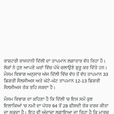
ਰਾਸ਼ਟਰੀ ਰਾਜਧਾਨੀ ਦਿੱਲੀ ਦਾ ਤਾਪਮਾਨ ਲਗਾਤਾਰ ਵੱਧ ਰਿਹਾ ਹੈ।
ਲੋਕਾਂ ਨੇ ਹੁਣ ਆਪਣੇ ਘਰਾਂ ਵਿੱਚ ਪੱਖੇ ਚਲਾਉਣੇ ਸ਼ੁਰੂ ਕਰ ਦਿੱਤੇ ਹਨ।
ਮੌਸਮ ਵਿਭਾਗ ਅਨੁਸਾਰ ਅੱਜ ਦਿੱਲੀ ਵਿੱਚ ਵੱਧ ਤੋਂ ਵੱਧ ਤਾਪਮਾਨ 33
ਡਿਗਰੀ ਸੈਲਸੀਅਸ ਅਤੇ ਘੱਟੋ-ਘੱਟ ਤਾਪਮਾਨ 12-13 ਡਿਗਰੀ
ਸੈਲਸੀਅਸ ਤੱਕ ਰਹਿ ਸਕਦਾ ਹੈ।
ਮੌਸਮ ਵਿਭਾਗ ਦਾ ਕਹਿਣਾ ਹੈ ਕਿ ਦਿੱਲੀ 'ਚ ਇਸ ਸਮੇਂ ਕੁਝ
ਇਲਾਕਿਆਂ 'ਚ ਨਮੀ ਦਾ ਪੱਧਰ 94 ਤੋਂ 28 ਫੀਸਦੀ ਤੱਕ ਦਰਜ ਕੀਤਾ
ਜਾ ਸਕਦਾ ਹੈ। ਇਹ ਵੀ ਅੰਦਾਜ਼ਾ ਲਗਾਇਆ ਜਾ ਰਿਹਾ ਹੈ ਕਿ ਮਾਰਚ