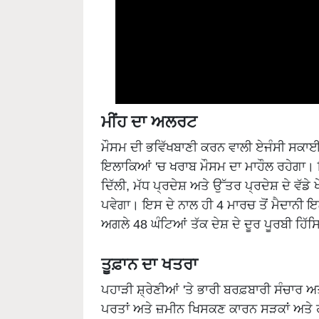
ਮੀਂਹ ਦਾ ਅਲਰਟ
ਮੌਸਮ ਦੀ ਭਵਿੱਖਬਾਣੀ ਕਰਨ ਵਾਲੀ ਏਜੰਸੀ ਸਕਾਈ
ਇਲਾਕਿਆਂ 'ਚ ਖਰਾਬ ਮੌਸਮ ਦਾ ਮਾਹੌਲ ਰਹੇਗਾ। ਇਨ
ਦਿੱਲੀ, ਮੱਧ ਪ੍ਰਦੇਸ਼ ਅਤੇ ਉੱਤਰ ਪ੍ਰਦੇਸ਼ ਦੇ ਵੱਡੇ
ਪਵੇਗਾ। ਇਸ ਦੇ ਨਾਲ ਹੀ 4 ਮਾਰਚ ਤੋਂ ਮੈਦਾਨੀ 
ਅਗਲੇ 48 ਘੰਟਿਆਂ ਤੱਕ ਦੇਸ਼ ਦੇ ਦੂਰ ਪੂਰਬੀ ਹਿੱਸ
ਤੂਫ਼ਾਨ ਦਾ ਖਤਰਾ
ਪਹਾੜੀ ਸ਼੍ਰੇਣੀਆਂ 'ਤੇ ਭਾਰੀ ਬਰਫ਼ਬਾਰੀ ਸੰਚਾਰ 
ਪਰਤਾਂ ਅਤੇ ਜ਼ਮੀਨ ਖਿਸਕਣ ਕਾਰਨ ਸੜਕਾਂ ਅਤੇ ਹ