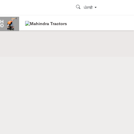
ਪੰਜਾਬੀ