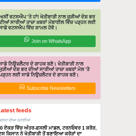
ਅਸੀਂ ਵਟਸਐਪ 'ਤੇ ਹਾਂ! ਖੇਤੀਬਾੜੀ ਨਾਲ ਜੁੜੀਆਂ ਦੇਸ਼ ਭਰ
ਦੀਆਂ ਸਾਰੀਆਂ ਤਾਜ਼ਾ ਖ਼ਬਰਾਂ ਮੋਬਾਈਲ ਵਿੱਚ ਪੜ੍ਹਨ ਲਈ
ਸਾਡੇ ਵਟਸਐਪ ਵਿੱਚ ਸ਼ਾਮਲ ਹੋਵੋ।
Join on WhatsApp
ਸਾਡੇ ਨਿਉਜ਼ਲੈਟਰ ਦੇ ਗਾਹਕ ਬਣੋ। ਖੇਤੀਬਾੜੀ ਨਾਲ
ਜੁੜੀਆਂ ਦੇਸ਼ ਭਰ ਦੀਆਂ ਸਾਰੀਆਂ ਤਾਜ਼ਾ ਖ਼ਬਰਾਂ ਮੇਲ 'ਤੇ
ਪੜ੍ਹਨ ਲਈ ਸਾਡੇ ਨਿਉਜ਼ਲੈਟਰ ਦੇ ਗਾਹਕ ਬਣੋ।
Subscribe Newsletters
Latest feeds
ਫਲਤਾ ਦੀਆ ਕਹਾਣੀਆਂ
0 ਏਕੜ ਵਿੱਚ ਅੰਤਰ-ਫ਼ਸਲੀ ਮਾਡਲ, ਟਰਨਓਵਰ 1 ਕਰੋੜ,
ਸ ਕਿਸਾਨ ਨੇ ਖੇਤੀਬਾੜੀ ਤੋਂ ਬਣਾਇਆ ਕਰੋੜਾਂ ਦਾ