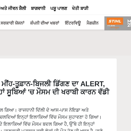
 ਅਤੇ ਜੀਵਨ ਸ਼ੈਲੀ
ਬਾਗਵਾਨੀ
ਪਸ਼ੂ ਪਾਲਣ
ਖੇਤੀ ਬਾੜੀ
ਸਰਕਾਰੀ ਯੋਜਨਾਂ
ਕੰਪਨੀ ਦੀਆ ਖਬਰਾਂ
ਇੰਟਰਵਿਊ
ਮੈਗਜ਼ੀਨ
ੀਂਹ-ਤੂਫ਼ਾਨ-ਬਿਜਲੀ ਡਿੱਗਣ ਦਾ ALERT,
ਾਂ ਸੂਬਿਆਂ 'ਚ ਮੌਸਮ ਦੀ ਖਰਾਬੀ ਕਾਰਨ ਵੱਡੀ
ਦਲ ਗਿਆ। ਰਾਜਧਾਨੀ ਦਿੱਲੀ ਦੇ ਆਸ-ਪਾਸ ਨੋਇਡਾ ਅਤੇ
ੇ ਚਲਦਿਆਂ ਇਨ੍ਹਾਂ ਇਲਾਕਿਆਂ ਵਿੱਚ ਮੌਸਮ ਸੁਹਾਵਣਾ ਹੋ ਗਿਆ।
 ਦੇ ਇਲਾਕਿਆਂ ਵਿੱਚ ਮੌਸਮ ਬਦਲ ਗਿਆ ਹੈ, ਉੱਥੇ ਹੀ ਇਨ੍ਹਾਂ