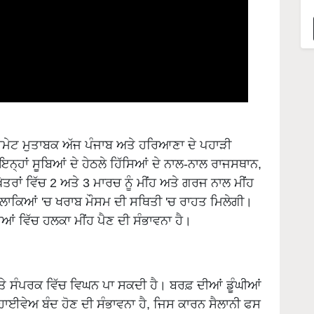
ਮੇਟ ਮੁਤਾਬਕ ਅੱਜ ਪੰਜਾਬ ਅਤੇ ਹਰਿਆਣਾ ਦੇ ਪਹਾੜੀ
੍ਹਾਂ ਸੂਬਿਆਂ ਦੇ ਹੇਠਲੇ ਹਿੱਸਿਆਂ ਦੇ ਨਾਲ-ਨਾਲ ਰਾਜਸਥਾਨ,
 ਖੇਤਰਾਂ ਵਿੱਚ 2 ਅਤੇ 3 ਮਾਰਚ ਨੂੰ ਮੀਂਹ ਅਤੇ ਗਰਜ ਨਾਲ ਮੀਂਹ
ਇਲਾਕਿਆਂ 'ਚ ਖਰਾਬ ਮੌਸਮ ਦੀ ਸਥਿਤੀ 'ਚ ਰਾਹਤ ਮਿਲੇਗੀ।
ਿਆਂ ਵਿੱਚ ਹਲਕਾ ਮੀਂਹ ਪੈਣ ਦੀ ਸੰਭਾਵਨਾ ਹੈ।
ਅਤੇ ਸੰਪਰਕ ਵਿੱਚ ਵਿਘਨ ਪਾ ਸਕਦੀ ਹੈ। ਬਰਫ਼ ਦੀਆਂ ਡੂੰਘੀਆਂ
ਾਈਵੇਅ ਬੰਦ ਹੋਣ ਦੀ ਸੰਭਾਵਨਾ ਹੈ, ਜਿਸ ਕਾਰਨ ਸੈਲਾਨੀ ਫਸ