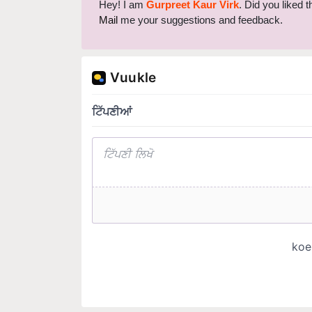
Mail
me your suggestions and feedback.