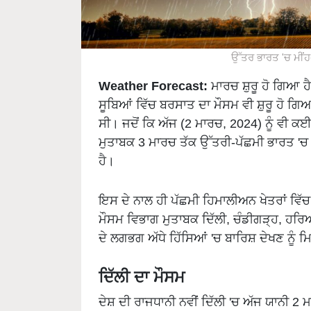
ਉੱਤਰ ਭਾਰਤ 'ਚ ਮੀਂ
Weather Forecast:
ਮਾਰਚ ਸ਼ੁਰੂ ਹੋ ਗਿਆ ਹ
ਸੂਬਿਆਂ ਵਿੱਚ ਬਰਸਾਤ ਦਾ ਮੌਸਮ ਵੀ ਸ਼ੁਰੂ ਹੋ ਗਿ
ਸੀ। ਜਦੋਂ ਕਿ ਅੱਜ (2 ਮਾਰਚ, 2024) ਨੂੰ ਵੀ ਕ
ਮੁਤਾਬਕ 3 ਮਾਰਚ ਤੱਕ ਉੱਤਰੀ-ਪੱਛਮੀ ਭਾਰਤ 'ਚ ਤ
ਹੈ।
ਇਸ ਦੇ ਨਾਲ ਹੀ ਪੱਛਮੀ ਹਿਮਾਲੀਅਨ ਖੇਤਰਾਂ ਵਿੱਚ
ਮੌਸਮ ਵਿਭਾਗ ਮੁਤਾਬਕ ਦਿੱਲੀ, ਚੰਡੀਗੜ੍ਹ, ਹਰਿਆ
ਦੇ ਲਗਭਗ ਅੱਧੇ ਹਿੱਸਿਆਂ 'ਚ ਬਾਰਿਸ਼ ਦੇਖਣ ਨੂੰ ਮ
ਦਿੱਲੀ ਦਾ ਮੌਸਮ
ਦੇਸ਼ ਦੀ ਰਾਜਧਾਨੀ ਨਵੀਂ ਦਿੱਲੀ 'ਚ ਅੱਜ ਯਾਨੀ 2 