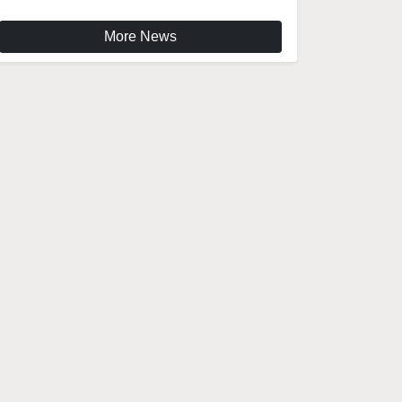
More News