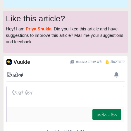
Like this article?
Hey! I am
Priya Shukla
. Did you liked this article and have
suggestions to improve this article?
Mail
me your suggestions
and feedback.