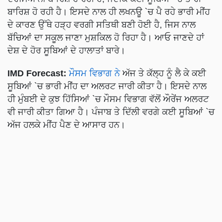
ਬਾਰਿਸ਼ ਹੋ ਰਹੀ ਹੈ। ਇਸਦੇ ਨਾਲ ਹੀ ਲਖਨਊ `ਚ ਪੈ ਰਹੇ ਭਾਰੀ ਮੀਂਹ
ਦੇ ਕਾਰਣ ਉੱਥੇ ਹੜ੍ਹ ਵਰਗੀ ਸਤਿਥੀ ਬਣੀ ਹੋਈ ਹੈ, ਜਿਸ ਨਾਲ
ਬੱਚਿਆਂ ਦਾ ਸਕੂਲ ਜਾਣਾ ਮੁਸ਼ਕਿਲ ਹੋ ਰਿਹਾ ਹੈ। ਆਓ ਜਾਣਦੇ ਹਾਂ
ਦੇਸ਼ ਦੇ ਹੋਰ ਸੂਬਿਆਂ ਦੇ ਹਾਲਾਤਾਂ ਬਾਰੇ।
IMD Forecast:
ਮੌਸਮ ਵਿਭਾਗ ਨੇ
ਅੱਜ ਤੇ ਕੱਲ੍ਹ ਨੂੰ ਲੈ ਕੇ ਕਈ
ਸੂਬਿਆਂ `ਚ ਭਾਰੀ ਮੀਂਹ ਦਾ ਅਲਰਟ ਜਾਰੀ ਕੀਤਾ ਹੈ। ਇਸਦੇ ਨਾਲ
ਹੀ ਮੁੰਬਈ ਦੇ ਕੁਝ ਹਿੱਸਿਆਂ `ਚ ਮੌਸਮ ਵਿਭਾਗ ਵੱਲੋਂ ਔਰੇਂਜ ਅਲਰਟ
ਵੀ ਜਾਰੀ ਕੀਤਾ ਗਿਆ ਹੈ। ਪੰਜਾਬ ਤੇ ਦਿੱਲੀ ਵਰਗੇ ਕਈ ਸੂਬਿਆਂ `ਚ
ਅੱਜ ਹਲਕੇ ਮੀਂਹ ਪੈਣ ਦੇ ਆਸਾਰ ਹਨ।