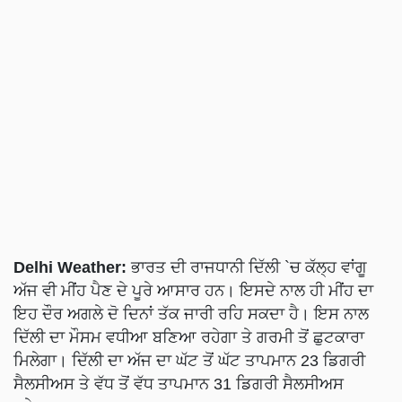
Delhi Weather:
ਭਾਰਤ ਦੀ ਰਾਜਧਾਨੀ ਦਿੱਲੀ `ਚ ਕੱਲ੍ਹ ਵਾਂਗੂ
ਅੱਜ ਵੀ ਮੀਂਹ ਪੈਣ ਦੇ ਪੂਰੇ ਆਸਾਰ ਹਨ। ਇਸਦੇ ਨਾਲ ਹੀ ਮੀਂਹ ਦਾ
ਇਹ ਦੌਰ ਅਗਲੇ ਦੋ ਦਿਨਾਂ ਤੱਕ ਜਾਰੀ ਰਹਿ ਸਕਦਾ ਹੈ। ਇਸ ਨਾਲ
ਦਿੱਲੀ ਦਾ ਮੌਸਮ ਵਧੀਆ ਬਣਿਆ ਰਹੇਗਾ ਤੇ ਗਰਮੀ ਤੋਂ ਛੁਟਕਾਰਾ
ਮਿਲੇਗਾ। ਦਿੱਲੀ ਦਾ ਅੱਜ ਦਾ ਘੱਟ ਤੋਂ ਘੱਟ ਤਾਪਮਾਨ 23 ਡਿਗਰੀ
ਸੈਲਸੀਅਸ ਤੇ ਵੱਧ ਤੋਂ ਵੱਧ ਤਾਪਮਾਨ 31 ਡਿਗਰੀ ਸੈਲਸੀਅਸ