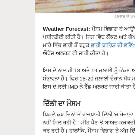
ਪੰਜਾਬ ਦੇ ਕ
Weather Forecast:
ਮੌਸਮ ਵਿਭਾਗ ਨੇ ਆਉਂਦੇ 
ਪੇਸ਼ੀਨਗੋਈ ਕੀਤੀ ਹੈ। ਜਿਸ ਵਿੱਚ ਕੋਂਕਣ ਅਤੇ ਗ
ਮਾਹੇ ਵਿੱਚ ਭਾਰੀ ਤੋਂ ਬਹੁਤ
ਭਾਰੀ ਬਾਰਿਸ਼ ਦੀ ਭਵਿੱ
ਔਰੇਂਜ ਅਲਰਟ ਵੀ ਜਾਰੀ ਕੀਤਾ ਹੈ।
ਇਸ ਦੇ ਨਾਲ ਹੀ 18 ਅਤੇ 19 ਜੁਲਾਈ ਨੂੰ ਕੋਂਕਣ ਅਤੇ
ਸੰਭਾਵਨਾ ਹੈ। ਫਿਰ 18-20 ਜੁਲਾਈ ਦੌਰਾਨ ਮੱਧ 
ਇਸ ਦੇ ਲਈ IMD ਨੇ ਰੈੱਡ ਅਲਰਟ ਜਾਰੀ ਕੀਤਾ ਹ
ਦਿੱਲੀ ਦਾ ਮੌਸਮ
ਪਿਛਲੇ ਕੁਝ ਦਿਨਾਂ ਤੋਂ ਰਾਜਧਾਨੀ ਦਿੱਲੀ 'ਚ ਰੋਜ਼ਾਨਾ
ਨਹੀਂ ਮਿਲ ਰਹੀ ਹੈ। ਮੀਂਹ ਪੈਣ ਤੋਂ ਬਾਅਦ ਕੜਕਦੀ ਧ
ਕਰ ਰਹੀ ਹੈ। ਹਾਲਾਂਕਿ, ਮੌਸਮ ਵਿਭਾਗ ਨੇ ਅੱਜ 