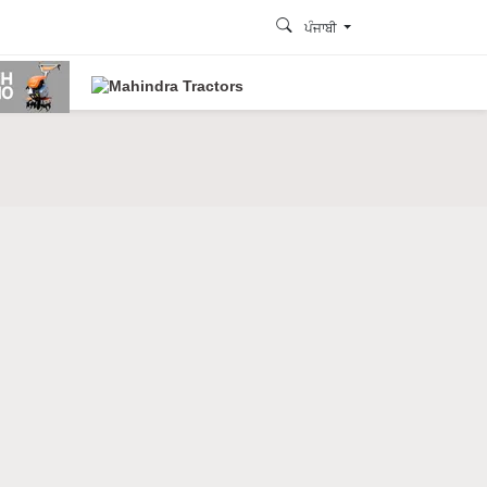
ਪੰਜਾਬੀ