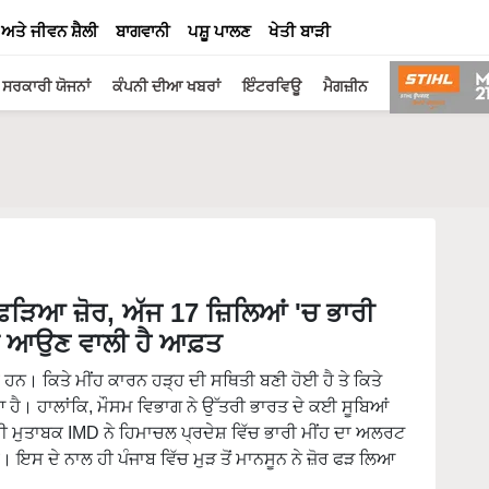
 ਅਤੇ ਜੀਵਨ ਸ਼ੈਲੀ
ਬਾਗਵਾਨੀ
ਪਸ਼ੂ ਪਾਲਣ
ਖੇਤੀ ਬਾੜੀ
ਸਰਕਾਰੀ ਯੋਜਨਾਂ
ਕੰਪਨੀ ਦੀਆ ਖਬਰਾਂ
ਇੰਟਰਵਿਊ
ਮੈਗਜ਼ੀਨ
ੜਿਆ ਜ਼ੋਰ, ਅੱਜ 17 ਜ਼ਿਲਿਆਂ 'ਚ ਭਾਰੀ
ੱਚ ਆਉਣ ਵਾਲੀ ਹੈ ਆਫ਼ਤ
ਹੇ ਹਨ। ਕਿਤੇ ਮੀਂਹ ਕਾਰਨ ਹੜ੍ਹ ਦੀ ਸਥਿਤੀ ਬਣੀ ਹੋਈ ਹੈ ਤੇ ਕਿਤੇ
ਆ ਹੈ। ਹਾਲਾਂਕਿ, ਮੌਸਮ ਵਿਭਾਗ ਨੇ ਉੱਤਰੀ ਭਾਰਤ ਦੇ ਕਈ ਸੂਬਿਆਂ
ਰੀ ਮੁਤਾਬਕ IMD ਨੇ ਹਿਮਾਚਲ ਪ੍ਰਦੇਸ਼ ਵਿੱਚ ਭਾਰੀ ਮੀਂਹ ਦਾ ਅਲਰਟ
ਹੈ। ਇਸ ਦੇ ਨਾਲ ਹੀ ਪੰਜਾਬ ਵਿੱਚ ਮੁੜ ਤੋਂ ਮਾਨਸੂਨ ਨੇ ਜ਼ੋਰ ਫੜ ਲਿਆ