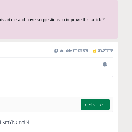
this article and have suggestions to improve this article?