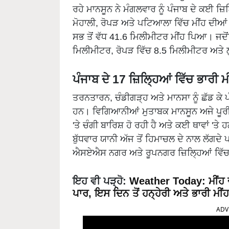
ਰਹੇ ਮਾਨਸੂਨ ਨੇ ਮੰਗਲਵਾਰ ਨੂੰ ਪੰਜਾਬ ਦੇ ਕਈ ਜ਼ਿ
ਮੋਹਾਲੀ, ਰੋਪੜ ਅਤੇ ਪਟਿਆਲਾ ਵਿੱਚ ਮੀਂਹ ਦੀ
ਸਭ ਤੋਂ ਵੱਧ 41.6 ਮਿਲੀਮੀਟਰ ਮੀਂਹ ਪਿਆ। ਜਦੋ
ਮਿਲੀਮੀਟਰ, ਰੋਪੜ ਵਿੱਚ 8.5 ਮਿਲੀਮੀਟਰ ਅਤੇ
ਪੰਜਾਬ ਦੇ 17 ਜ਼ਿਲ੍ਹਿਆਂ ਵਿੱਚ ਭਾਰੀ ਮ
ਤਰਨਤਾਰਨ, ਚੰਡੀਗੜ੍ਹ ਅਤੇ ਮਾਨਸਾ ਨੂੰ ਛੱਡ ਕੇ ਪੰ
ਹਨ। ਵਿਗਿਆਨੀਆਂ ਮੁਤਾਬਕ ਮਾਨਸੂਨ ਅਜੇ ਪੂਰੀ
'ਤੇ ਚੰਗੀ ਬਾਰਿਸ਼ ਹੋ ਰਹੀ ਹੈ ਅਤੇ ਕਈ ਥਾਵਾਂ 'ਤੇ
ਬੁੱਧਵਾਰ ਯਾਨੀ ਅੱਜ ਤੋਂ ਹਿਮਾਚਲ ਦੇ ਨਾਲ ਲੱਗਦੇ
ਐਸਏਐਸ ਨਗਰ ਅਤੇ ਰੂਪਨਗਰ ਜ਼ਿਲ੍ਹਿਆਂ ਵਿੱਚ ਭ
ਇਹ ਵੀ ਪੜ੍ਹੋ:
Weather Today: ਮੀਂਹ 
ਪਾਰ, ਇਸ ਦਿਨ ਤੋਂ ਹਨ੍ਹੇਰੀ ਅਤੇ ਭਾਰੀ ਮੀਂਹ
ADV