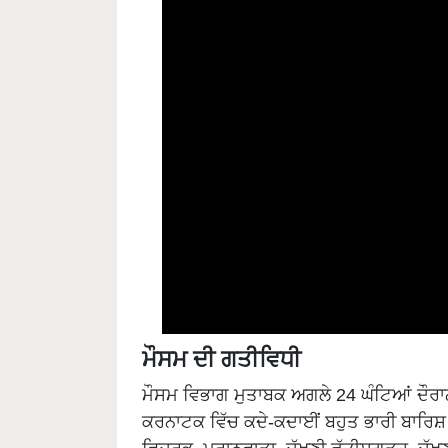
ਮੌਸਮ ਦੀ ਗਤੀਵਿਧੀ
ਮੌਸਮ ਵਿਭਾਗ ਮੁਤਾਬਕ ਅਗਲੇ 24 ਘੰਟਿਆਂ ਦੌਰਾ
ਕਰਨਾਟਕ ਵਿੱਚ ਕਦੇ-ਕਦਾਈਂ ਬਹੁਤ ਭਾਰੀ ਬਾਰਿਸ਼ 