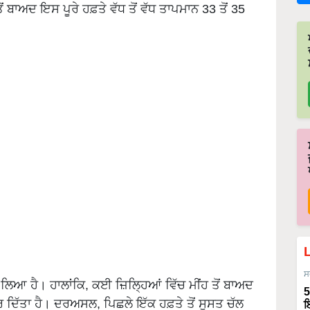
ੋਂ ਬਾਅਦ ਇਸ ਪੂਰੇ ਹਫ਼ਤੇ ਵੱਧ ਤੋਂ ਵੱਧ ਤਾਪਮਾਨ 33 ਤੋਂ 35
ਸ
 ਲਿਆ ਹੈ। ਹਾਲਾਂਕਿ, ਕਈ ਜ਼ਿਲ੍ਹਿਆਂ ਵਿੱਚ ਮੀਂਹ ਤੋਂ ਬਾਅਦ
5
ਰ ਦਿੱਤਾ ਹੈ। ਦਰਅਸਲ, ਪਿਛਲੇ ਇੱਕ ਹਫ਼ਤੇ ਤੋਂ ਸੁਸਤ ਚੱਲ
ਇ