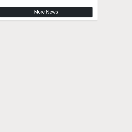
More News