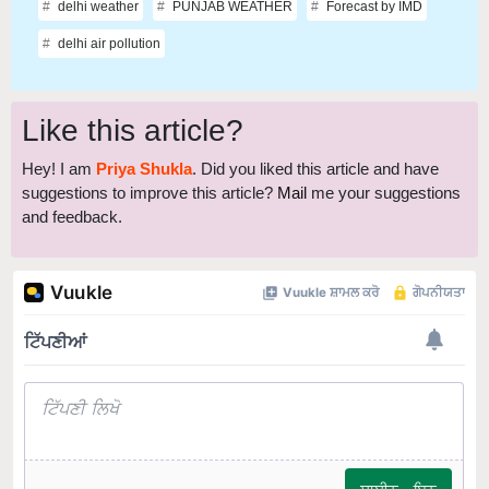
delhi weather
PUNJAB WEATHER
Forecast by IMD
delhi air pollution
Like this article?
Hey! I am
Priya Shukla
. Did you liked this article and have
suggestions to improve this article?
Mail
me your suggestions
and feedback.