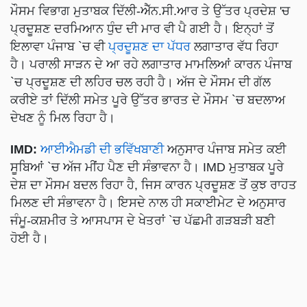
ਮੌਸਮ ਵਿਭਾਗ ਮੁਤਾਬਕ ਦਿੱਲੀ-ਐੱਨ.ਸੀ.ਆਰ ਤੇ ਉੱਤਰ ਪ੍ਰਦੇਸ਼ 'ਚ
ਪ੍ਰਦੂਸ਼ਣ ਦਰਮਿਆਨ ਧੁੰਦ ਦੀ ਮਾਰ ਵੀ ਪੈ ਗਈ ਹੈ। ਇਨ੍ਹਾਂ ਤੋਂ
ਇਲਾਵਾ ਪੰਜਾਬ `ਚ ਵੀ
ਪ੍ਰਦੂਸ਼ਣ ਦਾ ਪੱਧਰ
ਲਗਾਤਾਰ ਵੱਧ ਰਿਹਾ
ਹੈ। ਪਰਾਲੀ ਸਾੜਨ ਦੇ ਆ ਰਹੇ ਲਗਾਤਾਰ ਮਾਮਲਿਆਂ ਕਾਰਨ ਪੰਜਾਬ
`ਚ ਪ੍ਰਦੂਸ਼ਣ ਦੀ ਲਹਿਰ ਚਲ ਰਹੀ ਹੈ। ਅੱਜ ਦੇ ਮੌਸਮ ਦੀ ਗੱਲ
ਕਰੀਏ ਤਾਂ ਦਿੱਲੀ ਸਮੇਤ ਪੂਰੇ ਉੱਤਰ ਭਾਰਤ ਦੇ ਮੌਸਮ `ਚ ਬਦਲਾਅ
ਦੇਖਣ ਨੂੰ ਮਿਲ ਰਿਹਾ ਹੈ।
IMD:
ਆਈਐਮਡੀ ਦੀ ਭਵਿੱਖਬਾਣੀ
ਅਨੁਸਾਰ ਪੰਜਾਬ ਸਮੇਤ ਕਈ
ਸੂਬਿਆਂ `ਚ ਅੱਜ ਮੀਂਹ ਪੈਣ ਦੀ ਸੰਭਾਵਨਾ ਹੈ। IMD ਮੁਤਾਬਕ ਪੂਰੇ
ਦੇਸ਼ ਦਾ ਮੌਸਮ ਬਦਲ ਰਿਹਾ ਹੈ, ਜਿਸ ਕਾਰਨ ਪ੍ਰਦੂਸ਼ਣ ਤੋਂ ਕੁਝ ਰਾਹਤ
ਮਿਲਣ ਦੀ ਸੰਭਾਵਨਾ ਹੈ। ਇਸਦੇ ਨਾਲ ਹੀ ਸਕਾਈਮੇਟ ਦੇ ਅਨੁਸਾਰ
ਜੰਮੂ-ਕਸ਼ਮੀਰ ਤੇ ਆਸਪਾਸ ਦੇ ਖੇਤਰਾਂ `ਚ ਪੱਛਮੀ ਗੜਬੜੀ ਬਣੀ
ਹੋਈ ਹੈ।