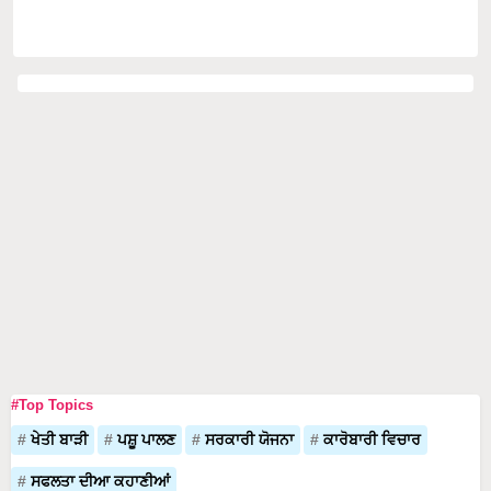
#Top Topics
ਖੇਤੀ ਬਾੜੀ
ਪਸ਼ੂ ਪਾਲਣ
ਸਰਕਾਰੀ ਯੋਜਨਾ
ਕਾਰੋਬਾਰੀ ਵਿਚਾਰ
ਸਫਲਤਾ ਦੀਆ ਕਹਾਣੀਆਂ