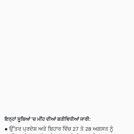
ਇਨ੍ਹਾਂ ਸੂਬਿਆਂ 'ਚ ਮੀਂਹ ਦੀਆਂ ਗਤੀਵਿਧੀਆਂ ਜਾਰੀ:
● ਉੱਤਰ ਪ੍ਰਦੇਸ਼ ਅਤੇ ਬਿਹਾਰ ਵਿੱਚ 27 ਤੇ 28 ਅਗਸਤ ਨੂੰ