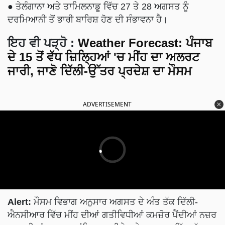
● ਤੇਲੰਗਾਨਾ ਅਤੇ ਤਾਮਿਲਨਾਡੂ ਵਿੱਚ 27 ਤੇ 28 ਅਗਸਤ ਨੂੰ
ਦਰਮਿਆਨੀ ਤੋਂ ਭਾਰੀ ਬਾਰਿਸ਼ ਹੋਣ ਦੀ ਸੰਭਾਵਨਾ ਹੈ।
ਇਹ ਵੀ ਪੜ੍ਹੋ
:
Weather Forecast: ਪੰਜਾਬ
ਦੇ 15 ਤੋਂ ਵੱਧ ਜ਼ਿਲ੍ਹਿਆਂ 'ਚ ਮੀਂਹ ਦਾ ਅਲਰਟ
ਜਾਰੀ, ਜਾਣੋ ਦਿੱਲੀ-ਉੱਤਰ ਪ੍ਰਦੇਸ਼ ਦਾ ਮੌਸਮ
ADVERTISEMENT
Alert:
ਮੌਸਮ ਵਿਭਾਗ ਅਨੁਸਾਰ ਅਗਸਤ ਦੇ ਅੰਤ ਤੱਕ ਦਿੱਲੀ-
ਐਨਸੀਆਰ ਵਿੱਚ ਮੀਂਹ ਦੀਆਂ ਗਤੀਵਿਧੀਆਂ ਕਮਜ਼ੋਰ ਪੈਂਦੀਆਂ ਨਜ਼ਰ
ਆ ਰਹੀਆਂ ਹਨ। ਹਾਲਾਂਕਿ, ਸਕਾਈਮੇਟ ਦੇ ਅਨੁਸਾਰ, ਇੱਕ ਘੱਟ