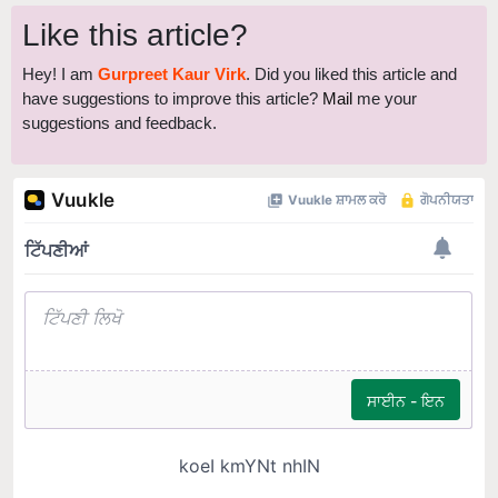
Like this article?
Hey! I am
Gurpreet Kaur Virk
. Did you liked this article and
have suggestions to improve this article?
Mail
me your
suggestions and feedback.