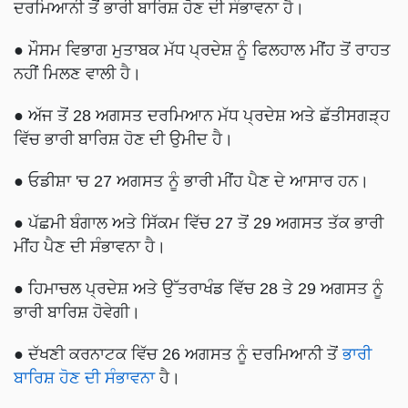
ਦਰਮਿਆਨੀ ਤੋਂ ਭਾਰੀ ਬਾਰਿਸ਼ ਹੋਣ ਦੀ ਸੰਭਾਵਨਾ ਹੈ।
● ਮੌਸਮ ਵਿਭਾਗ ਮੁਤਾਬਕ ਮੱਧ ਪ੍ਰਦੇਸ਼ ਨੂੰ ਫਿਲਹਾਲ ਮੀਂਹ ਤੋਂ ਰਾਹਤ
ਨਹੀਂ ਮਿਲਣ ਵਾਲੀ ਹੈ।
● ਅੱਜ ਤੋਂ 28 ਅਗਸਤ ਦਰਮਿਆਨ ਮੱਧ ਪ੍ਰਦੇਸ਼ ਅਤੇ ਛੱਤੀਸਗੜ੍ਹ
ਵਿੱਚ ਭਾਰੀ ਬਾਰਿਸ਼ ਹੋਣ ਦੀ ਉਮੀਦ ਹੈ।
● ਓਡੀਸ਼ਾ 'ਚ 27 ਅਗਸਤ ਨੂੰ ਭਾਰੀ ਮੀਂਹ ਪੈਣ ਦੇ ਆਸਾਰ ਹਨ।
● ਪੱਛਮੀ ਬੰਗਾਲ ਅਤੇ ਸਿੱਕਮ ਵਿੱਚ 27 ਤੋਂ 29 ਅਗਸਤ ਤੱਕ ਭਾਰੀ
ਮੀਂਹ ਪੈਣ ਦੀ ਸੰਭਾਵਨਾ ਹੈ।
● ਹਿਮਾਚਲ ਪ੍ਰਦੇਸ਼ ਅਤੇ ਉੱਤਰਾਖੰਡ ਵਿੱਚ 28 ਤੇ 29 ਅਗਸਤ ਨੂੰ
ਭਾਰੀ ਬਾਰਿਸ਼ ਹੋਵੇਗੀ।
● ਦੱਖਣੀ ਕਰਨਾਟਕ ਵਿੱਚ 26 ਅਗਸਤ ਨੂੰ ਦਰਮਿਆਨੀ ਤੋਂ
ਭਾਰੀ
ਬਾਰਿਸ਼ ਹੋਣ ਦੀ ਸੰਭਾਵਨਾ
ਹੈ।