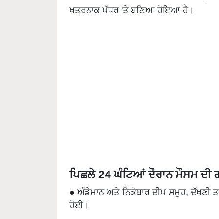
ਖਤਰਨਾਕ ਪੱਧਰ 'ਤੇ ਬਣਿਆ ਹੋਇਆ ਹੈ।
ਪਿਛਲੇ 24 ਘੰਟਿਆਂ ਦੌਰਾਨ ਮੌਸਮ ਦ
● ਅੰਡੇਮਾਨ ਅਤੇ ਨਿਕੋਬਾਰ ਦੀਪ ਸਮੂਹ, ਦੱਖਣੀ 
ਹੋਈ।