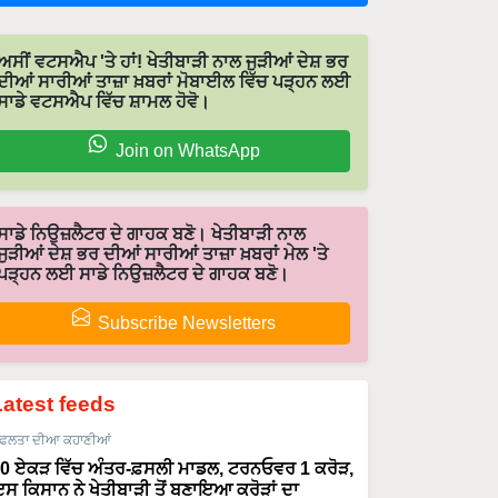
ਅਸੀਂ ਵਟਸਐਪ 'ਤੇ ਹਾਂ! ਖੇਤੀਬਾੜੀ ਨਾਲ ਜੁੜੀਆਂ ਦੇਸ਼ ਭਰ
ਦੀਆਂ ਸਾਰੀਆਂ ਤਾਜ਼ਾ ਖ਼ਬਰਾਂ ਮੋਬਾਈਲ ਵਿੱਚ ਪੜ੍ਹਨ ਲਈ
ਸਾਡੇ ਵਟਸਐਪ ਵਿੱਚ ਸ਼ਾਮਲ ਹੋਵੋ।
Join on WhatsApp
ਸਾਡੇ ਨਿਉਜ਼ਲੈਟਰ ਦੇ ਗਾਹਕ ਬਣੋ। ਖੇਤੀਬਾੜੀ ਨਾਲ
ਜੁੜੀਆਂ ਦੇਸ਼ ਭਰ ਦੀਆਂ ਸਾਰੀਆਂ ਤਾਜ਼ਾ ਖ਼ਬਰਾਂ ਮੇਲ 'ਤੇ
ਪੜ੍ਹਨ ਲਈ ਸਾਡੇ ਨਿਉਜ਼ਲੈਟਰ ਦੇ ਗਾਹਕ ਬਣੋ।
Subscribe Newsletters
Latest feeds
ਫਲਤਾ ਦੀਆ ਕਹਾਣੀਆਂ
0 ਏਕੜ ਵਿੱਚ ਅੰਤਰ-ਫ਼ਸਲੀ ਮਾਡਲ, ਟਰਨਓਵਰ 1 ਕਰੋੜ,
ਸ ਕਿਸਾਨ ਨੇ ਖੇਤੀਬਾੜੀ ਤੋਂ ਬਣਾਇਆ ਕਰੋੜਾਂ ਦਾ