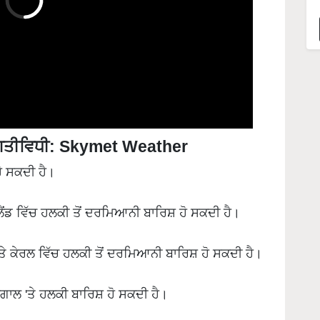
ੀ ਗਤੀਵਿਧੀ: Skymet Weather
ਹੋ ਸਕਦੀ ਹੈ।
ੈਂਡ ਵਿੱਚ ਹਲਕੀ ਤੋਂ ਦਰਮਿਆਨੀ ਬਾਰਿਸ਼ ਹੋ ਸਕਦੀ ਹੈ।
ਤੇ ਕੇਰਲ ਵਿੱਚ ਹਲਕੀ ਤੋਂ ਦਰਮਿਆਨੀ ਬਾਰਿਸ਼ ਹੋ ਸਕਦੀ ਹੈ।
ੰਗਾਲ 'ਤੇ ਹਲਕੀ ਬਾਰਿਸ਼ ਹੋ ਸਕਦੀ ਹੈ।
ਅੰਕ ਗੰਭੀਰ ਸ਼੍ਰੇਣੀ ਵਿੱਚ ਰਹੇਗਾ।