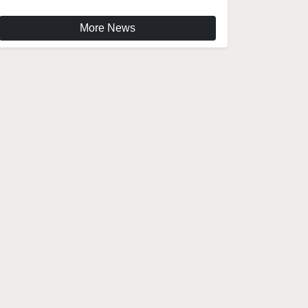
More News