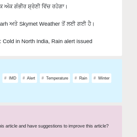
arh ਅਤੇ Skymet Weather ਤੋਂ ਲਈ ਗਈ ਹੈ।
Cold in North India, Rain alert issued
IMD
Alert
Temperature
Rain
Winter
this article and have suggestions to improve this article?