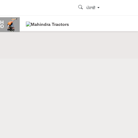
ਪੰਜਾਬੀ