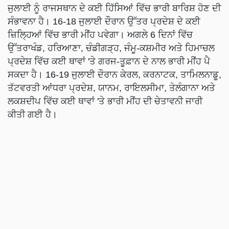
ਜੁਲਾਈ ਨੂੰ ਰਾਜਸਥਾਨ ਦੇ ਕਈ ਹਿੱਸਿਆਂ ਵਿੱਚ ਭਾਰੀ ਬਾਰਿਸ਼ ਹੋਣ ਦੀ
ਸੰਭਾਵਨਾ ਹੈ। 16-18 ਜੁਲਾਈ ਦੌਰਾਨ ਉੱਤਰ ਪ੍ਰਦੇਸ਼ ਦੇ ਕਈ
ਜ਼ਿਲ੍ਹਿਆਂ ਵਿੱਚ ਭਾਰੀ ਮੀਂਹ ਪਵੇਗਾ। ਅਗਲੇ 6 ਦਿਨਾਂ ਵਿੱਚ
ਉੱਤਰਾਖੰਡ, ਹਰਿਆਣਾ, ਚੰਡੀਗੜ੍ਹ, ਜੰਮੂ-ਕਸ਼ਮੀਰ ਅਤੇ ਹਿਮਾਚਲ
ਪ੍ਰਦੇਸ਼ ਵਿੱਚ ਕਈ ਥਾਵਾਂ 'ਤੇ ਗਰਜ-ਤੂਫ਼ਾਨ ਦੇ ਨਾਲ ਭਾਰੀ ਮੀਂਹ ਪੈ
ਸਕਦਾ ਹੈ। 16-19 ਜੁਲਾਈ ਦੌਰਾਨ ਕੇਰਲ, ਕਰਨਾਟਕ, ਤਾਮਿਲਨਾਡੂ,
ਤੱਟਵਰਤੀ ਆਂਧਰਾ ਪ੍ਰਦੇਸ਼, ਯਾਨਮ, ਰਾਇਲਸੀਮਾ, ਤੇਲੰਗਾਨਾ ਅਤੇ
ਲਕਸ਼ਦੀਪ ਵਿੱਚ ਕਈ ਥਾਵਾਂ 'ਤੇ ਭਾਰੀ ਮੀਂਹ ਦੀ ਚੇਤਾਵਨੀ ਜਾਰੀ
ਕੀਤੀ ਗਈ ਹੈ।