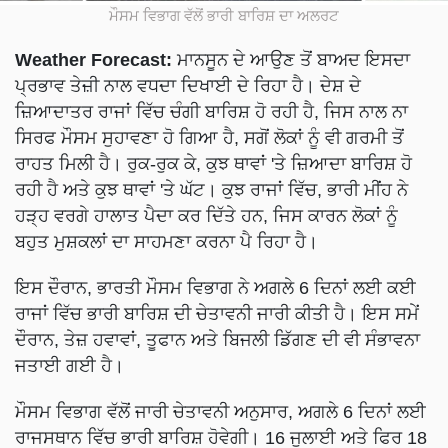
ਮੌਸਮ ਵਿਭਾਗ ਵੱਲੋਂ ਭਾਰੀ ਬਾਰਿਸ਼ ਦਾ ਅਲਰਟ
Weather Forecast:
ਮਾਨਸੂਨ ਦੇ ਆਉਣ ਤੋਂ ਬਾਅਦ ਇਸਦਾ
ਪ੍ਰਭਾਵ ਤੇਜ਼ੀ ਨਾਲ ਵਧਦਾ ਦਿਖਾਈ ਦੇ ਰਿਹਾ ਹੈ। ਦੇਸ਼ ਦੇ
ਜ਼ਿਆਦਾਤਰ ਰਾਜਾਂ ਵਿੱਚ ਚੰਗੀ ਬਾਰਿਸ਼ ਹੋ ਰਹੀ ਹੈ, ਜਿਸ ਨਾਲ ਨਾ
ਸਿਰਫ ਮੌਸਮ ਸੁਹਾਵਣਾ ਹੋ ਗਿਆ ਹੈ, ਸਗੋਂ ਲੋਕਾਂ ਨੂੰ ਵੀ ਗਰਮੀ ਤੋਂ
ਰਾਹਤ ਮਿਲੀ ਹੈ। ਰੁਕ-ਰੁਕ ਕੇ, ਕੁਝ ਥਾਵਾਂ 'ਤੇ ਜ਼ਿਆਦਾ ਬਾਰਿਸ਼ ਹੋ
ਰਹੀ ਹੈ ਅਤੇ ਕੁਝ ਥਾਵਾਂ 'ਤੇ ਘੱਟ। ਕੁਝ ਰਾਜਾਂ ਵਿੱਚ, ਭਾਰੀ ਮੀਂਹ ਨੇ
ਹੜ੍ਹ ਵਰਗੇ ਹਾਲਾਤ ਪੈਦਾ ਕਰ ਦਿੱਤੇ ਹਨ, ਜਿਸ ਕਾਰਨ ਲੋਕਾਂ ਨੂੰ
ਬਹੁਤ ਮੁਸ਼ਕਲਾਂ ਦਾ ਸਾਹਮਣਾ ਕਰਨਾ ਪੈ ਰਿਹਾ ਹੈ।
ਇਸ ਦੌਰਾਨ, ਭਾਰਤੀ ਮੌਸਮ ਵਿਭਾਗ ਨੇ ਅਗਲੇ 6 ਦਿਨਾਂ ਲਈ ਕਈ
ਰਾਜਾਂ ਵਿੱਚ ਭਾਰੀ ਬਾਰਿਸ਼ ਦੀ ਚੇਤਾਵਨੀ ਜਾਰੀ ਕੀਤੀ ਹੈ। ਇਸ ਸਮੇਂ
ਦੌਰਾਨ, ਤੇਜ਼ ਹਵਾਵਾਂ, ਤੂਫਾਨ ਅਤੇ ਬਿਜਲੀ ਡਿੱਗਣ ਦੀ ਵੀ ਸੰਭਾਵਨਾ
ਜਤਾਈ ਗਈ ਹੈ।
ਮੌਸਮ ਵਿਭਾਗ ਵੱਲੋਂ ਜਾਰੀ ਚੇਤਾਵਨੀ ਅਨੁਸਾਰ, ਅਗਲੇ 6 ਦਿਨਾਂ ਲਈ
ਰਾਜਸਥਾਨ ਵਿੱਚ ਭਾਰੀ ਬਾਰਿਸ਼ ਹੋਵੇਗੀ। 16 ਜੁਲਾਈ ਅਤੇ ਫਿਰ 18