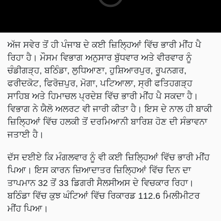
ਅੱਜ ਸਵੇਰ ਤੋਂ ਹੀ ਪੰਜਾਬ ਦੇ ਕਈ ਜ਼ਿਲ੍ਹਿਆਂ ਵਿੱਚ ਭਾਰੀ ਮੀਂਹ ਪੈ
ਰਿਹਾ ਹੈ। ਮੌਸਮ ਵਿਭਾਗ ਅਨੁਸਾਰ ਬੁੱਧਵਾਰ ਅਤੇ ਵੀਰਵਾਰ ਨੂੰ
ਚੰਡੀਗੜ੍ਹ, ਬਠਿੰਡਾ, ਲੁਧਿਆਣਾ, ਹੁਸ਼ਿਆਰਪੁਰ, ਰੂਪਨਗਰ,
ਫਰੀਦਕੋਟ, ਫਿਰੋਜ਼ਪੁਰ, ਮੋਗਾ, ਪਟਿਆਲਾ, ਸ੍ਰੀ ਫਤਿਹਗੜ੍ਹ
ਸਾਹਿਬ ਅਤੇ ਹਿਮਾਚਲ ਪ੍ਰਦੇਸ਼ ਵਿੱਚ ਭਾਰੀ ਮੀਂਹ ਪੈ ਸਕਦਾ ਹੈ।
ਵਿਭਾਗ ਨੇ ਯੈਲੋ ਅਲਰਟ ਵੀ ਜਾਰੀ ਕੀਤਾ ਹੈ। ਇਸ ਦੇ ਨਾਲ ਹੀ ਬਾਕੀ
ਜ਼ਿਲ੍ਹਿਆਂ ਵਿੱਚ ਹਲਕੀ ਤੋਂ ਦਰਮਿਆਨੀ ਬਾਰਿਸ਼ ਹੋਣ ਦੀ ਸੰਭਾਵਨਾ
ਜਤਾਈ ਹੈ।
ਦੱਸ ਦਈਏ ਕਿ ਮੰਗਲਵਾਰ ਨੂੰ ਵੀ ਕਈ ਜ਼ਿਲ੍ਹਿਆਂ ਵਿੱਚ ਭਾਰੀ ਮੀਂਹ
ਪਿਆ। ਇਸ ਕਾਰਨ ਜ਼ਿਆਦਾਤਰ ਜ਼ਿਲ੍ਹਿਆਂ ਵਿੱਚ ਦਿਨ ਦਾ
ਤਾਪਮਾਨ 32 ਤੋਂ 33 ਡਿਗਰੀ ਸੈਲਸੀਅਸ ਦੇ ਵਿਚਕਾਰ ਰਿਹਾ।
ਬਠਿੰਡਾ ਵਿੱਚ ਕੁਝ ਘੰਟਿਆਂ ਵਿੱਚ ਰਿਕਾਰਡ 112.6 ਮਿਲੀਮੀਟਰ
ਮੀਂਹ ਪਿਆ।