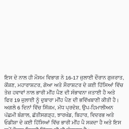
ਇਸ ਦੇ ਨਾਲ ਹੀ ਮੌਸਮ ਵਿਭਾਗ ਨੇ 16-17 ਜੁਲਾਈ ਦੌਰਾਨ ਗੁਜਰਾਤ,
ਕੋਂਕਣ, ਮਹਾਰਾਸ਼ਟਰ, ਗੋਆ ਅਤੇ ਸੌਰਾਸ਼ਟਰ ਦੇ ਕਈ ਹਿੱਸਿਆਂ ਵਿੱਚ
ਤੇਜ਼ ਹਵਾਵਾਂ ਨਾਲ ਭਾਰੀ ਮੀਂਹ ਪੈਣ ਦੀ ਸੰਭਾਵਨਾ ਜਤਾਈ ਹੈ ਅਤੇ
ਫਿਰ 19 ਜੁਲਾਈ ਨੂੰ ਦੁਬਾਰਾ ਮੀਂਹ ਪੈਣ ਦੀ ਭਵਿੱਖਬਾਣੀ ਕੀਤੀ ਹੈ।
ਅਗਲੇ 6 ਦਿਨਾਂ ਵਿੱਚ ਸਿੱਕਮ, ਮੱਧ ਪ੍ਰਦੇਸ਼, ਉਪ-ਹਿਮਾਲੀਅਨ
ਪੱਛਮੀ ਬੰਗਾਲ, ਛੱਤੀਸਗੜ੍ਹ, ਝਾਰਖੰਡ, ਬਿਹਾਰ, ਵਿਦਰਭ ਅਤੇ
ਓਡੀਸ਼ਾ ਦੇ ਕਈ ਹਿੱਸਿਆਂ ਵਿੱਚ ਭਾਰੀ ਮੀਂਹ ਪੈ ਸਕਦਾ ਹੈ ਅਤੇ ਇਸ