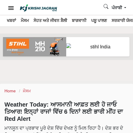
ਪੰਜਾਬੀ
ਖਬਰਾਂ
ਮੌਸਮ
ਸੇਹਤ ਅਤੇ ਜੀਵਨ ਸ਼ੈਲੀ
ਬਾਗਵਾਨੀ
ਪਸ਼ੂ ਪਾਲਣ
ਸਰਕਾਰੀ ਯੋਜਨ
Home
ਮੌਸਮ
Weather Today: ਆਸਮਾਨੀ ਆਫ਼ਤ ਲਈ ਹੋ ਜਾਓ
ਤਿਆਰ! ਇਨ੍ਹਾਂ ਰਾਜਾਂ ਵਿੱਚ 6 ਦਿਨਾਂ ਲਈ ਭਾਰੀ ਮੀਂਹ ਦਾ
Red Alert
ਮਾਨਸੂਨ ਦਾ ਪ੍ਰਭਾਵ ਪੂਰੇ ਦੇਸ਼ ਵਿੱਚ ਦੇਖਣ ਨੂੰ ਮਿਲ ਰਿਹਾ ਹੈ। ਦੇਸ਼ ਭਰ ਦੇ