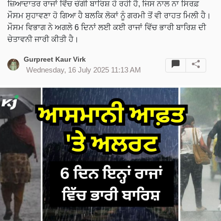
ਜ਼ਿਆਦਾਤਰ ਰਾਜਾਂ ਵਿੱਚ ਚੰਗੀ ਬਾਰਿਸ਼ ਹੋ ਰਹੀ ਹੈ, ਜਿਸ ਨਾਲ ਨਾ ਸਿਰਫ਼
ਮੌਸਮ ਸੁਹਾਵਣਾ ਹੋ ਗਿਆ ਹੈ ਬਲਕਿ ਲੋਕਾਂ ਨੂੰ ਗਰਮੀ ਤੋਂ ਵੀ ਰਾਹਤ ਮਿਲੀ ਹੈ।
ਮੌਸਮ ਵਿਭਾਗ ਨੇ ਅਗਲੇ 6 ਦਿਨਾਂ ਲਈ ਕਈ ਰਾਜਾਂ ਵਿੱਚ ਭਾਰੀ ਬਾਰਿਸ਼ ਦੀ
ਚੇਤਾਵਨੀ ਜਾਰੀ ਕੀਤੀ ਹੈ।
Gurpreet Kaur Virk
Wednesday, 16 July 2025 11:13 AM