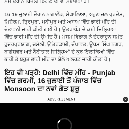
ਸਮੇਂ ਦੌਰਾਨ ਬਿਜਲੀ ਡਿੱਗਣ ਦੀ ਵੀ ਸੰਭਾਵਨਾ ਹੈ।
16-19 ਜੁਲਾਈ ਦੌਰਾਨ ਨਾਗਾਲੈਂਡ, ਮੇਘਾਲਿਆ, ਅਰੁਣਾਚਲ ਪ੍ਰਦੇਸ਼,
ਮਿਜ਼ੋਰਮ, ਤ੍ਰਿਪੁਰਾ, ਮਨੀਪੁਰ ਅਤੇ ਅਸਾਮ ਵਿੱਚ ਭਾਰੀ ਮੀਂਹ ਦੀ
ਚੇਤਾਵਨੀ ਜਾਰੀ ਕੀਤੀ ਗਈ ਹੈ। ਉਤਰਾਖੰਡ ਦੇ ਕਈ ਜ਼ਿਲ੍ਹਿਆਂ
ਵਿੱਚ ਭਾਰੀ ਮੀਂਹ ਦੀ ਉਮੀਦ ਹੈ। ਮੌਸਮ ਵਿਭਾਗ ਨੇ ਦੇਹਰਾਦੂਨ ਸਮੇਤ
ਰੁਦਰਪ੍ਰਯਾਗ, ਚਮੋਲੀ, ਉੱਤਰਕਾਸ਼ੀ, ਚੰਪਾਵਤ, ਊਧਮ ਸਿੰਘ ਨਗਰ,
ਬਾਗੇਸ਼ਵਰ ਅਤੇ ਨੈਨੀਤਾਲ ਜ਼ਿਲ੍ਹਿਆਂ ਦੇ ਕੁਝ ਇਲਾਕਿਆਂ ਵਿੱਚ
ਭਾਰੀ ਤੋਂ ਬਹੁਤ ਭਾਰੀ ਮੀਂਹ ਦਾ ਯੈਲੋ ਅਲਰਟ ਜਾਰੀ ਕੀਤਾ ਹੈ।
ਇਹ ਵੀ ਪੜ੍ਹੋ:
Delhi ਵਿੱਚ ਮੀਂਹ - Punjab
ਵਿੱਚ ਗਰਮੀ, 16 ਜੁਲਾਈ ਤੋਂ ਪੰਜਾਬ ਵਿੱਚ
Monsoon ਦਾ ਨਵਾਂ ਗੇੜ ਸ਼ੁਰੂ
ADVERTISEMENT