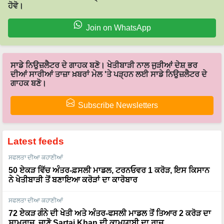
ਹੋਵੋ।
Join on WhatsApp
ਸਾਡੇ ਨਿਉਜ਼ਲੈਟਰ ਦੇ ਗਾਹਕ ਬਣੋ। ਖੇਤੀਬਾੜੀ ਨਾਲ ਜੁੜੀਆਂ ਦੇਸ਼ ਭਰ
ਦੀਆਂ ਸਾਰੀਆਂ ਤਾਜ਼ਾ ਖ਼ਬਰਾਂ ਮੇਲ 'ਤੇ ਪੜ੍ਹਨ ਲਈ ਸਾਡੇ ਨਿਉਜ਼ਲੈਟਰ ਦੇ
ਗਾਹਕ ਬਣੋ।
Subscribe Newsletters
Latest feeds
ਸਫਲਤਾ ਦੀਆ ਕਹਾਣੀਆਂ
50 ਏਕੜ ਵਿੱਚ ਅੰਤਰ-ਫ਼ਸਲੀ ਮਾਡਲ, ਟਰਨਓਵਰ 1 ਕਰੋੜ, ਇਸ ਕਿਸਾਨ
ਨੇ ਖੇਤੀਬਾੜੀ ਤੋਂ ਬਣਾਇਆ ਕਰੋੜਾਂ ਦਾ ਕਾਰੋਬਾਰ
ਸਫਲਤਾ ਦੀਆ ਕਹਾਣੀਆਂ
72 ਏਕੜ ਗੰਨੇ ਦੀ ਖੇਤੀ ਅਤੇ ਅੰਤਰ-ਫਸਲੀ ਮਾਡਲ ਤੋਂ ਤਿਆਰ 2 ਕਰੋੜ ਦਾ
ਸਾਮਰਾਜ, ਜਾਣੋ Sartaj Khan ਦੀ ਕਾਮਯਾਬੀ ਦਾ ਰਾਜ