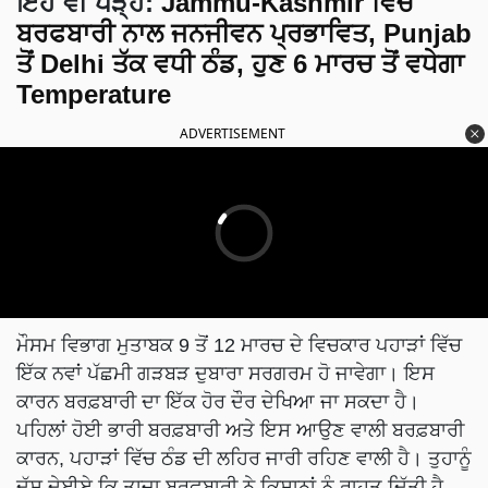
ਇਹ ਵੀ ਪੜ੍ਹੋ:
Jammu-Kashmir ਵਿੱਚ
ਬਰਫਬਾਰੀ ਨਾਲ ਜਨਜੀਵਨ ਪ੍ਰਭਾਵਿਤ, Punjab
ਤੋਂ Delhi ਤੱਕ ਵਧੀ ਠੰਡ, ਹੁਣ 6 ਮਾਰਚ ਤੋਂ ਵਧੇਗਾ
Temperature
ADVERTISEMENT
ਮੌਸਮ ਵਿਭਾਗ ਮੁਤਾਬਕ 9 ਤੋਂ 12 ਮਾਰਚ ਦੇ ਵਿਚਕਾਰ ਪਹਾੜਾਂ ਵਿੱਚ
ਇੱਕ ਨਵਾਂ ਪੱਛਮੀ ਗੜਬੜ ਦੁਬਾਰਾ ਸਰਗਰਮ ਹੋ ਜਾਵੇਗਾ। ਇਸ
ਕਾਰਨ ਬਰਫ਼ਬਾਰੀ ਦਾ ਇੱਕ ਹੋਰ ਦੌਰ ਦੇਖਿਆ ਜਾ ਸਕਦਾ ਹੈ।
ਪਹਿਲਾਂ ਹੋਈ ਭਾਰੀ ਬਰਫ਼ਬਾਰੀ ਅਤੇ ਇਸ ਆਉਣ ਵਾਲੀ ਬਰਫ਼ਬਾਰੀ
ਕਾਰਨ, ਪਹਾੜਾਂ ਵਿੱਚ ਠੰਡ ਦੀ ਲਹਿਰ ਜਾਰੀ ਰਹਿਣ ਵਾਲੀ ਹੈ। ਤੁਹਾਨੂੰ
ਦੱਸ ਦੇਈਏ ਕਿ ਤਾਜ਼ਾ ਬਰਫ਼ਬਾਰੀ ਨੇ ਕਿਸਾਨਾਂ ਨੂੰ ਰਾਹਤ ਦਿੱਤੀ ਹੈ,