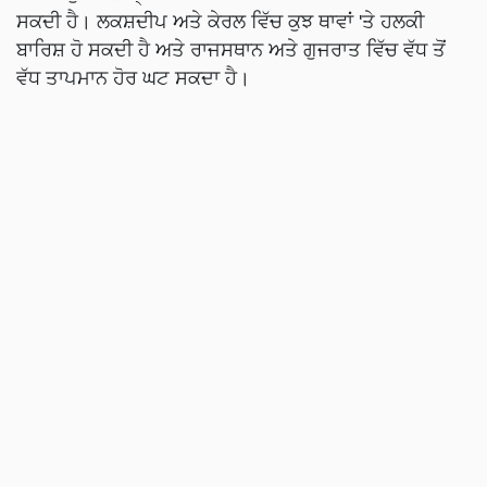
ਸਕਦੀ ਹੈ। ਲਕਸ਼ਦੀਪ ਅਤੇ ਕੇਰਲ ਵਿੱਚ ਕੁਝ ਥਾਵਾਂ 'ਤੇ ਹਲਕੀ
ਬਾਰਿਸ਼ ਹੋ ਸਕਦੀ ਹੈ ਅਤੇ ਰਾਜਸਥਾਨ ਅਤੇ ਗੁਜਰਾਤ ਵਿੱਚ ਵੱਧ ਤੋਂ
ਵੱਧ ਤਾਪਮਾਨ ਹੋਰ ਘਟ ਸਕਦਾ ਹੈ।