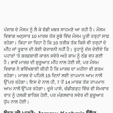
ਪੰਜਾਬ ਦੇ ਮੌਸਮ ਨੂੰ ਲੈ ਕੇ ਵੱਡੀ ਖ਼ਬਰ ਸਾਹਮਣੇ ਆ ਰਹੀ ਹੈ। ਮੌਸਮ
ਵਿਭਾਗ ਅਨੁਸਾਰ 10 ਮਾਰਚ ਤੱਕ ਸੂਬੇ ਵਿੱਚ ਮੌਸਮ ਪੂਰੀ ਤਰ੍ਹਾਂ ਸਾਫ਼
ਰਹੇਗਾ। ਕਿਹਾ ਜਾ ਰਿਹਾ ਹੈ ਕਿ 10 ਤਰੀਕ ਤੱਕ ਕਿਸੇ ਵੀ ਤਰ੍ਹਾਂ ਦੇ
ਮੀਂਹ ਜਾਂ ਤੂਫਾਨ ਦੀ ਕੋਈ ਚੇਤਾਵਨੀ ਨਹੀਂ ਹੈ। ਤੁਹਾਨੂੰ ਦੱਸ ਦੇਈਏ ਕਿ
ਪਹਾੜਾਂ 'ਤੇ ਬਰਫ਼ਬਾਰੀ ਕਾਰਨ ਸਵੇਰੇ ਅਤੇ ਸ਼ਾਮ ਨੂੰ ਠੰਡ ਵਧ ਗਈ
ਹੈ। ਭਾਵੇਂ ਮਾਰਚ ਦੀ ਸ਼ੁਰੂਆਤ ਮੀਂਹ ਨਾਲ ਹੋਈ ਸੀ, ਪਰ ਮੌਸਮ
ਵਿਭਾਗ ਨੇ ਭਵਿੱਖਬਾਣੀ ਕੀਤੀ ਹੈ ਕਿ ਮਾਰਚ ਦਾ ਮਹੀਨਾ ਵੀ ਗਰਮ
ਰਹੇਗਾ। ਮਾਰਚ ਦੇ ਪਹਿਲੇ 15 ਦਿਨਾਂ ਲਈ ਤਾਪਮਾਨ ਆਮ ਨਾਲੋਂ
ਉੱਪਰ ਰਹੇਗਾ। ਇਸ ਦੇ ਨਾਲ ਹੀ, 7 ਤੋਂ 14 ਮਾਰਚ ਤੱਕ ਤਾਪਮਾਨ
ਆਮ ਨਾਲੋਂ ਉੱਪਰ ਰਹੇਗਾ। ਦੂਜੇ ਪਾਸੇ, ਚੰਡੀਗੜ੍ਹ ਵਿੱਚ ਵੀ ਸੋਮਵਾਰ
ਰਾਤ ਨੂੰ ਹਲਕੀ ਬਾਰਿਸ਼ ਹੋਈ, ਪਰ ਮੰਗਲਵਾਰ ਸਵੇਰ ਦੀ ਸ਼ੁਰੂਆਤ
ਧੁੱਪ ਨਾਲ ਹੋਈ।