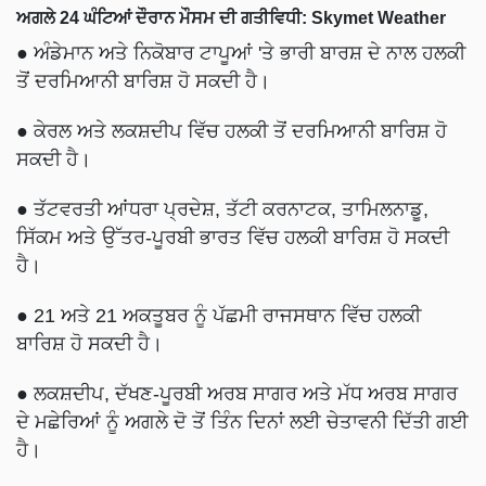
● ਅੰਡੇਮਾਨ ਅਤੇ ਨਿਕੋਬਾਰ ਟਾਪੂਆਂ 'ਤੇ ਭਾਰੀ ਬਾਰਸ਼ ਦੇ ਨਾਲ ਹਲਕੀ
ਤੋਂ ਦਰਮਿਆਨੀ ਬਾਰਿਸ਼ ਹੋ ਸਕਦੀ ਹੈ।
● ਕੇਰਲ ਅਤੇ ਲਕਸ਼ਦੀਪ ਵਿੱਚ ਹਲਕੀ ਤੋਂ ਦਰਮਿਆਨੀ ਬਾਰਿਸ਼ ਹੋ
ਸਕਦੀ ਹੈ।
● ਤੱਟਵਰਤੀ ਆਂਧਰਾ ਪ੍ਰਦੇਸ਼, ਤੱਟੀ ਕਰਨਾਟਕ, ਤਾਮਿਲਨਾਡੂ,
ਸਿੱਕਮ ਅਤੇ ਉੱਤਰ-ਪੂਰਬੀ ਭਾਰਤ ਵਿੱਚ ਹਲਕੀ ਬਾਰਿਸ਼ ਹੋ ਸਕਦੀ
ਹੈ।
● 21 ਅਤੇ 21 ਅਕਤੂਬਰ ਨੂੰ ਪੱਛਮੀ ਰਾਜਸਥਾਨ ਵਿੱਚ ਹਲਕੀ
ਬਾਰਿਸ਼ ਹੋ ਸਕਦੀ ਹੈ।
● ਲਕਸ਼ਦੀਪ, ਦੱਖਣ-ਪੂਰਬੀ ਅਰਬ ਸਾਗਰ ਅਤੇ ਮੱਧ ਅਰਬ ਸਾਗਰ
ਦੇ ਮਛੇਰਿਆਂ ਨੂੰ ਅਗਲੇ ਦੋ ਤੋਂ ਤਿੰਨ ਦਿਨਾਂ ਲਈ ਚੇਤਾਵਨੀ ਦਿੱਤੀ ਗਈ
ਹੈ।
ਸਰੋਤ:
ਇਹ ਜਾਣਕਾਰੀ Met Centre Chandigarh ਅਤੇ