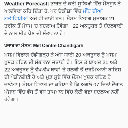
Weather Forecast:
ਭਾਰਤ ਦੇ ਕਈ ਸੂਬਿਆਂ ਵਿੱਚ ਮੌਨਸੂਨ ਨੇ
ਅਲਵਿਦਾ ਕਹਿ ਦਿੱਤਾ ਹੈ, ਪਰ ਓਡੀਸ਼ਾ ਵਿੱਚ
ਮੀਂਹ ਦੀਆਂ
ਗਤੀਵਿਧੀਆਂ
ਅਜੇ ਵੀ ਜਾਰੀ ਹਨ। ਮੌਸਮ ਵਿਭਾਗ ਮੁਤਾਬਕ 21
ਤਰੀਕ ਤੋਂ ਮੌਸਮ 'ਚ ਬਦਲਾਅ ਹੋਵੇਗਾ। 22 ਅਕਤੂਬਰ ਤੋਂ ਬੱਦਲਵਾਈ
ਦੇ ਨਾਲ ਮੀਂਹ ਪੈਣ ਦੀ ਸੰਭਾਵਨਾ ਹੈ।
ਪੰਜਾਬ ਦਾ ਮੌਸਮ: Met Centre Chandigarh
ਮੌਸਮ ਵਿਭਾਗ ਚੰਡੀਗੜ੍ਹ ਨੇ ਅੱਜ ਯਾਨੀ 20 ਅਕਤੂਬਰ ਨੂੰ ਮੌਸਮ
ਖੁਸ਼ਕ ਰਹਿਣ ਦੀ ਸੰਭਾਵਨਾ ਜਤਾਈ ਹੈ। ਇਸ ਤੋਂ ਬਾਅਦ 21 ਅਤੇ
22 ਅਕਤੂਬਰ ਨੂੰ ਵੱਖ-ਵੱਖ ਥਾਵਾਂ 'ਤੇ ਹਲਕੀ ਤੋਂ ਦਰਮਿਆਨੀ ਬਾਰਿਸ਼
ਦੀ ਪੇਸ਼ੀਨਗੋਈ ਹੈ ਅਤੇ ਮੁੜ ਸੂਬੇ ਵਿੱਚ ਮੌਸਮ ਖੁਸ਼ਕ ਰਹਿਣ ਹੋ
ਜਾਵੇਗਾ। ਮੌਸਮ ਵਿਭਾਗ ਦਾ ਕਹਿਣਾ ਹੈ ਕਿ ਅਗਲੇ 07 ਦਿਨਾਂ ਦੌਰਾਨ
ਪੰਜਾਬ ਵਿੱਚ ਵੱਧ ਤੋਂ ਵੱਧ ਤਾਪਮਾਨ ਵਿੱਚ ਕੋਈ ਵੱਡਾ ਬਦਲਾਅ ਨਹੀਂ
ਹੋਵੇਗਾ।