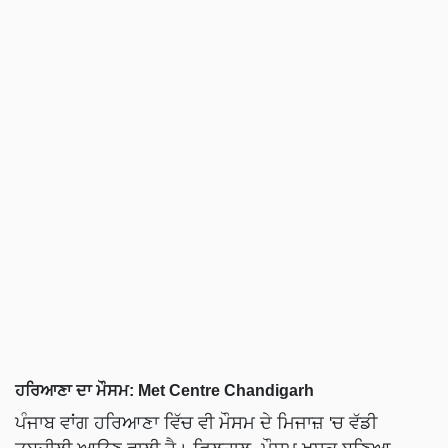
ਹਰਿਆਣਾ ਦਾ ਮੌਸਮ: Met Centre Chandigarh
ਪੰਜਾਬ ਵਾਂਗ ਹਰਿਆਣਾ ਵਿੱਚ ਵੀ ਮੌਸਮ ਦੇ ਮਿਜਾਜ਼ 'ਚ ਵੱਡੀ