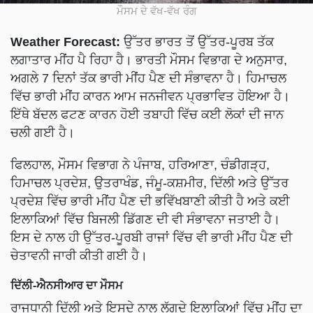
ਮੌਸਮ ਦੇ ਵੱਖ-ਵੱਖ ਰੰਗ
Weather Forecast:
ਉੱਤਰ ਭਾਰਤ ਤੋਂ ਉੱਤਰ-ਪੂਰਬ ਤੱਕ
ਲਗਾਤਾਰ ਮੀਂਹ ਪੈ ਰਿਹਾ ਹੈ। ਭਾਰਤੀ ਮੌਸਮ ਵਿਭਾਗ ਦੇ ਅਨੁਸਾਰ,
ਅਗਲੇ 7 ਦਿਨਾਂ ਤੱਕ ਭਾਰੀ ਮੀਂਹ ਪੈਣ ਦੀ ਸੰਭਾਵਨਾ ਹੈ। ਹਿਮਾਚਲ
ਵਿੱਚ ਭਾਰੀ ਮੀਂਹ ਕਾਰਨ ਆਮ ਜਨਜੀਵਨ ਪ੍ਰਭਾਵਿਤ ਹੋਇਆ ਹੈ।
ਇੱਥੇ ਬੱਦਲ ਫਟਣ ਕਾਰਨ ਹੋਈ ਤਬਾਹੀ ਵਿੱਚ ਕਈ ਲੋਕਾਂ ਦੀ ਜਾਨ
ਚਲੀ ਗਈ ਹੈ।
ਫਿਲਹਾਲ, ਮੌਸਮ ਵਿਭਾਗ ਨੇ ਪੰਜਾਬ, ਹਰਿਆਣਾ, ਚੰਡੀਗੜ੍ਹ,
ਹਿਮਾਚਲ ਪ੍ਰਦੇਸ਼, ਉਤਰਾਖੰਡ, ਜੰਮੂ-ਕਸ਼ਮੀਰ, ਦਿੱਲੀ ਅਤੇ ਉੱਤਰ
ਪ੍ਰਦੇਸ਼ ਵਿੱਚ ਭਾਰੀ ਮੀਂਹ ਪੈਣ ਦੀ ਭਵਿੱਖਬਾਣੀ ਕੀਤੀ ਹੈ ਅਤੇ ਕਈ
ਇਲਾਕਿਆਂ ਵਿੱਚ ਬਿਜਲੀ ਡਿੱਗਣ ਦੀ ਵੀ ਸੰਭਾਵਨਾ ਜਤਾਈ ਹੈ।
ਇਸ ਦੇ ਨਾਲ ਹੀ ਉੱਤਰ-ਪੂਰਬੀ ਰਾਜਾਂ ਵਿੱਚ ਵੀ ਭਾਰੀ ਮੀਂਹ ਪੈਣ ਦੀ
ਚੇਤਾਵਨੀ ਜਾਰੀ ਕੀਤੀ ਗਈ ਹੈ।
ਦਿੱਲੀ-ਐਨਸੀਆਰ ਦਾ ਮੌਸਮ
ਰਾਜਧਾਨੀ ਦਿੱਲੀ ਅਤੇ ਇਸਦੇ ਨਾਲ ਲੱਗਦੇ ਇਲਾਕਿਆਂ ਵਿੱਚ ਮੀਂਹ ਦਾ