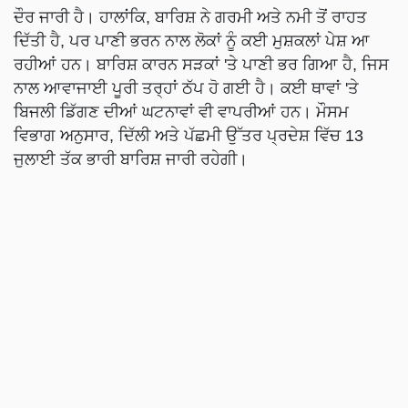
ਦੌਰ ਜਾਰੀ ਹੈ। ਹਾਲਾਂਕਿ, ਬਾਰਿਸ਼ ਨੇ ਗਰਮੀ ਅਤੇ ਨਮੀ ਤੋਂ ਰਾਹਤ
ਦਿੱਤੀ ਹੈ, ਪਰ ਪਾਣੀ ਭਰਨ ਨਾਲ ਲੋਕਾਂ ਨੂੰ ਕਈ ਮੁਸ਼ਕਲਾਂ ਪੇਸ਼ ਆ
ਰਹੀਆਂ ਹਨ। ਬਾਰਿਸ਼ ਕਾਰਨ ਸੜਕਾਂ 'ਤੇ ਪਾਣੀ ਭਰ ਗਿਆ ਹੈ, ਜਿਸ
ਨਾਲ ਆਵਾਜਾਈ ਪੂਰੀ ਤਰ੍ਹਾਂ ਠੱਪ ਹੋ ਗਈ ਹੈ। ਕਈ ਥਾਵਾਂ 'ਤੇ
ਬਿਜਲੀ ਡਿੱਗਣ ਦੀਆਂ ਘਟਨਾਵਾਂ ਵੀ ਵਾਪਰੀਆਂ ਹਨ। ਮੌਸਮ
ਵਿਭਾਗ ਅਨੁਸਾਰ, ਦਿੱਲੀ ਅਤੇ ਪੱਛਮੀ ਉੱਤਰ ਪ੍ਰਦੇਸ਼ ਵਿੱਚ 13
ਜੁਲਾਈ ਤੱਕ ਭਾਰੀ ਬਾਰਿਸ਼ ਜਾਰੀ ਰਹੇਗੀ।