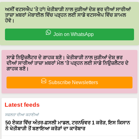
ਅਸੀਂ ਵਟਸਐਪ 'ਤੇ ਹਾਂ! ਖੇਤੀਬਾੜੀ ਨਾਲ ਜੁੜੀਆਂ ਦੇਸ਼ ਭਰ ਦੀਆਂ ਸਾਰੀਆਂ
ਤਾਜ਼ਾ ਖ਼ਬਰਾਂ ਮੋਬਾਈਲ ਵਿੱਚ ਪੜ੍ਹਨ ਲਈ ਸਾਡੇ ਵਟਸਐਪ ਵਿੱਚ ਸ਼ਾਮਲ
ਹੋਵੋ।
Join on WhatsApp
ਸਾਡੇ ਨਿਉਜ਼ਲੈਟਰ ਦੇ ਗਾਹਕ ਬਣੋ। ਖੇਤੀਬਾੜੀ ਨਾਲ ਜੁੜੀਆਂ ਦੇਸ਼ ਭਰ
ਦੀਆਂ ਸਾਰੀਆਂ ਤਾਜ਼ਾ ਖ਼ਬਰਾਂ ਮੇਲ 'ਤੇ ਪੜ੍ਹਨ ਲਈ ਸਾਡੇ ਨਿਉਜ਼ਲੈਟਰ ਦੇ
ਗਾਹਕ ਬਣੋ।
Subscribe Newsletters
Latest feeds
ਸਫਲਤਾ ਦੀਆ ਕਹਾਣੀਆਂ
50 ਏਕੜ ਵਿੱਚ ਅੰਤਰ-ਫ਼ਸਲੀ ਮਾਡਲ, ਟਰਨਓਵਰ 1 ਕਰੋੜ, ਇਸ ਕਿਸਾਨ
ਨੇ ਖੇਤੀਬਾੜੀ ਤੋਂ ਬਣਾਇਆ ਕਰੋੜਾਂ ਦਾ ਕਾਰੋਬਾਰ