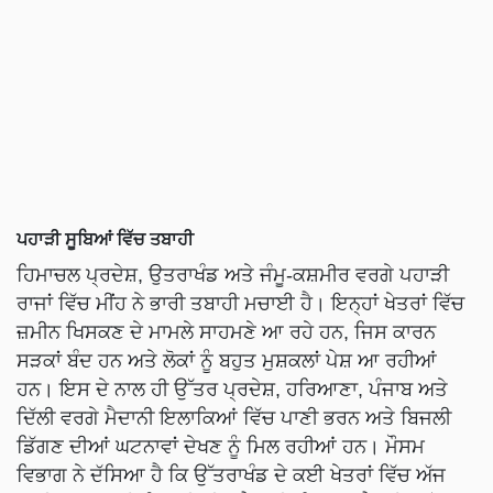
ਪਹਾੜੀ ਸੂਬਿਆਂ ਵਿੱਚ ਤਬਾਹੀ
ਹਿਮਾਚਲ ਪ੍ਰਦੇਸ਼, ਉਤਰਾਖੰਡ ਅਤੇ ਜੰਮੂ-ਕਸ਼ਮੀਰ ਵਰਗੇ ਪਹਾੜੀ
ਰਾਜਾਂ ਵਿੱਚ ਮੀਂਹ ਨੇ ਭਾਰੀ ਤਬਾਹੀ ਮਚਾਈ ਹੈ। ਇਨ੍ਹਾਂ ਖੇਤਰਾਂ ਵਿੱਚ
ਜ਼ਮੀਨ ਖਿਸਕਣ ਦੇ ਮਾਮਲੇ ਸਾਹਮਣੇ ਆ ਰਹੇ ਹਨ, ਜਿਸ ਕਾਰਨ
ਸੜਕਾਂ ਬੰਦ ਹਨ ਅਤੇ ਲੋਕਾਂ ਨੂੰ ਬਹੁਤ ਮੁਸ਼ਕਲਾਂ ਪੇਸ਼ ਆ ਰਹੀਆਂ
ਹਨ। ਇਸ ਦੇ ਨਾਲ ਹੀ ਉੱਤਰ ਪ੍ਰਦੇਸ਼, ਹਰਿਆਣਾ, ਪੰਜਾਬ ਅਤੇ
ਦਿੱਲੀ ਵਰਗੇ ਮੈਦਾਨੀ ਇਲਾਕਿਆਂ ਵਿੱਚ ਪਾਣੀ ਭਰਨ ਅਤੇ ਬਿਜਲੀ
ਡਿੱਗਣ ਦੀਆਂ ਘਟਨਾਵਾਂ ਦੇਖਣ ਨੂੰ ਮਿਲ ਰਹੀਆਂ ਹਨ। ਮੌਸਮ
ਵਿਭਾਗ ਨੇ ਦੱਸਿਆ ਹੈ ਕਿ ਉੱਤਰਾਖੰਡ ਦੇ ਕਈ ਖੇਤਰਾਂ ਵਿੱਚ ਅੱਜ