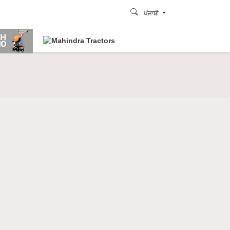
ਪੰਜਾਬੀ