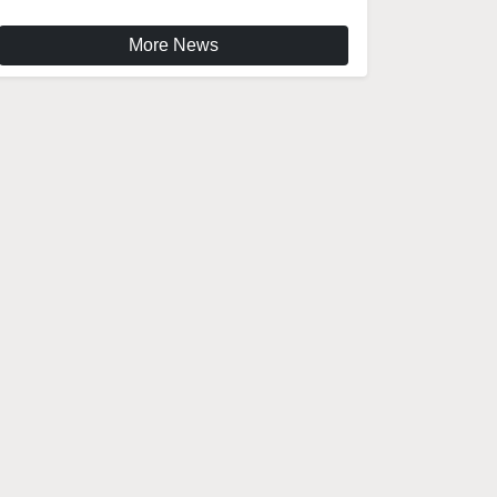
More News