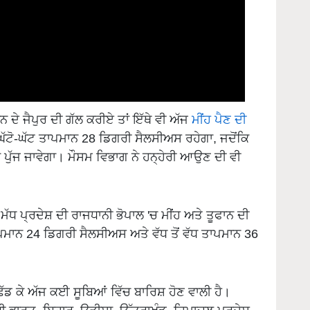
 ਦੇ ਜੈਪੁਰ ਦੀ ਗੱਲ ਕਰੀਏ ਤਾਂ ਇੱਥੇ ਵੀ ਅੱਜ
ਮੀਂਹ ਪੈਣ ਦੀ
ਘੱਟੋ-ਘੱਟ ਤਾਪਮਾਨ 28 ਡਿਗਰੀ ਸੈਲਸੀਅਸ ਰਹੇਗਾ, ਜਦੋਂਕਿ
 ਪੁੱਜ ਜਾਵੇਗਾ। ਮੌਸਮ ਵਿਭਾਗ ਨੇ ਹਨ੍ਹੇਰੀ ਆਉਣ ਦੀ ਵੀ
ਮੱਧ ਪ੍ਰਦੇਸ਼ ਦੀ ਰਾਜਧਾਨੀ ਭੋਪਾਲ 'ਚ ਮੀਂਹ ਅਤੇ ਤੂਫਾਨ ਦੀ
ਤਾਪਮਾਨ 24 ਡਿਗਰੀ ਸੈਲਸੀਅਸ ਅਤੇ ਵੱਧ ਤੋਂ ਵੱਧ ਤਾਪਮਾਨ 36
ਛੱਡ ਕੇ ਅੱਜ ਕਈ ਸੂਬਿਆਂ ਵਿੱਚ ਬਾਰਿਸ਼ ਹੋਣ ਵਾਲੀ ਹੈ।