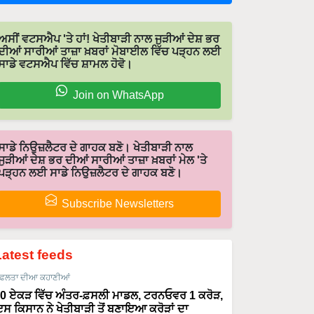
ਅਸੀਂ ਵਟਸਐਪ 'ਤੇ ਹਾਂ! ਖੇਤੀਬਾੜੀ ਨਾਲ ਜੁੜੀਆਂ ਦੇਸ਼ ਭਰ
ਦੀਆਂ ਸਾਰੀਆਂ ਤਾਜ਼ਾ ਖ਼ਬਰਾਂ ਮੋਬਾਈਲ ਵਿੱਚ ਪੜ੍ਹਨ ਲਈ
ਸਾਡੇ ਵਟਸਐਪ ਵਿੱਚ ਸ਼ਾਮਲ ਹੋਵੋ।
Join on WhatsApp
ਸਾਡੇ ਨਿਉਜ਼ਲੈਟਰ ਦੇ ਗਾਹਕ ਬਣੋ। ਖੇਤੀਬਾੜੀ ਨਾਲ
ਜੁੜੀਆਂ ਦੇਸ਼ ਭਰ ਦੀਆਂ ਸਾਰੀਆਂ ਤਾਜ਼ਾ ਖ਼ਬਰਾਂ ਮੇਲ 'ਤੇ
ਪੜ੍ਹਨ ਲਈ ਸਾਡੇ ਨਿਉਜ਼ਲੈਟਰ ਦੇ ਗਾਹਕ ਬਣੋ।
Subscribe Newsletters
Latest feeds
ਫਲਤਾ ਦੀਆ ਕਹਾਣੀਆਂ
0 ਏਕੜ ਵਿੱਚ ਅੰਤਰ-ਫ਼ਸਲੀ ਮਾਡਲ, ਟਰਨਓਵਰ 1 ਕਰੋੜ,
ਸ ਕਿਸਾਨ ਨੇ ਖੇਤੀਬਾੜੀ ਤੋਂ ਬਣਾਇਆ ਕਰੋੜਾਂ ਦਾ