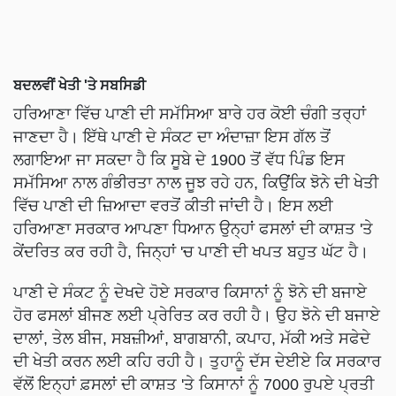
ਬਦਲਵੀਂ ਖੇਤੀ 'ਤੇ ਸਬਸਿਡੀ
ਹਰਿਆਣਾ ਵਿੱਚ ਪਾਣੀ ਦੀ ਸਮੱਸਿਆ ਬਾਰੇ ਹਰ ਕੋਈ ਚੰਗੀ ਤਰ੍ਹਾਂ
ਜਾਣਦਾ ਹੈ। ਇੱਥੇ ਪਾਣੀ ਦੇ ਸੰਕਟ ਦਾ ਅੰਦਾਜ਼ਾ ਇਸ ਗੱਲ ਤੋਂ
ਲਗਾਇਆ ਜਾ ਸਕਦਾ ਹੈ ਕਿ ਸੂਬੇ ਦੇ 1900 ਤੋਂ ਵੱਧ ਪਿੰਡ ਇਸ
ਸਮੱਸਿਆ ਨਾਲ ਗੰਭੀਰਤਾ ਨਾਲ ਜੂਝ ਰਹੇ ਹਨ, ਕਿਉਂਕਿ ਝੋਨੇ ਦੀ ਖੇਤੀ
ਵਿੱਚ ਪਾਣੀ ਦੀ ਜ਼ਿਆਦਾ ਵਰਤੋਂ ਕੀਤੀ ਜਾਂਦੀ ਹੈ। ਇਸ ਲਈ
ਹਰਿਆਣਾ ਸਰਕਾਰ ਆਪਣਾ ਧਿਆਨ ਉਨ੍ਹਾਂ ਫਸਲਾਂ ਦੀ ਕਾਸ਼ਤ 'ਤੇ
ਕੇਂਦਰਿਤ ਕਰ ਰਹੀ ਹੈ, ਜਿਨ੍ਹਾਂ 'ਚ ਪਾਣੀ ਦੀ ਖਪਤ ਬਹੁਤ ਘੱਟ ਹੈ।
ਪਾਣੀ ਦੇ ਸੰਕਟ ਨੂੰ ਦੇਖਦੇ ਹੋਏ ਸਰਕਾਰ ਕਿਸਾਨਾਂ ਨੂੰ ਝੋਨੇ ਦੀ ਬਜਾਏ
ਹੋਰ ਫਸਲਾਂ ਬੀਜਣ ਲਈ ਪ੍ਰੇਰਿਤ ਕਰ ਰਹੀ ਹੈ। ਉਹ ਝੋਨੇ ਦੀ ਬਜਾਏ
ਦਾਲਾਂ, ਤੇਲ ਬੀਜ, ਸਬਜ਼ੀਆਂ, ਬਾਗਬਾਨੀ, ਕਪਾਹ, ਮੱਕੀ ਅਤੇ ਸਫੇਦੇ
ਦੀ ਖੇਤੀ ਕਰਨ ਲਈ ਕਹਿ ਰਹੀ ਹੈ। ਤੁਹਾਨੂੰ ਦੱਸ ਦੇਈਏ ਕਿ ਸਰਕਾਰ
ਵੱਲੋਂ ਇਨ੍ਹਾਂ ਫ਼ਸਲਾਂ ਦੀ ਕਾਸ਼ਤ 'ਤੇ ਕਿਸਾਨਾਂ ਨੂੰ 7000 ਰੁਪਏ ਪ੍ਰਤੀ