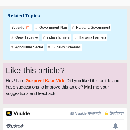
Related Topics
Subsidy
Government Plan
Haryana Government
Great Initiative
indian farmers
Haryana Farmers
Agriculture Sector
Subsidy Schemes
Like this article?
Hey! I am
Gurpreet Kaur Virk
. Did you liked this article and
have suggestions to improve this article?
Mail
me your
suggestions and feedback.