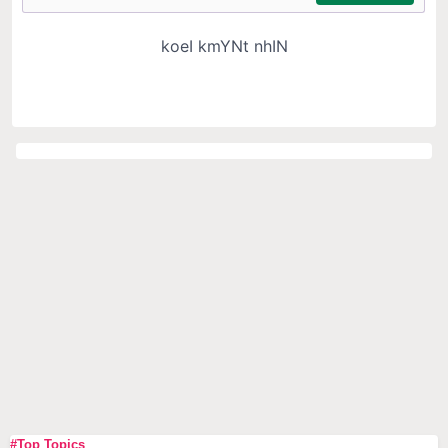
#Top Topics