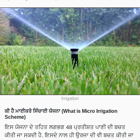
Irrigation
ਕੀ ਹੈ ਮਾਈਕਰੋ ਸਿੰਚਾਈ ਯੋਜਨਾ (What is Micro Irrigation
Scheme)
ਇਸ ਯੋਜਨਾ ਦੇ ਤਹਿਤ ਲਗਭਗ 48 ਪ੍ਰਤੀਸ਼ਤ ਪਾਣੀ ਦੀ ਬਚਤ
ਕੀਤੀ ਜਾ ਸਕਦੀ ਹੈ. ਇਸਦੇ ਨਾਲ ਹੀ ਉਰਜਾ ਦੀ ਵੀ ਬਚਤ ਕੀਤੀ ਜਾ