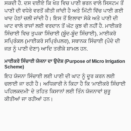
ਸਕਦੀ ਹੈ. ਦਸ ਦਈਏ ਕਿ ਖੇਤ ਵਿਚ ਪਾਣੀ ਭਰਨ ਵਾਲੇ ਸਿਸਟਮ ਤੋਂ
ਪਾਣੀ ਦੀ ਵਧੇਰੇ ਵਰਤੋਂ ਕੀਤੀ ਜਾਂਦੀ ਹੈ ਅਤੇ ਮਿੱਟੀ ਵਿੱਚ ਪਾਈ ਗਈ
ਖਾਦ ਹੇਠਾਂ ਚਲੀ ਜਾਂਦੀ ਹੈ। ਇਸ ਤੋਂ ਇਲਾਵਾ ਸੋਕੇ ਅਤੇ ਪਾਣੀ ਦੀ
ਘਾਟ ਵਾਲੇ ਰਾਜਾਂ ਲਈ ਵਰਦਾਨ ਤੋਂ ਘੱਟ ਕੁਝ ਵੀ ਨਹੀਂ ਹੈ. ਮਾਈਕਰੋ
ਸਿੰਚਾਈ ਵਿਚ ਤੁਪਕਾ ਸਿੰਚਾਈ (ਬੂੰਦ-ਬੂੰਦ ਸਿੰਚਾਈ), ਮਾਈਕਰੋ
ਸਪ੍ਰਿੰਕਲ (ਮਾਈਕਰੋ ਸਪ੍ਰਿੰਪਲਰ), ਸਥਾਨਕ ਸਿੰਚਾਈ (ਪੌਦੇ ਦੀ
ਜੜ ਨੂੰ ਪਾਣੀ ਦੇਣਾ) ਆਦਿ ਤਰੀਕੇ ਸ਼ਾਮਲ ਹਨ.
ਮਾਈਕਰੋ ਸਿੰਚਾਈ ਯੋਜਨਾ ਦਾ ਉਦੇਸ਼ (Purpose of Micro Irrigation
Scheme)
ਇਹ ਯੋਜਨਾ ਸਿੰਚਾਈ ਲਈ ਪਾਣੀ ਦੀ ਘਾਟ ਨੂੰ ਦੂਰ ਕਰਨ ਲਈ
ਚਲਾਈ ਜਾ ਰਹੀ ਹੈ। ਅਧਿਕਾਰੀ ਨੇ ਕਿਹਾ ਹੈ ਕਿ ‘ਮਾਈਕਰੋ ਸਿੰਚਾਈ
ਪਹਿਲਕਦਮੀ’ ਦੇ ਤਹਿਤ ਕਿਸਾਨਾਂ ਲਈ ਤਿੰਨ ਯੋਜਨਾਵਾਂ ਸ਼ੁਰੂ
ਕੀਤੀਆਂ ਜਾ ਰਹੀਆਂ ਹਨ।