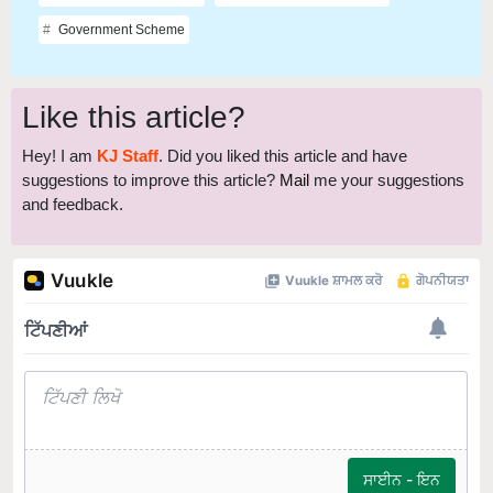
Government Scheme
Like this article?
Hey! I am
KJ Staff
. Did you liked this article and have
suggestions to improve this article?
Mail
me your suggestions
and feedback.