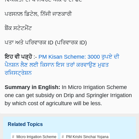
ਪਰਸਨਲ ਡਿਟੇਲ, ਨਿੱਜੀ ਜਾਣਕਾਰੀ
ਬੈਂਕ ਸਟੇਟਮੈਂਟ
ਪਤਾ ਅਤੇ ਪਰਿਵਾਰਕ ID (ਪਰਿਵਾਰਕ ID)
ਇਹ ਵੀ ਪੜ੍ਹੋ
:-
PM Kisan Scheme: 3000 ਰੁਪਏ ਦੀ
ਪੈਨਸ਼ਨ ਲੈਣ ਲਈ ਕਿਸਾਨ ਇਸ ਤਰਾਂ ਕਰਵਾਉਣ ਮੁਫਤ
ਰਜਿਸਟ੍ਰੇਸ਼ਨ
Summary in English:
In Micro Irrigation Scheme
one can get subsidy on Drip and Springler Irrigation
by which cost of agriculture will be less.
Related Topics
Micro Irrigation Scheme
PM Krishi Sinchai Yojana