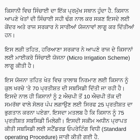
ਕਿਸਾਨੀ ਵਿਚ ਸਿੰਚਾਈ ਦਾ ਇੱਕ ਪ੍ਰਮੁੱਖ ਸਥਾਨ ਹੁੰਦਾ ਹੈ. ਕਿਸਾਨ
ਆਪਣੇ ਖੇਤਾਂ ਦੀ ਸਿੰਚਾਈ ਸਹੀ ਢੰਗ ਨਾਲ ਕਰ ਸਕਣ ਇਸਦੇ ਲਈ
ਕੇਂਦਰ ਅਤੇ ਰਾਜ ਸਰਕਾਰ ਨੇ ਸਾਰੀਆਂ ਯੋਜਨਾਵਾਂ ਲਾਗੂ ਕਰ ਦਿੱਤੀਆਂ
ਹਨ।
ਇਸ ਲੜੀ ਤਹਿਤ, ਹਰਿਆਣਾ ਸਰਕਾਰ ਨੇ ਆਪਣੇ ਰਾਜ ਦੇ ਕਿਸਾਨਾਂ
ਲਈ ਮਾਈਕਰੋ ਸਿੰਚਾਈ ਯੋਜਨਾ (Micro Irrigation Scheme)
ਲਾਗੂ ਕੀਤੀ ਹੈ।
ਇਸ ਯੋਜਨਾ ਤਹਿਤ ਖੇਤ ਵਿਚ ਤਾਲਾਬ ਨਿਰਮਾਣ ਲਈ ਕਿਸਾਨ ਨੂੰ
ਕੁਲ ਖਰਚੇ ’ਤੇ 70 ਪ੍ਰਤੀਸ਼ਤ ਦੀ ਸਬਸਿਡੀ ਦਿੱਤੀ ਜਾ ਰਹੀ ਹੈ।
ਇਸਦੇ ਨਾਲ ਹੀ ਕਿਸਾਨਾਂ ਨੂੰ 2 ਐਚਪੀ ਤੋਂ 10 ਐਚਪੀ ਤੱਕ ਦੀ
ਸਮਰੱਥਾ ਵਾਲੇ ਸੋਲਰ ਪੰਪ ਲਗਾਉਣ ਲਈ ਸਿਰਫ 25 ਪ੍ਰਤੀਸ਼ਤ ਦਾ
ਭੁਗਤਾਨ ਕਰਨਾ ਪਏਗਾ. ਇਸਦਾ ਮਤਲਬ ਹੈ ਕਿ ਕਿਸਾਨ ਨੂੰ 75
ਪ੍ਰਤੀਸ਼ਤ ਸਬਸਿਡੀ ਮਿਲੇਗੀ। ਇਸਦੀ ਸਕੀਮ ਅਧੀਨ ਪ੍ਰਾਪਤ
ਕੀਤੀ ਸਬਸਿਡੀ ਲਈ ਸਟੈਂਡਰਡ ਓਪਰੇਟਿੰਗ ਵਿਧੀ (Standard
operating Procedure) ਜਾਰੀ ਕੀਤੀ ਗਈ ਹੈ.