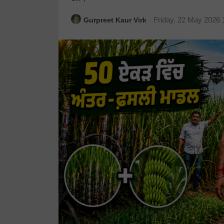
Gurpreet Kaur Virk
Friday, 22 May 2026