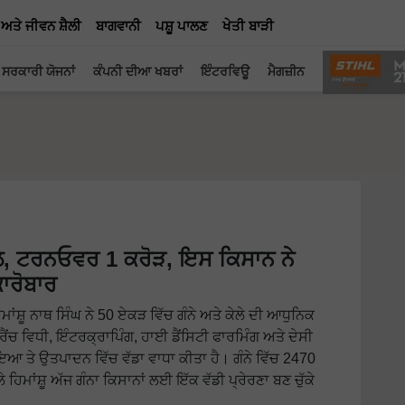
 ਅਤੇ ਜੀਵਨ ਸ਼ੈਲੀ
ਬਾਗਵਾਨੀ
ਪਸ਼ੂ ਪਾਲਣ
ਖੇਤੀ ਬਾੜੀ
ਸਰਕਾਰੀ ਯੋਜਨਾਂ
ਕੰਪਨੀ ਦੀਆ ਖਬਰਾਂ
ਇੰਟਰਵਿਊ
ਮੈਗਜ਼ੀਨ
ਲ, ਟਰਨਓਵਰ 1 ਕਰੋੜ, ਇਸ ਕਿਸਾਨ ਨੇ
ਕਾਰੋਬਾਰ
ਮਾਂਸ਼ੂ ਨਾਥ ਸਿੰਘ ਨੇ 50 ਏਕੜ ਵਿੱਚ ਗੰਨੇ ਅਤੇ ਕੇਲੇ ਦੀ ਆਧੁਨਿਕ
ਰੈਂਚ ਵਿਧੀ, ਇੰਟਰਕ੍ਰਾਪਿੰਗ, ਹਾਈ ਡੈਂਸਿਟੀ ਫਾਰਮਿੰਗ ਅਤੇ ਦੇਸੀ
ਆ ਤੇ ਉਤਪਾਦਨ ਵਿੱਚ ਵੱਡਾ ਵਾਧਾ ਕੀਤਾ ਹੈ। ਗੰਨੇ ਵਿੱਚ 2470
ਮਾਂਸ਼ੂ ਅੱਜ ਗੰਨਾ ਕਿਸਾਨਾਂ ਲਈ ਇੱਕ ਵੱਡੀ ਪ੍ਰੇਰਣਾ ਬਣ ਚੁੱਕੇ