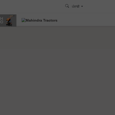
ਪੰਜਾਬੀ