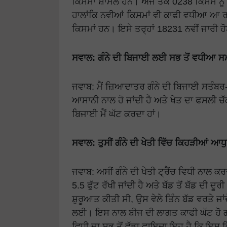
ਕਿਸਮਾਂ ਸ਼ਾਮਲ ਹਨ। ਅਜੇ ਤੱਕ 0238 ਕਿਸਮ ਨੂੰ 
ਹਾਲਾਂਕਿ ਨਵੀਆਂ ਕਿਸਮਾਂ ਵੀ ਕਾਫੀ ਵਧੀਆ ਆ 
ਕਿਸਮਾਂ ਹਨ। ਇਸੇ ਤਰ੍ਹਾਂ 18231 ਨਵੀਂ ਜਾਰੀ 
ਸਵਾਲ: ਗੰਨੇ ਦੀ ਬਿਜਾਈ ਲਈ ਸਭ ਤੋਂ ਵਧੀਆ ਸਮਾਂ
ਜਵਾਬ: ਮੈਂ ਜ਼ਿਆਦਾਤਰ ਗੰਨੇ ਦੀ ਬਿਜਾਈ ਸਤੰਬ
ਆਸਾਨੀ ਨਾਲ ਹੋ ਜਾਂਦੀ ਹੈ ਅਤੇ ਖੇਤ ਦਾ ਫਸਲੀ 
ਬਿਜਾਈ ਮੈਂ ਘੱਟ ਕਰਦਾ ਹਾਂ।
ਸਵਾਲ: ਤੁਸੀਂ ਗੰਨੇ ਦੀ ਖੇਤੀ ਵਿੱਚ ਕਿਹੜੀਆਂ ਆਧ
ਜਵਾਬ: ਅਸੀਂ ਗੰਨੇ ਦੀ ਖੇਤੀ ਟ੍ਰੈਂਚ ਵਿਧੀ ਨਾਲ 
5.5 ਫੁੱਟ ਰੱਖੀ ਜਾਂਦੀ ਹੈ ਅਤੇ ਬੱਡ ਤੋਂ ਬੱਡ ਦੀ ਦੂਰੀ 
ਸ਼ੁਰੂਆਤ ਕੀਤੀ ਸੀ, ਉਸ ਵੇਲੇ ਤਿੰਨ ਬੱਡ ਵਰਤੇ ਜ
ਲਈ। ਇਸ ਨਾਲ ਬੀਜ ਦੀ ਲਾਗਤ ਕਾਫੀ ਘੱਟ ਹੋ 
ਵਿਧੀ ਦਾ ਸਭ ਤੋਂ ਵੱਡਾ ਫਾਇਦਾ ਇਹ ਹੈ ਕਿ ਇਸ ਵ