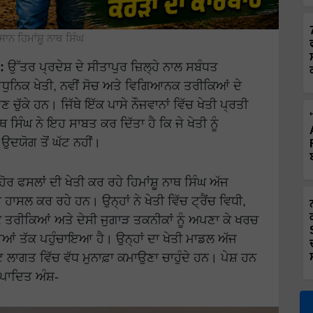
ਨ ਹਿਮਾਂਸ਼ੂ ਨਾਥ ਸਿੰਘ
:
ਉੱਤਰ ਪ੍ਰਦੇਸ਼ ਦੇ ਸੀਤਾਪੁਰ ਜ਼ਿਲ੍ਹੇ ਨਾਲ ਸਬੰਧਤ
 ਆਧੁਨਿਕ ਖੇਤੀ, ਨਵੀਂ ਸੋਚ ਅਤੇ ਵਿਗਿਆਨਕ ਤਰੀਕਿਆਂ ਦੇ
 ਚੁੱਕੇ ਹਨ। ਜਿੱਥੇ ਇੱਕ ਪਾਸੇ ਨੌਜਵਾਨਾਂ ਵਿੱਚ ਖੇਤੀ ਪ੍ਰਤੀ
ਨਾਥ ਸਿੰਘ ਨੇ ਇਹ ਸਾਬਤ ਕਰ ਦਿੱਤਾ ਹੈ ਕਿ ਜੇ ਖੇਤੀ ਨੂੰ
ਉਦਯੋਗ ਤੋਂ ਘੱਟ ਨਹੀਂ।
ਰ ਫਸਲਾਂ ਦੀ ਖੇਤੀ ਕਰ ਰਹੇ ਹਿਮਾਂਸ਼ੂ ਨਾਥ ਸਿੰਘ ਅੱਜ
ਲ ਕਰ ਰਹੇ ਹਨ। ਉਨ੍ਹਾਂ ਨੇ ਖੇਤੀ ਵਿੱਚ ਟ੍ਰੈਂਚ ਵਿਧੀ,
ਕ ਤਰੀਕਿਆਂ ਅਤੇ ਦੇਸੀ ਜੁਗਾੜ ਤਕਨੀਕਾਂ ਨੂੰ ਅਪਣਾ ਕੇ ਖਰਚ
 ਤੱਕ ਪਹੁੰਚਾਇਆ ਹੈ। ਉਨ੍ਹਾਂ ਦਾ ਖੇਤੀ ਮਾਡਲ ਅੱਜ
ੱਟ ਲਾਗਤ ਵਿੱਚ ਵੱਧ ਮੁਨਾਫ਼ਾ ਕਮਾਉਣਾ ਚਾਹੁੰਦੇ ਹਨ। ਪੇਸ਼ ਹਨ
ਪਾਦਿਤ ਅੰਸ਼-