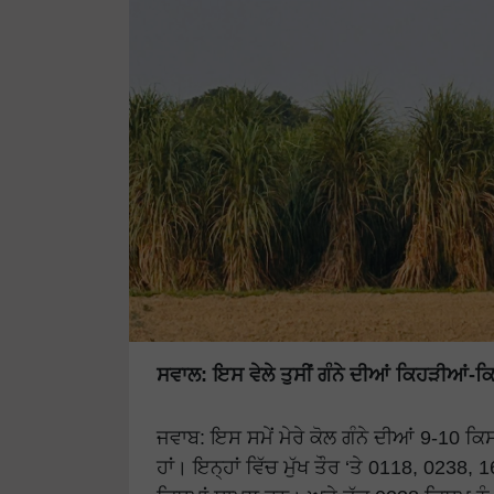
ਸਵਾਲ: ਇਸ ਵੇਲੇ ਤੁਸੀਂ ਗੰਨੇ ਦੀਆਂ ਕਿਹੜੀਆਂ-ਕ
ਜਵਾਬ: ਇਸ ਸਮੇਂ ਮੇਰੇ ਕੋਲ ਗੰਨੇ ਦੀਆਂ 9-10 ਕਿ
ਹਾਂ। ਇਨ੍ਹਾਂ ਵਿੱਚ ਮੁੱਖ ਤੌਰ ‘ਤੇ 0118, 02