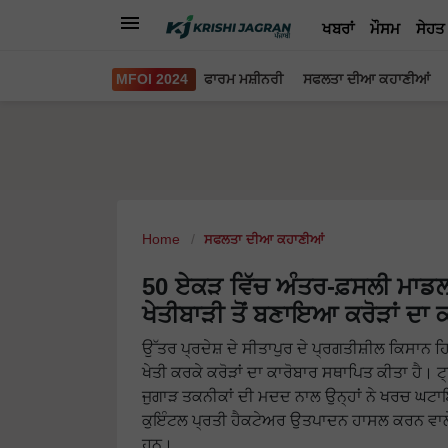
ਖਬਰਾਂ
ਮੌਸਮ
ਸੇਹਤ
MFOI 2024
ਫਾਰਮ ਮਸ਼ੀਨਰੀ
ਸਫਲਤਾ ਦੀਆ ਕਹਾਣੀਆਂ
Home
ਸਫਲਤਾ ਦੀਆ ਕਹਾਣੀਆਂ
50 ਏਕੜ ਵਿੱਚ ਅੰਤਰ-ਫ਼ਸਲੀ ਮਾਡ
ਖੇਤੀਬਾੜੀ ਤੋਂ ਬਣਾਇਆ ਕਰੋੜਾਂ ਦਾ 
ਉੱਤਰ ਪ੍ਰਦੇਸ਼ ਦੇ ਸੀਤਾਪੁਰ ਦੇ ਪ੍ਰਗਤੀਸ਼ੀਲ ਕਿਸਾਨ ਹਿ
ਖੇਤੀ ਕਰਕੇ ਕਰੋੜਾਂ ਦਾ ਕਾਰੋਬਾਰ ਸਥਾਪਿਤ ਕੀਤਾ ਹੈ। ਟ੍
ਜੁਗਾੜ ਤਕਨੀਕਾਂ ਦੀ ਮਦਦ ਨਾਲ ਉਨ੍ਹਾਂ ਨੇ ਖਰਚ ਘਟਾਇ
ਕੁਇੰਟਲ ਪ੍ਰਤੀ ਹੈਕਟੇਅਰ ਉਤਪਾਦਨ ਹਾਸਲ ਕਰਨ ਵਾਲੇ ਹਿ
ਹਨ।