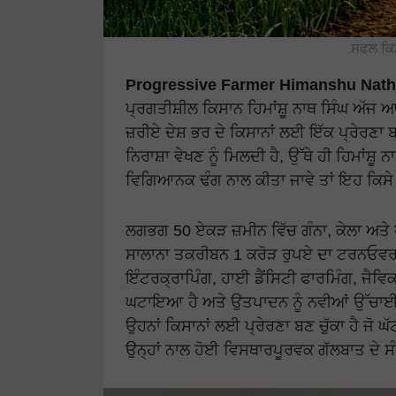
ਸਫਲ ਕਿਸਾ
Progressive Farmer Himanshu Nath
ਪ੍ਰਗਤੀਸ਼ੀਲ ਕਿਸਾਨ ਹਿਮਾਂਸ਼ੂ ਨਾਥ ਸਿੰਘ ਅੱਜ
ਜ਼ਰੀਏ ਦੇਸ਼ ਭਰ ਦੇ ਕਿਸਾਨਾਂ ਲਈ ਇੱਕ ਪ੍ਰੇਰਣਾ ਬਣ
ਨਿਰਾਸ਼ਾ ਵੇਖਣ ਨੂੰ ਮਿਲਦੀ ਹੈ, ਉੱਥੇ ਹੀ ਹਿਮਾਂਸ਼ੂ 
ਵਿਗਿਆਨਕ ਢੰਗ ਨਾਲ ਕੀਤਾ ਜਾਵੇ ਤਾਂ ਇਹ ਕਿਸੇ 
ਲਗਭਗ 50 ਏਕੜ ਜ਼ਮੀਨ ਵਿੱਚ ਗੰਨਾ, ਕੇਲਾ ਅਤੇ ਹੋ
ਸਾਲਾਨਾ ਤਕਰੀਬਨ 1 ਕਰੋੜ ਰੁਪਏ ਦਾ ਟਰਨਓਵਰ ਹਾਸ
ਇੰਟਰਕ੍ਰਾਪਿੰਗ, ਹਾਈ ਡੈਂਸਿਟੀ ਫਾਰਮਿੰਗ, ਜੈਵਿ
ਘਟਾਇਆ ਹੈ ਅਤੇ ਉਤਪਾਦਨ ਨੂੰ ਨਵੀਆਂ ਉੱਚਾਈਆਂ
ਉਹਨਾਂ ਕਿਸਾਨਾਂ ਲਈ ਪ੍ਰੇਰਣਾ ਬਣ ਚੁੱਕਾ ਹੈ ਜੋ ਘ
ਉਨ੍ਹਾਂ ਨਾਲ ਹੋਈ ਵਿਸਥਾਰਪੂਰਵਕ ਗੱਲਬਾਤ ਦੇ ਸੰ