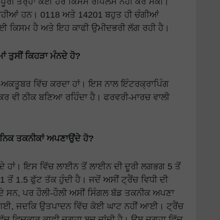
ਪੂਰੀ ਤਰ੍ਹਾਂ ਕੋਈ ਹੋਰ ਕਿਸਮ ਰੀਪਲੇਸ ਨਹੀਂ ਕਰ ਸਕੀ।
ਰਹੀਆਂ ਹਨ। 0118 ਅਤੇ 14201 ਬਹੁਤ ਹੀ ਚੰਗੀਆਂ
ਹੋਈ ਕਿਸਮ ਹੈ ਅਤੇ ਇਹ ਕਾਫੀ ਉਮੀਦਭਰੀ ਲੱਗ ਰਹੀ ਹੈ।
 ਤੁਸੀਂ ਕਿਹੜਾ ਮੰਨਦੇ ਹੋ?
ਰ-ਅਕਤੂਬਰ ਵਿੱਚ ਕਰਦਾ ਹਾਂ। ਇਸ ਨਾਲ ਇੰਟਰਕ੍ਰਾਪਿੰਗ
ਚੱਕਰ ਵੀ ਠੀਕ ਬਣਿਆ ਰਹਿੰਦਾ ਹੈ। ਫਰਵਰੀ-ਮਾਰਚ ਵਾਲੀ
ੁਨਿਕ ਤਕਨੀਕਾਂ ਅਪਣਾਉਂਦੇ ਹੋ?
ਕਰਦੇ ਹਾਂ। ਇਸ ਵਿੱਚ ਲਾਈਨ ਤੋਂ ਲਾਈਨ ਦੀ ਦੂਰੀ ਲਗਭਗ 5 ਤੋਂ
1 ਤੋਂ 1.5 ਫੁੱਟ ਤੱਕ ਹੁੰਦੀ ਹੈ। ਜਦੋਂ ਅਸੀਂ ਟ੍ਰੈਂਚ ਵਿਧੀ ਦੀ
ਾਂਦੇ ਸਨ, ਪਰ ਹੌਲੀ-ਹੌਲੀ ਅਸੀਂ ਸਿੰਗਲ ਬੱਡ ਤਕਨੀਕ ਅਪਣਾ
ਗਈ, ਜਦਕਿ ਉਤਪਾਦਨ ਵਿੱਚ ਕੋਈ ਘਾਟ ਨਹੀਂ ਆਈ। ਟ੍ਰੈਂਚ
ਿੱਚ ਵਿਚਕਾਰ ਕਾਫੀ ਜਗ੍ਹਾ ਬਚ ਜਾਂਦੀ ਹੈ। ਉਸ ਜਗ੍ਹਾ ਵਿੱਚ