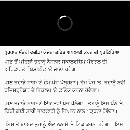
ਪ੍ਰਧਾਨ ਮੰਤਰੀ ਵਜ਼ੀਫ਼ਾ ਯੋਜਨਾ ਤਹਿਤ ਅਪਲਾਈ ਕਰਨ ਦੀ ਪ੍ਰਕਿਰਿਆ
-ਸਭ ਤੋਂ ਪਹਿਲਾਂ ਤੁਹਾਨੂੰ ਨੈਸ਼ਨਲ ਸਕਾਲਰਸ਼ਿਪ ਪੋਰਟਲ ਦੀ
ਅਧਿਕਾਰਤ ਵੈੱਬਸਾਈਟ 'ਤੇ ਜਾਣਾ ਪਵੇਗਾ।
-ਹੁਣ ਤੁਹਾਡੇ ਸਾਹਮਣੇ ਹੋਮ ਪੇਜ ਖੁੱਲ੍ਹੇਗਾ। ਹੋਮ ਪੇਜ 'ਤੇ, ਤੁਹਾਨੂੰ ਨਵੀਂ
ਰਜਿਸਟ੍ਰੇਸ਼ਨ ਦੇ ਵਿਕਲਪ 'ਤੇ ਕਲਿੱਕ ਕਰਨਾ ਹੋਵੇਗਾ।
-ਹੁਣ ਤੁਹਾਡੇ ਸਾਹਮਣੇ ਇੱਕ ਨਵਾਂ ਪੇਜ ਖੁੱਲੇਗਾ। ਤੁਹਾਨੂੰ ਇਸ ਪੰਨੇ 'ਤੇ
ਦਿੱਤੀ ਗਈ ਸਾਰੀ ਜਾਣਕਾਰੀ ਨੂੰ ਧਿਆਨ ਨਾਲ ਪੜ੍ਹਨਾ ਹੋਵੇਗਾ।
-ਇਸ ਤੋਂ ਬਾਅਦ ਤੁਹਾਨੂੰ ਐਲਾਨਨਾਮੇ 'ਤੇ ਟਿਕ ਕਰਨਾ ਹੋਵੇਗਾ। ਇਸ