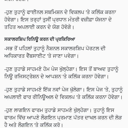
-ਹੁਣ ਤੁਹਾਨੂੰ ਫਾਈਨਲ ਸਬਮਿਸ਼ਨ ਦੇ ਵਿਕਲਪ 'ਤੇ ਕਲਿੱਕ ਕਰਨਾ
ਹੋਵੇਗਾ। ਇਸ ਤਰ੍ਹਾਂ ਤੁਸੀਂ ਪ੍ਰਧਾਨ ਮੰਤਰੀ ਵਜ਼ੀਫ਼ਾ ਯੋਜਨਾ ਦੇ
ਤਹਿਤ ਅਪਲਾਈ ਕਰਨ ਦੇ ਯੋਗ ਹੋਵੋਗੇ।
ਸਕਾਲਰਸ਼ਿਪ ਰਿਨਿਊ ਕਰਨ ਦੀ ਪ੍ਰਕਿਰਿਆ
-ਸਭ ਤੋਂ ਪਹਿਲਾਂ ਤੁਹਾਨੂੰ ਨੈਸ਼ਨਲ ਸਕਾਲਰਸ਼ਿਪ ਪੋਰਟਲ ਦੀ
ਅਧਿਕਾਰਤ ਵੈੱਬਸਾਈਟ 'ਤੇ ਜਾਣਾ ਪਵੇਗਾ।
-ਹੁਣ ਤੁਹਾਡੇ ਸਾਹਮਣੇ ਹੋਮ ਪੇਜ ਖੁੱਲ੍ਹੇਗਾ। ਇਸ ਤੋਂ ਬਾਅਦ ਤੁਹਾਨੂੰ
ਨਿਊ ਰਜਿਸਟ੍ਰੇਸ਼ਨ ਦੇ ਆਪਸ਼ਨ 'ਤੇ ਕਲਿੱਕ ਕਰਨਾ ਹੋਵੇਗਾ।
-ਹੁਣ ਤੁਹਾਡੇ ਸਾਹਮਣੇ ਇੱਕ ਨਵਾਂ ਪੇਜ ਖੁੱਲੇਗਾ। ਇਸ ਪੇਜ 'ਤੇ, ਤੁਹਾਨੂੰ
ਅਪਲਾਈ ਫਾਰ ਰੀਨਿਊਅਲ ਦੇ ਵਿਕਲਪ 'ਤੇ ਕਲਿੱਕ ਕਰਨਾ ਹੋਵੇਗਾ।
-ਹੁਣ ਲਾਗਇਨ ਫਾਰਮ ਤੁਹਾਡੇ ਸਾਹਮਣੇ ਖੁੱਲ੍ਹੇਗਾ। ਤੁਹਾਨੂੰ ਇਸ
ਫਾਰਮ ਵਿੱਚ ਆਪਣੇ ਲੌਗਇਨ ਪ੍ਰਮਾਣ ਪੱਤਰ ਦਾਖਲ ਕਰਨ ਦੀ ਲੋੜ
ਹੈ ਅਤੇ ਲੌਗਇਨ 'ਤੇ ਕਲਿੱਕ ਕਰੋ।