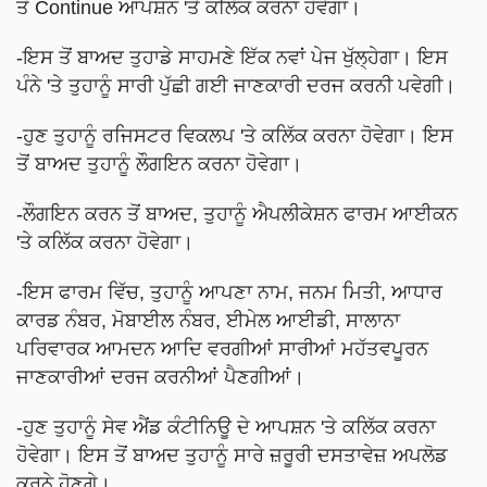
ਤੋਂ Continue ਆਪਸ਼ਨ 'ਤੇ ਕਲਿੱਕ ਕਰਨਾ ਹੋਵੇਗਾ।
-ਇਸ ਤੋਂ ਬਾਅਦ ਤੁਹਾਡੇ ਸਾਹਮਣੇ ਇੱਕ ਨਵਾਂ ਪੇਜ ਖੁੱਲ੍ਹੇਗਾ। ਇਸ
ਪੰਨੇ 'ਤੇ ਤੁਹਾਨੂੰ ਸਾਰੀ ਪੁੱਛੀ ਗਈ ਜਾਣਕਾਰੀ ਦਰਜ ਕਰਨੀ ਪਵੇਗੀ।
-ਹੁਣ ਤੁਹਾਨੂੰ ਰਜਿਸਟਰ ਵਿਕਲਪ 'ਤੇ ਕਲਿੱਕ ਕਰਨਾ ਹੋਵੇਗਾ। ਇਸ
ਤੋਂ ਬਾਅਦ ਤੁਹਾਨੂੰ ਲੌਗਇਨ ਕਰਨਾ ਹੋਵੇਗਾ।
-ਲੌਗਇਨ ਕਰਨ ਤੋਂ ਬਾਅਦ, ਤੁਹਾਨੂੰ ਐਪਲੀਕੇਸ਼ਨ ਫਾਰਮ ਆਈਕਨ
'ਤੇ ਕਲਿੱਕ ਕਰਨਾ ਹੋਵੇਗਾ।
-ਇਸ ਫਾਰਮ ਵਿੱਚ, ਤੁਹਾਨੂੰ ਆਪਣਾ ਨਾਮ, ਜਨਮ ਮਿਤੀ, ਆਧਾਰ
ਕਾਰਡ ਨੰਬਰ, ਮੋਬਾਈਲ ਨੰਬਰ, ਈਮੇਲ ਆਈਡੀ, ਸਾਲਾਨਾ
ਪਰਿਵਾਰਕ ਆਮਦਨ ਆਦਿ ਵਰਗੀਆਂ ਸਾਰੀਆਂ ਮਹੱਤਵਪੂਰਨ
ਜਾਣਕਾਰੀਆਂ ਦਰਜ ਕਰਨੀਆਂ ਪੈਣਗੀਆਂ।
-ਹੁਣ ਤੁਹਾਨੂੰ ਸੇਵ ਐਂਡ ਕੰਟੀਨਿਊ ਦੇ ਆਪਸ਼ਨ 'ਤੇ ਕਲਿੱਕ ਕਰਨਾ
ਹੋਵੇਗਾ। ਇਸ ਤੋਂ ਬਾਅਦ ਤੁਹਾਨੂੰ ਸਾਰੇ ਜ਼ਰੂਰੀ ਦਸਤਾਵੇਜ਼ ਅਪਲੋਡ
ਕਰਨੇ ਹੋਣਗੇ।