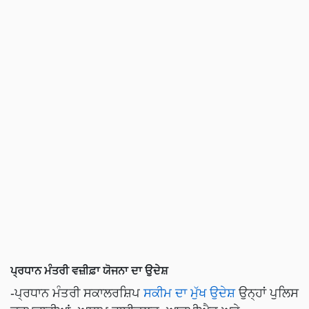
ਪ੍ਰਧਾਨ ਮੰਤਰੀ ਵਜ਼ੀਫ਼ਾ ਯੋਜਨਾ ਦਾ ਉਦੇਸ਼
-ਪ੍ਰਧਾਨ ਮੰਤਰੀ ਸਕਾਲਰਸ਼ਿਪ
ਸਕੀਮ ਦਾ ਮੁੱਖ ਉਦੇਸ਼
ਉਨ੍ਹਾਂ ਪੁਲਿਸ