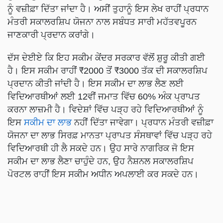
ਨੂੰ ਵਜ਼ੀਫ਼ਾ ਦਿੱਤਾ ਜਾਂਦਾ ਹੈ। ਅਸੀਂ ਤੁਹਾਨੂੰ ਇਸ ਲੇਖ ਰਾਹੀਂ ਪ੍ਰਧਾਨ
ਮੰਤਰੀ ਸਕਾਲਰਸ਼ਿਪ ਯੋਜਨਾ ਨਾਲ ਸਬੰਧਤ ਸਾਰੀ ਮਹੱਤਵਪੂਰਨ
ਜਾਣਕਾਰੀ ਪ੍ਰਦਾਨ ਕਰਾਂਗੇ।
ਦੱਸ ਦੇਈਏ ਕਿ ਇਹ ਸਕੀਮ ਕੇਂਦਰ ਸਰਕਾਰ ਵੱਲੋਂ ਸ਼ੁਰੂ ਕੀਤੀ ਗਈ
ਹੈ। ਇਸ ਸਕੀਮ ਰਾਹੀਂ ₹2000 ਤੋਂ ₹3000 ਤੱਕ ਦੀ ਸਕਾਲਰਸ਼ਿਪ
ਪ੍ਰਦਾਨ ਕੀਤੀ ਜਾਂਦੀ ਹੈ। ਇਸ ਸਕੀਮ ਦਾ ਲਾਭ ਲੈਣ ਲਈ
ਵਿਦਿਆਰਥੀਆਂ ਲਈ 12ਵੀਂ ਜਮਾਤ ਵਿੱਚ 60% ਅੰਕ ਪ੍ਰਾਪਤ
ਕਰਨਾ ਲਾਜ਼ਮੀ ਹੈ। ਵਿਦੇਸ਼ਾਂ ਵਿੱਚ ਪੜ੍ਹ ਰਹੇ ਵਿਦਿਆਰਥੀਆਂ ਨੂੰ
ਇਸ
ਸਕੀਮ ਦਾ ਲਾਭ
ਨਹੀਂ ਦਿੱਤਾ ਜਾਵੇਗਾ। ਪ੍ਰਧਾਨ ਮੰਤਰੀ ਵਜ਼ੀਫ਼ਾ
ਯੋਜਨਾ ਦਾ ਲਾਭ ਸਿਰਫ਼ ਮਾਨਤਾ ਪ੍ਰਾਪਤ ਸੰਸਥਾਵਾਂ ਵਿੱਚ ਪੜ੍ਹ ਰਹੇ
ਵਿਦਿਆਰਥੀ ਹੀ ਲੈ ਸਕਦੇ ਹਨ। ਉਹ ਸਾਰੇ ਨਾਗਰਿਕ ਜੋ ਇਸ
ਸਕੀਮ ਦਾ ਲਾਭ ਲੈਣਾ ਚਾਹੁੰਦੇ ਹਨ, ਉਹ ਨੈਸ਼ਨਲ ਸਕਾਲਰਸ਼ਿਪ
ਪੋਰਟਲ ਰਾਹੀਂ ਇਸ ਸਕੀਮ ਅਧੀਨ ਅਪਲਾਈ ਕਰ ਸਕਦੇ ਹਨ।