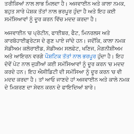
ਤਰੀਕਿਆਂ ਨਾਲ ਲਾਭ ਮਿਲਦਾ ਹੈ। ਅਜਵਾਈਨ ਅਤੇ ਕਾਲਾ ਨਮਕ,
ਬਹੁਤ ਸਾਰੇ ਪੋਸ਼ਕ ਤੱਤਾਂ ਨਾਲ ਭਰਪੂਰ ਹੁੰਦਾ ਹੈ ਅਤੇ ਇਹ ਕਈ
ਸਮੱਸਿਆਵਾਂ ਨੂੰ ਦੂਰ ਕਰਨ ਵਿੱਚ ਮਦਦ ਕਰਦਾ ਹੈ।
ਅਜਵਾਈਨ 'ਚ ਪ੍ਰੋਟੀਨ, ਫਾਈਬਰ, ਫੈਟ, ਮਿਨਰਲਸ ਅਤੇ
ਕਾਰਬੋਹਾਈਡ੍ਰੇਟਸ ਦੇ ਗੁਣ ਪਾਏ ਜਾਂਦੇ ਹਨ। ਜਦੋਂਕਿ, ਕਾਲਾ ਨਮਕ
ਸੋਡੀਅਮ ਕਲੋਰਾਈਡ, ਸੋਡੀਅਮ ਸਲਫੇਟ, ਖਣਿਜ, ਮੈਗਨੀਸ਼ੀਅਮ
ਅਤੇ ਆਇਰਨ ਵਰਗੇ
ਪੌਸ਼ਟਿਕ ਤੱਤਾਂ ਨਾਲ ਭਰਪੂਰ
ਹੁੰਦਾ ਹੈ। ਇਹ
ਦੋਵੇਂ ਪੇਟ ਨਾਲ ਜੁੜੀਆਂ ਕਈ ਸਮੱਸਿਆਵਾਂ ਨੂੰ ਦੂਰ ਕਰਨ 'ਚ ਮਦਦ
ਕਰਦੇ ਹਨ। ਇਹ ਐਸੀਡਿਟੀ ਦੀ ਸਮੱਸਿਆ ਨੂੰ ਦੂਰ ਕਰਨ 'ਚ ਵੀ
ਮਦਦ ਕਰਦਾ ਹੈ। ਤਾਂ ਆਓ ਜਾਣਦੇ ਹਾਂ ਅਜਵਾਈਨ ਅਤੇ ਕਾਲੇ ਨਮਕ
ਦੇ ਮਿਸ਼ਰਣ ਦਾ ਸੇਵਨ ਕਰਨ ਦੇ ਫਾਇਦਿਆਂ ਬਾਰੇ।