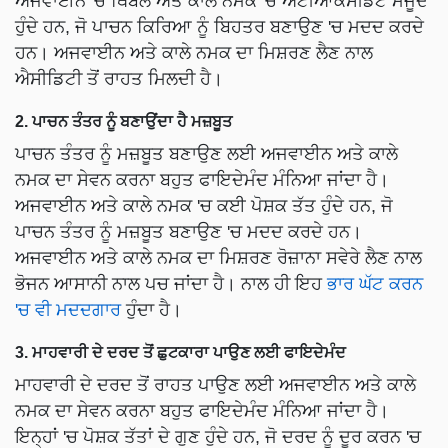
ਅਜਵਾਈਨ 'ਚ ਥਿੰਬੋਲ ਅਤੇ ਕਾਲੇ ਨਮਕ 'ਚ ਐਂਟੀਆਕਸੀਡੈਂਟ ਮੌਜੂਦ
ਹੁੰਦੇ ਹਨ, ਜੋ ਪਾਚਨ ਕਿਰਿਆ ਨੂੰ ਬਿਹਤਰ ਬਣਾਉਣ 'ਚ ਮਦਦ ਕਰਦੇ
ਹਨ। ਅਜਵਾਈਨ ਅਤੇ ਕਾਲੇ ਨਮਕ ਦਾ ਮਿਸ਼ਰਣ ਲੈਣ ਨਾਲ
ਐਸੀਡਿਟੀ ਤੋਂ ਰਾਹਤ ਮਿਲਦੀ ਹੈ।
2. ਪਾਚਨ ਤੰਤਰ ਨੂੰ ਬਣਾਉਂਦਾ ਹੈ ਮਜ਼ਬੂਤ ​​
ਪਾਚਨ ਤੰਤਰ ਨੂੰ ਮਜ਼ਬੂਤ ​​ਬਣਾਉਣ ਲਈ ਅਜਵਾਈਨ ਅਤੇ ਕਾਲੇ
ਨਮਕ ਦਾ ਸੇਵਨ ਕਰਨਾ ਬਹੁਤ ਫਾਇਦੇਮੰਦ ਮੰਨਿਆ ਜਾਂਦਾ ਹੈ।
ਅਜਵਾਈਨ ਅਤੇ ਕਾਲੇ ਨਮਕ 'ਚ ਕਈ ਪੋਸ਼ਕ ਤੱਤ ਹੁੰਦੇ ਹਨ, ਜੋ
ਪਾਚਨ ਤੰਤਰ ਨੂੰ ਮਜ਼ਬੂਤ ​​ਬਣਾਉਣ 'ਚ ਮਦਦ ਕਰਦੇ ਹਨ।
ਅਜਵਾਈਨ ਅਤੇ ਕਾਲੇ ਨਮਕ ਦਾ ਮਿਸ਼ਰਣ ਰੋਜ਼ਾਨਾ ਸਵੇਰੇ ਲੈਣ ਨਾਲ
ਭੋਜਨ ਆਸਾਨੀ ਨਾਲ ਪਚ ਜਾਂਦਾ ਹੈ। ਨਾਲ ਹੀ ਇਹ
ਭਾਰ ਘੱਟ ਕਰਨ
'ਚ ਵੀ ਮਦਦਗਾਰ
ਹੁੰਦਾ ਹੈ।
3. ਮਾਹਵਾਰੀ ਦੇ ਦਰਦ ਤੋਂ ਛੁਟਕਾਰਾ ਪਾਉਣ ਲਈ ਫਾਇਦੇਮੰਦ
ਮਾਹਵਾਰੀ ਦੇ ਦਰਦ ਤੋਂ ਰਾਹਤ ਪਾਉਣ ਲਈ ਅਜਵਾਈਨ ਅਤੇ ਕਾਲੇ
ਨਮਕ ਦਾ ਸੇਵਨ ਕਰਨਾ ਬਹੁਤ ਫਾਇਦੇਮੰਦ ਮੰਨਿਆ ਜਾਂਦਾ ਹੈ।
ਇਨ੍ਹਾਂ 'ਚ ਪੋਸ਼ਕ ਤੱਤਾਂ ਦੇ ਗੁਣ ਹੁੰਦੇ ਹਨ, ਜੋ ਦਰਦ ਨੂੰ ਦੂਰ ਕਰਨ 'ਚ