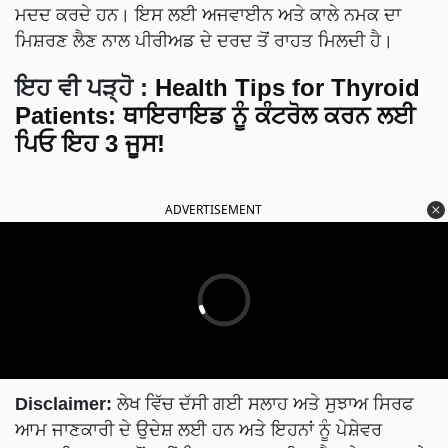
ਮਦਦ ਕਰਦੇ ਹਨ। ਇਸ ਲਈ ਅਜਵਾਈਨ ਅਤੇ ਕਾਲੇ ਨਮਕ ਦਾ
ਮਿਸ਼ਰਣ ਲੈਣ ਨਾਲ ਪੀਰੀਅਡ ਦੇ ਦਰਦ ਤੋਂ ਰਾਹਤ ਮਿਲਦੀ ਹੈ।
ਇਹ ਵੀ ਪੜ੍ਹੋ
:
Health Tips for Thyroid
Patients: ਥਾਇਰਾਇਡ ਨੂੰ ਕੰਟਰੋਲ ਕਰਨ ਲਈ
ਪਿਓ ਇਹ 3 ਜੂਸ!
ADVERTISEMENT
Disclaimer:
ਲੇਖ ਵਿੱਚ ਦੱਸੀ ਗਈ ਸਲਾਹ ਅਤੇ ਸੁਝਾਅ ਸਿਰਫ
ਆਮ ਜਾਣਕਾਰੀ ਦੇ ਉਦੇਸ਼ ਲਈ ਹਨ ਅਤੇ ਇਹਨਾਂ ਨੂੰ ਪੇਸ਼ੇਵਰ
ਡਾਕਟਰੀ ਸਲਾਹ ਵਜੋਂ ਨਹੀਂ ਲਿਆ ਜਾਣਾ ਚਾਹੀਦਾ ਹੈ। ਜੇਕਰ ਤੁਹਾਡੇ