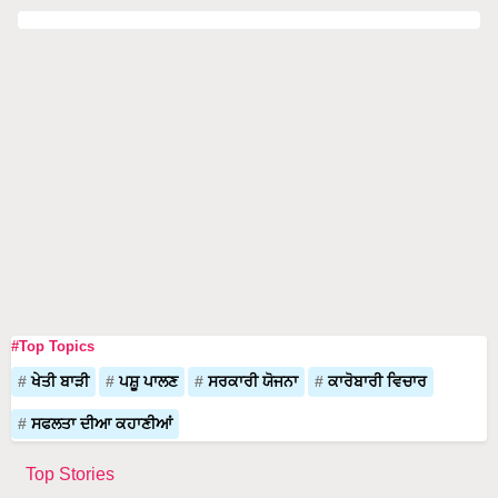
#Top Topics
ਖੇਤੀ ਬਾੜੀ
ਪਸ਼ੂ ਪਾਲਣ
ਸਰਕਾਰੀ ਯੋਜਨਾ
ਕਾਰੋਬਾਰੀ ਵਿਚਾਰ
ਸਫਲਤਾ ਦੀਆ ਕਹਾਣੀਆਂ
Top Stories