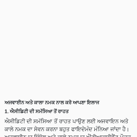
ਅਜਵਾਈਨ ਅਤੇ ਕਾਲਾ ਨਮਕ ਨਾਲ ਕਰੋ ਆਪਣਾ ਇਲਾਜ
1. ਐਸੀਡਿਟੀ ਦੀ ਸਮੱਸਿਆ ਤੋਂ ਰਾਹਤ
ਐਸੀਡਿਟੀ ਦੀ ਸਮੱਸਿਆ ਤੋਂ ਰਾਹਤ ਪਾਉਣ ਲਈ ਅਜਵਾਇਨ ਅਤੇ
ਕਾਲੇ ਨਮਕ ਦਾ ਸੇਵਨ ਕਰਨਾ ਬਹੁਤ ਫਾਇਦੇਮੰਦ ਮੰਨਿਆ ਜਾਂਦਾ ਹੈ।