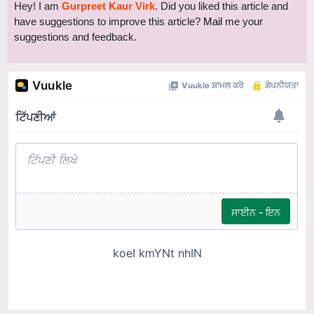
have suggestions to improve this article?
Mail
me your
suggestions and feedback.