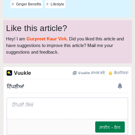
Like this article?
Hey! I am
Gurpreet Kaur Virk
. Did you liked this article and
have suggestions to improve this article?
Mail
me your
suggestions and feedback.