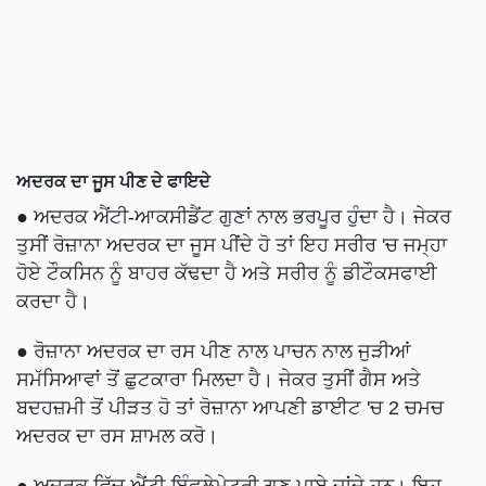
ਅਦਰਕ ਦਾ ਜੂਸ ਪੀਣ ਦੇ ਫਾਇਦੇ
● ਅਦਰਕ ਐਂਟੀ-ਆਕਸੀਡੈਂਟ ਗੁਣਾਂ ਨਾਲ ਭਰਪੂਰ ਹੁੰਦਾ ਹੈ। ਜੇਕਰ
ਤੁਸੀਂ ਰੋਜ਼ਾਨਾ ਅਦਰਕ ਦਾ ਜੂਸ ਪੀਂਦੇ ਹੋ ਤਾਂ ਇਹ ਸਰੀਰ 'ਚ ਜਮ੍ਹਾ
ਹੋਏ ਟੌਕਸਿਨ ਨੂੰ ਬਾਹਰ ਕੱਢਦਾ ਹੈ ਅਤੇ ਸਰੀਰ ਨੂੰ ਡੀਟੌਕਸਫਾਈ
ਕਰਦਾ ਹੈ।
● ਰੋਜ਼ਾਨਾ ਅਦਰਕ ਦਾ ਰਸ ਪੀਣ ਨਾਲ ਪਾਚਨ ਨਾਲ ਜੁੜੀਆਂ
ਸਮੱਸਿਆਵਾਂ ਤੋਂ ਛੁਟਕਾਰਾ ਮਿਲਦਾ ਹੈ। ਜੇਕਰ ਤੁਸੀਂ ਗੈਸ ਅਤੇ
ਬਦਹਜ਼ਮੀ ਤੋਂ ਪੀੜਤ ਹੋ ਤਾਂ ਰੋਜ਼ਾਨਾ ਆਪਣੀ ਡਾਈਟ 'ਚ 2 ਚਮਚ
ਅਦਰਕ ਦਾ ਰਸ ਸ਼ਾਮਲ ਕਰੋ।
● ਅਦਰਕ ਵਿੱਚ ਐਂਟੀ-ਇੰਫਲੇਮੇਟਰੀ ਗੁਣ ਪਾਏ ਜਾਂਦੇ ਹਨ। ਇਹ