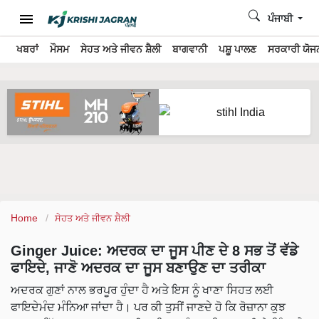
ਪੰਜਾਬੀ
ਖਬਰਾਂ
ਮੌਸਮ
ਸੇਹਤ ਅਤੇ ਜੀਵਨ ਸ਼ੈਲੀ
ਬਾਗਵਾਨੀ
ਪਸ਼ੂ ਪਾਲਣ
ਸਰਕਾਰੀ ਯੋਜਨ
Home
ਸੇਹਤ ਅਤੇ ਜੀਵਨ ਸ਼ੈਲੀ
Ginger Juice: ਅਦਰਕ ਦਾ ਜੂਸ ਪੀਣ ਦੇ 8 ਸਭ ਤੋਂ ਵੱਡੇ
ਫਾਇਦੇ, ਜਾਣੋ ਅਦਰਕ ਦਾ ਜੂਸ ਬਣਾਉਣ ਦਾ ਤਰੀਕਾ
ਅਦਰਕ ਗੁਣਾਂ ਨਾਲ ਭਰਪੂਰ ਹੁੰਦਾ ਹੈ ਅਤੇ ਇਸ ਨੂੰ ਖਾਣਾ ਸਿਹਤ ਲਈ
ਫਾਇਦੇਮੰਦ ਮੰਨਿਆ ਜਾਂਦਾ ਹੈ। ਪਰ ਕੀ ਤੁਸੀਂ ਜਾਣਦੇ ਹੋ ਕਿ ਰੋਜ਼ਾਨਾ ਕੁਝ