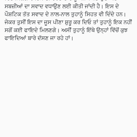
ਸਬਜ਼ੀਆਂ ਦਾ ਸਵਾਦ ਵਧਾਉਣ ਲਈ ਕੀਤੀ ਜਾਂਦੀ ਹੈ। ਇਸ ਦੇ
ਪੌਸ਼ਟਿਕ ਤੱਤ ਸਵਾਦ ਦੇ ਨਾਲ-ਨਾਲ ਤੁਹਾਨੂੰ ਸਿਹਤ ਵੀ ਦਿੰਦੇ ਹਨ।
ਜੇਕਰ ਤੁਸੀਂ ਇਸ ਦਾ ਜੂਸ ਪੀਣਾ ਸ਼ੁਰੂ ਕਰ ਦਿਓ ਤਾਂ ਤੁਹਾਨੂੰ ਇਕ ਨਹੀਂ
ਸਗੋਂ ਕਈ ਫਾਇਦੇ ਮਿਲਣਗੇ। ਅਸੀਂ ਤੁਹਾਨੂੰ ਇੱਥੇ ਉਨ੍ਹਾਂ ਵਿੱਚੋਂ ਕੁਝ
ਫਾਇਦਿਆਂ ਬਾਰੇ ਦੱਸਣ ਜਾ ਰਹੇ ਹਾਂ।