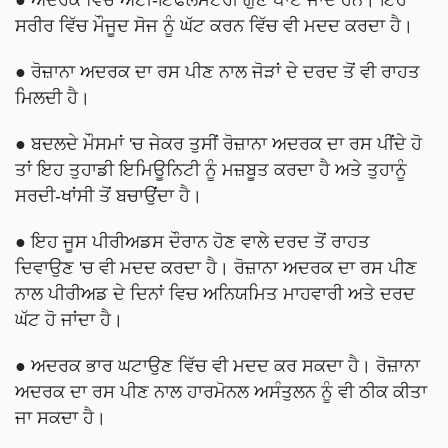
ਸਰੀਰ ਵਿੱਚ ਮੌਜੂਦ ਸੋਜ ਨੂੰ ਘੱਟ ਕਰਨ ਵਿੱਚ ਵੀ ਮਦਦ ਕਰਦਾ ਹੈ।
● ਰੋਜ਼ਾਨਾ ਅਦਰਕ ਦਾ ਰਸ ਪੀਣ ਨਾਲ ਜੋੜਾਂ ਦੇ ਦਰਦ ਤੋਂ ਵੀ ਰਾਹਤ
ਮਿਲਦੀ ਹੈ।
● ਬਦਲਦੇ ਮੌਸਮਾਂ 'ਚ ਜੇਕਰ ਤੁਸੀਂ ਰੋਜ਼ਾਨਾ ਅਦਰਕ ਦਾ ਰਸ ਪੀਂਦੇ ਹੋ
ਤਾਂ ਇਹ ਤੁਹਾਡੀ ਇਮਿਊਨਿਟੀ ਨੂੰ ਮਜ਼ਬੂਤ ​​ਕਰਦਾ ਹੈ ਅਤੇ ਤੁਹਾਨੂੰ
ਸਰਦੀ-ਖਾਂਸੀ ਤੋਂ ਬਚਾਉਂਦਾ ਹੈ।
● ਇਹ ਜੂਸ ਪੀਰੀਅਡਸ ਦੌਰਾਨ ਹੋਣ ਵਾਲੇ ਦਰਦ ਤੋਂ ਰਾਹਤ
ਦਿਵਾਉਣ 'ਚ ਵੀ ਮਦਦ ਕਰਦਾ ਹੈ। ਰੋਜ਼ਾਨਾ ਅਦਰਕ ਦਾ ਰਸ ਪੀਣ
ਨਾਲ ਪੀਰੀਅਡ ਦੇ ਦਿਨਾਂ ਵਿਚ ਅਨਿਯਮਿਤ ਮਾਹਵਾਰੀ ਅਤੇ ਦਰਦ
ਘੱਟ ਹੋ ਜਾਂਦਾ ਹੈ।
● ਅਦਰਕ ਭਾਰ ਘਟਾਉਣ ਵਿੱਚ ਵੀ ਮਦਦ ਕਰ ਸਕਦਾ ਹੈ। ਰੋਜ਼ਾਨਾ
ਅਦਰਕ ਦਾ ਰਸ ਪੀਣ ਨਾਲ ਹਾਰਮੋਨਲ ਅਸੰਤੁਲਨ ਨੂੰ ਵੀ ਠੀਕ ਕੀਤਾ
ਜਾ ਸਕਦਾ ਹੈ।