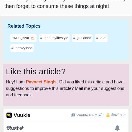
then forget to consume these things at night!
Related Topics
ਸਿਹਤ ਸੁਝਾਅ
healthylifestyle
junkfood
diet
heavyfood
Like this article?
Hey! I am
Pavneet Singh
. Did you liked this article and have
suggestions to improve this article?
Mail
me your suggestions
and feedback.