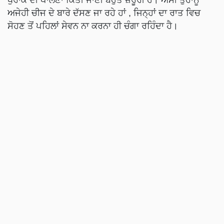
ਅਜੇਹੀ ਚੀਜ ਦੇ ਬਾਰੇ ਦੱਸਣ ਜਾ ਰਹੇ ਹਾਂ , ਜਿਨ੍ਹਾਂ ਦਾ ਰਾਤ ਵਿਚ
ਸੋਹਣ ਤੋਂ ਪਹਿਲਾਂ ਸੇਵਨ ਨਾ ਕਰਨਾ ਹੀ ਚੰਗਾ ਰਹਿੰਦਾ ਹੈ।