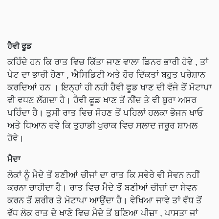
ਹੈਵੀ ਫੂਡ
ਕਹਿੰਦੇ ਹਨ ਕਿ ਰਾਤ ਵਿਚ ਕਿੱਤਾ ਜਾਣ ਵਾਲਾ ਡਿਨਰ ਭਾਰੀ ਹੋਵੇ , ਤਾਂ
ਪੇਟ ਦਾ ਭਾਰੀ ਹੋਣਾ , ਐਸਿਡਿਟੀ ਅਤੇ ਹੋਰ ਦਿੱਕਤਾਂ ਬਹੁਤ ਪਰੇਸ਼ਾਨ
ਕਰਦਿਆਂ ਹਨ । ਇਨ੍ਹਾਂ ਹੀ ਨਹੀ ਹੈਵੀ ਫੂਡ ਖਾਣ ਦੀ ਵੱਜੇ ਤੋਂ ਮੋਟਾਪਾ
ਵੀ ਵਧਣ ਲੱਗਦਾ ਹੈ। ਹੈਵੀ ਫੂਡ ਖਾਣ ਤੋਂ ਨੀਂਦ ਤੇ ਵੀ ਬੁਰਾ ਅਸਰ
ਪਹਿੰਦਾ ਹੈ। ਤੁਸੀ ਰਾਤ ਵਿਚ ਸੋਹਣ ਤੋਂ ਪਹਿਲਾਂ ਹਲਕਾ ਭੋਜਨ ਖਾਓ
ਅਤੇ ਧਿਆਨ ਰਵੇ ਕਿ ਤੁਹਾਡੀ ਖੁਰਾਕ ਵਿਚ ਸਲਾਦ ਜਰੂਰ ਸ਼ਾਮਲ
ਹੋਵੇ।
ਮੈਦਾ
ਲੋਕਾਂ ਨੂੰ ਮੈਦੇ ਤੋਂ ਬਣੀਆਂ ਚੀਜਾਂ ਦਾ ਰਾਤ ਕਿ ਸਵੇਰੇ ਵੀ ਸੇਵਨ ਨਹੀਂ
ਕਰਨਾ ਚਾਹੀਦਾ ਹੈ। ਰਾਤ ਵਿਚ ਮੈਦੇ ਤੋਂ ਬਣੀਆਂ ਚੀਜ਼ਾਂ ਦਾ ਸੇਵਨ
ਕਰਨ ਤੋਂ ਸ਼ਰੀਰ ਤੇ ਮੋਟਾਪਾ ਆਉਂਦਾ ਹੈ। ਵੇਖਿਆ ਜਾਵੇ ਤਾਂ ਵੱਧ ਤੋਂ
ਵੱਧ ਲੋਕ ਰਾਤ ਦੇ ਖਾਣੇ ਵਿਚ ਮੈਦੇ ਤੋਂ ਬਣਿਆ ਪੀਜ਼ਾ , ਪਾਸਤਾ ਜਾਂ