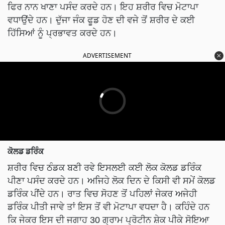
ਫਿਰ ਨਾਨ ਖਾਣਾ ਪਸੰਦ ਕਰਦੇ ਹਨ। ਇਹ ਸ਼ਰੀਰ ਵਿਚ ਮੋਟਾਪਾ
ਵਧਾਉਂਦੇ ਹਨ। ਦੁੱਜਾ ਜੰਕ ਫੂਡ ਹੋਣ ਦੀ ਵਜੇ ਤੋਂ ਸ਼ਰੀਰ ਦੇ ਕਈ
ਹਿੱਸਿਆਂ ਨੂੰ ਪ੍ਰਭਾਵਤ ਕਰਦੇ ਹਨ।
ADVERTISEMENT
ਕੋਲਡ ਡਰਿੰਕ
ਸ਼ਰੀਰ ਵਿਚ ਠੰਡਕ ਬਣੀ ਰਵੇ ਇਸਲਈ ਕਈ ਲੋਕ ਕੋਲਡ ਡਰਿੰਕ
ਪੀਣਾ ਪਸੰਦ ਕਰਦੇ ਹਨ। ਅਜਿਹੇ ਲੋਕ ਦਿਨ ਦੇ ਕਿਸੀ ਵੀ ਸਮੇਂ ਕੋਲਡ
ਡਰਿੰਕ ਪੀਂਦੇ ਹਨ। ਰਾਤ ਵਿਚ ਸੋਹਣ ਤੋਂ ਪਹਿਲਾਂ ਜੇਕਰ ਅਜੇਹੀ
ਡਰਿੰਕ ਪੀਤੀ ਜਾਵੇ ਤਾਂ ਇਸ ਤੋਂ ਵੀ ਮੋਟਾਪਾ ਵਧਦਾ ਹੈ। ਕਹਿੰਦੇ ਹਨ
ਕਿ ਜੇਕਰ ਇਸ ਦੀ ਜਗਾਹ 30 ਗ੍ਰਾਮ ਪ੍ਰੋਟੀਨ ਸ਼ੇਕ ਪੀਕੇ ਸੋਇਆ