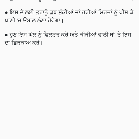
● ਇਸ ਦੇ ਲਈ ਤੁਹਾਨੂੰ ਕੁਝ ਸੁੱਕੀਆਂ ਜਾਂ ਹਰੀਆਂ ਮਿਰਚਾਂ ਨੂੰ ਪੀਸ ਕੇ
ਪਾਣੀ 'ਚ ਉਬਾਲ ਲੈਣਾ ਹੋਵੇਗਾ।
● ਹੁਣ ਇਸ ਘੋਲ ਨੂੰ ਫਿਲਟਰ ਕਰੋ ਅਤੇ ਕੀੜੀਆਂ ਵਾਲੀ ਥਾਂ 'ਤੇ ਇਸ
ਦਾ ਛਿੜਕਾਅ ਕਰੋ।