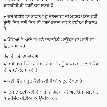
ਦਾਲਚੀਨੀ ਦੀ ਵਰਤੋਂ ਕਰ ਸਕਦੇ ਹੋ।
● ਦੱਸ ਦੇਈਏ ਕਿ ਕੀੜੀਆਂ ਨੂੰ ਦਾਲਚੀਨੀ ਦੀ ਮਹਿਕ ਪਸੰਦ ਨਹੀਂ
ਹੁੰਦੀ, ਇਸ ਲਈ ਇਸ ਦੀ ਵਰਤੋਂ ਕਰਨਾ ਸਭ ਤੋਂ ਵਧੀਆ ਵਿਕਲਪ
ਹੈ।
● ਪੌਦਿਆਂ ਦੇ ਆਲੇ ਦੁਆਲੇ ਦਾਲਚੀਨੀ ਪਾਊਡਰ ਜਾਂ ਪਾਣੀ ਦਾ
ਛਿੜਕਾਅ ਕਰੋ।
ਕੌਫੀ ਦੇ ਪਾਣੀ ਦਾ ਸਪਰੇਅ
● ਤੁਸੀਂ ਬਾਗ ਵਿੱਚੋਂ ਕੀੜੀਆਂ ਦੇ ਆਤੰਕ ਨੂੰ ਖਤਮ ਕਰਨ ਲਈ ਕੌਫੀ
ਦੀ ਵਰਤੋਂ ਕਰ ਸਕਦੇ ਹੋ।
● ਕੌਫੀ ਵਿੱਚ ਮੌਜੂਦ ਕੈਫੀਨ ਕੀੜੀਆਂ ਨੂੰ ਦੂਰ ਰੱਖਦਾ ਹੈ।
● ਇਸ ਦੇ ਲਈ ਕੌਫੀ ਦੇ ਪਾਣੀ ਨੂੰ ਗਰਮ ਕਰੋ ਅਤੇ ਉਸ ਜਗ੍ਹਾ 'ਤੇ
ਪਾਓ ਜਿੱਥੇ ਕੀੜੀਆਂ ਆਉਂਦੀਆਂ ਹਨ।