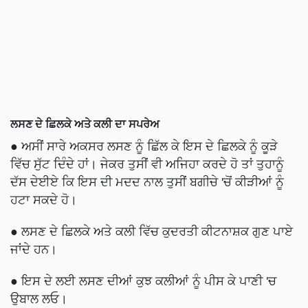
ਲਸਣ ਦੇ ਛਿਲਕੇ ਅਤੇ ਕਲੀ ਦਾ ਸਪਰੇਅ
● ਅਸੀਂ ਸਾਰੇ ਅਕਸਰ ਲਸਣ ਨੂੰ ਛਿੱਲ ਕੇ ਇਸ ਦੇ ਛਿਲਕੇ ਨੂੰ ਕੂੜੇ
ਵਿੱਚ ਸੁੱਟ ਦਿੰਦੇ ਹਾਂ। ਜੇਕਰ ਤੁਸੀਂ ਵੀ ਅਜਿਹਾ ਕਰਦੇ ਹੋ ਤਾਂ ਤੁਹਾਨੂੰ
ਦੱਸ ਦੇਈਏ ਕਿ ਇਸ ਦੀ ਮਦਦ ਨਾਲ ਤੁਸੀਂ ਬਗੀਚੇ 'ਚੋਂ ਕੀੜੀਆਂ ਨੂੰ
ਹਟਾ ਸਕਦੇ ਹੋ।
● ਲਸਣ ਦੇ ਛਿਲਕੇ ਅਤੇ ਕਲੀ ਵਿੱਚ ਕੁਦਰਤੀ ਕੀਟਨਾਸ਼ਕ ਗੁਣ ਪਾਏ
ਜਾਂਦੇ ਹਨ।
● ਇਸ ਦੇ ਲਈ ਲਸਣ ਦੀਆਂ ਕੁਝ ਕਲੀਆਂ ਨੂੰ ਪੀਸ ਕੇ ਪਾਣੀ 'ਚ
ਉਬਾਲ ਲਓ।