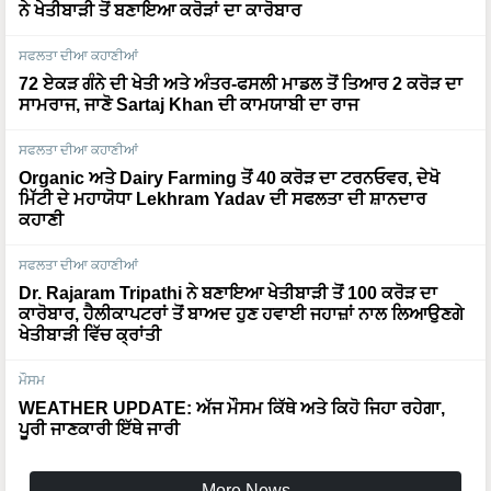
ਨੇ ਖੇਤੀਬਾੜੀ ਤੋਂ ਬਣਾਇਆ ਕਰੋੜਾਂ ਦਾ ਕਾਰੋਬਾਰ
ਸਫਲਤਾ ਦੀਆ ਕਹਾਣੀਆਂ
72 ਏਕੜ ਗੰਨੇ ਦੀ ਖੇਤੀ ਅਤੇ ਅੰਤਰ-ਫਸਲੀ ਮਾਡਲ ਤੋਂ ਤਿਆਰ 2 ਕਰੋੜ ਦਾ
ਸਾਮਰਾਜ, ਜਾਣੋ Sartaj Khan ਦੀ ਕਾਮਯਾਬੀ ਦਾ ਰਾਜ
ਸਫਲਤਾ ਦੀਆ ਕਹਾਣੀਆਂ
Organic ਅਤੇ Dairy Farming ਤੋਂ 40 ਕਰੋੜ ਦਾ ਟਰਨਓਵਰ, ਦੇਖੋ
ਮਿੱਟੀ ਦੇ ਮਹਾਯੋਧਾ Lekhram Yadav ਦੀ ਸਫਲਤਾ ਦੀ ਸ਼ਾਨਦਾਰ
ਕਹਾਣੀ
ਸਫਲਤਾ ਦੀਆ ਕਹਾਣੀਆਂ
Dr. Rajaram Tripathi ਨੇ ਬਣਾਇਆ ਖੇਤੀਬਾੜੀ ਤੋਂ 100 ਕਰੋੜ ਦਾ
ਕਾਰੋਬਾਰ, ਹੈਲੀਕਾਪਟਰਾਂ ਤੋਂ ਬਾਅਦ ਹੁਣ ਹਵਾਈ ਜਹਾਜ਼ਾਂ ਨਾਲ ਲਿਆਉਣਗੇ
ਖੇਤੀਬਾੜੀ ਵਿੱਚ ਕ੍ਰਾਂਤੀ
ਮੌਸਮ
WEATHER UPDATE: ਅੱਜ ਮੌਸਮ ਕਿੱਥੇ ਅਤੇ ਕਿਹੋ ਜਿਹਾ ਰਹੇਗਾ,
ਪੂਰੀ ਜਾਣਕਾਰੀ ਇੱਥੇ ਜਾਰੀ
More News