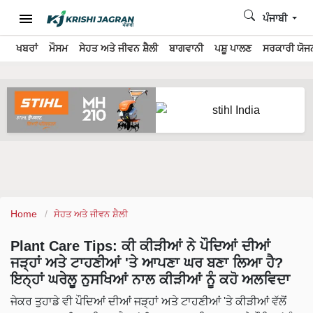
ਪੰਜਾਬੀ
ਖਬਰਾਂ
ਮੌਸਮ
ਸੇਹਤ ਅਤੇ ਜੀਵਨ ਸ਼ੈਲੀ
ਬਾਗਵਾਨੀ
ਪਸ਼ੂ ਪਾਲਣ
ਸਰਕਾਰੀ ਯੋਜਨ
Home
ਸੇਹਤ ਅਤੇ ਜੀਵਨ ਸ਼ੈਲੀ
Plant Care Tips: ਕੀ ਕੀੜੀਆਂ ਨੇ ਪੌਦਿਆਂ ਦੀਆਂ
ਜੜ੍ਹਾਂ ਅਤੇ ਟਾਹਣੀਆਂ 'ਤੇ ਆਪਣਾ ਘਰ ਬਣਾ ਲਿਆ ਹੈ?
ਇਨ੍ਹਾਂ ਘਰੇਲੂ ਨੁਸਖਿਆਂ ਨਾਲ ਕੀੜੀਆਂ ਨੂੰ ਕਹੋ ਅਲਵਿਦਾ
ਜੇਕਰ ਤੁਹਾਡੇ ਵੀ ਪੌਦਿਆਂ ਦੀਆਂ ਜੜ੍ਹਾਂ ਅਤੇ ਟਾਹਣੀਆਂ 'ਤੇ ਕੀੜੀਆਂ ਵੱਲੋਂ