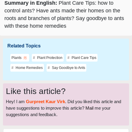
Summary in English:
Plant Care Tips: how to
control ants? Have ants made their homes on the
roots and branches of plants? Say goodbye to ants
with these home remedies
Related Topics
Plants
Plant Protection
Plant Care Tips
Home Remedies
Say Goodbye to Ants
Like this article?
Hey! I am
Gurpreet Kaur Virk
. Did you liked this article and
have suggestions to improve this article?
Mail
me your
suggestions and feedback.