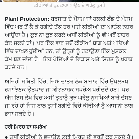
ਕੀੜੀਆਂ ਤੋਂ ਛੁਟਕਾਰਾ ਪਾਉਣ ਦੇ ਘਰੇਲੂ ਨੁਸਖੇ
Plant Protection:
ਬਰਸਾਤ ਦੇ ਮੌਸਮ ਜਾਂ ਹਲਕੀ ਠੰਡ ਦੇ ਮੌਸਮ
ਵਿੱਚ ਘਰ ਤੋਂ ਲੈ ਕੇ ਬਗੀਚੇ ਤੱਕ ਹਰ ਪਾਸੇ ਕੀੜੀਆਂ ਦਾ ਆਤੰਕ ਨਜ਼ਰ
ਆਉਂਦਾ ਹੈ। ਕੁਝ ਨਾ ਕੁਝ ਕਰਕੇ ਅਸੀਂ ਕੀੜੀਆਂ ਨੂੰ ਵੀ ਘਰੋਂ ਬਾਹਰ
ਕੱਢ ਸਕਦੇ ਹਾਂ। ਪਰ ਇੱਕ ਵਾਰ ਜਦੋਂ ਕੀੜੀਆਂ ਬਾਗ ਅਤੇ ਪੌਦਿਆਂ
ਵਿੱਚ ਦਾਖਲ ਹੁੰਦੀਆਂ ਹਨ, ਤਾਂ ਉਨ੍ਹਾਂ ਨੂੰ ਹਟਾਉਣਾ ਇੱਕ ਮੁਸ਼ਕਲ
ਕੰਮ ਬਣ ਜਾਂਦਾ ਹੈ। ਇਹ ਪੌਦਿਆਂ ਦੇ ਵਿਕਾਸ ਅਤੇ ਸਿਹਤ ਨੂੰ ਖਰਾਬ
ਕਰਦੇ ਹਨ।
ਅਜਿਹੀ ਸਥਿਤੀ ਵਿੱਚ, ਜ਼ਿਆਦਾਤਰ ਲੋਕ ਬਾਜ਼ਾਰ ਵਿੱਚ ਉਪਲਬਧ
ਰਸਾਇਣਕ ਉਤਪਾਦ ਜਾਂ ਕੀਟਨਾਸ਼ਕ ਸਪਰੇਅ ਖਰੀਦਦੇ ਹਨ। ਪਰ
ਅੱਜ ਇਸ ਲੇਖ ਵਿਚ ਅਸੀਂ ਤੁਹਾਨੂੰ ਕੁਝ ਘਰੇਲੂ ਨੁਸਖਿਆਂ ਬਾਰੇ ਦੱਸਣ
ਜਾ ਰਹੇ ਹਾਂ ਜਿਸ ਨਾਲ ਤੁਸੀਂ ਬਗੀਚੇ ਵਿਚੋਂ ਕੀੜੀਆਂ ਨੂੰ ਆਸਾਨੀ ਨਾਲ
ਭਜਾ ਸਕਦੇ ਹੋ।
ਹਰੀ ਮਿਰਚ ਦਾ ਸਪਰੇਅ
● ਤੁਸੀਂ ਕੀੜੀਆਂ ਨੂੰ ਭਜਾਉਣ ਲਈ ਮਿਰਚ ਦੀ ਵਰਤੋਂ ਕਰ ਸਕਦੇ ਹੋ।