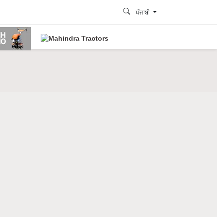
ਪੰਜਾਬੀ