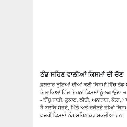
ਠੰਡ ਸਹਿਣ ਵਾਲੀਆਂ ਕਿਸਮਾਂ ਦੀ ਚੋਣ
ਫ਼ਲਦਾਰ ਬੂਟਿਆਂ ਦੀਆਂ ਕਈ ਕਿਸਮਾਂ ਵਿੱਚ ਠੰਡ ਸਹ
ਇਲਾਕਿਆਂ ਵਿੱਚ ਇਹਨਾਂ ਕਿਸਮਾਂ ਨੂੰ ਲਗਾਉਣਾ ਚਾ
- ਨੀਂਬੂ ਜਾਤੀ, ਲੁਕਾਠ, ਲੀਚੀ, ਅਨਾਨਾਸ, ਕੇਲਾ, 
ਹੈ ਬਲਕਿ ਸੰਤਰੇ, ਮਿੱਠੇ ਅਤੇ ਚਕੋਤਰੇ ਦੀਆਂ ਕਿਸ
ਫ਼ਜ਼ਰੀ ਕਿਸਮਾਂ ਠੰਡ ਸਹਿਣ ਕਰ ਸਕਦੀਆਂ ਹਨ।