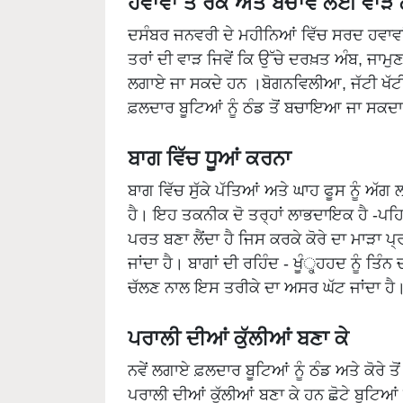
ਦਸੰਬਰ ਜਨਵਰੀ ਦੇ ਮਹੀਨਿਆਂ ਵਿੱਚ ਸਰਦ ਹਵਾਵਾ
ਤਰਾਂ ਦੀ ਵਾੜ ਜਿਵੇਂ ਕਿ ਉੱਚੇ ਦਰਖ਼ਤ ਅੰਬ, ਜਾਮੁ
ਲਗਾਏ ਜਾ ਸਕਦੇ ਹਨ ।ਬੋਗਨਵਿਲੀਆ, ਜੱਟੀ ਖੱਟੀ,
ਫ਼ਲਦਾਰ ਬੂਟਿਆਂ ਨੂੰ ਠੰਡ ਤੋਂ ਬਚਾਇਆ ਜਾ ਸਕਦਾ
ਬਾਗ ਵਿੱਚ ਧੂਆਂ ਕਰਨਾ
ਬਾਗ ਵਿੱਚ ਸੁੱਕੇ ਪੱਤਿਆਂ ਅਤੇ ਘਾਹ ਫੂਸ ਨੂੰ ਅੱਗ 
ਹੈ। ਇਹ ਤਕਨੀਕ ਦੋ ਤਰ੍ਹਾਂ ਲਾਭਦਾਇਕ ਹੈ -ਪਹਿਲ
ਪਰਤ ਬਣਾ ਲੈਂਦਾ ਹੈ ਜਿਸ ਕਰਕੇ ਕੋਰੇ ਦਾ ਮਾੜਾ ਪ੍
ਜਾਂਦਾ ਹੈ। ਬਾਗਾਂ ਦੀ ਰਹਿੰਦ - ਖੂੰ੍ਹ੍ਹਹਦ ਨੂੰ ਤਿੰ
ਚੱਲਣ ਨਾਲ ਇਸ ਤਰੀਕੇ ਦਾ ਅਸਰ ਘੱਟ ਜਾਂਦਾ ਹੈ
ਪਰਾਲੀ ਦੀਆਂ ਕੁੱਲੀਆਂ ਬਣਾ ਕੇ
ਨਵੇਂ ਲਗਾਏ ਫ਼ਲਦਾਰ ਬੂਟਿਆਂ ਨੂੰ ਠੰਡ ਅਤੇ ਕੋਰੇ
ਪਰਾਲੀ ਦੀਆਂ ਕੁੱਲੀਆਂ ਬਣਾ ਕੇ ਹਨ ਛੋਟੇ ਬੂਟਿਆਂ ਨ
ਰੱਖਣਾ ਚਾਹੀਦਾ ਹੈ ਤਾਂ ਜੋ ਬੂਟੇ ਨੂੰ ਸੂਰਜ ਦੀ ਅਤ