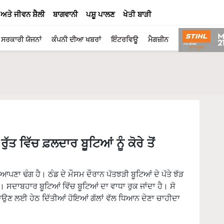
 ਅਤੇ ਜੀਵਨ ਸ਼ੈਲੀ
ਬਾਗਵਾਨੀ
ਪਸ਼ੂ ਪਾਲਣ
ਖੇਤੀ ਬਾੜੀ
ਸਰਕਾਰੀ ਯੋਜਨਾਂ
ਕੰਪਨੀ ਦੀਆ ਖਬਰਾਂ
ਇੰਟਰਵਿਊ
ਮੈਗਜ਼ੀਨ
 ਵਿੱਚ ਫ਼ਲਦਾਰ ਬੂਟਿਆਂ ਨੂੰ ਕੋਰੇ ਤੋਂ
ਪਣਾ ਢੰਗ ਹੈ। ਠੰਡ ਦੇ ਮੌਸਮ ਦੌਰਾਨ ਪੱਤਝੜੀ ਬੂਟਿਆਂ ਦੇ ਪੱਤੇ ਝੱੜ
 ਸਦਾਬਹਾਰ ਬੂਟਿਆਂ ਵਿੱਚ ਬੂਟਿਆਂ ਦਾ ਵਾਧਾ ਰੁਕ ਜਾਂਦਾ ਹੈ। ਸੋ
ਚਾਉਣ ਲਈ ਹੇਠ ਦਿੱਤੀਆਂ ਹੋਇਆਂ ਗੱਲਾਂ ਵੱਲ ਧਿਆਨ ਦੇਣਾ ਚਾਹੀਦਾ