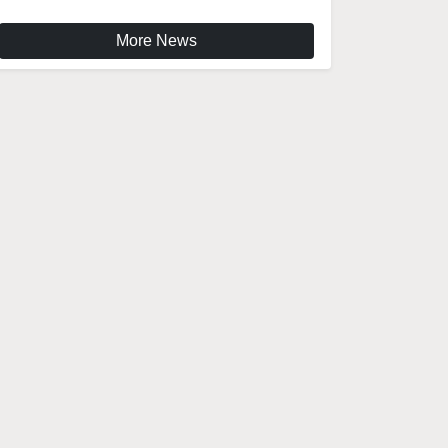
More News