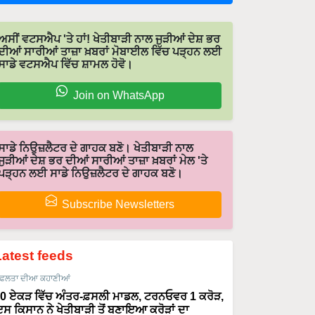
ਅਸੀਂ ਵਟਸਐਪ 'ਤੇ ਹਾਂ! ਖੇਤੀਬਾੜੀ ਨਾਲ ਜੁੜੀਆਂ ਦੇਸ਼ ਭਰ
ਦੀਆਂ ਸਾਰੀਆਂ ਤਾਜ਼ਾ ਖ਼ਬਰਾਂ ਮੋਬਾਈਲ ਵਿੱਚ ਪੜ੍ਹਨ ਲਈ
ਸਾਡੇ ਵਟਸਐਪ ਵਿੱਚ ਸ਼ਾਮਲ ਹੋਵੋ।
Join on WhatsApp
ਸਾਡੇ ਨਿਉਜ਼ਲੈਟਰ ਦੇ ਗਾਹਕ ਬਣੋ। ਖੇਤੀਬਾੜੀ ਨਾਲ
ਜੁੜੀਆਂ ਦੇਸ਼ ਭਰ ਦੀਆਂ ਸਾਰੀਆਂ ਤਾਜ਼ਾ ਖ਼ਬਰਾਂ ਮੇਲ 'ਤੇ
ਪੜ੍ਹਨ ਲਈ ਸਾਡੇ ਨਿਉਜ਼ਲੈਟਰ ਦੇ ਗਾਹਕ ਬਣੋ।
Subscribe Newsletters
Latest feeds
ਫਲਤਾ ਦੀਆ ਕਹਾਣੀਆਂ
0 ਏਕੜ ਵਿੱਚ ਅੰਤਰ-ਫ਼ਸਲੀ ਮਾਡਲ, ਟਰਨਓਵਰ 1 ਕਰੋੜ,
ਸ ਕਿਸਾਨ ਨੇ ਖੇਤੀਬਾੜੀ ਤੋਂ ਬਣਾਇਆ ਕਰੋੜਾਂ ਦਾ