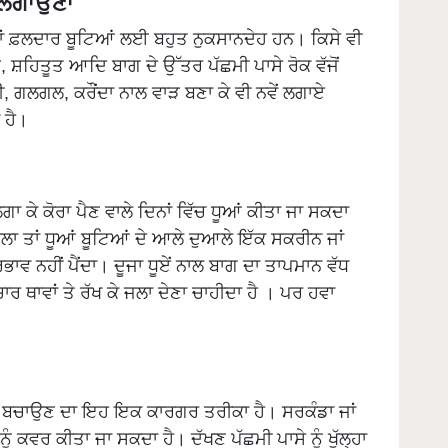
ਂ ਫ਼ਲਦਾਰ ਬੂਟਿਆਂ ਲਈ ਬਹੁਤ ਨੁਕਸਾਨਦੇਹ ਹਨ। ਕਿਸੇ ਵੀ
ਣ, ਸ਼ਹਿਤੂਤ ਆਦਿ ਬਾਗ ਦੇ ਉੱਤਰ ਪੱਛਮੀ ਪਾਸੇ ਰੋਕ ਵੱਜੋਂ
 ਗਲਗਲ, ਕਰੌਂਦਾ ਨਾਲ ਵਾੜ ਬਣਾ ਕੇ ਵੀ ਨਵੇਂ ਲਗਾਏ
 ਹੈ।
ਲਗਾ ਕੇ ਕੋਰਾ ਪੈਣ ਵਾਲੇ ਦਿਨਾਂ ਵਿੱਚ ਧੂਆਂ ਕੀਤਾ ਜਾ ਸਕਦਾ
ਾ ਤਾਂ ਧੂਆਂ ਬੂਟਿਆਂ ਦੇ ਆਲੇ ਦੁਆਲੇ ਇੱਕ ਸਕਰੀਨ ਜਾਂ
ਰਭਾਵ ਨਹੀਂ ਪੈਂਦਾ। ਦੂਜਾ ਧੂਏਂ ਨਾਲ ਬਾਗ ਦਾ ਤਾਪਮਾਨ ਵੱਧ
ਨ ਚਾਰ ਥਾਵਾਂ ਤੇ ਰੱਖ ਕੇ ਜਲਾ ਦੇਣਾ ਚਾਹੀਦਾ ਹੈ । ਪਰ ਹਵਾ
।
 ਤੋਂ ਬਚਾਉਣ ਦਾ ਇਹ ਇਕ ਕਾਰਗਰ ਤਰੀਕਾ ਹੈ। ਸਰਕੰਡਾ ਜਾਂ
ੂੰ ਕਵਰ ਕੀਤਾ ਜਾ ਸਕਦਾ ਹੈ। ਦੱਖਣ ਪੱਛਮੀ ਪਾਸੇ ਨੂੰ ਖੁੱਲ੍ਹਾ
ੇ ਰੌਸ਼ਨੀ ਅਤੇ ਹਵਾ ਮਿਲਦੀ ਰਹੇ।