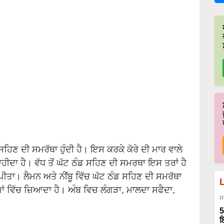
ਿਣ ਦੀ ਸਮਰੱਥਾ ਹੁੰਦੀ ਹੈ। ਇਸ ਕਰਕੇ ਕੋਰੇ ਦੀ ਮਾਰ ਵਾਲੇ
ਹੀਦਾ ਹੈ। ਵੱਧ ਤੋਂ ਘੱਟ ਠੰਡ ਸਹਿਣ ਦੀ ਸਮਰਥਾ ਇਸ ਤਰਾਂ ਹੈ
ਪਪੀਤਾ। ਲੈਮਨ ਅਤੇ ਨੀਂਬੂ ਵਿੱਚ ਘੱਟ ਠੰਡ ਸਹਿਣ ਦੀ ਸਮਰੱਥਾ
ਮਾਂ ਵਿੱਚ ਜ਼ਿਆਦਾ ਹੈ। ਅੰਬ ਵਿਚ ਲੰਗੜਾ, ਮਾਲਦਾ ਸਫੈਦਾ,
ਸ
5
ਇ