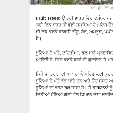
ਸਰਦ ਰੁੱਤ ਵਿੱਚ 
Fruit Trees:
ਉੱਤਰੀ ਭਾਰਤ ਵਿੱਚ ਦਸੰਬਰ - ਜ
ਲਈ ਇੱਕ ਬਹੁਤ ਹੀ ਵੱਡੀ ਸਮੱਸਿਆ ਹੈ। ਇਸ ਦੌਰਾਨ 
ਦੀ ਠੰਡ ਕਰਕੇ ਕਾਗਜ਼ੀ ਨੀਂਬੂ, ਬੇਰ, ਅਮਰੂਦ, ਪਪੀਤ
ਹੈ।
ਬੂਟਿਆਂ ਦੇ ਪੱਤੇ, ਟਹਿਣੀਆਂ, ਫੁੱਲ ਸਾਰੇ ਪ੍ਰਭਾਵ
ਆਉਂਦੀ ਹੈ, ਜਿਸ ਕਰਕੇ ਫਲਾਂ ਦੀ ਗੁਣਵੱਤਾ 'ਤੇ ਮਾ
ਕਿਸੇ ਵੀ ਤਰ੍ਹਾਂ ਦੀ ਆਪਦਾ ਨੂੰ ਸਹਿਣ ਲਈ ਕੁਦ
ਬੂਟਿਆਂ ਦੇ ਪੱਤੇ ਝੱੜ ਜਾਂਦੇ ਹਨ ਅਤੇ ਉਹ ਸੁਸਤ
ਬੂਟਿਆਂ ਦਾ ਵਾਧਾ ਰੁਕ ਜਾਂਦਾ ਹੈ। ਸੋ ਬਾਗ਼ਬਾਨਾਂ
ਦਿੱਤੀਆਂ ਹੋਇਆਂ ਗੱਲਾਂ ਵੱਲ ਧਿਆਨ ਦੇਣਾ ਚਾਹੀਦ