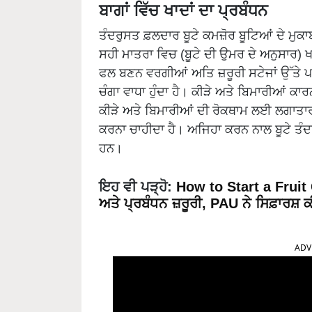
ਬਾਗਾਂ ਵਿੱਚ ਖਾਦਾਂ ਦਾ ਪ੍ਰਬੰਧਨ
ਤੰਦਰੁਸਤ ਫ਼ਲਦਾਰ ਬੂਟੇ ਕਮਜ਼ੋਰ ਬੂਟਿਆਂ ਦੇ ਮੁਕਾਬਲ
ਸਹੀ ਮਾਤਰਾ ਵਿਚ (ਬੂਟੇ ਦੀ ਉਮਰ ਦੇ ਅਨੁਸਾਰ) ਖਾਦ
ਫਲ ਬਣਨ ਵਰਗੀਆਂ ਅਤਿ ਜ਼ਰੂਰੀ ਸਟੇਜਾਂ ਉੱਤੇ ਪਾ
ਚੰਗਾ ਵਾਧਾ ਹੁੰਦਾ ਹੈ। ਕੀੜੇ ਅਤੇ ਬਿਮਾਰੀਆਂ ਕਾਰ
ਕੀੜੇ ਅਤੇ ਬਿਮਾਰੀਆਂ ਦੀ ਰੋਕਥਾਮ ਲਈ ਲਗਾਤਾਰ 
ਕਰਨਾ ਚਾਹੀਦਾ ਹੈ। ਅਜਿਹਾ ਕਰਨ ਨਾਲ ਬੂਟੇ ਤੰਦਰ
ਹਨ।
ਇਹ ਵੀ ਪੜ੍ਹੋ:
How to Start a Fruit
ਅਤੇ ਪ੍ਰਬੰਧਨ ਜ਼ਰੂਰੀ, PAU ਨੇ ਸਿਫ਼ਾਰਸ਼ 
ADV