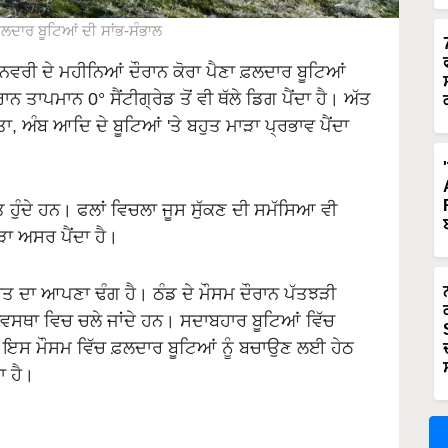
ਫ਼ਲਦਾਰ ਬੂਟਿਆਂ ਦੀ ਸਾਂਭ-ਸੰਭਾਲ
ਨਵਰੀ ਦੇ ਮਹੀਨਿਆਂ ਦੌਰਾਨ ਕੋਰਾ ਪੈਣਾ ਫ਼ਲਦਾਰ ਬੂਟਿਆਂ
ਤਾਪਮਾਨ 0° ਸੈਂਟੀਗ੍ਰੇਡ ਤੋਂ ਵੀ ਥੱਲੇ ਡਿਗ ਪੈਂਦਾ ਹੈ। ਅੱਤ
ਾ, ਅੰਬ ਆਦਿ ਦੇ ਬੂਟਿਆਂ 'ਤੇ ਬਹੁਤ ਮਾੜਾ ਪ੍ਰਭਾਵ ਪੈਂਦਾ
ਿਤ ਹੁੰਦੇ ਹਨ। ਫਲਾਂ ਵਿਚਲਾ ਜੂਸ ਸੁੱਕਣ ਦੀ ਸਮੱਸਿਆ ਵੀ
ੜਾ ਅਸਰ ਪੈਂਦਾ ਹੈ।
ਰਤ ਦਾ ਆਪਣਾ ਢੰਗ ਹੈ। ਠੰਡ ਦੇ ਮੌਸਮ ਦੌਰਾਨ ਪੱਤਝੜੀ
 ਅਵਸਥਾ ਵਿਚ ਚਲੇ ਜਾਂਦੇ ਹਨ। ਸਦਾਬਹਾਰ ਬੂਟਿਆਂ ਵਿੱਚ
 ਨੂੰ ਇਸ ਮੌਸਮ ਵਿੱਚ ਫ਼ਲਦਾਰ ਬੂਟਿਆਂ ਨੂੰ ਬਚਾਉਣ ਲਈ ਹੇਠ
ਾ ਹੈ।