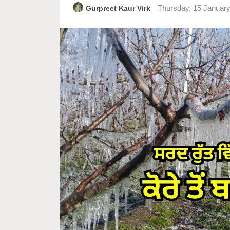
Gurpreet Kaur Virk
Thursday, 15 Januar