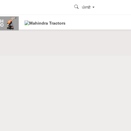
ਪੰਜਾਬੀ