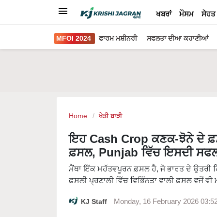
ਖਬਰਾਂ
ਮੌਸਮ
ਸੇਹਤ
MFOI 2024
ਫਾਰਮ ਮਸ਼ੀਨਰੀ
ਸਫਲਤਾ ਦੀਆ ਕਹਾਣੀਆਂ
Home
ਖੇਤੀ ਬਾੜੀ
ਇਹ Cash Crop ਕਣਕ-ਝੋਨੇ ਦੇ ਫ਼ਸ
ਫ਼ਸਲ, Punjab ਵਿੱਚ ਇਸਦੀ ਸਫਲ
ਮੈਂਥਾ ਇੱਕ ਮਹੱਤਵਪੂਰਨ ਫ਼ਸਲ ਹੈ, ਜੋ ਭਾਰਤ ਦੇ ਉਤਰੀ ਹ
ਫ਼ਸਲੀ ਪ੍ਰਣਾਲੀ ਵਿੱਚ ਵਿਭਿੰਨਤਾ ਵਾਲੀ ਫ਼ਸਲ ਵਜੋਂ ਵੀ 
KJ Staff
Monday, 16 February 2026 03:5