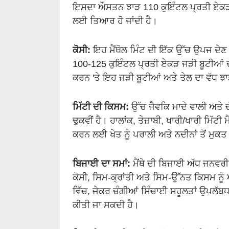
ਇਸਦਾ ਔਸਤਨ ਝਾੜ 110 ਕੁਇੰਟਲ ਪ੍ਰਤੀ ਏਕੜ ਹ
ਲਈ ਤਿਆਰ ਹੋ ਜਾਂਦੀ ਹੈ।
ਕੋਸੀ:
ਇਹ ਮੈਂਥੋਲ ਮਿੰਟ ਦੀ ਇੱਕ ਉੱਚ ਉਪਜ ਦੇਣ 
100-125 ਕੁਇੰਟਲ ਪ੍ਰਤੀ ਏਕੜ ਜੜੀ ਬੂਟੀਆਂ ਦ
ਕਰਨ 'ਤੇ ਇਹ ਜੜੀ ਬੂਟੀਆਂ ਅਤੇ ਤੇਲ ਦਾ ਵੱਧ ਝਾ
ਮਿੱਟੀ ਦੀ ਕਿਸਮ:
ਉੱਚ ਜੈਵਕਿ ਮਾਦੇ ਵਾਲੀ ਅਤੇ ਚ
ਢੁਕਵੀਂ ਹੈ। ਹਾਲਾਂਕ, ਤੇਜ਼ਾਬੀ, ਖਾਰੀ/ਖਾਰੀ ਮਿ
ਕਰਨ ਲਈ ਖੇਤ ਨੂੰ ਪਰਾਲੀ ਅਤੇ ਨਦੀਨਾਂ ਤੋਂ ਮੁਕਤ
ਬਿਜਾਈ ਦਾ ਸਮਾਂ:
ਮੈਂਥੇ ਦੀ ਬਿਜਾਈ ਅੱਧ ਜਨਵਰੀ 
ਕੋਸੀ, ਸਿਮ-ਕ੍ਰਾਂਤੀ ਅਤੇ ਸਿਮ-ਉੱਨਤ ਕਿਸਮ ਨੂ
ਵਿੱਚ, ਜੇਕਰ ਚੰਗੀਆਂ ਸਿੰਚਾਈ ਸਹੂਲਤਾਂ ਉਪਲੱਬਧ
ਕੀਤੀ ਜਾ ਸਕਦੀ ਹੈ।