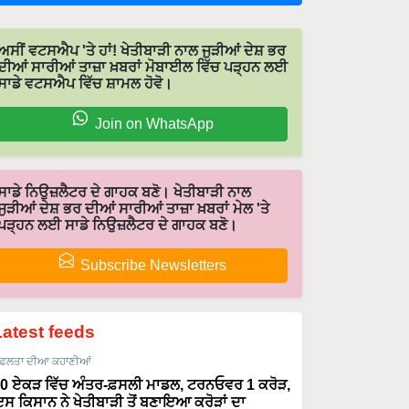
ਅਸੀਂ ਵਟਸਐਪ 'ਤੇ ਹਾਂ! ਖੇਤੀਬਾੜੀ ਨਾਲ ਜੁੜੀਆਂ ਦੇਸ਼ ਭਰ
ਦੀਆਂ ਸਾਰੀਆਂ ਤਾਜ਼ਾ ਖ਼ਬਰਾਂ ਮੋਬਾਈਲ ਵਿੱਚ ਪੜ੍ਹਨ ਲਈ
ਸਾਡੇ ਵਟਸਐਪ ਵਿੱਚ ਸ਼ਾਮਲ ਹੋਵੋ।
Join on WhatsApp
ਸਾਡੇ ਨਿਉਜ਼ਲੈਟਰ ਦੇ ਗਾਹਕ ਬਣੋ। ਖੇਤੀਬਾੜੀ ਨਾਲ
ਜੁੜੀਆਂ ਦੇਸ਼ ਭਰ ਦੀਆਂ ਸਾਰੀਆਂ ਤਾਜ਼ਾ ਖ਼ਬਰਾਂ ਮੇਲ 'ਤੇ
ਪੜ੍ਹਨ ਲਈ ਸਾਡੇ ਨਿਉਜ਼ਲੈਟਰ ਦੇ ਗਾਹਕ ਬਣੋ।
Subscribe Newsletters
Latest feeds
ਫਲਤਾ ਦੀਆ ਕਹਾਣੀਆਂ
0 ਏਕੜ ਵਿੱਚ ਅੰਤਰ-ਫ਼ਸਲੀ ਮਾਡਲ, ਟਰਨਓਵਰ 1 ਕਰੋੜ,
ਸ ਕਿਸਾਨ ਨੇ ਖੇਤੀਬਾੜੀ ਤੋਂ ਬਣਾਇਆ ਕਰੋੜਾਂ ਦਾ