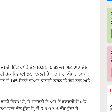
ਿਜ਼) ਦੀ ਇੱਕ ਵਧੇਰੇ ਤੇਲ (0.81- 0.83%) ਅਤੇ ਝਾੜ ਦੇਣ
ਰਵਰੀ ਤੱਕ ਬਿਜਾਈ ਲਈ ਢੁੱਕਵੀਂ ਹੈ। ਇਸ ਦਾ ਔਸਤ ਝਾੜ
 ਤੋਂ 145 ਦਿਨਾਂ ਬਾਅਦ ਕਟਾਈ ਕਰਨ ’ਤੇ ਵੱਧ ਝਾੜ ਅਤੇ
ਸ
 ਵਾਲੀ ਕਿਸਮ ਹੈ, ਜੋ ਜਨਵਰੀ ਦੇ ਅੰਤ ਤੋਂ ਫਰਵਰੀ ਦੇ ਅੱਧ
5
 ਵਿੱਚ ਤੇਲ ਹੁੰਦਾ ਹੈ, ਜੋ 0.6-0.7% ਤੱਕ ਹੁੰਦਾ ਹੈ।
ਇ