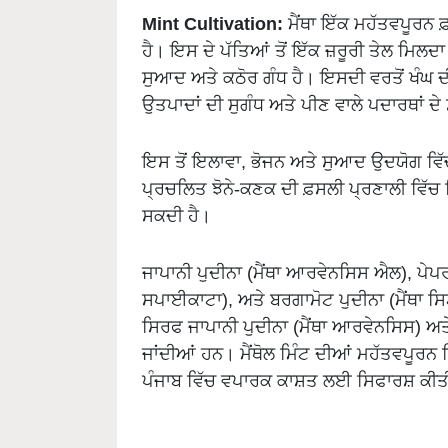
Mint Cultivation:
ਮੈਂਥਾ ਇੱਕ ਮਹੱਤਵਪੂਰਨ ਫ਼
ਹੈ। ਇਸ ਦੇ ਪੱਤਿਆਂ ਤੋਂ ਇੱਕ ਜ਼ਰੂਰੀ ਤੇਲ ਮਿਲਦਾ ਹ
ਸੁਆਦ ਅਤੇ ਕਠੋਰ ਗੰਧ ਹੈ। ਇਸਦੀ ਵਰਤੋਂ ਖੰਘ ਦੀਆ
ਉਤਪਾਦਾਂ ਦੀ ਸੁਗੰਧ ਅਤੇ ਪੀਣ ਵਾਲੇ ਪਦਾਰਥਾਂ 
ਇਸ ਤੋਂ ਇਲਾਵਾ, ਭੋਜਨ ਅਤੇ ਸੁਆਦ ਉਦਯੋਗ ਵਿੱਚ ਕ
ਪ੍ਰਚਲਿਤ ਝੋਨੇ-ਕਣਕ ਦੀ ਫ਼ਸਲੀ ਪ੍ਰਣਾਲੀ ਵਿੱਚ 
ਸਕਦੀ ਹੈ।
ਜਾਪਾਨੀ ਪੁਦੀਨਾ (ਮੈਂਥਾ ਆਰਵੇਨਸਿਸ ਐਲ), ਪੇਪਰਮ
ਸਪਾਈਕਾਟਾ), ਅਤੇ ਬਰਗਾਮੋਟ ਪੁਦੀਨਾ (ਮੈਂਥਾ ਸਿ
ਸਿਰਫ ਜਾਪਾਨੀ ਪੁਦੀਨਾ (ਮੈਂਥਾ ਆਰਵੇਨਸਿਸ) ਅਤ
ਜਾਂਦੀਆਂ ਹਨ। ਮੈਂਥੋਲ ਮਿੰਟ ਦੀਆਂ ਮਹੱਤਵਪੂਰਨ ਕ
ਪੰਜਾਬ ਵਿੱਚ ਵਪਾਰਕ ਕਾਸ਼ਤ ਲਈ ਸਿਫਾਰਸ਼ ਕੀਤੀ ਜਾ