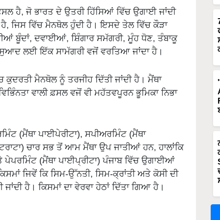
ਸਲ ਹੈ, ਜੋ ਭਾਰਤ ਦੇ ਉਤਰੀ ਹਿੱਸਿਆਂ ਵਿੱਚ ਉਗਾਈ ਜਾਂਦੀ
ੈ, ਜਿਸ ਵਿੱਚ ਮੈਨਥੋਲ ਹੁੰਦੀ ਹੈ। ਇਸਦੇ ਤੇਲ ਵਿੱਚ ਕੌੜਾ
ਂ ਬੂੰਦਾਂ, ਦਵਾਈਆਂ, ਸ਼ਿੰਗਾਰ ਸਮੱਗਰੀ, ਮੂੰਹ ਧੋਣ, ਤੰਬਾਕੂ
ਦੇ ਸੁਆਦ ਲਈ ਇੱਕ ਸਾਮੱਗਰੀ ਵਜੋਂ ਵਰਤਿਆ ਜਾਂਦਾ ਹੈ।
ੁਦਰਤੀ ਮੈਨਥੋਲ ਨੂੰ ਤਰਜੀਹ ਦਿੱਤੀ ਜਾਂਦੀ ਹੈ। ਮੈਂਥਾ
ਵਿਭਿੰਨਤਾ ਵਾਲੀ ਫ਼ਸਲ ਵਜੋਂ ਵੀ ਮਹੱਤਵਪੂਰਨ ਭੂਮਿਕਾ ਨਿਭਾ
ਿੰਟ (ਮੈਂਥਾ ਪਾਈਪੇਰੀਟਾ), ਸਪੀਅਰਮਿੰਟ (ਮੈਂਥਾ
ਟਰਾਟਾ) ਚਾਰ ਸਭ ਤੋਂ ਆਮ ਮੈਂਥਾ ਉਪ ਜਾਤੀਆਂ ਹਨ, ਹਾਲਾਂਕਿ
ੇ ਪੇਪਰਮਿੰਟ (ਮੈਂਥਾ ਪਾਈਪ੍ਰੀਟਾ) ਪੰਜਾਬ ਵਿੱਚ ਉਗਾਈਆਂ
ਿਸਮਾਂ ਜਿਵੇਂ ਕਿ ਸਿਮ-ਉੱਨਤੀ, ਸਿਮ-ਕ੍ਰਾਂਤੀ ਅਤੇ ਕੋਸੀ ਦੀ
ਂਦੀ ਹੈ। ਕਿਸਮਾਂ ਦਾ ਵੇਰਵਾ ਹੇਠਾਂ ਦਿੱਤਾ ਗਿਆ ਹੈ।