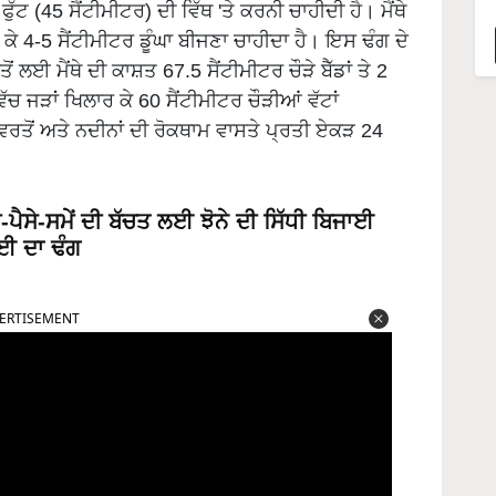
ੱਟ (45 ਸੈਂਟੀਮੀਟਰ) ਦੀ ਵਿੱਥ 'ਤੇ ਕਰਨੀ ਚਾਹੀਦੀ ਹੈ। ਮੈਂਥੇ
ੜ ਕੇ 4-5 ਸੈਂਟੀਮੀਟਰ ਡੂੰਘਾ ਬੀਜਣਾ ਚਾਹੀਦਾ ਹੈ। ਇਸ ਢੰਗ ਦੇ
ਂ ਲਈ ਮੈਂਥੇ ਦੀ ਕਾਸ਼ਤ 67.5 ਸੈਂਟੀਮੀਟਰ ਚੌੜੇ ਬੈੱਡਾਂ ਤੇ 2
ਿੱਚ ਜੜਾਂ ਖਿਲਾਰ ਕੇ 60 ਸੈਂਟੀਮੀਟਰ ਚੌੜੀਆਂ ਵੱਟਾਂ
ਤੋਂ ਅਤੇ ਨਦੀਨਾਂ ਦੀ ਰੋਕਥਾਮ ਵਾਸਤੇ ਪ੍ਰਤੀ ਏਕੜ 24
ੈਸੇ-ਸਮੇਂ ਦੀ ਬੱਚਤ ਲਈ ਝੋਨੇ ਦੀ ਸਿੱਧੀ ਬਿਜਾਈ
ਾਈ ਦਾ ਢੰਗ
ERTISEMENT