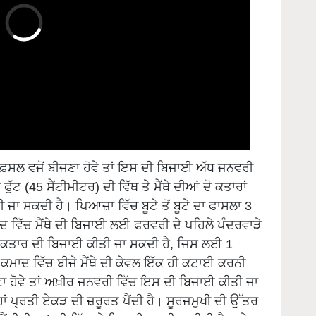
 ਫ਼ਸਲ ਵਜੋਂ ਬੀਜਣਾ ਹੋਵੇ ਤਾਂ ਇਸ ਦੀ ਬਿਜਾਈ ਅੱਧ ਜਨਵਰੀ
ੱਟ (45 ਸੈਂਟੀਮੀਟਰ) ਦੀ ਵਿੱਥ ਤੇ ਮੈਂਥੇ ਦੀਆਂ ਦੋ ਕਤਾਰਾਂ
 ਸਕਦੀ ਹੈ। ਪਿਆਜ਼ਾ ਵਿੱਚ ਬੂਟੇ ਤੋਂ ਬੂਟੇ ਦਾ ਫਾਸਲਾ 3
ਾਦ ਵਿੱਚ ਮੈਂਥੇ ਦੀ ਬਿਜਾਈ ਲਈ ਫਰਵਰੀ ਦੇ ਪਹਿਲੇ ਪੰਦਰਵਾੜੇ
ਇੱਕ ਕਤਾਰ ਦੀ ਬਿਜਾਈ ਕੀਤੀ ਜਾ ਸਕਦੀ ਹੈ, ਜਿਸ ਲਈ 1
ੈ। ਕਮਾਦ ਵਿੱਚ ਬੀਜੇ ਮੈਂਥੇ ਦੀ ਕੇਵਲ ਇੱਕ ਹੀ ਕਟਾਈ ਕਰਨੀ
ਬੀਜਣਾ ਹੋਵੇ ਤਾਂ ਅਖ਼ੀਰ ਜਨਵਰੀ ਵਿੱਚ ਇਸ ਦੀ ਬਿਜਾਈ ਕੀਤੀ ਜਾ
ਾਂ ਪ੍ਰਤੀ ਏਕੜ ਦੀ ਜ਼ਰੂਰਤ ਪੈਂਦੀ ਹੈ। ਸੂਰਜਮੁਖੀ ਦੀ ਉੱਤਰ
 ਸੈਂਟੀਮੀਟਰ) ਦੀ ਵਿੱਥ 'ਤੇ ਬਿਜਾਈ ਕਰਨੀ ਚਾਹੀਦੀ ਹੈ ਅਤੇ