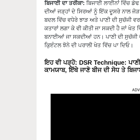
ਬਿਜਾਈ ਦਾ ਤਰੀਕਾ:
ਬਿਜਾਈ ਲਾਈਨਾਂ ਵਿੱਚ ਡੇਢ ਫੁ
ਦੀਆਂ ਜੜ੍ਹਾਂ ਦੇ ਸਿਰਆਂ ਨੂੰ ਇੱਕ ਦੂਸਰੇ ਨਾਲ ਜੋ
ਬਦਲ ਵਿੱਚ ਵਧੇਰੇ ਝਾੜ ਅਤੇ ਪਾਣੀ ਦੀ ਸੁਚੱਜੀ ਵਰਤੋ
ਕਤਾਰਾਂ ਲਗਾ ਕੇ ਵੀ ਕੀਤੀ ਜਾ ਸਕਦੀ ਹੈ ਜਾਂ ਖੇਤ ਵ
ਬਨਾਈਆਂ ਜਾ ਸਕਦੀਆਂ ਹਨ। ਪਾਣੀ ਦੀ ਸੁਚੱਜੀ ਵਰ
ਕੁਿੲੰਟਲ ਝੋਨੇ ਦੀ ਪਰਾਲੀ ਖੇਤ ਵਿੱਚ ਪਾ ਦਿਓ।
ਇਹ ਵੀ ਪੜ੍ਹੋ:
DSR Technique: ਪਾਣੀ-ਪ
ਕਾਮਯਾਬ, ਇੱਥੇ ਜਾਣੋ ਬੀਜ ਦੀ ਸੋਧ ਤੇ ਬਿਜ
ADV