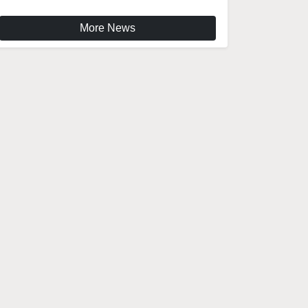
More News