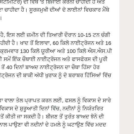
ਖਣਾ ਚਾਹੀਦਾ ਹੈ। ਸੂਰਜਮੁਖੀ ਦੀਆਂ ਦੋ ਲਾਈਨਾਂ ਵਿਚਕਾਰ ਮੈਂਥੇ
।
ੰਨਦਾ ਹੈ, ਇਸ ਲਈ ਜ਼ਮੀਨ ਦੀ ਤਿਆਰੀ ਦੌਰਾਨ 10-15 ਟਨ ਚੰਗੀ
ਹੀਦੀ ਹੈ। ਖਾਦ ਤੋਂ ਇਲਾਵਾ, 60 ਕਿਲੋ ਨਾਈਟ੍ਰੋਜਨ ਅਤੇ 16
ੋ ਕ੍ਰਮਵਾਰ 130 ਕਿਲੋ ਯੂਰੀਆ ਅਤੇ 100 ਕਿਲੋ ਐਸ.ਐਸ.ਪੀ
ਈ ਸਮੇਂ ਇੱਕ ਚੌਥਾਈ ਨਾਈਟ੍ਰੋਜਨ ਅਤੇ ਫਾਸਫੋਰਸ ਦੀ ਪੂਰੀ
ਂ 40 ਦਿਨਾਂ ਬਾਅਦ ਨਾਈਟ੍ਰੋਜਨ ਦਾ ਚੌਥਾ ਹਿੱਸਾ ਹੋਰ
ੋਜਨ ਦੀ ਬਾਕੀ ਅੱਧੀ ਖੁਰਾਕ ਨੂੰ ਦੋ ਬਰਾਬਰ ਹਿੱਸਿਆਂ ਵਿੱਚ
ਤਾ ਵਾਲਾ ਤੇਲ ਪ੍ਰਾਪਤ ਕਰਨ ਲਈ, ਫਸਲ ਨੂੰ ਵਿਕਾਸ ਦੇ ਸਾਰੇ
 ਵਿਕਾਸ ਦੇ ਸ਼ੁਰੂਆਤੀ ਦਿਨਾਂ ਵਿੱਚ, ਨਦੀਨਾਂ ਨੂੰ ਨਿਯੰਤਰਿਤ
 ਕੀਤੀ ਜਾ ਸਕਦੀ ਹੈ। ਬੀਜਣ ਤੋਂ ਤੁਰੰਤ ਬਾਅਦ ਝੋਨੇ ਦੀ
ਨਾਲ ਪਾਉਣਾ ਵੀ ਨਦੀਨਾਂ ਦੇ ਹਮਲੇ ਨੂੰ ਘਟਾਉਣ ਵਿੱਚ ਮਦਦ