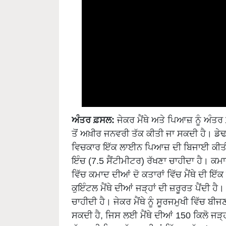
ਅੰਤਰ ਫ਼ਸਲ:
ਜੇਕਰ ਮੈਂਥੇ ਅਤੇ ਪਿਆਜ਼ ਨੂੰ ਅੰਤਰ
ਤੋਂ ਅਖ਼ੀਰ ਜਨਵਰੀ ਤੱਕ ਕੀਤੀ ਜਾ ਸਕਦੀ ਹੈ। ਡੇਢ ਫੁ
ਵਿਚਕਾਰ ਇੱਕ ਲਾਈਨ ਪਿਆਜ਼ ਦੀ ਬਿਜਾਈ ਕੀਤੀ ਜਾ
ਇੰਚ (7.5 ਸੈਂਟੀਮੀਟਰ) ਰੱਖਣਾ ਚਾਹੀਦਾ ਹੈ। ਕਮ
ਵਿੱਚ ਕਮਾਦ ਦੀਆਂ ਦੋ ਕਤਾਰਾਂ ਵਿੱਚ ਮੈਂਥੇ ਦੀ 
ਕੁਇੰਟਲ ਮੈਂਥੇ ਦੀਆਂ ਜੜ੍ਹਾਂ ਦੀ ਜ਼ਰੂਰਤ ਪੈਂਦੀ ਹ
ਚਾਹੀਦੀ ਹੈ। ਜੇਕਰ ਮੈਂਥੇ ਨੂੰ ਸੂਰਜਮੁਖੀ ਵਿੱਚ 
ਸਕਦੀ ਹੈ, ਜਿਸ ਲਈ ਮੈਂਥੇ ਦੀਆਂ 150 ਕਿਲੋ ਜੜ੍ਹ
ਦੱਖਣ ਦੀ ਦਿਸ਼ਾ ਵੱਲ ਲਾਈਨਾਂ ਵਿੱਚ 4 ਫੁੱਟ (120