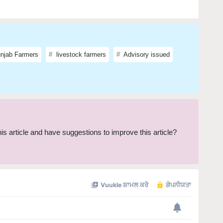
njab Farmers
livestock farmers
Advisory issued
this article and have suggestions to improve this article?