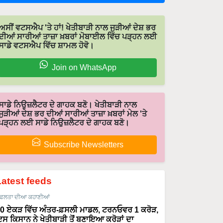
ਅਸੀਂ ਵਟਸਐਪ 'ਤੇ ਹਾਂ! ਖੇਤੀਬਾੜੀ ਨਾਲ ਜੁੜੀਆਂ ਦੇਸ਼ ਭਰ
ਦੀਆਂ ਸਾਰੀਆਂ ਤਾਜ਼ਾ ਖ਼ਬਰਾਂ ਮੋਬਾਈਲ ਵਿੱਚ ਪੜ੍ਹਨ ਲਈ
ਸਾਡੇ ਵਟਸਐਪ ਵਿੱਚ ਸ਼ਾਮਲ ਹੋਵੋ।
Join on WhatsApp
ਸਾਡੇ ਨਿਉਜ਼ਲੈਟਰ ਦੇ ਗਾਹਕ ਬਣੋ। ਖੇਤੀਬਾੜੀ ਨਾਲ
ਜੁੜੀਆਂ ਦੇਸ਼ ਭਰ ਦੀਆਂ ਸਾਰੀਆਂ ਤਾਜ਼ਾ ਖ਼ਬਰਾਂ ਮੇਲ 'ਤੇ
ਪੜ੍ਹਨ ਲਈ ਸਾਡੇ ਨਿਉਜ਼ਲੈਟਰ ਦੇ ਗਾਹਕ ਬਣੋ।
Subscribe Newsletters
Latest feeds
ਫਲਤਾ ਦੀਆ ਕਹਾਣੀਆਂ
0 ਏਕੜ ਵਿੱਚ ਅੰਤਰ-ਫ਼ਸਲੀ ਮਾਡਲ, ਟਰਨਓਵਰ 1 ਕਰੋੜ,
ਸ ਕਿਸਾਨ ਨੇ ਖੇਤੀਬਾੜੀ ਤੋਂ ਬਣਾਇਆ ਕਰੋੜਾਂ ਦਾ