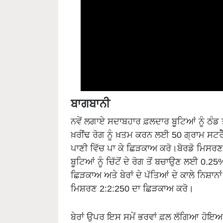
ਬਾਗਬਾਨੀ
ਨਵੇਂ ਲਗਾਏ ਸਦਾਬਹਾਰ ਫ਼ਲਦਾਰ ਬੂਟਿਆਂ ਨੂੰ ਠੰਡ ਤੋ
ਖ਼ਰੀਂਢ ਰੋਗ ਨੂੰ ਖ਼ਤਮ ਕਰਨ ਲਈ 50 ਗ੍ਰਾਮ ਸਟ
ਪਾਣੀ ਵਿੱਚ ਪਾ ਕੇ ਛਿੜਕਾਅ ਕਰੋ।ਬੋਰਡੋ ਮਿਸਰਣ 
ਬੂਟਿਆਂ ਨੂੰ ਚਿੱਟੋਂ ਦੇ ਰੋਗ ਤੋਂ ਬਚਾਉਣ ਲਈ 
ਛਿੜਕਾਅ ਅਤੇ ਬੇਰਾਂ ਦੇ ਪੱਤਿਆਂ ਦੇ ਕਾਲੇ ਨਿਸ਼ਾਨ
ਮਿਸ਼ਰਣ 2:2:250 ਦਾ ਛਿੜਕਾਅ ਕਰੋ।
ਬੇਰਾਂ ਉਪਰ ਇਸ ਸਮੇਂ ਭਰਵਾਂ ਫ਼ਲ ਲੱਗਿਆ ਹੋਇ
ਪੱਤਝੜੀ ਕਿਸਮਾਂ ਦੇ ਫ਼ਲਦਾਰ ਬੂਟੇ ਜਿਵੇਂ ਕਿ ਆ