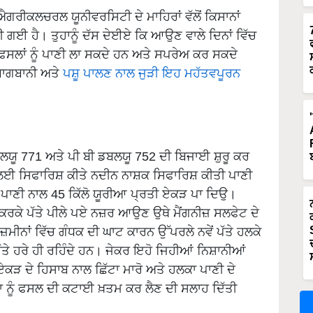
ਗਰੀਕਲਚਰਲ ਯੂਨੀਵਰਸਿਟੀ ਦੇ ਮਾਹਿਰਾਂ ਵੱਲੋਂ ਕਿਸਾਨਾਂ
 ਗਈ ਹੈ। ਤੁਹਾਨੂੰ ਦੱਸ ਦੇਈਏ ਕਿ ਆਉਣ ਵਾਲੇ ਦਿਨਾਂ ਵਿੱਚ
ਨ ਫਸਲਾਂ ਨੂੰ ਪਾਣੀ ਲਾ ਸਕਦੇ ਹਨ ਅਤੇ ਸਪਰੇਅ ਕਰ ਸਕਦੇ
 ਬਾਗਬਾਨੀ ਅਤੇ
ਪਸ਼ੂ ਪਾਲਣ ਨਾਲ ਜੁੜੀ ਇਹ ਮਹੱਤਵਪੂਰਨ
ਡਬਲਯੂ 771 ਅਤੇ ਪੀ ਬੀ ਡਬਲਯੂ 752 ਦੀ ਬਿਜਾਈ ਸ਼ੁਰੂ ਕਰ
ਰੋਕਣ ਲਈ ਸਿਫਾਰਿਸ਼ ਕੀਤੇ ਨਦੀਨ ਨਾਸ਼ਕ ਸਿਫਾਰਿਸ਼ ਕੀਤੀ ਪਾਣੀ
 ਪਾਣੀ ਨਾਲ 45 ਕਿੱਲੋ ਯੂਰੀਆ ਪ੍ਰਤੀ ਏਕੜ ਪਾ ਦਿਉ।
ਰਕੇ ਪੱਤੇ ਪੀਲੇ ਪਏ ਨਜ਼ਰ ਆਉਣ ਉਥੇ ਮੈਂਗਨੀਜ਼ ਸਲਫੇਟ ਦੇ
ਮੀਨਾਂ ਵਿੱਚ ਗੰਧਕ ਦੀ ਘਾਟ ਕਾਰਨ ਉੱਪਰਲੇ ਨਵੇਂ ਪੱਤੇ ਹਲਕੇ
 ਪੱਤੇ ਹਰੇ ਹੀ ਰਹਿੰਦੇ ਹਨ। ਜੇਕਰ ਇਹੋ ਜਿਹੀਆਂ ਨਿਸ਼ਾਨੀਆਂ
ਕੜ ਦੇ ਹਿਸਾਬ ਨਾਲ ਛਿੱਟਾ ਮਾਰੋ ਅਤੇ ਹਲਕਾ ਪਾਣੀ ਦੇ
 ਨੂੰ ਫਸਲ ਦੀ ਕਟਾਈ ਖ਼ਤਮ ਕਰ ਲੈਣ ਦੀ ਸਲਾਹ ਦਿੱਤੀ