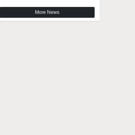
More News