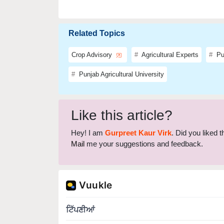
Related Topics
Crop Advisory
Agricultural Experts
Pu
Punjab Agricultural University
Like this article?
Hey! I am
Gurpreet Kaur Virk
. Did you liked 
Mail
me your suggestions and feedback.