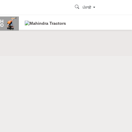
ਪੰਜਾਬੀ