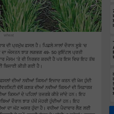
wheat
ਬ ਦੀ ਪ੍ਰਮੁੱਖ ਫ਼ਸਲ ਹੈ। ਪਿਛਲੇ ਸਾਲਾਂ ਦੌਰਾਨ ਸੂਬੇ ’ਚ
ਇਸ ਦਾ ਔਸਤਨ ਝਾੜ ਲਗਭਗ 49- 50 ਕੁਇੰਟਲ ਪ੍ਰਤੀ
ਵਾਰ ਮੌਸਮ ’ਤੇ ਵੀ ਨਿਰਭਰ ਕਰਦੀ ਹੈ ਪਰ ਇਸ ਵਿਚ ਇਹ ਤੱਥ
 ਦੀ ਬਿਜਾਈ ਕੀਤੀ ਗਈ ਹੈ।
 ਫ਼ਸਲਾਂ ਦੀਆਂ ਨਵੀਆਂ ਕਿਸਮਾਂ ਇਜਾਦ ਕਰਨ ਦੀ ਖੋਜ ਹੁੰਦੀ
ੂਨੀਵਰਸਿਟੀ ਵੱਲੋਂ ਕਣਕ ਦੀਆਂ ਨਵੀਆਂ ਕਿਸਮਾਂ ਦੀ ਸਿਫ਼ਾਰਸ਼
ਆ ਕਿਸਮਾਂ ਦੇ ਪਹਿਲਾਂ ਤਜਰਬੇ ਕੀਤੇ ਜਾਂਦੇ ਹਨ। ਇਹ
ਿਆਂ ਦੌਰਾਨ ਝਾੜ ਪੱਖੋਂ ਮੋਹਰੀ ਹੁੰਦੀਆਂ ਹਨ। ਇਹ
ਮਾਰੀਆ ਦਾ ਘੱਟ ਅਸਰ ਹੁੰਦਾ ਹੈ। ਵਧੀਆ ਪੈਦਾਵਾਰ ਲੈਣ ਲਈ