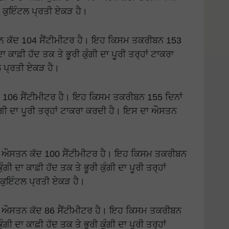
 ਕੁਇੰਟਲ ਪ੍ਰਤੀ ਏਕੜ ਹੈ।
 ਕੱਦ 104 ਸੈਂਟੀਮੀਟਰ ਹੈ। ਇਹ ਕਿਸਮ ਤਕਰੀਬਨ 153
 ਕਾਫ਼ੀ ਹੱਦ ਤਕ ਤੇ ਭੂਰੀ ਕੁੰਗੀ ਦਾ ਪੂਰੀ ਤਰ੍ਹਾਂ ਟਾਕਰਾ
 ਪ੍ਰਤੀ ਏਕੜ ਹੈ।
106 ਸੈਂਟੀਮੀਟਰ ਹੈ। ਇਹ ਕਿਸਮ ਤਕਰੀਬਨ 155 ਦਿਨਾਂ
ੰਗੀ ਦਾ ਪੂਰੀ ਤਰ੍ਹਾਂ ਟਾਕਰਾ ਕਰਦੀ ਹੈ। ਇਸ ਦਾ ਔਸਤਨ
 ਔਸਤਨ ਕੱਦ 100 ਸੈਂਟੀਮੀਟਰ ਹੈ। ਇਹ ਕਿਸਮ ਤਕਰੀਬਨ
ੀ ਦਾ ਕਾਫ਼ੀ ਹੱਦ ਤਕ ਤੇ ਭੂਰੀ ਕੁੰਗੀ ਦਾ ਪੂਰੀ ਤਰ੍ਹਾਂ
ਕੁਇੰਟਲ ਪ੍ਰਤੀ ਏਕੜ ਹੈ।
 ਔਸਤਨ ਕੱਦ 86 ਸੈਂਟੀਮੀਟਰ ਹੈ। ਇਹ ਕਿਸਮ ਤਕਰੀਬਨ
ੀ ਦਾ ਕਾਫ਼ੀ ਹੱਦ ਤਕ ਤੇ ਭੂਰੀ ਕੁੰਗੀ ਦਾ ਪੂਰੀ ਤਰ੍ਹਾਂ