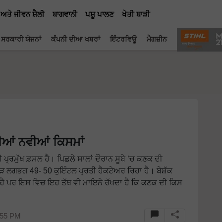
 ਅਤੇ ਜੀਵਨ ਸ਼ੈਲੀ
ਬਾਗਵਾਨੀ
ਪਸ਼ੂ ਪਾਲਣ
ਖੇਤੀ ਬਾੜੀ
ਸਰਕਾਰੀ ਯੋਜਨਾਂ
ਕੰਪਨੀ ਦੀਆ ਖਬਰਾਂ
ਇੰਟਰਵਿਊ
ਮੈਗਜ਼ੀਨ
ਆਂ ਨਵੀਆਂ ਕਿਸਮਾਂ
 ਪ੍ਰਮੁੱਖ ਫ਼ਸਲ ਹੈ। ਪਿਛਲੇ ਸਾਲਾਂ ਦੌਰਾਨ ਸੂਬੇ ’ਚ ਕਣਕ ਦੀ
 ਲਗਭਗ 49- 50 ਕੁਇੰਟਲ ਪ੍ਰਤੀ ਹੈਕਟੇਅਰ ਰਿਹਾ ਹੈ। ਬੇਸ਼ੱਕ
ਹੈ ਪਰ ਇਸ ਵਿਚ ਇਹ ਤੱਥ ਵੀ ਮਾਇਨੇ ਰੱਖਦਾ ਹੈ ਕਿ ਕਣਕ ਦੀ ਕਿਸ
:55 PM