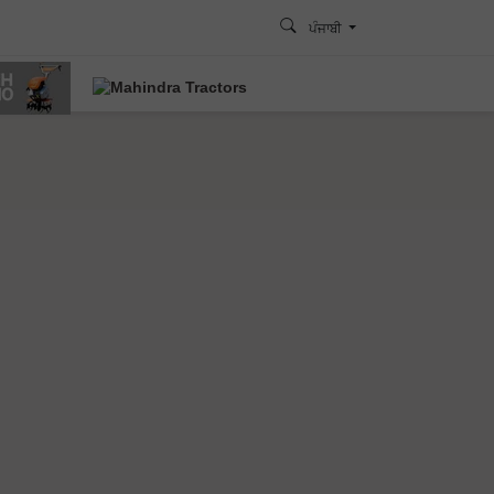
ਪੰਜਾਬੀ