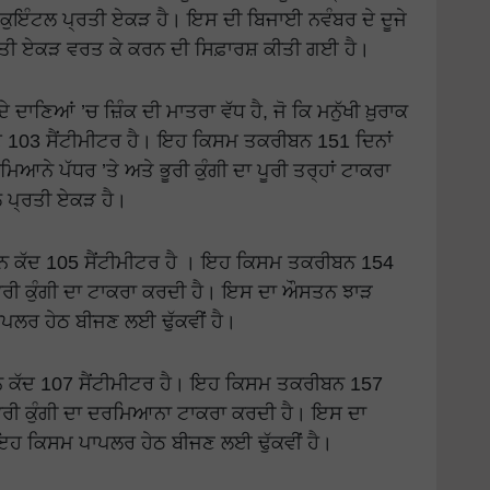
ੁਇੰਟਲ ਪ੍ਰਤੀ ਏਕੜ ਹੈ। ਇਸ ਦੀ ਬਿਜਾਈ ਨਵੰਬਰ ਦੇ ਦੂਜੇ
ਜ ਪ੍ਰਤੀ ਏਕੜ ਵਰਤ ਕੇ ਕਰਨ ਦੀ ਸਿਫ਼ਾਰਸ਼ ਕੀਤੀ ਗਈ ਹੈ।
 ਦਾਣਿਆਂ ’ਚ ਜ਼ਿੰਕ ਦੀ ਮਾਤਰਾ ਵੱਧ ਹੈ, ਜੋ ਕਿ ਮਨੁੱਖੀ ਖ਼ੁਰਾਕ
 103 ਸੈਂਟੀਮੀਟਰ ਹੈ। ਇਹ ਕਿਸਮ ਤਕਰੀਬਨ 151 ਦਿਨਾਂ
ਆਨੇ ਪੱਧਰ ’ਤੇ ਅਤੇ ਭੂਰੀ ਕੁੰਗੀ ਦਾ ਪੂਰੀ ਤਰ੍ਹਾਂ ਟਾਕਰਾ
 ਪ੍ਰਤੀ ਏਕੜ ਹੈ।
ਕੱਦ 105 ਸੈਂਟੀਮੀਟਰ ਹੈ । ਇਹ ਕਿਸਮ ਤਕਰੀਬਨ 154
ਭੂਰੀ ਕੁੰਗੀ ਦਾ ਟਾਕਰਾ ਕਰਦੀ ਹੈ। ਇਸ ਦਾ ਔਸਤਨ ਝਾੜ
ਪਲਰ ਹੇਠ ਬੀਜਣ ਲਈ ਢੁੱਕਵੀਂ ਹੈ।
ਕੱਦ 107 ਸੈਂਟੀਮੀਟਰ ਹੈ। ਇਹ ਕਿਸਮ ਤਕਰੀਬਨ 157
ਭੂਰੀ ਕੁੰਗੀ ਦਾ ਦਰਮਿਆਨਾ ਟਾਕਰਾ ਕਰਦੀ ਹੈ। ਇਸ ਦਾ
ਹ ਕਿਸਮ ਪਾਪਲਰ ਹੇਠ ਬੀਜਣ ਲਈ ਢੁੱਕਵੀਂ ਹੈ।