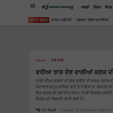
ਖਬਰਾਂ
ਮੌਸਮ
ਸੇਹਤ
MFOI 2024
ਫਾਰਮ ਮਸ਼ੀਨਰੀ
ਸਫਲਤਾ ਦੀਆ ਕਹਾਣੀਆਂ
Home
ਖੇਤੀ ਬਾੜੀ
ਵਧੀਆ ਝਾੜ ਦੇਣ ਵਾਲੀਆਂ ਕਣਕ ਦੀ
ਹਾੜੀ ਦੀਆਂ ਫ਼ਸਲਾਂ ਦੀ ਗੱਲ ਕਰੀਏ ਤਾਂ ਕਣਕ ਪੰਜਾਬ ਦੀ
ਪੈਦਾਵਾਰ ਬਹੁਤ ਵਧੀਆ ਰਹੀ ਹੈ ਤੇ ਇਸ ਦਾ ਔਸਤਨ ਝਾੜ
ਇਸ ਫ਼ਸਲ ਦੀ ਪੈਦਾਵਾਰ ਮੌਸਮ ’ਤੇ ਵੀ ਨਿਰਭਰ ਕਰਦੀ 
ਕਿਸਮ ਦੀ ਬਿਜਾਈ ਕੀਤੀ ਗਈ ਹੈ।
KJ Staff
Tuesday, 02 November 2021 04