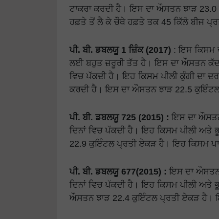
ਟਾਕਰਾ ਕਰਦੀ ਹੈ। ਇਸ ਦਾ ਔਸਤਨ ਝਾੜ 23.0 ਕ
ਹਫ਼ਤੇ ਤੋਂ ਲੈ ਕੇ ਚੌਥੇ ਹਫ਼ਤੇ ਤਕ 45 ਕਿੱਲੋ ਬੀ
ਪੀ. ਬੀ. ਡਬਲਯੂ 1 ਜ਼ਿੰਕ (2017)
: ਇਸ ਕਿਸਮ ਦੇ
ਲਈ ਬਹੁਤ ਜ਼ਰੂਰੀ ਤੱਤ ਹੈ। ਇਸ ਦਾ ਔਸਤਨ ਕੱਦ
ਵਿਚ ਪੱਕਦੀ ਹੈ। ਇਹ ਕਿਸਮ ਪੀਲੀ ਕੁੰਗੀ ਦਾ ਦਰਮਿ
ਕਰਦੀ ਹੈ। ਇਸ ਦਾ ਔਸਤਨ ਝਾੜ 22.5 ਕੁਇੰਟਲ
ਪੀ. ਬੀ. ਡਬਲਯੂ 725 (2015) :
ਇਸ ਦਾ ਔਸਤਨ 
ਦਿਨਾਂ ਵਿਚ ਪੱਕਦੀ ਹੈ। ਇਹ ਕਿਸਮ ਪੀਲੀ ਅਤੇ 
22.9 ਕੁਇੰਟਲ ਪ੍ਰਤੀ ਏਕੜ ਹੈ। ਇਹ ਕਿਸਮ ਪਾ
ਪੀ. ਬੀ. ਡਬਲਯੂ 677(2015) :
ਇਸ ਦਾ ਔਸਤਨ 
ਦਿਨਾਂ ਵਿਚ ਪੱਕਦੀ ਹੈ। ਇਹ ਕਿਸਮ ਪੀਲੀ ਅਤੇ 
ਔਸਤਨ ਝਾੜ 22.4 ਕੁਇੰਟਲ ਪ੍ਰਤੀ ਏਕੜ ਹੈ। ਇ