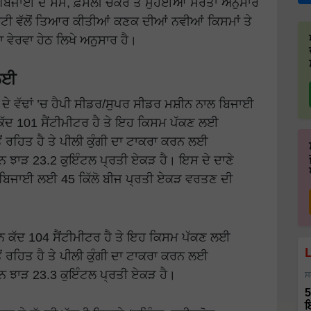
 ਬਿਜਾਈ ਦੇ ਸਮੇਂ, ਫ਼ਸਲੀ ਚੱਕਰ ਤੇ ਮੁਹੱਈਆ ਸਰੋਤਾਂ ਅਨੁਸਾਰ
ਿਟੀ ਵੱਲੋਂ ਤਿਆਰ ਕੀਤੀਆਂ ਕਣਕ ਦੀਆਂ ਨਵੀਆਂ ਕਿਸਮਾਂ ਤੇ
 ਵੇਰਵਾ ਹੇਠ ਲਿਖੇ ਅਨੁਸਾਰ ਹੈ।
 ਲਈ
ਦੇ ਵੱਢਾਂ ’ਚ ਹੈਪੀ ਸੀਡਰ/ਸੁਪਰ ਸੀਡਰ ਮਸ਼ੀਨ ਨਾਲ ਬਿਜਾਈ
 ਕੱਦ 101 ਸੈਂਟੀਮੀਟਰ ਹੈ ਤੇ ਇਹ ਕਿਸਮ ਪੱਕਣ ਲਈ
ੋਂ ਰਹਿਤ ਹੈ ਤੇ ਪੀਲੀ ਕੁੰਗੀ ਦਾ ਟਾਕਰਾ ਕਰਨ ਲਈ
ਝਾੜ 23.2 ਕੁਇੰਟਲ ਪ੍ਰਤੀ ਏਕੜ ਹੈ। ਇਸ ਦੇ ਦਾਣੇ
ਦੀ ਬਿਜਾਈ ਲਈ 45 ਕਿੱਲੋ ਬੀਜ ਪ੍ਰਤੀ ਏਕੜ ਵਰਤਣ ਦੀ
 ਕੱਦ 104 ਸੈਂਟੀਮੀਟਰ ਹੈ ਤੇ ਇਹ ਕਿਸਮ ਪੱਕਣ ਲਈ
ੋਂ ਰਹਿਤ ਹੈ ਤੇ ਪੀਲੀ ਕੁੰਗੀ ਦਾ ਟਾਕਰਾ ਕਰਨ ਲਈ
 ਝਾੜ 23.3 ਕੁਇੰਟਲ ਪ੍ਰਤੀ ਏਕੜ ਹੈ।
ਸ
5
ਇ