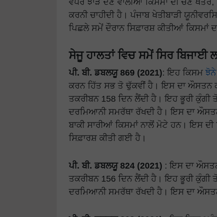
ਵਧੇਰੇ ਝਾੜ ਦੇਣ ਵਾਲੀਆਂ ਕਿਸਮਾਂ ਦੀ ਚੋਣ ਖੇਤਰ,
ਕਰਨੀ ਚਾਹੀਦੀ ਹੈ। ਪੰਜਾਬ ਖੇਤੀਬਾੜੀ ਯੂਨੀਵਰਸ
ਪਿਛਲੇ ਸਮੇਂ ਦੌਰਾਨ ਸਿਫ਼ਾਰਸ਼ ਕੀਤੀਆਂ ਕਿਸਮਾਂ ਦਾ
ਸੇਜੂ ਹਾਲਤਾਂ ਵਿਚ ਸਮੇਂ ਸਿਰ ਬਿਜਾਈ
ਪੀ. ਬੀ. ਡਬਲਯੂ 869 (2021)
: ਇਹ ਕਿਸਮ
ਝੋਨੇ
ਕਰਨ ਹਿੱਤ ਸਭ ਤੋ ਢੁੱਕਵੀਂ ਹੈ। ਇਸ ਦਾ ਔਸਤਨ
ਤਕਰੀਬਨ 158 ਦਿਨ ਲੈਂਦੀ ਹੈ। ਇਹ ਭੂਰੀ ਕੁੰਗੀ ਤ
ਦਰਮਿਆਨੀ ਸਮਰੱਥਾ ਰੱਖਦੀ ਹੈ। ਇਸ ਦਾ ਔਸਤਨ 
ਬਾਕੀ ਸਾਰੀਆਂ ਕਿਸਮਾਂ ਨਾਲੋਂ ਮੋਟੇ ਹਨ। ਇਸ 
ਸਿਫ਼ਾਰਸ਼ ਕੀਤੀ ਗਈ ਹੈ।
ਪੀ. ਬੀ. ਡਬਲਯੂ 824 (2021)
: ਇਸ ਦਾ ਔਸਤਨ
ਤਕਰੀਬਨ 156 ਦਿਨ ਲੈਂਦੀ ਹੈ। ਇਹ ਭੂਰੀ ਕੁੰਗੀ ਤ
ਦਰਮਿਆਨੀ ਸਮਰੱਥਾ ਰੱਖਦੀ ਹੈ। ਇਸ ਦਾ ਔਸਤਨ