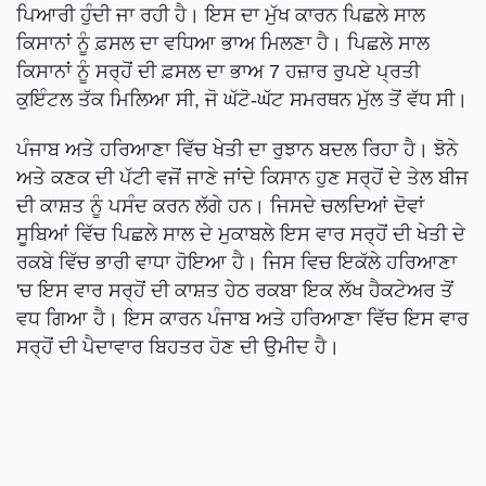
ਪਿਆਰੀ ਹੁੰਦੀ ਜਾ ਰਹੀ ਹੈ। ਇਸ ਦਾ ਮੁੱਖ ਕਾਰਨ ਪਿਛਲੇ ਸਾਲ
ਕਿਸਾਨਾਂ ਨੂੰ ਫ਼ਸਲ ਦਾ ਵਧਿਆ ਭਾਅ ਮਿਲਣਾ ਹੈ। ਪਿਛਲੇ ਸਾਲ
ਕਿਸਾਨਾਂ ਨੂੰ ਸਰ੍ਹੋਂ ਦੀ ਫ਼ਸਲ ਦਾ ਭਾਅ 7 ਹਜ਼ਾਰ ਰੁਪਏ ਪ੍ਰਤੀ
ਕੁਇੰਟਲ ਤੱਕ ਮਿਲਿਆ ਸੀ, ਜੋ ਘੱਟੋ-ਘੱਟ ਸਮਰਥਨ ਮੁੱਲ ਤੋਂ ਵੱਧ ਸੀ।
ਪੰਜਾਬ ਅਤੇ ਹਰਿਆਣਾ ਵਿੱਚ ਖੇਤੀ ਦਾ ਰੁਝਾਨ ਬਦਲ ਰਿਹਾ ਹੈ। ਝੋਨੇ
ਅਤੇ ਕਣਕ ਦੀ ਪੱਟੀ ਵਜੋਂ ਜਾਣੇ ਜਾਂਦੇ ਕਿਸਾਨ ਹੁਣ ਸਰ੍ਹੋਂ ਦੇ ਤੇਲ ਬੀਜ
ਦੀ ਕਾਸ਼ਤ ਨੂੰ ਪਸੰਦ ਕਰਨ ਲੱਗੇ ਹਨ। ਜਿਸਦੇ ਚਲਦਿਆਂ ਦੋਵਾਂ
ਸੂਬਿਆਂ ਵਿੱਚ ਪਿਛਲੇ ਸਾਲ ਦੇ ਮੁਕਾਬਲੇ ਇਸ ਵਾਰ ਸਰ੍ਹੋਂ ਦੀ ਖੇਤੀ ਦੇ
ਰਕਬੇ ਵਿੱਚ ਭਾਰੀ ਵਾਧਾ ਹੋਇਆ ਹੈ। ਜਿਸ ਵਿਚ ਇਕੱਲੇ ਹਰਿਆਣਾ
'ਚ ਇਸ ਵਾਰ ਸਰ੍ਹੋਂ ਦੀ ਕਾਸ਼ਤ ਹੇਠ ਰਕਬਾ ਇਕ ਲੱਖ ਹੈਕਟੇਅਰ ਤੋਂ
ਵਧ ਗਿਆ ਹੈ। ਇਸ ਕਾਰਨ ਪੰਜਾਬ ਅਤੇ ਹਰਿਆਣਾ ਵਿੱਚ ਇਸ ਵਾਰ
ਸਰ੍ਹੋਂ ਦੀ ਪੈਦਾਵਾਰ ਬਿਹਤਰ ਹੋਣ ਦੀ ਉਮੀਦ ਹੈ।