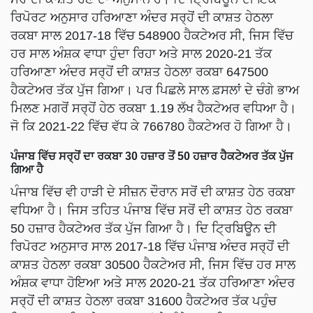
ਰਿਪੋਰਟ ਅਨੁਸਾਰ ਹਰਿਆਣਾ ਅੰਦਰ ਸਰ੍ਹੋਂ ਦੀ ਕਾਸ਼ਤ ਹੇਠਲਾ
ਰਕਬਾ ਸਾਲ 2017-18 ਵਿੱਚ 548900 ਹੈਕਟੇਅਰ ਸੀ, ਜਿਸ ਵਿੱਚ
ਹਰ ਸਾਲ ਅੰਸ਼ਕ ਵਾਧਾ ਹੁੰਦਾ ਰਿਹਾ ਅਤੇ ਸਾਲ 2020-21 ਤੱਕ
ਹਰਿਆਣਾ ਅੰਦਰ ਸਰ੍ਹੋਂ ਦੀ ਕਾਸ਼ਤ ਹੇਠਲਾ ਰਕਬਾ 647500
ਹੈਕਟੇਅਰ ਤੱਕ ਪੁੱਜ ਗਿਆ। ਪਰ ਪਿਛਲੇ ਸਾਲ ਫ਼ਸਲਾਂ ਦੇ ਚੰਗੇ ਭਾਅ
ਮਿਲਣ ਮਗਰੋਂ ਸਰ੍ਹੋਂ ਹੇਠ ਰਕਬਾ 1.19 ਲੱਖ ਹੈਕਟੇਅਰ ਵਧਿਆ ਹੈ।
ਜੋ ਕਿ 2021-22 ਵਿੱਚ ਵੱਧ ਕੇ 766780 ਹੈਕਟੇਅਰ ਹੋ ਗਿਆ ਹੈ।
ਪੰਜਾਬ ਵਿੱਚ ਸਰ੍ਹੋਂ ਦਾ ਰਕਬਾ 30 ਹਜ਼ਾਰ ਤੋਂ 50 ਹਜ਼ਾਰ ਹੈਕਟੇਅਰ ਤੱਕ ਪੁੱਜ
ਗਿਆ ਹੈ
ਪੰਜਾਬ ਵਿੱਚ ਵੀ ਹਾੜੀ ਦੇ ਸੀਜ਼ਨ ਦੌਰਾਨ ਸਰੋਂ ਦੀ ਕਾਸ਼ਤ ਹੇਠ ਰਕਬਾ
ਵਧਿਆ ਹੈ। ਜਿਸ ਤਹਿਤ ਪੰਜਾਬ ਵਿੱਚ ਸਰੋਂ ਦੀ ਕਾਸ਼ਤ ਹੇਠ ਰਕਬਾ
50 ਹਜ਼ਾਰ ਹੈਕਟੇਅਰ ਤੱਕ ਪੁੱਜ ਗਿਆ ਹੈ। ਦਿ ਟ੍ਰਿਬਿਊਨ ਦੀ
ਰਿਪੋਰਟ ਅਨੁਸਾਰ ਸਾਲ 2017-18 ਵਿੱਚ ਪੰਜਾਬ ਅੰਦਰ ਸਰ੍ਹੋਂ ਦੀ
ਕਾਸ਼ਤ ਹੇਠਲਾ ਰਕਬਾ 30500 ਹੈਕਟੇਅਰ ਸੀ, ਜਿਸ ਵਿੱਚ ਹਰ ਸਾਲ
ਅੰਸ਼ਕ ਵਾਧਾ ਹੋਇਆ ਅਤੇ ਸਾਲ 2020-21 ਤੱਕ ਹਰਿਆਣਾ ਅੰਦਰ
ਸਰ੍ਹੋਂ ਦੀ ਕਾਸ਼ਤ ਹੇਠਲਾ ਰਕਬਾ 31600 ਹੈਕਟੇਅਰ ਤੱਕ ਪਹੁੰਚ