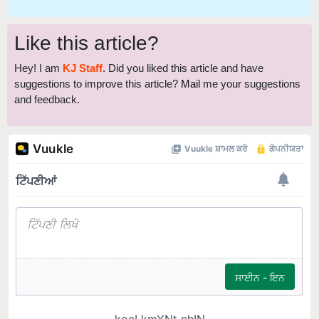
Like this article?
Hey! I am
KJ Staff
. Did you liked this article and have
suggestions to improve this article?
Mail
me your suggestions
and feedback.