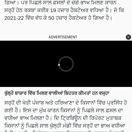
ਗਿਆ। ਪਰ ਪਿਛਲੇ ਸਾਲ ਫ਼ਸਲਾਂ ਦੇ ਚੰਗੇ ਭਾਅ ਮਿਲਣ ਕਾਰਨ
ਸਰ੍ਹੋਂ ਹੇਠ ਰਕਬਾ ਕਰੀਬ 19 ਹਜ਼ਾਰ ਹੈਕਟੇਅਰ ਵਧਿਆ ਹੈ। ਜੋ ਕਿ
2021-22 ਵਿੱਚ ਵੱਧ ਕੇ 50 ਹਜ਼ਾਰ ਹੈਕਟੇਅਰ ਹੋ ਗਿਆ ਹੈ।
ADVERTISEMENT
ਖੁੱਲ੍ਹੇ ਬਾਜ਼ਾਰ ਵਿੱਚ ਮਿਲਣ ਵਾਲੀਆਂ ਬਿਹਤਰ ਕੀਮਤਾਂ ਹਨ ਵਜ੍ਹਾ
ਸਰ੍ਹੋਂ ਦੀ ਖੇਤੀ ਪੰਜਾਬ ਅਤੇ ਹਰਿਆਣਾ ਦੇ ਕਿਸਾਨਾਂ ਵਿੱਚ ਪ੍ਰਸਿੱਧ ਹੋ
ਗਈ ਹੈ। ਇਸ ਦਾ ਮੁੱਖ ਕਾਰਨ ਕਿਸਾਨਾਂ ਨੂੰ ਪਿਛਲੇ ਸਾਲ ਫ਼ਸਲ ਦਾ
ਵਧੀਆ ਭਾਅ ਮਿਲਣਾ ਹੈ। ਦਿ ਟ੍ਰਿਬਿਊਨ ਦੀ ਰਿਪੋਰਟ ਮੁਤਾਬਕ
ਕਿਸਾਨਾਂ ਨੂੰ ਪਿਛਲੇ ਸਾਲ ਖੁੱਲ੍ਹੀ ਮੰਡੀ ਵਿੱਚ ਸਰ੍ਹੋਂ ਦਾ ਭਾਅ ਵਧੀਆ
ਮਿਲਿਆ ਸੀ। ਰਿਪੋਰਟ ਅਨੁਸਾਰ ਇਸ ਸਾਲ ਵੀ ਸਰਕਾਰ ਨੇ ਸਰ੍ਹੋਂ