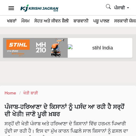
ਪੰਜਾਬੀ
ਖਬਰਾਂ
ਮੌਸਮ
ਸੇਹਤ ਅਤੇ ਜੀਵਨ ਸ਼ੈਲੀ
ਬਾਗਵਾਨੀ
ਪਸ਼ੂ ਪਾਲਣ
ਸਰਕਾਰੀ ਯੋਜਨ
Home
ਖੇਤੀ ਬਾੜੀ
ਪੰਜਾਬ-ਹਰਿਆਣਾ ਦੇ ਕਿਸਾਨਾਂ ਨੂੰ ਪਸੰਦ ਆ ਰਹੀ ਹੈ ਸਰ੍ਹੋਂ
ਦੀ ਖੇਤੀ! ਜਾਣੋ ਪੂਰੀ ਖ਼ਬਰ
ਸਰ੍ਹੋਂ ਦੀ ਖੇਤੀ ਪੰਜਾਬ ਅਤੇ ਹਰਿਆਣਾ ਦੇ ਕਿਸਾਨਾਂ ਵਿੱਚ ਹਰਮਨ ਪਿਆਰੀ
ਹੁੰਦੀ ਜਾ ਰਹੀ ਹੈ। ਇਸ ਦਾ ਮੁੱਖ ਕਾਰਨ ਪਿਛਲੇ ਸਾਲ ਕਿਸਾਨਾਂ ਨੂੰ ਫ਼ਸਲ ਦਾ