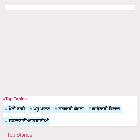
#Top Topics
ਖੇਤੀ ਬਾੜੀ
ਪਸ਼ੂ ਪਾਲਣ
ਸਰਕਾਰੀ ਯੋਜਨਾ
ਕਾਰੋਬਾਰੀ ਵਿਚਾਰ
ਸਫਲਤਾ ਦੀਆ ਕਹਾਣੀਆਂ
Top Stories