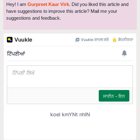
have suggestions to improve this article?
Mail
me your
suggestions and feedback.