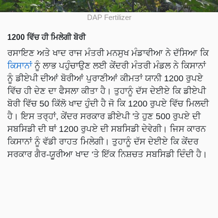
DAP Fertilizer
1200 ਵਿੱਚ ਹੀ ਮਿਲੇਗੀ ਬੋਰੀ
ਰਸਾਇਣ ਅਤੇ ਖਾਦ ਰਾਜ ਮੰਤਰੀ ਮਨਸੁਖ ਮੰਡਾਵੀਆ ਨੇ ਦੱਸਿਆ ਕਿ
ਕਿਸਾਨਾਂ
ਨੂੰ ਲਾਭ ਪਹੁੰਚਾਉਣ ਲਈ ਕੇਂਦਰੀ ਮੰਤਰੀ ਮੰਡਲ ਨੇ ਕਿਸਾਨਾਂ
ਨੂੰ ਡੀਏਪੀ ਦੀਆਂ ਬੋਰੀਆਂ ਪੁਰਾਣੀਆਂ ਕੀਮਤਾਂ ਯਾਨੀ 1200 ਰੁਪਏ
ਵਿੱਚ ਹੀ ਦੇਣ ਦਾ ਫੈਸਲਾ ਕੀਤਾ ਹੈ। ਤੁਹਾਨੂੰ ਦੱਸ ਦੇਈਏ ਕਿ ਡੀਏਪੀ
ਬੋਰੀ ਵਿੱਚ 50 ਕਿੱਲੋ ਖਾਦ ਹੁੰਦੀ ਹੈ ਜੋ ਕਿ 1200 ਰੁਪਏ ਵਿੱਚ ਮਿਲਦੀ
ਹੈ। ਇਸ ਤਰ੍ਹਾਂ, ਕੇਂਦਰ ਸਰਕਾਰ ਡੀਏਪੀ 'ਤੇ ਹੁਣ 500 ਰੁਪਏ ਦੀ
ਸਬਸਿਡੀ ਦੀ ਥਾਂ 1200 ਰੁਪਏ ਦੀ ਸਬਸਿਡੀ ਦੇਵੇਗੀ। ਜਿਸ ਕਾਰਨ
ਕਿਸਾਨਾਂ ਨੂੰ ਵੱਡੀ ਰਾਹਤ ਮਿਲੇਗੀ। ਤੁਹਾਨੂੰ ਦੱਸ ਦੇਈਏ ਕਿ ਕੇਂਦਰ
ਸਰਕਾਰ ਗੈਰ-ਯੂਰੀਆ ਖਾਦ ‘ਤੇ ਇੱਕ ਨਿਸ਼ਚਤ ਸਬਸਿਡੀ ਦਿੰਦੀ ਹੈ।