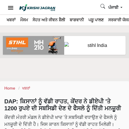
ਪੰਜਾਬੀ
ਖਬਰਾਂ
ਮੌਸਮ
ਸੇਹਤ ਅਤੇ ਜੀਵਨ ਸ਼ੈਲੀ
ਬਾਗਵਾਨੀ
ਪਸ਼ੂ ਪਾਲਣ
ਸਰਕਾਰੀ ਯੋਜਨ
Home
ਖਬਰਾਂ
DAP: ਕਿਸਾਨਾਂ ਨੂੰ ਵੱਡੀ ਰਾਹਤ, ਕੇਂਦਰ ਨੇ ਡੀਏਪੀ 'ਤੇ
1200 ਰੁਪਏ ਦੀ ਸਬਸਿਡੀ ਦੇਣ ਦੇ ਫੈਸਲੇ ਨੂੰ ਦਿੱਤੀ ਮਨਜ਼ੂਰੀ
ਕੇਂਦਰੀ ਮੰਤਰੀ ਮੰਡਲ ਨੇ ਡੀਏਪੀ ਖਾਦ 'ਤੇ ਸਬਸਿਡੀ ਵਧਾਉਣ ਦੇ ਫੈਸਲੇ ਨੂੰ
ਮਨਜ਼ੂਰੀ ਦੇ ਦਿੱਤੀ ਹੈ। ਜਿਸ ਕਾਰਨ ਕਿਸਾਨਾਂ ਨੂੰ ਵੱਡੀ ਰਾਹਤ ਮਿਲੇਗੀ।