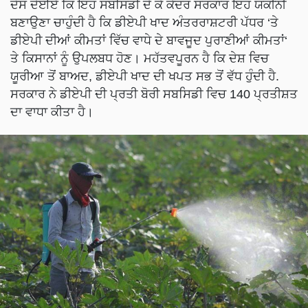
ਦੱਸ ਦੇਈਏ ਕਿ ਇਹ ਸਬਸਿਡੀ ਦੇ ਕੇ ਕੇਂਦਰ ਸਰਕਾਰ ਇਹ ਯਕੀਨੀ
ਬਣਾਉਣਾ ਚਾਹੁੰਦੀ ਹੈ ਕਿ ਡੀਏਪੀ ਖਾਦ ਅੰਤਰਰਾਸ਼ਟਰੀ ਪੱਧਰ ‘ਤੇ
ਡੀਏਪੀ ਦੀਆਂ ਕੀਮਤਾਂ ਵਿੱਚ ਵਾਧੇ ਦੇ ਬਾਵਜੂਦ ਪੁਰਾਣੀਆਂ ਕੀਮਤਾਂ‘
ਤੇ ਕਿਸਾਨਾਂ ਨੂੰ ਉਪਲਬਧ ਹੋਣ। ਮਹੱਤਵਪੂਰਨ ਹੈ ਕਿ ਦੇਸ਼ ਵਿਚ
ਯੂਰੀਆ ਤੋਂ ਬਾਅਦ, ਡੀਏਪੀ ਖਾਦ ਦੀ ਖਪਤ ਸਭ ਤੋਂ ਵੱਧ ਹੁੰਦੀ ਹੈ.
ਸਰਕਾਰ ਨੇ ਡੀਏਪੀ ਦੀ ਪ੍ਰਤੀ ਬੋਰੀ ਸਬਸਿਡੀ ਵਿਚ 140 ਪ੍ਰਤੀਸ਼ਤ
ਦਾ ਵਾਧਾ ਕੀਤਾ ਹੈ।