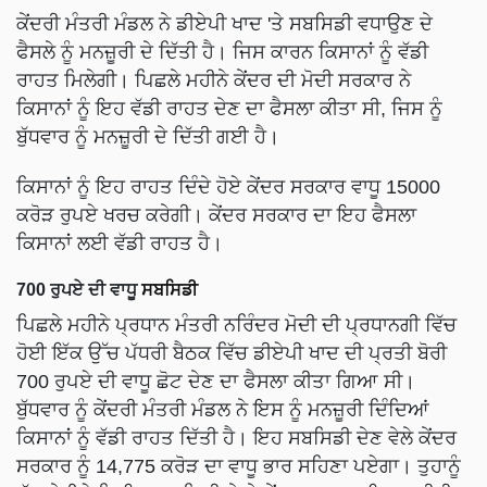
ਕੇਂਦਰੀ ਮੰਤਰੀ ਮੰਡਲ ਨੇ ਡੀਏਪੀ ਖਾਦ 'ਤੇ ਸਬਸਿਡੀ ਵਧਾਉਣ ਦੇ
ਫੈਸਲੇ ਨੂੰ ਮਨਜ਼ੂਰੀ ਦੇ ਦਿੱਤੀ ਹੈ। ਜਿਸ ਕਾਰਨ ਕਿਸਾਨਾਂ ਨੂੰ ਵੱਡੀ
ਰਾਹਤ ਮਿਲੇਗੀ। ਪਿਛਲੇ ਮਹੀਨੇ ਕੇਂਦਰ ਦੀ ਮੋਦੀ ਸਰਕਾਰ ਨੇ
ਕਿਸਾਨਾਂ ਨੂੰ ਇਹ ਵੱਡੀ ਰਾਹਤ ਦੇਣ ਦਾ ਫੈਸਲਾ ਕੀਤਾ ਸੀ, ਜਿਸ ਨੂੰ
ਬੁੱਧਵਾਰ ਨੂੰ ਮਨਜ਼ੂਰੀ ਦੇ ਦਿੱਤੀ ਗਈ ਹੈ।
ਕਿਸਾਨਾਂ ਨੂੰ ਇਹ ਰਾਹਤ ਦਿੰਦੇ ਹੋਏ ਕੇਂਦਰ ਸਰਕਾਰ ਵਾਧੂ 15000
ਕਰੋੜ ਰੁਪਏ ਖਰਚ ਕਰੇਗੀ। ਕੇਂਦਰ ਸਰਕਾਰ ਦਾ ਇਹ ਫੈਸਲਾ
ਕਿਸਾਨਾਂ ਲਈ ਵੱਡੀ ਰਾਹਤ ਹੈ।
700 ਰੁਪਏ ਦੀ ਵਾਧੂ
ਸਬਸਿਡੀ
ਪਿਛਲੇ ਮਹੀਨੇ ਪ੍ਰਧਾਨ ਮੰਤਰੀ ਨਰਿੰਦਰ ਮੋਦੀ ਦੀ ਪ੍ਰਧਾਨਗੀ ਵਿੱਚ
ਹੋਈ ਇੱਕ ਉੱਚ ਪੱਧਰੀ ਬੈਠਕ ਵਿੱਚ ਡੀਏਪੀ ਖਾਦ ਦੀ ਪ੍ਰਤੀ ਬੋਰੀ
700 ਰੁਪਏ ਦੀ ਵਾਧੂ ਛੋਟ ਦੇਣ ਦਾ ਫੈਸਲਾ ਕੀਤਾ ਗਿਆ ਸੀ।
ਬੁੱਧਵਾਰ ਨੂੰ ਕੇਂਦਰੀ ਮੰਤਰੀ ਮੰਡਲ ਨੇ ਇਸ ਨੂੰ ਮਨਜ਼ੂਰੀ ਦਿੰਦਿਆਂ
ਕਿਸਾਨਾਂ ਨੂੰ ਵੱਡੀ ਰਾਹਤ ਦਿੱਤੀ ਹੈ। ਇਹ ਸਬਸਿਡੀ ਦੇਣ ਵੇਲੇ ਕੇਂਦਰ
ਸਰਕਾਰ ਨੂੰ 14,775 ਕਰੋੜ ਦਾ ਵਾਧੂ ਭਾਰ ਸਹਿਣਾ ਪਏਗਾ। ਤੁਹਾਨੂੰ