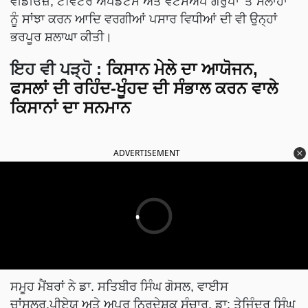
ਵੀਡੀਓਜ਼, ਟਵਿੱਟਰ ਅਪਡੇਟਸ ਅਤੇ ਵਟਸਐਪ ਗਰੁੱਪਾਂ 'ਤੇ ਸਲਾਹਾਂ
ਨੂੰ ਸਾਂਝਾ ਕਰਨ ਆਦਿ ਵਰਗੀਆਂ ਪਸਾਰ ਵਿਧੀਆਂ ਦੀ ਵੀ ਉਨ੍ਹਾਂ
ਭਰਪੂਰ ਸ਼ਲਾਘਾ ਕੀਤੀ।
ਇਹ ਵੀ ਪੜ੍ਹੋ
:
ਕਿਸਾਨ ਮੇਲੇ ਦਾ ਆਯੋਜਨ,
ਫਸਲਾਂ ਦੀ ਰਹਿੰਦ-ਖੂੰਹਦ ਦੀ ਸੰਭਾਲ ਕਰਨ ਵਾਲੇ
ਕਿਸਾਨਾਂ ਦਾ ਸਨਮਾਨ
ADVERTISEMENT
ਸਮੂਹ ਮੈਂਬਰਾਂ ਨੇ ਡਾ. ਸਤਿਬੀਰ ਸਿੰਘ ਗੋਸਲ, ਵਾਈਸ
ਚਾਂਸਲਰ,ਪੀਏਯੂ ਅਤੇ ਅਪਰ ਨਿਰਦੇਸ਼ਕ ਸੰਚਾਰ, ਡਾ: ਤੇਜਿੰਦਰ ਸਿੰਘ
ਰਿਆੜ ਨੂੰ ਸਨਮਾਨ ਚਿੰਨ੍ਹ ਭੇਟ ਕੀਤਾ। ਇਸ ਸਮੇਂ ਵਿਦਿਆਰਥੀ