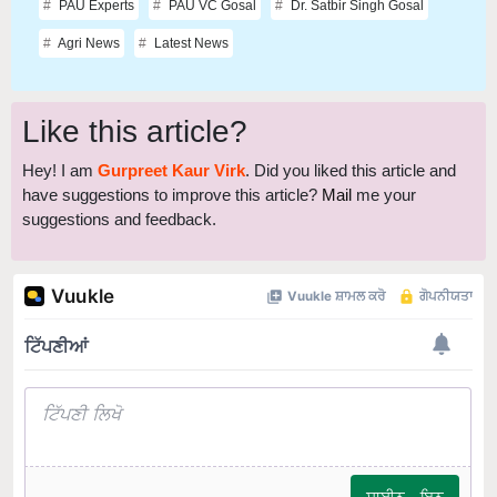
Agri News
Latest News
Like this article?
Hey! I am
Gurpreet Kaur Virk
. Did you liked this article and
have suggestions to improve this article?
Mail
me your
suggestions and feedback.