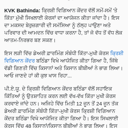
KVK Bathinda:
ਕ੍ਰਿਸ਼ੀ ਵਿਗਿਆਨ ਕੇਂਦਰ ਵੱਲੋਂ ਸਮੇਂ-ਸਮੇਂ 'ਤੇ
ਕਿੱਤਾ ਮੁੱਖੀ ਸਿਖਲਾਈ ਕੋਰਸਾਂ ਦਾ ਆਯੋਜਨ ਕੀਤਾ ਜਾਂਦਾ ਹੈ। ਇਸ
ਦਾ ਮਕਸਦ ਬੇਰੁਜ਼ਗਾਰੀ ਦੀ ਸਮੱਸਿਆ ਨੂੰ ਠੱਲ੍ਹ ਪਾਉਣਾ ਅਤੇ
ਪਰਿਵਾਰ ਦੀ ਆਮਦਨ ਵਿੱਚ ਵਾਧਾ ਕਰਨਾ ਹੈ, ਤਾਂ ਜੋ ਵੱਧ ਤੋਂ ਵੱਧ ਲੋਕ
ਆਤਮ-ਨਿਰਭਰ ਬਣ ਸਕਣ।
ਇਸ ਲੜੀ ਵਿੱਚ ਡੇਅਰੀ ਫ਼ਾਰਮਿੰਗ ਸੰਬੰਧੀ ਕਿੱਤਾ-ਮੁਖੀ ਕੋਰਸ
ਕ੍ਰਿਸ਼ੀ
ਵਿਗਿਆਨ ਕੇਂਦਰ
ਬਠਿੰਡਾ ਵਿਖੇ ਆਯੋਜਿਤ ਕੀਤਾ ਗਿਆ ਹੈ, ਜਿੱਥੇ
ਵੱਡੀ ਗਿਣਤੀ ਵਿੱਚ ਕਿਸਾਨਾਂ ਅਤੇ ਕਿਸਾਨ ਬੀਬੀਆਂ ਨੇ ਭਾਗ ਲਿਆ।
ਆਓ ਜਾਣਦੇ ਹਾਂ ਕੀ ਕੁਝ ਖਾਸ ਰਿਹਾ...
ਪੀ.ਏ.ਯੂ. ਦੇ ਕ੍ਰਿਸ਼ੀ ਵਿਗਿਆਨ ਕੇਂਦਰ ਬਠਿੰਡਾ ਵੱਲੋਂ ਸਹਾਇਕ
ਕਿੱਤਿਆਂ ਨੂੰ ਉਤਸ਼ਾਹਿਤ ਕਰਨ ਲਈ ਵੱਖ-ਵੱਖ ਕਿੱਤਾ ਮੁਖੀ ਕੋਰਸ
ਕਰਵਾਏ ਜਾਂਦੇ ਹਨ। ਅਜਿਹੇ ਵਿੱਚ ਮਿਤੀ 12 ਜੂਨ ਤੋਂ 24 ਜੂਨ ਤੱਕ
ਡੇਅਰੀ ਫ਼ਾਰਮਿੰਗ ਸੰਬੰਧੀ ਕਿੱਤਾ-ਮੁਖੀ ਕੋਰਸ ਕ੍ਰਿਸ਼ੀ ਵਿਗਿਆਨ
ਕੇਂਦਰ ਬਠਿੰਡਾ ਵਿਖੇ ਆਯੋਜਿਤ ਕੀਤਾ ਗਿਆ ਹੈ। ਇਸ ਸਿਖਲਾਈ
ਕੋਰਸ ਵਿੱਚ 48 ਕਿਸਾਨਾਂ/ਕਿਸਾਨ ਬੀਬੀਆਂ ਨੇ ਭਾਗ ਲਿਆ। ਇਸ