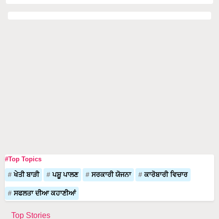
#Top Topics
ਖੇਤੀ ਬਾੜੀ
ਪਸ਼ੂ ਪਾਲਣ
ਸਰਕਾਰੀ ਯੋਜਨਾ
ਕਾਰੋਬਾਰੀ ਵਿਚਾਰ
ਸਫਲਤਾ ਦੀਆ ਕਹਾਣੀਆਂ
Top Stories