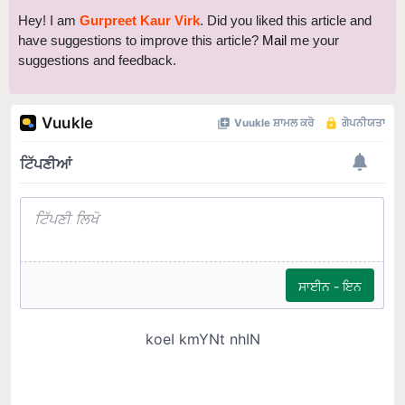
have suggestions to improve this article?
Mail
me your
suggestions and feedback.