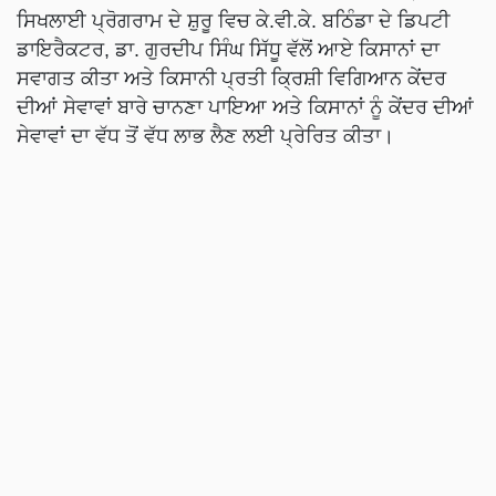
ਸਿਖਲਾਈ ਪ੍ਰੋਗਰਾਮ ਦੇ ਸ਼ੁਰੂ ਵਿਚ ਕੇ.ਵੀ.ਕੇ. ਬਠਿੰਡਾ ਦੇ ਡਿਪਟੀ
ਡਾਇਰੈਕਟਰ, ਡਾ. ਗੁਰਦੀਪ ਸਿੰਘ ਸਿੱਧੂ ਵੱਲੋਂ ਆਏ ਕਿਸਾਨਾਂ ਦਾ
ਸਵਾਗਤ ਕੀਤਾ ਅਤੇ ਕਿਸਾਨੀ ਪ੍ਰਤੀ ਕ੍ਰਿਸ਼ੀ ਵਿਗਿਆਨ ਕੇਂਦਰ
ਦੀਆਂ ਸੇਵਾਵਾਂ ਬਾਰੇ ਚਾਨਣਾ ਪਾਇਆ ਅਤੇ ਕਿਸਾਨਾਂ ਨੂੰ ਕੇਂਦਰ ਦੀਆਂ
ਸੇਵਾਵਾਂ ਦਾ ਵੱਧ ਤੋਂ ਵੱਧ ਲਾਭ ਲੈਣ ਲਈ ਪ੍ਰੇਰਿਤ ਕੀਤਾ।