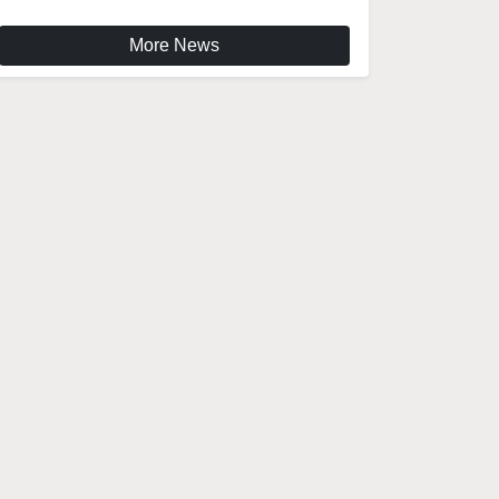
More News