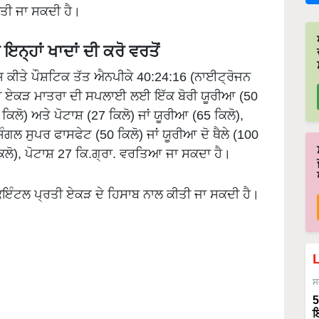
ਕੀਤੀ ਜਾ ਸਕਦੀ ਹੈ।
ਇਨ੍ਹਾਂ ਖਾਦਾਂ ਦੀ ਕਰੋ ਵਰਤੋਂ
 ਕੀਤੇ ਪੌਸ਼ਟਿਕ ਤੱਤ ਐਨਪੀਕੇ 40:24:16 (ਨਾਈਟ੍ਰੋਜਨ
੍ਰਤੀ ਏਕੜ ਮਾਤਰਾ ਦੀ ਸਪਲਾਈ ਲਈ ਇੱਕ ਬੋਰੀ ਯੂਰੀਆ (50
 ਕਿਲੋ) ਅਤੇ ਪੋਟਾਸ਼ (27 ਕਿਲੋ) ਜਾਂ ਯੂਰੀਆ (65 ਕਿਲੋ),
ਸਿੰਗਲ ਸੁਪਰ ਫਾਸਫੇਟ (50 ਕਿਲੋ) ਜਾਂ ਯੂਰੀਆ ਦੋ ਥੈਲੇ (100
ਕਿਲੋ), ਪੋਟਾਸ਼ 27 ਕਿ.ਗ੍ਰਾ. ਵਰਤਿਆ ਜਾ ਸਕਦਾ ਹੈ।
 ਕੁਇੰਟਲ ਪ੍ਰਤੀ ਏਕੜ ਦੇ ਹਿਸਾਬ ਨਾਲ ਕੀਤੀ ਜਾ ਸਕਦੀ ਹੈ।
ਸ
5
ਇ