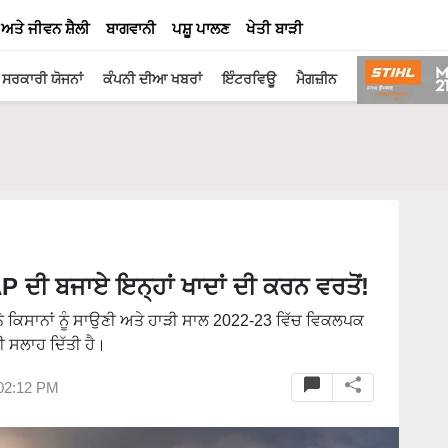
 ਅਤੇ ਜੀਵਨ ਸ਼ੈਲੀ
ਬਾਗਵਾਨੀ
ਪਸ਼ੂ ਪਾਲਣ
ਖੇਤੀ ਬਾੜੀ
ਸਰਕਾਰੀ ਯੋਜਨਾਂ
ਕੰਪਨੀ ਦੀਆ ਖਬਰਾਂ
ਇੰਟਰਵਿਊ
ਮੈਗਜ਼ੀਨ
ਦੀ ਬਜਾਏ ਇਨ੍ਹਾਂ ਖਾਦਾਂ ਦੀ ਕਰਨ ਵਰਤੋਂ!
ੇ ਕਿਸਾਨਾਂ ਨੂੰ ਸਾਉਣੀ ਅਤੇ ਹਾੜੀ ਸਾਲ 2022-23 ਵਿੱਚ ਵਿਕਲਪਕ
ੀ ਸਲਾਹ ਦਿੱਤੀ ਹੈ।
 02:12 PM