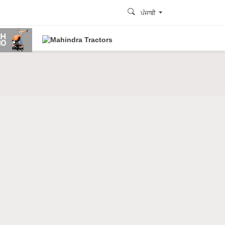
ਪੰਜਾਬੀ