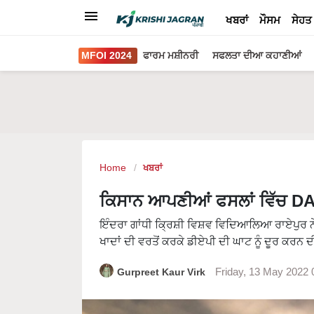
ਖਬਰਾਂ
ਮੌਸਮ
ਸੇਹਤ
MFOI 2024
ਫਾਰਮ ਮਸ਼ੀਨਰੀ
ਸਫਲਤਾ ਦੀਆ ਕਹਾਣੀਆਂ
Home
ਖਬਰਾਂ
ਕਿਸਾਨ ਆਪਣੀਆਂ ਫਸਲਾਂ ਵਿੱਚ DAP 
ਇੰਦਰਾ ਗਾਂਧੀ ਕ੍ਰਿਸ਼ੀ ਵਿਸ਼ਵ ਵਿਦਿਆਲਿਆ ਰਾਏਪੁਰ ਨ
ਖਾਦਾਂ ਦੀ ਵਰਤੋਂ ਕਰਕੇ ਡੀਏਪੀ ਦੀ ਘਾਟ ਨੂੰ ਦੂਰ ਕਰਨ ਦ
Gurpreet Kaur Virk
Friday, 13 May 2022