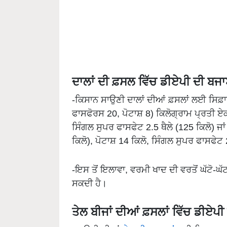
ਦਾਲਾਂ ਦੀ ਫ਼ਸਲ ਵਿੱਚ ਡੀਏਪੀ ਦੀ ਬਜਾਏ
-ਕਿਸਾਨ ਸਾਉਣੀ ਦਾਲਾਂ ਦੀਆਂ ਫ਼ਸਲਾਂ ਲਈ ਸਿਫ਼ਾ
ਫਾਸਫੋਰਸ 20, ਪੋਟਾਸ਼ 8) ਕਿਲੋਗ੍ਰਾਮ ਪ੍ਰਤੀ 
ਸਿੰਗਲ ਸੁਪਰ ਫਾਸਫੇਟ 2.5 ਥੈਲੇ (125 ਕਿਲੋ) ਜਾ
ਕਿਲੋ), ਪੋਟਾਸ਼ 14 ਕਿਲੋ, ਸਿੰਗਲ ਸੁਪਰ ਫਾਸਫ
-ਇਸ ਤੋਂ ਇਲਾਵਾ, ਵਰਮੀ ਖਾਦ ਦੀ ਵਰਤੋਂ ਘੱਟੋ-ਘ
ਸਕਦੀ ਹੈ।
ਤੇਲ ਬੀਜਾਂ ਦੀਆਂ ਫ਼ਸਲਾਂ ਵਿੱਚ ਡੀਏਪੀ 