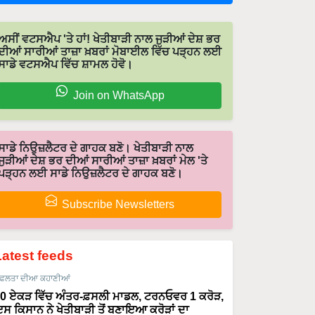
ਅਸੀਂ ਵਟਸਐਪ 'ਤੇ ਹਾਂ! ਖੇਤੀਬਾੜੀ ਨਾਲ ਜੁੜੀਆਂ ਦੇਸ਼ ਭਰ
ਦੀਆਂ ਸਾਰੀਆਂ ਤਾਜ਼ਾ ਖ਼ਬਰਾਂ ਮੋਬਾਈਲ ਵਿੱਚ ਪੜ੍ਹਨ ਲਈ
ਸਾਡੇ ਵਟਸਐਪ ਵਿੱਚ ਸ਼ਾਮਲ ਹੋਵੋ।
Join on WhatsApp
ਸਾਡੇ ਨਿਉਜ਼ਲੈਟਰ ਦੇ ਗਾਹਕ ਬਣੋ। ਖੇਤੀਬਾੜੀ ਨਾਲ
ਜੁੜੀਆਂ ਦੇਸ਼ ਭਰ ਦੀਆਂ ਸਾਰੀਆਂ ਤਾਜ਼ਾ ਖ਼ਬਰਾਂ ਮੇਲ 'ਤੇ
ਪੜ੍ਹਨ ਲਈ ਸਾਡੇ ਨਿਉਜ਼ਲੈਟਰ ਦੇ ਗਾਹਕ ਬਣੋ।
Subscribe Newsletters
Latest feeds
ਫਲਤਾ ਦੀਆ ਕਹਾਣੀਆਂ
0 ਏਕੜ ਵਿੱਚ ਅੰਤਰ-ਫ਼ਸਲੀ ਮਾਡਲ, ਟਰਨਓਵਰ 1 ਕਰੋੜ,
ਸ ਕਿਸਾਨ ਨੇ ਖੇਤੀਬਾੜੀ ਤੋਂ ਬਣਾਇਆ ਕਰੋੜਾਂ ਦਾ