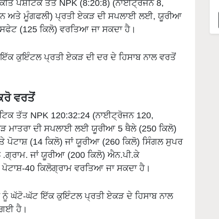
ਕੀਤੇ ਪੌਸ਼ਟਿਕ ਤੱਤ NPK (8:20:8) (ਨਾਈਟ੍ਰੋਜਨ 8,
ਬੀਨ ਅਤੇ ਮੂੰਗਫਲੀ) ਪ੍ਰਤੀ ਏਕੜ ਦੀ ਸਪਲਾਈ ਲਈ, ਯੂਰੀਆ
 ਫਾਸਫੇਟ (125 ਕਿਲੋ) ਵਰਤਿਆ ਜਾ ਸਕਦਾ ਹੈ।
 ਇੱਕ ਕੁਇੰਟਲ ਪ੍ਰਤੀ ਏਕੜ ਦੀ ਦਰ ਦੇ ਹਿਸਾਬ ਨਾਲ ਵਰਤੋਂ
ਕਰੋ ਵਰਤੋਂ
ਸ਼ਟਿਕ ਤੱਤ NPK 120:32:24 (ਨਾਈਟ੍ਰੋਜਨ 120,
ਏਕੜ ਮਾਤਰਾ ਦੀ ਸਪਲਾਈ ਲਈ ਯੂਰੀਆ 5 ਥੈਲੇ (250 ਕਿਲੋ)
ਤੇ ਪੋਟਾਸ਼ (14 ਕਿਲੋ) ਜਾਂ ਯੂਰੀਆ (260 ਕਿਲੋ) ਸਿੰਗਲ ਸੁਪਰ
ੋ .ਗ੍ਰਾਮ. ਜਾਂ ਯੂਰੀਆ (200 ਕਿਲੋ) ਐਨ.ਪੀ.ਕੇ
ਤੇ ਪੋਟਾਸ਼-40 ਕਿਲੋਗ੍ਰਾਮ ਵਰਤਿਆ ਜਾ ਸਕਦਾ ਹੈ।
ਂ ਨੂੰ ਘੱਟੋ-ਘੱਟ ਇੱਕ ਕੁਇੰਟਲ ਪ੍ਰਤੀ ਏਕੜ ਦੇ ਹਿਸਾਬ ਨਾਲ
 ਗਈ ਹੈ।