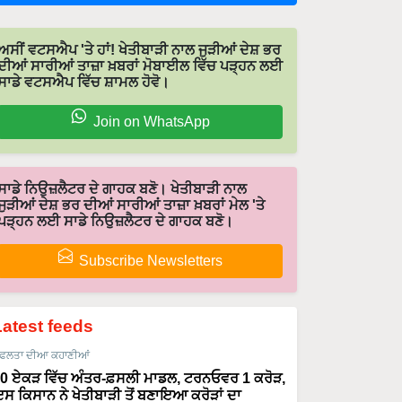
ਅਸੀਂ ਵਟਸਐਪ 'ਤੇ ਹਾਂ! ਖੇਤੀਬਾੜੀ ਨਾਲ ਜੁੜੀਆਂ ਦੇਸ਼ ਭਰ
ਦੀਆਂ ਸਾਰੀਆਂ ਤਾਜ਼ਾ ਖ਼ਬਰਾਂ ਮੋਬਾਈਲ ਵਿੱਚ ਪੜ੍ਹਨ ਲਈ
ਸਾਡੇ ਵਟਸਐਪ ਵਿੱਚ ਸ਼ਾਮਲ ਹੋਵੋ।
Join on WhatsApp
ਸਾਡੇ ਨਿਉਜ਼ਲੈਟਰ ਦੇ ਗਾਹਕ ਬਣੋ। ਖੇਤੀਬਾੜੀ ਨਾਲ
ਜੁੜੀਆਂ ਦੇਸ਼ ਭਰ ਦੀਆਂ ਸਾਰੀਆਂ ਤਾਜ਼ਾ ਖ਼ਬਰਾਂ ਮੇਲ 'ਤੇ
ਪੜ੍ਹਨ ਲਈ ਸਾਡੇ ਨਿਉਜ਼ਲੈਟਰ ਦੇ ਗਾਹਕ ਬਣੋ।
Subscribe Newsletters
Latest feeds
ਫਲਤਾ ਦੀਆ ਕਹਾਣੀਆਂ
0 ਏਕੜ ਵਿੱਚ ਅੰਤਰ-ਫ਼ਸਲੀ ਮਾਡਲ, ਟਰਨਓਵਰ 1 ਕਰੋੜ,
ਸ ਕਿਸਾਨ ਨੇ ਖੇਤੀਬਾੜੀ ਤੋਂ ਬਣਾਇਆ ਕਰੋੜਾਂ ਦਾ