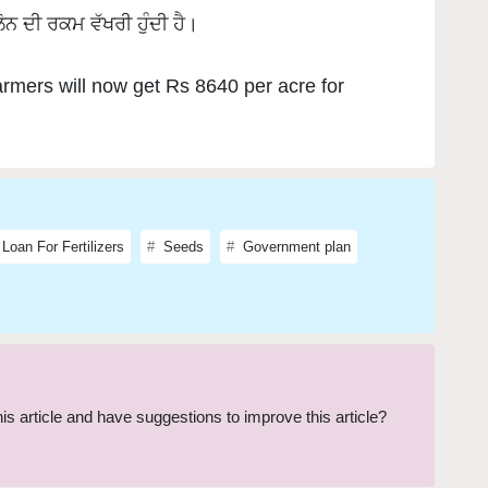
mers will now get Rs 8640 per acre for
Loan For Fertilizers
Seeds
Government plan
this article and have suggestions to improve this article?