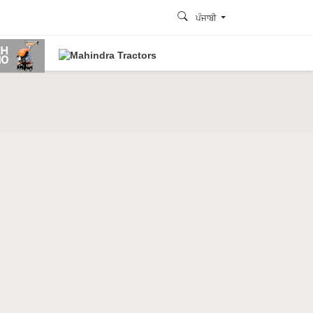
ਪੰਜਾਬੀ