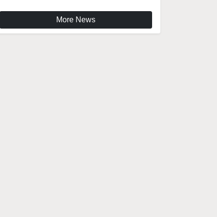
More News