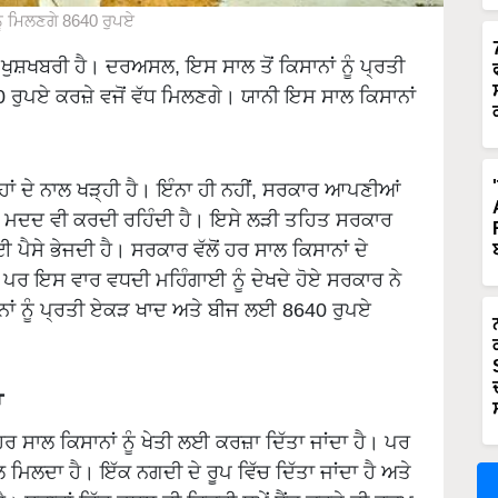
ਨੂੰ ਮਿਲਣਗੇ 8640 ਰੁਪਏ
 ਖੁਸ਼ਖਬਰੀ ਹੈ। ਦਰਅਸਲ, ਇਸ ਸਾਲ ਤੋਂ ਕਿਸਾਨਾਂ ਨੂੰ ਪ੍ਰਤੀ
 ਰੁਪਏ ਕਰਜ਼ੇ ਵਜੋਂ ਵੱਧ ਮਿਲਣਗੇ। ਯਾਨੀ ਇਸ ਸਾਲ ਕਿਸਾਨਾਂ
ਹਾਂ ਦੇ ਨਾਲ ਖੜ੍ਹੀ ਹੈ। ਇੰਨਾ ਹੀ ਨਹੀਂ, ਸਰਕਾਰ ਆਪਣੀਆਂ
ਿਕ ਮਦਦ ਵੀ ਕਰਦੀ ਰਹਿੰਦੀ ਹੈ। ਇਸੇ ਲੜੀ ਤਹਿਤ ਸਰਕਾਰ
ਈ ਪੈਸੇ ਭੇਜਦੀ ਹੈ। ਸਰਕਾਰ ਵੱਲੋਂ ਹਰ ਸਾਲ ਕਿਸਾਨਾਂ ਦੇ
। ਪਰ ਇਸ ਵਾਰ ਵਧਦੀ ਮਹਿੰਗਾਈ ਨੂੰ ਦੇਖਦੇ ਹੋਏ ਸਰਕਾਰ ਨੇ
ਨਾਂ ਨੂੰ ਪ੍ਰਤੀ ਏਕੜ ਖਾਦ ਅਤੇ ਬੀਜ ਲਈ 8640 ਰੁਪਏ
ਾ
 ਹਰ ਸਾਲ ਕਿਸਾਨਾਂ ਨੂੰ ਖੇਤੀ ਲਈ ਕਰਜ਼ਾ ਦਿੱਤਾ ਜਾਂਦਾ ਹੈ। ਪਰ
ਾਲ ਮਿਲਦਾ ਹੈ। ਇੱਕ ਨਗਦੀ ਦੇ ਰੂਪ ਵਿੱਚ ਦਿੱਤਾ ਜਾਂਦਾ ਹੈ ਅਤੇ