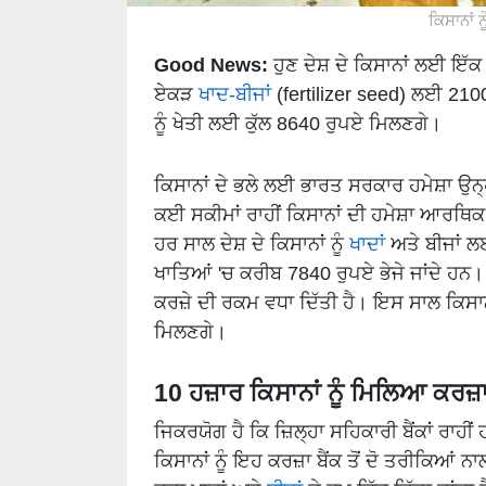
ਕਿਸਾਨਾਂ 
Good News:
ਹੁਣ ਦੇਸ਼ ਦੇ ਕਿਸਾਨਾਂ ਲਈ ਇੱਕ
ਏਕੜ
ਖਾਦ-ਬੀਜਾਂ
(fertilizer seed) ਲਈ 2100
ਨੂੰ ਖੇਤੀ ਲਈ ਕੁੱਲ 8640 ਰੁਪਏ ਮਿਲਣਗੇ।
ਕਿਸਾਨਾਂ ਦੇ ਭਲੇ ਲਈ ਭਾਰਤ ਸਰਕਾਰ ਹਮੇਸ਼ਾ ਉਨ੍
ਕਈ ਸਕੀਮਾਂ ਰਾਹੀਂ ਕਿਸਾਨਾਂ ਦੀ ਹਮੇਸ਼ਾ ਆਰਥ
ਹਰ ਸਾਲ ਦੇਸ਼ ਦੇ ਕਿਸਾਨਾਂ ਨੂੰ
ਖਾਦਾਂ
ਅਤੇ ਬੀਜਾਂ ਲ
ਖਾਤਿਆਂ 'ਚ ਕਰੀਬ 7840 ਰੁਪਏ ਭੇਜੇ ਜਾਂਦੇ ਹਨ
ਕਰਜ਼ੇ ਦੀ ਰਕਮ ਵਧਾ ਦਿੱਤੀ ਹੈ। ਇਸ ਸਾਲ ਕਿਸਾ
ਮਿਲਣਗੇ।
10 ਹਜ਼ਾਰ ਕਿਸਾਨਾਂ ਨੂੰ ਮਿਲਿਆ ਕਰਜ਼
ਜਿਕਰਯੋਗ ਹੈ ਕਿ ਜ਼ਿਲ੍ਹਾ ਸਹਿਕਾਰੀ ਬੈਂਕਾਂ ਰਾਹੀਂ
ਕਿਸਾਨਾਂ ਨੂੰ ਇਹ ਕਰਜ਼ਾ ਬੈਂਕ ਤੋਂ ਦੋ ਤਰੀਕਿਆਂ ਨ