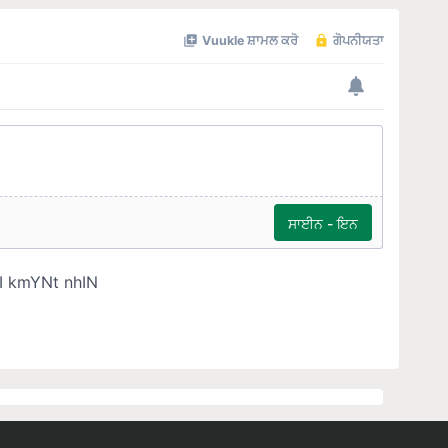
Quick Links