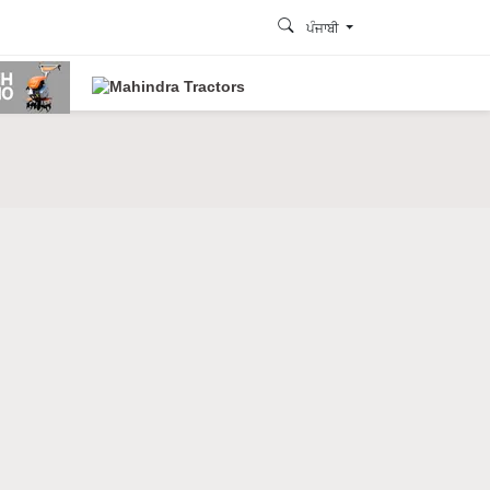
ਪੰਜਾਬੀ