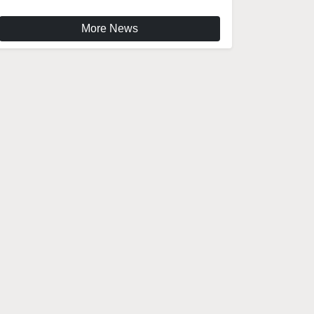
More News