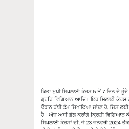
ਕਿਤਾ ਮੁਖੀ ਸਿਖਲਾਈ ਕੋਰਸ 5 ਤੋਂ 7 ਦਿਨ ਦੇ ਹੂੰਦ
ਗ੍ਰਹਿ ਵਿਗਿਆਨ ਆਦਿ। ਇਹ ਸਿਲਾਈ ਕੋਰਸ ਕੇ.ਵੀ
ਦੌਰਾਨ ਹੱਥੀ ਕੰਮ ਸਿਖਾਇਆ ਜਾਂਦਾ ਹੈ, ਜਿਸ ਲਈ
ਹੈ। ਅੱਜ ਅਸੀਂ ਗੱਲ ਕਰਾਂਗੇ ਕ੍ਰਿਸ਼ੀ ਵਿਗਿਆਨ ਕੇ
ਸਿਖਲਾਈ ਕੋਰਸਾਂ ਦੀ, ਜੋ 23 ਜਨਵਰੀ 2024 ਤੱਕ 