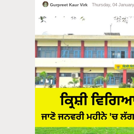
Gurpreet Kaur Virk
Thursday, 04 Januar