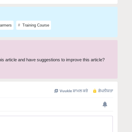
armers
Training Course
this article and have suggestions to improve this article?