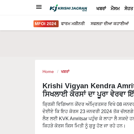
ਖਬਰਾਂ
ਮੌਸਮ
ਸੇਹਤ
MFOI 2024
ਫਾਰਮ ਮਸ਼ੀਨਰੀ
ਸਫਲਤਾ ਦੀਆ ਕਹਾਣੀਆਂ
Home
ਖਬਰਾਂ
Krishi Vigyan Kendra Amrits
ਸਿਖਲਾਈ ਕੋਰਸਾਂ ਦਾ ਪੂਰਾ ਵੇਰਵਾ ਇੱ
ਕ੍ਰਿਸ਼ੀ ਵਿਗਿਆਨ ਕੇਂਦਰ ਅੰਮ੍ਰਿਤਸਰ ਵਿਖੇ 08 ਜਨਵਰੀ
ਦੇਈਏ ਕਿ ਇਹ ਕੋਰਸ 23 ਜਨਵਰੀ 2024 ਤੱਕ ਚੱਲਣਗੇ 
ਲੈਣ ਲਈ KVK Amritsar ਪਹੁੰਚ ਕੇ ਲਾਹਾ ਲੈ ਸਕਦੇ ਹਨ
ਕਿਹੜੇ ਕੋਰਸ ਕਿਸ ਮਿਤੀ ਨੂੰ ਸ਼ੁਰੂ ਹੋਣ ਜਾ ਰਹੇ ਹਨ।