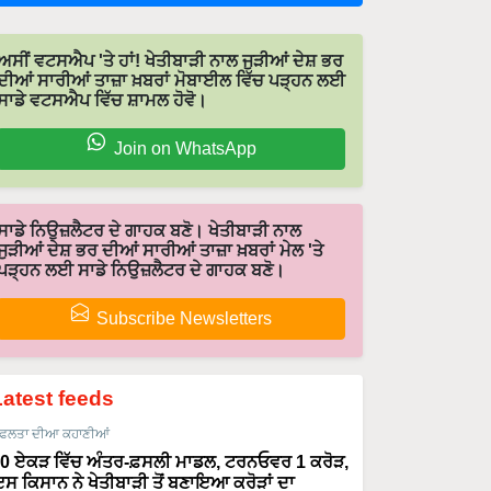
ਅਸੀਂ ਵਟਸਐਪ 'ਤੇ ਹਾਂ! ਖੇਤੀਬਾੜੀ ਨਾਲ ਜੁੜੀਆਂ ਦੇਸ਼ ਭਰ
ਦੀਆਂ ਸਾਰੀਆਂ ਤਾਜ਼ਾ ਖ਼ਬਰਾਂ ਮੋਬਾਈਲ ਵਿੱਚ ਪੜ੍ਹਨ ਲਈ
ਸਾਡੇ ਵਟਸਐਪ ਵਿੱਚ ਸ਼ਾਮਲ ਹੋਵੋ।
Join on WhatsApp
ਸਾਡੇ ਨਿਉਜ਼ਲੈਟਰ ਦੇ ਗਾਹਕ ਬਣੋ। ਖੇਤੀਬਾੜੀ ਨਾਲ
ਜੁੜੀਆਂ ਦੇਸ਼ ਭਰ ਦੀਆਂ ਸਾਰੀਆਂ ਤਾਜ਼ਾ ਖ਼ਬਰਾਂ ਮੇਲ 'ਤੇ
ਪੜ੍ਹਨ ਲਈ ਸਾਡੇ ਨਿਉਜ਼ਲੈਟਰ ਦੇ ਗਾਹਕ ਬਣੋ।
Subscribe Newsletters
Latest feeds
ਫਲਤਾ ਦੀਆ ਕਹਾਣੀਆਂ
0 ਏਕੜ ਵਿੱਚ ਅੰਤਰ-ਫ਼ਸਲੀ ਮਾਡਲ, ਟਰਨਓਵਰ 1 ਕਰੋੜ,
ਸ ਕਿਸਾਨ ਨੇ ਖੇਤੀਬਾੜੀ ਤੋਂ ਬਣਾਇਆ ਕਰੋੜਾਂ ਦਾ