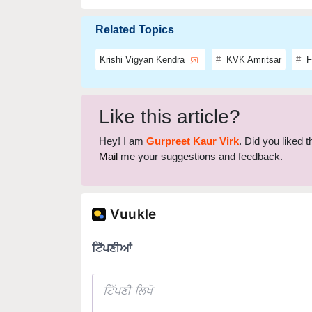
Related Topics
Krishi Vigyan Kendra
KVK Amritsar
F
Like this article?
Hey! I am
Gurpreet Kaur Virk
. Did you liked 
Mail
me your suggestions and feedback.