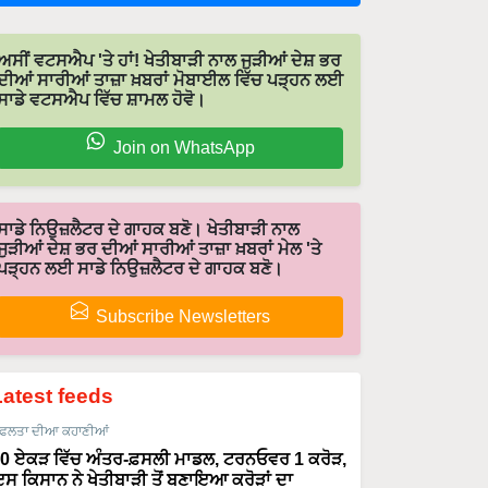
ਅਸੀਂ ਵਟਸਐਪ 'ਤੇ ਹਾਂ! ਖੇਤੀਬਾੜੀ ਨਾਲ ਜੁੜੀਆਂ ਦੇਸ਼ ਭਰ
ਦੀਆਂ ਸਾਰੀਆਂ ਤਾਜ਼ਾ ਖ਼ਬਰਾਂ ਮੋਬਾਈਲ ਵਿੱਚ ਪੜ੍ਹਨ ਲਈ
ਸਾਡੇ ਵਟਸਐਪ ਵਿੱਚ ਸ਼ਾਮਲ ਹੋਵੋ।
Join on WhatsApp
ਸਾਡੇ ਨਿਉਜ਼ਲੈਟਰ ਦੇ ਗਾਹਕ ਬਣੋ। ਖੇਤੀਬਾੜੀ ਨਾਲ
ਜੁੜੀਆਂ ਦੇਸ਼ ਭਰ ਦੀਆਂ ਸਾਰੀਆਂ ਤਾਜ਼ਾ ਖ਼ਬਰਾਂ ਮੇਲ 'ਤੇ
ਪੜ੍ਹਨ ਲਈ ਸਾਡੇ ਨਿਉਜ਼ਲੈਟਰ ਦੇ ਗਾਹਕ ਬਣੋ।
Subscribe Newsletters
Latest feeds
ਫਲਤਾ ਦੀਆ ਕਹਾਣੀਆਂ
0 ਏਕੜ ਵਿੱਚ ਅੰਤਰ-ਫ਼ਸਲੀ ਮਾਡਲ, ਟਰਨਓਵਰ 1 ਕਰੋੜ,
ਸ ਕਿਸਾਨ ਨੇ ਖੇਤੀਬਾੜੀ ਤੋਂ ਬਣਾਇਆ ਕਰੋੜਾਂ ਦਾ