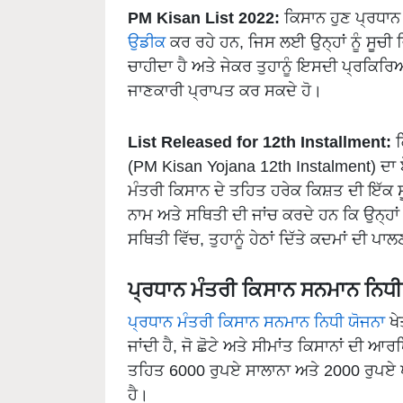
PM Kisan List 2022:
ਕਿਸਾਨ ਹੁਣ ਪ੍ਰਧਾਨ
ਉਡੀਕ
ਕਰ ਰਹੇ ਹਨ, ਜਿਸ ਲਈ ਉਨ੍ਹਾਂ ਨੂੰ ਸੂਚੀ
ਚਾਹੀਦਾ ਹੈ ਅਤੇ ਜੇਕਰ ਤੁਹਾਨੂੰ ਇਸਦੀ ਪ੍ਰਕਿਰਿਆ ਨ
ਜਾਣਕਾਰੀ ਪ੍ਰਾਪਤ ਕਰ ਸਕਦੇ ਹੋ।
List Released for 12th Installment:
ਕ
(PM Kisan Yojana 12th Instalment) ਦਾ
ਮੰਤਰੀ ਕਿਸਾਨ ਦੇ ਤਹਿਤ ਹਰੇਕ ਕਿਸ਼ਤ ਦੀ ਇੱਕ 
ਨਾਮ ਅਤੇ ਸਥਿਤੀ ਦੀ ਜਾਂਚ ਕਰਦੇ ਹਨ ਕਿ ਉਨ੍ਹਾਂ
ਸਥਿਤੀ ਵਿੱਚ, ਤੁਹਾਨੂੰ ਹੇਠਾਂ ਦਿੱਤੇ ਕਦਮਾਂ ਦੀ ਪ
ਪ੍ਰਧਾਨ ਮੰਤਰੀ ਕਿਸਾਨ ਸਨਮਾਨ ਨਿਧੀ
ਪ੍ਰਧਾਨ ਮੰਤਰੀ ਕਿਸਾਨ ਸਨਮਾਨ ਨਿਧੀ ਯੋਜਨਾ
ਖੇ
ਜਾਂਦੀ ਹੈ, ਜੋ ਛੋਟੇ ਅਤੇ ਸੀਮਾਂਤ ਕਿਸਾਨਾਂ ਦੀ
ਤਹਿਤ 6000 ਰੁਪਏ ਸਾਲਾਨਾ ਅਤੇ 2000 ਰੁਪਏ ਪ੍
ਹੈ।