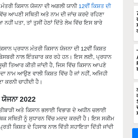
 ਮੰਤਰੀ ਕਿਸਾਨ ਯੋਜਨਾ ਦੀ ਅਗਲੀ ਯਾਨੀ
12ਵੀਂ ਕਿਸ਼ਤ ਦੀ
 ਵਿੱਚ ਆਪਣੀ ਸਥਿਤੀ ਅਤੇ ਨਾਮ ਦੀ ਜਾਂਚ ਕਰਦੇ ਰਹਿਣਾ
ਹੀਂ ਪਤਾ, ਤਾਂ ਤੁਸੀਂ ਹੇਠਾਂ ਦਿੱਤੇ ਲੇਖ ਵਿੱਚ ਇਸ ਬਾਰੇ
ਿਸਾਨ ਪ੍ਰਧਾਨ ਮੰਤਰੀ ਕਿਸਾਨ ਯੋਜਨਾ ਦੀ 12ਵੀਂ ਕਿਸ਼ਤ
 ਬੇਸਬਰੀ ਨਾਲ ਇੰਤਜ਼ਾਰ ਕਰ ਰਹੇ ਹਨ। ਇਸ ਲਈ, ਪ੍ਰਧਾਨ
ਸੂਚੀ ਤਿਆਰ ਕੀਤੀ ਜਾਂਦੀ ਹੈ, ਜਿਸ ਵਿੱਚ ਕਿਸਾਨ ਆਪਣੇ
 ਦਾ ਨਾਮ ਆਉਣ ਵਾਲੀ ਕਿਸ਼ਤ ਵਿੱਚ ਹੈ ਜਾਂ ਨਹੀਂ, ਅਜਿਹੀ
ਾਲਣਾ ਕਰਨੀ ਚਾਹੀਦੀ ਹੈ।
 ਯੋਜਨਾ 2022
ਤੀਬਾੜੀ ਅਤੇ ਕਿਸਾਨ ਭਲਾਈ ਵਿਭਾਗ ਦੇ ਅਧੀਨ ਚਲਾਈ
 ਆਰਥਿਕ ਸਥਿਤੀ ਨੂੰ ਸੁਧਾਰਨ ਵਿੱਚ ਮਦਦ ਕਰਦੀ ਹੈ। ਇਸ ਸਕੀਮ
ਰਤੀ ਕਿਸ਼ਤ ਦੇ ਹਿਸਾਬ ਨਾਲ ਵਿੱਤੀ ਸਹਾਇਤਾ ਦਿੱਤੀ ਜਾਂਦੀ