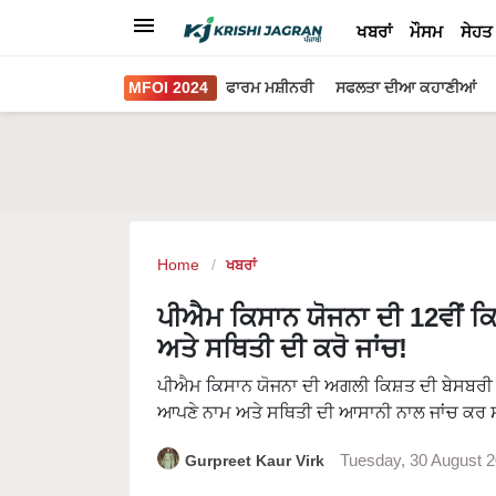
ਖਬਰਾਂ
ਮੌਸਮ
ਸੇਹਤ
MFOI 2024
ਫਾਰਮ ਮਸ਼ੀਨਰੀ
ਸਫਲਤਾ ਦੀਆ ਕਹਾਣੀਆਂ
Home
ਖਬਰਾਂ
ਪੀਐਮ ਕਿਸਾਨ ਯੋਜਨਾ ਦੀ 12ਵੀਂ ਕ
ਅਤੇ ਸਥਿਤੀ ਦੀ ਕਰੋ ਜਾਂਚ!
ਪੀਐਮ ਕਿਸਾਨ ਯੋਜਨਾ ਦੀ ਅਗਲੀ ਕਿਸ਼ਤ ਦੀ ਬੇਸਬਰੀ ਨਾ
ਆਪਣੇ ਨਾਮ ਅਤੇ ਸਥਿਤੀ ਦੀ ਆਸਾਨੀ ਨਾਲ ਜਾਂਚ ਕਰ 
Gurpreet Kaur Virk
Tuesday, 30 August 