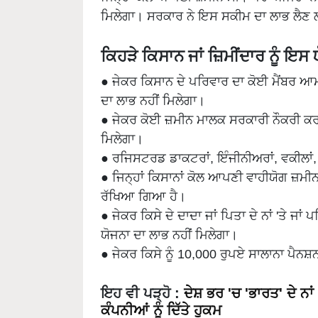
ਮਿਲੇਗਾ। ਸਰਕਾਰ ਨੇ ਇਸ ਸਕੀਮ ਦਾ ਲਾਭ ਲੈਣ ਲ
ਕਿਹੜੇ ਕਿਸਾਨ ਜਾਂ ਜ਼ਿਮੀਂਦਾਰ ਨੂੰ ਇਸ
● ਜੇਕਰ ਕਿਸਾਨ ਦੇ ਪਰਿਵਾਰ ਦਾ ਕੋਈ ਮੈਂਬਰ ਆ
ਦਾ ਲਾਭ ਨਹੀਂ ਮਿਲੇਗਾ।
● ਜੇਕਰ ਕੋਈ ਜ਼ਮੀਨ ਮਾਲਕ ਸਰਕਾਰੀ ਨੌਕਰੀ ਕਰਦਾ
ਮਿਲੇਗਾ।
● ਰਜਿਸਟਰਡ ਡਾਕਟਰਾਂ, ਇੰਜੀਨੀਅਰਾਂ, ਵਕੀਲਾਂ,
● ਜਿਨ੍ਹਾਂ ਕਿਸਾਨਾਂ ਕੋਲ ਆਪਣੀ ਵਾਹੀਯੋਗ ਜ਼ਮੀਨ ਨ
ਰੱਖਿਆ ਗਿਆ ਹੈ।
● ਜੇਕਰ ਕਿਸੇ ਦੇ ਦਾਦਾ ਜਾਂ ਪਿਤਾ ਦੇ ਨਾਂ 'ਤੇ ਜਾਂ ਪ
ਯੋਜਨਾ ਦਾ ਲਾਭ ਨਹੀਂ ਮਿਲੇਗਾ।
● ਜੇਕਰ ਕਿਸੇ ਨੂੰ 10,000 ਰੁਪਏ ਸਾਲਾਨਾ ਪੈਨਸ
ਇਹ ਵੀ ਪੜ੍ਹੋ
:
ਦੇਸ਼ ਭਰ 'ਚ 'ਭਾਰਤ' ਦੇ ਨਾ
ਕੰਪਨੀਆਂ ਨੂੰ ਦਿੱਤੇ ਹੁਕਮ