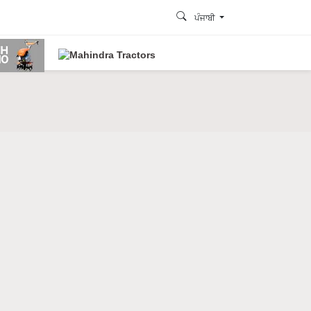
ਪੰਜਾਬੀ