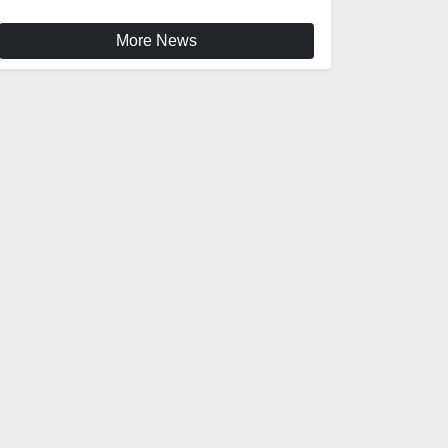
More News