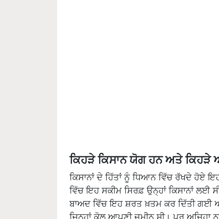
ਕਿਹੜੇ ਕਿਸਾਨ ਯੋਗ ਹਨ ਅਤੇ ਕਿਹੜੇ
ਕਿਸਾਨਾਂ ਦੇ ਹਿੱਤਾਂ ਨੂੰ ਧਿਆਨ ਵਿੱਚ ਰੱਖਦੇ ਹੋਏ
ਵਿੱਚ ਇਹ ਸਕੀਮ ਸਿਰਫ਼ ਉਨ੍ਹਾਂ ਕਿਸਾਨਾਂ ਲਈ ਸੀ 
ਬਾਅਦ ਵਿੱਚ ਇਹ ਸ਼ਰਤ ਖ਼ਤਮ ਕਰ ਦਿੱਤੀ ਗਈ ਅਤੇ
ਜਿਨ੍ਹਾਂ ਕੋਲ ਆਪਣੀ ਜ਼ਮੀਨ ਸੀ। ਪਰ ਅਜਿਹਾ ਨਹੀ