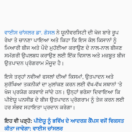
ਵਾਈਸ ਚਾਂਸਲਰ ਡਾ. ਗੋਸਲ
ਨੇ ਯੂਨੀਵਰਸਿਟੀ ਦੀ ਖੋਜ ਬਾਰੇ ਰੂਪ
ਰੇਖਾ ਤੇ ਚਾਨਣਾ ਪਾਇਆ ਅਤੇ ਕਿਹਾ ਕਿ ਇਸ ਕੋਲ ਕਿਸਾਨਾਂ ਨੂੰ
ਮਿਆਰੀ ਬੀਜ ਅਤੇ ਪੌਦੇ ਮੁਹੱਈਆ ਕਰਾਉਣ ਦੇ ਨਾਲ-ਨਾਲ ਬੀਜਣ
ਸਮੱਗਰੀ ਉਪਲਬਧ ਕਰਾਉਣ ਲਈ ਇੱਕ ਵਿਸਾਲ ਅਤੇ ਮਜ਼ਬੂਤ ਬੀਜ
ਉਤਪਾਦਨ ਪ੍ਰੋਗਰਾਮ ਮੌਜੂਦ ਹੈ।
ਇਸੇ ਤਰ੍ਹਾਂ ਨਵੀਆਂ ਫਸਲਾਂ ਦੀਆਂ ਕਿਸਮਾਂ, ਉਤਪਾਦਨ ਅਤੇ
ਸੁਰੱਖਿਆ ਤਕਨੀਕਾਂ ਦਾ ਮੁਲਾਂਕਣ ਕਰਨ ਲਈ ਵੱਖ-ਵੱਖ ਸਥਾਨਾਂ ’ਤੇ
ਖੋਜ ਪ੍ਰਯੋਗ ਕਰਵਾਏ ਜਾਂਦੇ ਹਨ। ਉਨ੍ਹਾਂ ਭਰੋਸਾ ਦਿਵਾਇਆ ਕਿ
ਪੀਏਯੂ ਪਨਸੀਡ ਦੇ ਬੀਜ ਉਤਪਾਦਨ ਪ੍ਰੋਗਰਾਮ ਨੂੰ ਤੇਜ ਕਰਨ ਲਈ
ਹਰ ਸੰਭਵ ਸਹਾਇਤਾ ਪ੍ਰਦਾਨ ਕਰੇਗਾ।
ਇਹ ਵੀ ਪੜ੍ਹੋ:
ਪੀਏਯੂ ਨੂੰ ਭਵਿੱਖ ਦੇ ਆਦਰਸ਼ ਕੈਂਪਸ ਵਜੋਂ ਵਿਕਸਤ
ਕੀਤਾ ਜਾਵੇਗਾ: ਵਾਈਸ ਚਾਂਸਲਰ