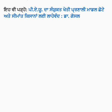
ਇਹ ਵੀ ਪੜ੍ਹੋ:
ਪੀ.ਏ.ਯੂ. ਦਾ ਸੰਯੁਕਤ ਖੇਤੀ ਪ੍ਰਣਾਲੀ ਮਾਡਲ ਛੋਟੇ
ਅਤੇ ਸੀਮਾਂਤ ਕਿਸਾਨਾਂ ਲਈ ਲਾਹੇਵੰਦ : ਡਾ. ਗੋਸਲ